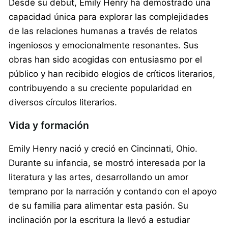
Desde su debut, Emily Henry ha demostrado una
capacidad única para explorar las complejidades
de las relaciones humanas a través de relatos
ingeniosos y emocionalmente resonantes. Sus
obras han sido acogidas con entusiasmo por el
público y han recibido elogios de críticos literarios,
contribuyendo a su creciente popularidad en
diversos círculos literarios.
Vida y formación
Emily Henry nació y creció en Cincinnati, Ohio.
Durante su infancia, se mostró interesada por la
literatura y las artes, desarrollando un amor
temprano por la narración y contando con el apoyo
de su familia para alimentar esta pasión. Su
inclinación por la escritura la llevó a estudiar