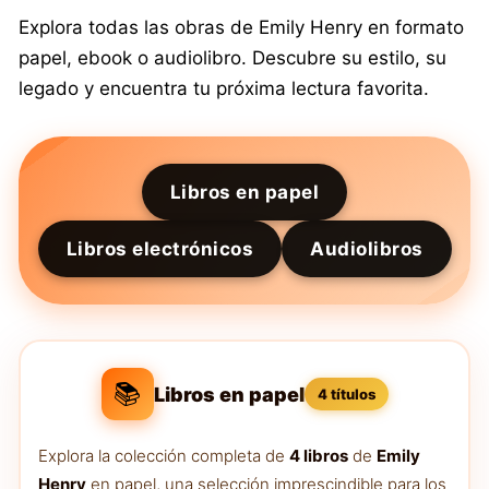
Explora todas las obras de Emily Henry en formato
papel, ebook o audiolibro. Descubre su estilo, su
legado y encuentra tu próxima lectura favorita.
Libros en papel
Libros electrónicos
Audiolibros
📚
Libros en papel
4 títulos
Explora la colección completa de
4 libros
de
Emily
Henry
en papel, una selección imprescindible para los