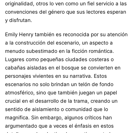
originalidad, otros lo ven como un fiel servicio a las
convenciones del género que sus lectores esperan
y disfrutan.
Emily Henry también es reconocida por su atención
a la construcción del escenario, un aspecto a
menudo subestimado en la ficción romántica.
Lugares como pequeñas ciudades costeras o
cabañas aisladas en el bosque se convierten en
personajes vivientes en su narrativa. Estos
escenarios no solo brindan un telón de fondo
atmosférico, sino que también juegan un papel
crucial en el desarrollo de la trama, creando un
sentido de aislamiento o comunidad que lo
magnifica. Sin embargo, algunos críticos han
argumentado que a veces el énfasis en estos