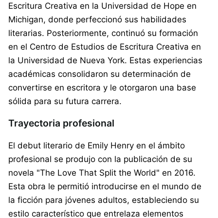
Escritura Creativa en la Universidad de Hope en
Michigan, donde perfeccionó sus habilidades
literarias. Posteriormente, continuó su formación
en el Centro de Estudios de Escritura Creativa en
la Universidad de Nueva York. Estas experiencias
académicas consolidaron su determinación de
convertirse en escritora y le otorgaron una base
sólida para su futura carrera.
Trayectoria profesional
El debut literario de Emily Henry en el ámbito
profesional se produjo con la publicación de su
novela "The Love That Split the World" en 2016.
Esta obra le permitió introducirse en el mundo de
la ficción para jóvenes adultos, estableciendo su
estilo característico que entrelaza elementos