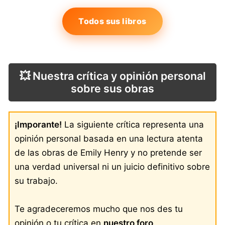
Todos sus libros
💥 Nuestra crítica y opinión personal
sobre sus obras
¡Imporante!
La siguiente crítica representa una
opinión personal basada en una lectura atenta
de las obras de Emily Henry y no pretende ser
una verdad universal ni un juicio definitivo sobre
su trabajo.
Te agradeceremos mucho que nos des tu
opinión o tu crítica en
nuestro foro
.