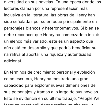
diversidad en sus novelas. En una época donde los
lectores claman por una representación más
inclusiva en la literatura, las obras de Henry han
sido señaladas por su enfoque principalmente en
personajes blancos y heteronormativos. Si bien se
debe reconocer que Henry ha comenzado a incluir
un elenco más variado, este es un aspecto que
aún está en desarrollo y que podría beneficiar su
narrativa al aportar una riqueza y autenticidad
adicional.
En términos de crecimiento personal y evolución
como escritora, Henry ha mostrado una gran
capacidad para explorar nuevas dimensiones de
sus personajes y tramas a lo largo de sus novelas.
Esto se evidencia en su último trabajo, "People We
Meet on Vacation", donde realiza un giro sutil y