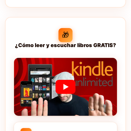
🎁
¿Cómo leer y escuchar libros GRATIS?