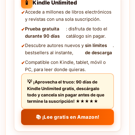
📱
Kindle Unlimited
Accede a millones de libros electrónicos
y revistas con una sola suscripción.
Prueba gratuita
: disfruta de todo el
durante 90 días
catálogo sin pagar.
Descubre autores nuevos y
sin límites
.
bestsellers al instante,
de descarga
Compatible con Kindle, tablet, móvil o
PC, para leer donde quieras.
¡Aprovecha el truco: 90 días de
Kindle Unlimited gratis, descárgalo
todo y cancela sin pagar antes de que
termine la suscripción! ★★★★★
📚 ¡Lee gratis en Amazon!