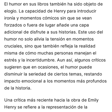
El humor en sus libros también ha sido objeto de
elogio. La capacidad de Henry para introducir
ironía y momentos cómicos sin que se vean
forzados o fuera de lugar añade una capa
adicional de disfrute a sus historias. Este uso del
humor no solo alivia la tensión en momentos
cruciales, sino que también refleja la realidad
misma de cómo muchas personas manejan el
estrés y la incertidumbre. Aun así, algunos críticos
sugieren que en ocasiones, el humor puede
disminuir la seriedad de ciertos temas, restando
impacto emocional a los momentos más profundos
de la historia.
Una crítica más reciente hacia la obra de Emily
Henry se refiere a la representación de la