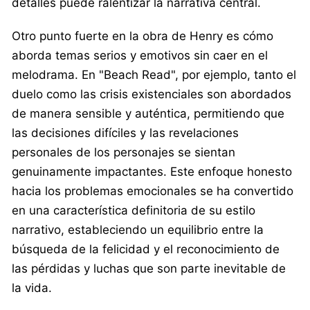
detalles puede ralentizar la narrativa central.
Otro punto fuerte en la obra de Henry es cómo
aborda temas serios y emotivos sin caer en el
melodrama. En "Beach Read", por ejemplo, tanto el
duelo como las crisis existenciales son abordados
de manera sensible y auténtica, permitiendo que
las decisiones difíciles y las revelaciones
personales de los personajes se sientan
genuinamente impactantes. Este enfoque honesto
hacia los problemas emocionales se ha convertido
en una característica definitoria de su estilo
narrativo, estableciendo un equilibrio entre la
búsqueda de la felicidad y el reconocimiento de
las pérdidas y luchas que son parte inevitable de
la vida.