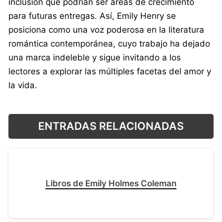
inclusión que podrían ser áreas de crecimiento
para futuras entregas. Así, Emily Henry se
posiciona como una voz poderosa en la literatura
romántica contemporánea, cuyo trabajo ha dejado
una marca indeleble y sigue invitando a los
lectores a explorar las múltiples facetas del amor y
la vida.
ENTRADAS RELACIONADAS
Libros de Emily Holmes Coleman