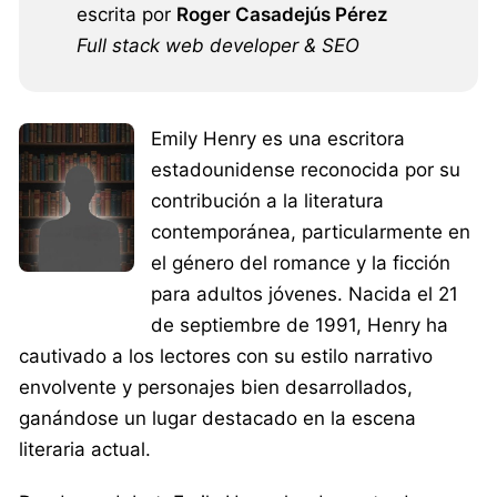
escrita por
Roger Casadejús Pérez
Full stack web developer & SEO
Emily Henry es una escritora
estadounidense reconocida por su
contribución a la literatura
contemporánea, particularmente en
el género del romance y la ficción
para adultos jóvenes. Nacida el 21
de septiembre de 1991, Henry ha
cautivado a los lectores con su estilo narrativo
envolvente y personajes bien desarrollados,
ganándose un lugar destacado en la escena
literaria actual.