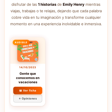
disfrutar de las
1 historias
de
Emily Henry
mientras
viajas, trabajas o te relajas, dejando que cada palabra
cobre vida en tu imaginación y transforme cualquier
momento en una experiencia inolvidable e inmersiva.
AUDIBLE
14/10/2023
Gente que
conocemos en
vacaciones
📖 Ver ficha
⭐ Opiniones