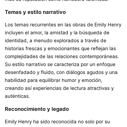
Temas y estilo narrativo
Los temas recurrentes en las obras de Emily Henry
incluyen el amor, la amistad y la búsqueda de
identidad, a menudo explorados a través de
historias frescas y emocionantes que reflejan las
complejidades de las relaciones contemporáneas.
Su estilo narrativo se caracteriza por un enfoque
desenfadado y fluido, con diálogos agudos y una
habilidad para equilibrar humor y emoción,
creando así experiencias de lectura atractivas y
auténticas.
Reconocimiento y legado
Emily Henry ha sido reconocida no solo por su