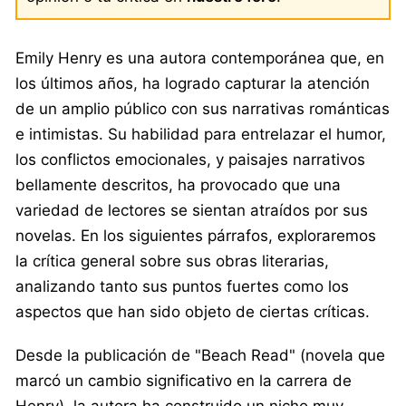
Emily Henry es una autora contemporánea que, en
los últimos años, ha logrado capturar la atención
de un amplio público con sus narrativas románticas
e intimistas. Su habilidad para entrelazar el humor,
los conflictos emocionales, y paisajes narrativos
bellamente descritos, ha provocado que una
variedad de lectores se sientan atraídos por sus
novelas. En los siguientes párrafos, exploraremos
la crítica general sobre sus obras literarias,
analizando tanto sus puntos fuertes como los
aspectos que han sido objeto de ciertas críticas.
Desde la publicación de "Beach Read" (novela que
marcó un cambio significativo en la carrera de
Henry), la autora ha construido un nicho muy