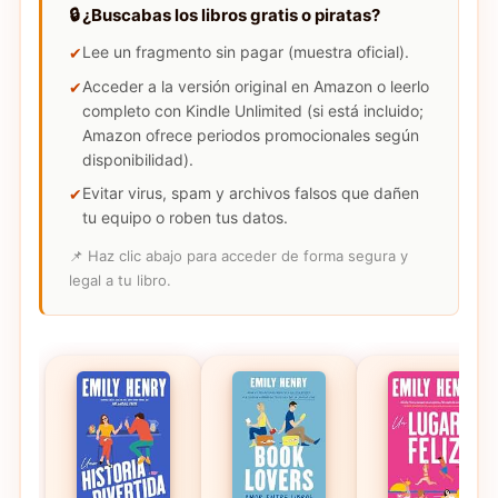
🔒 ¿Buscabas los libros gratis o piratas?
Lee un fragmento sin pagar (muestra oficial).
Acceder a la versión original en Amazon o leerlo
completo con Kindle Unlimited (si está incluido;
Amazon ofrece periodos promocionales según
disponibilidad).
Evitar virus, spam y archivos falsos que dañen
tu equipo o roben tus datos.
📌 Haz clic abajo para acceder de forma segura y
legal a tu libro.