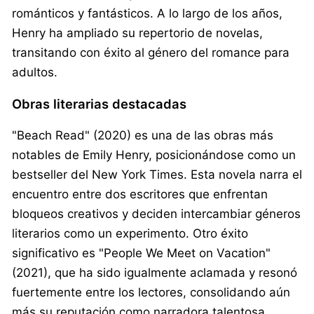
románticos y fantásticos. A lo largo de los años,
Henry ha ampliado su repertorio de novelas,
transitando con éxito al género del romance para
adultos.
Obras literarias destacadas
"Beach Read" (2020) es una de las obras más
notables de Emily Henry, posicionándose como un
bestseller del New York Times. Esta novela narra el
encuentro entre dos escritores que enfrentan
bloqueos creativos y deciden intercambiar géneros
literarios como un experimento. Otro éxito
significativo es "People We Meet on Vacation"
(2021), que ha sido igualmente aclamada y resonó
fuertemente entre los lectores, consolidando aún
más su reputación como narradora talentosa.