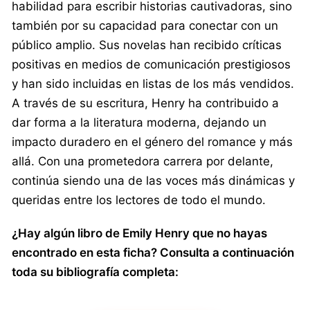
habilidad para escribir historias cautivadoras, sino
también por su capacidad para conectar con un
público amplio. Sus novelas han recibido críticas
positivas en medios de comunicación prestigiosos
y han sido incluidas en listas de los más vendidos.
A través de su escritura, Henry ha contribuido a
dar forma a la literatura moderna, dejando un
impacto duradero en el género del romance y más
allá. Con una prometedora carrera por delante,
continúa siendo una de las voces más dinámicas y
queridas entre los lectores de todo el mundo.
¿Hay algún libro de Emily Henry que no hayas
encontrado en esta ficha? Consulta a continuación
toda su bibliografía completa: