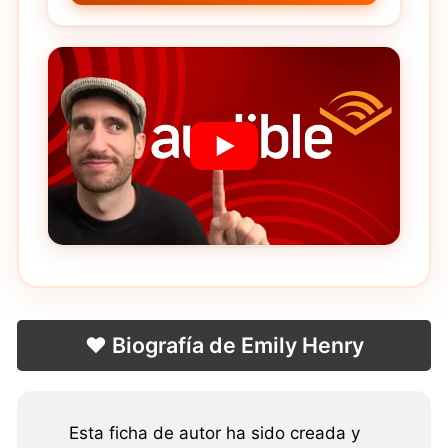
❤️ Biografía de Emily Henry
Esta ficha de autor ha sido creada y