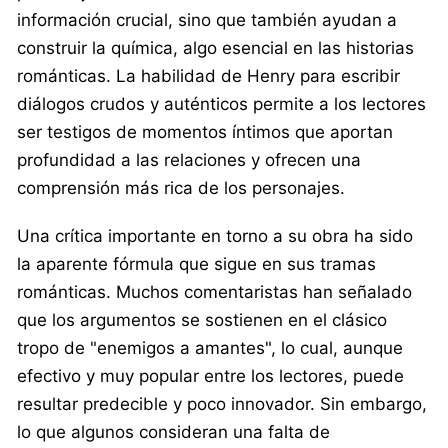
información crucial, sino que también ayudan a
construir la química, algo esencial en las historias
románticas. La habilidad de Henry para escribir
diálogos crudos y auténticos permite a los lectores
ser testigos de momentos íntimos que aportan
profundidad a las relaciones y ofrecen una
comprensión más rica de los personajes.
Una crítica importante en torno a su obra ha sido
la aparente fórmula que sigue en sus tramas
románticas. Muchos comentaristas han señalado
que los argumentos se sostienen en el clásico
tropo de "enemigos a amantes", lo cual, aunque
efectivo y muy popular entre los lectores, puede
resultar predecible y poco innovador. Sin embargo,
lo que algunos consideran una falta de