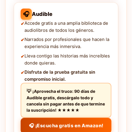
🎧
Audible
Accede gratis a una amplia biblioteca de
audiolibros de todos los géneros.
Narrados por profesionales que hacen la
experiencia más inmersiva.
Lleva contigo las historias más increíbles
donde quieras.
Disfruta de la prueba gratuita sin
compromiso inicial.
¡Aprovecha el truco: 90 días de
Audible gratis, descárgalo todo y
cancela sin pagar antes de que termine
la suscripción! ★★★★★
🎧 ¡Escucha gratis en Amazon!