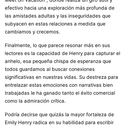
efectivo hacia una exploración más profunda de
las amistades adultas y las inseguridades que
subyacen en estas relaciones a medida que
cambiamos y crecemos.
Finalmente, lo que parece resonar más en sus
lectores es la capacidad de Henry para capturar el
anhelo, esa pequeña chispa de esperanza que
todos guardamos al buscar conexiones
significativas en nuestras vidas. Su destreza para
entrelazar estas emociones con narrativas bien
trabajadas le ha ganado tanto el éxito comercial
como la admiración crítica.
Podría decirse que quizás la mayor fortaleza de
Emily Henry radica en su habilidad para escribir