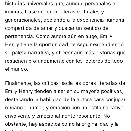
historias universales que, aunque personales e
íntimas, trascienden fronteras culturales y
generacionales, apelando a la experiencia humana
compartida de amar y buscar un sentido de
pertenencia. Como autora aún en auge, Emily
Henry tiene la oportunidad de seguir expandiendo
su paleta narrativa, y ofrecer aún más historias que
resuenen profundamente con los lectores de todo
el mundo.
Finalmente, las críticas hacia las obras literarias de
Emily Henry tienden a ser en su mayoría positivas,
destacando la habilidad de la autora para conjugar
romance, humor, y emoción con un estilo narrativo
envolvente y emocionalmente resonante. No
obstante, hay aspectos como la originalidad y la