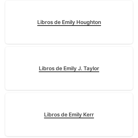
Libros de Emily Houghton
Libros de Emily J. Taylor
Libros de Emily Kerr