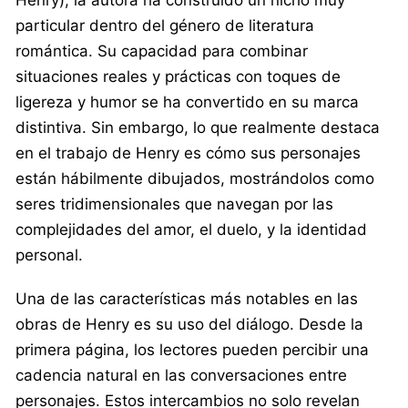
particular dentro del género de literatura
romántica. Su capacidad para combinar
situaciones reales y prácticas con toques de
ligereza y humor se ha convertido en su marca
distintiva. Sin embargo, lo que realmente destaca
en el trabajo de Henry es cómo sus personajes
están hábilmente dibujados, mostrándolos como
seres tridimensionales que navegan por las
complejidades del amor, el duelo, y la identidad
personal.
Una de las características más notables en las
obras de Henry es su uso del diálogo. Desde la
primera página, los lectores pueden percibir una
cadencia natural en las conversaciones entre
personajes. Estos intercambios no solo revelan