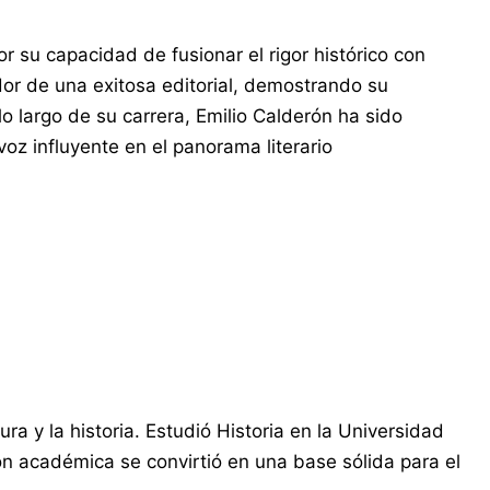
or su capacidad de fusionar el rigor histórico con
or de una exitosa editorial, demostrando su
 lo largo de su carrera, Emilio Calderón ha sido
z influyente en el panorama literario
a y la historia. Estudió Historia en la Universidad
ón académica se convirtió en una base sólida para el