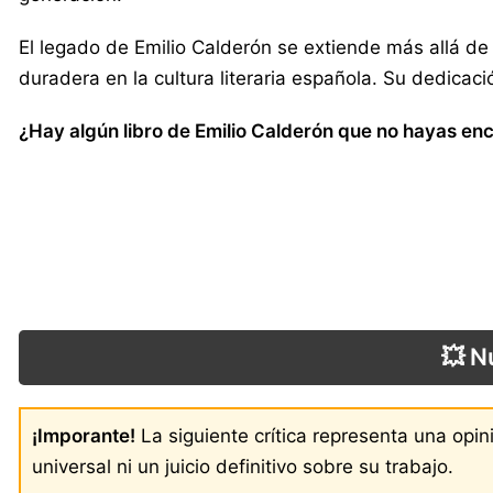
El legado de Emilio Calderón se extiende más allá de 
duradera en la cultura literaria española. Su dedicació
¿Hay algún libro de Emilio Calderón que no hayas enc
💥 N
¡Imporante!
La siguiente crítica representa una opi
universal ni un juicio definitivo sobre su trabajo.