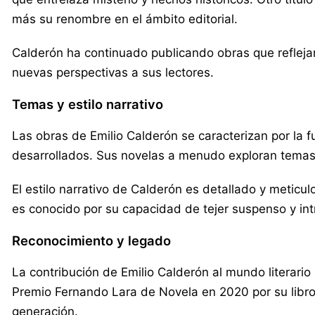
más su renombre en el ámbito editorial.
Calderón ha continuado publicando obras que reflejan 
nuevas perspectivas a sus lectores.
Temas y estilo narrativo
Las obras de Emilio Calderón se caracterizan por la
desarrollados. Sus novelas a menudo exploran temas 
El estilo narrativo de Calderón es detallado y metic
es conocido por su capacidad de tejer suspenso y intr
Reconocimiento y legado
La contribución de Emilio Calderón al mundo literario
Premio Fernando Lara de Novela en 2020 por su libro
generación.