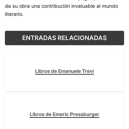
de su obra una contribución invaluable al mundo
literario.
ENTRADAS RELACIONADAS
Libros de Emanuele Trevi
Libros de Emeric Pressburger