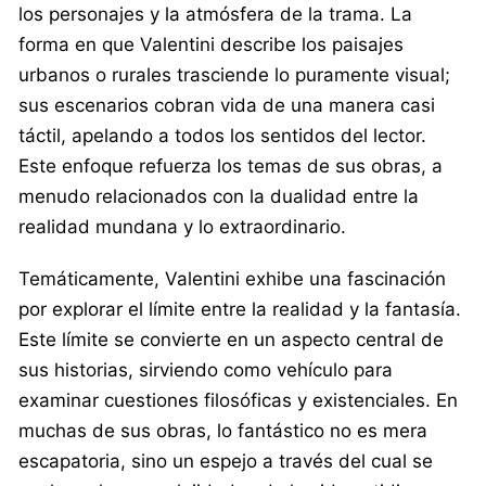
los personajes y la atmósfera de la trama. La
forma en que Valentini describe los paisajes
urbanos o rurales trasciende lo puramente visual;
sus escenarios cobran vida de una manera casi
táctil, apelando a todos los sentidos del lector.
Este enfoque refuerza los temas de sus obras, a
menudo relacionados con la dualidad entre la
realidad mundana y lo extraordinario.
Temáticamente, Valentini exhibe una fascinación
por explorar el límite entre la realidad y la fantasía.
Este límite se convierte en un aspecto central de
sus historias, sirviendo como vehículo para
examinar cuestiones filosóficas y existenciales. En
muchas de sus obras, lo fantástico no es mera
escapatoria, sino un espejo a través del cual se