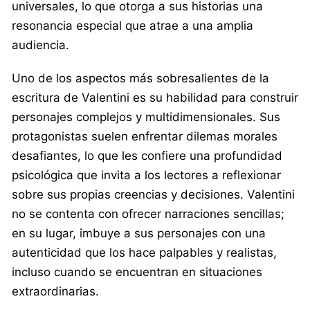
universales, lo que otorga a sus historias una
resonancia especial que atrae a una amplia
audiencia.
Uno de los aspectos más sobresalientes de la
escritura de Valentini es su habilidad para construir
personajes complejos y multidimensionales. Sus
protagonistas suelen enfrentar dilemas morales
desafiantes, lo que les confiere una profundidad
psicológica que invita a los lectores a reflexionar
sobre sus propias creencias y decisiones. Valentini
no se contenta con ofrecer narraciones sencillas;
en su lugar, imbuye a sus personajes con una
autenticidad que los hace palpables y realistas,
incluso cuando se encuentran en situaciones
extraordinarias.