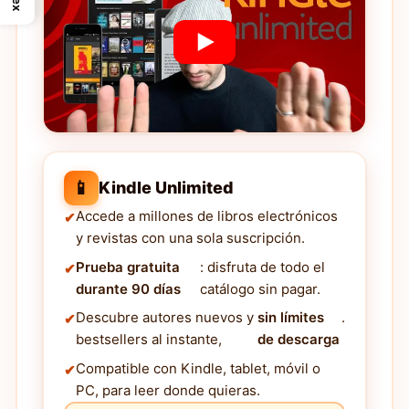
📱
Kindle Unlimited
Accede a millones de libros electrónicos
y revistas con una sola suscripción.
Prueba gratuita
: disfruta de todo el
durante 90 días
catálogo sin pagar.
Descubre autores nuevos y
sin límites
.
bestsellers al instante,
de descarga
Compatible con Kindle, tablet, móvil o
PC, para leer donde quieras.