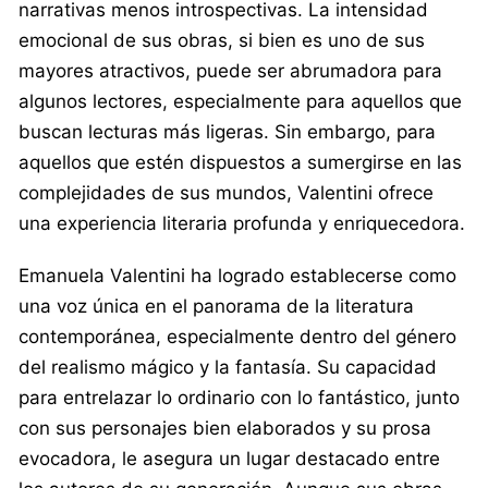
narrativas menos introspectivas. La intensidad
emocional de sus obras, si bien es uno de sus
mayores atractivos, puede ser abrumadora para
algunos lectores, especialmente para aquellos que
buscan lecturas más ligeras. Sin embargo, para
aquellos que estén dispuestos a sumergirse en las
complejidades de sus mundos, Valentini ofrece
una experiencia literaria profunda y enriquecedora.
Emanuela Valentini ha logrado establecerse como
una voz única en el panorama de la literatura
contemporánea, especialmente dentro del género
del realismo mágico y la fantasía. Su capacidad
para entrelazar lo ordinario con lo fantástico, junto
con sus personajes bien elaborados y su prosa
evocadora, le asegura un lugar destacado entre