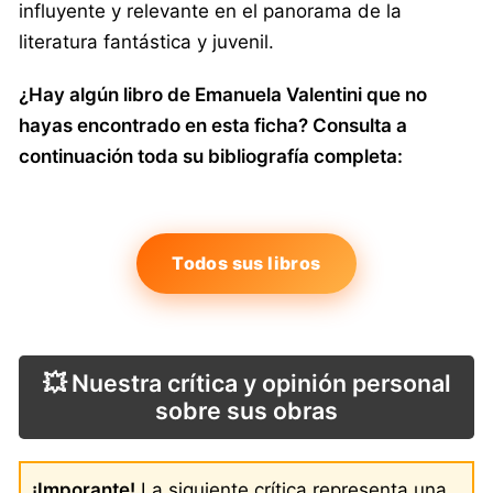
influyente y relevante en el panorama de la
literatura fantástica y juvenil.
¿Hay algún libro de Emanuela Valentini que no
hayas encontrado en esta ficha? Consulta a
continuación toda su bibliografía completa:
Todos sus libros
💥 Nuestra crítica y opinión personal
sobre sus obras
¡Imporante!
La siguiente crítica representa una