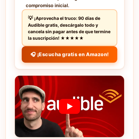
compromiso inicial.
¡Aprovecha el truco: 90 días de
Audible gratis, descárgalo todo y
cancela sin pagar antes de que termine
la suscripción! ★★★★★
🎧 ¡Escucha gratis en Amazon!