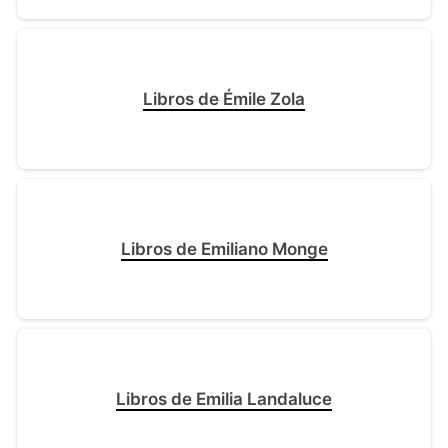
Libros de Émile Zola
Libros de Emiliano Monge
Libros de Emilia Landaluce