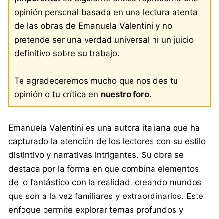
opinión personal basada en una lectura atenta
de las obras de Emanuela Valentini y no
pretende ser una verdad universal ni un juicio
definitivo sobre su trabajo.
Te agradeceremos mucho que nos des tu
opinión o tu crítica en
nuestro foro
.
Emanuela Valentini es una autora italiana que ha
capturado la atención de los lectores con su estilo
distintivo y narrativas intrigantes. Su obra se
destaca por la forma en que combina elementos
de lo fantástico con la realidad, creando mundos
que son a la vez familiares y extraordinarios. Este
enfoque permite explorar temas profundos y