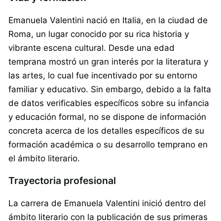
Emanuela Valentini nació en Italia, en la ciudad de
Roma, un lugar conocido por su rica historia y
vibrante escena cultural. Desde una edad
temprana mostró un gran interés por la literatura y
las artes, lo cual fue incentivado por su entorno
familiar y educativo. Sin embargo, debido a la falta
de datos verificables específicos sobre su infancia
y educación formal, no se dispone de información
concreta acerca de los detalles específicos de su
formación académica o su desarrollo temprano en
el ámbito literario.
Trayectoria profesional
La carrera de Emanuela Valentini inició dentro del
ámbito literario con la publicación de sus primeras