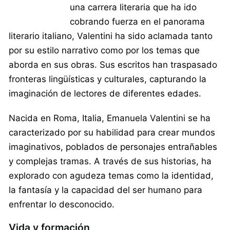
una carrera literaria que ha ido
cobrando fuerza en el panorama
literario italiano, Valentini ha sido aclamada tanto
por su estilo narrativo como por los temas que
aborda en sus obras. Sus escritos han traspasado
fronteras lingüísticas y culturales, capturando la
imaginación de lectores de diferentes edades.
Nacida en Roma, Italia, Emanuela Valentini se ha
caracterizado por su habilidad para crear mundos
imaginativos, poblados de personajes entrañables
y complejas tramas. A través de sus historias, ha
explorado con agudeza temas como la identidad,
la fantasía y la capacidad del ser humano para
enfrentar lo desconocido.
Vida y formación