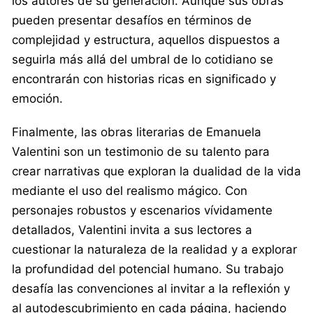
los autores de su generación. Aunque sus obras
pueden presentar desafíos en términos de
complejidad y estructura, aquellos dispuestos a
seguirla más allá del umbral de lo cotidiano se
encontrarán con historias ricas en significado y
emoción.
Finalmente, las obras literarias de Emanuela
Valentini son un testimonio de su talento para
crear narrativas que exploran la dualidad de la vida
mediante el uso del realismo mágico. Con
personajes robustos y escenarios vívidamente
detallados, Valentini invita a sus lectores a
cuestionar la naturaleza de la realidad y a explorar
la profundidad del potencial humano. Su trabajo
desafía las convenciones al invitar a la reflexión y
al autodescubrimiento en cada página, haciendo