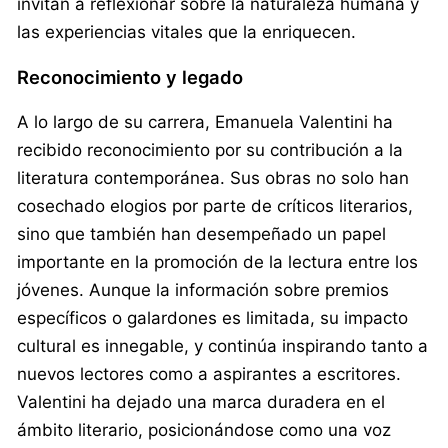
invitan a reflexionar sobre la naturaleza humana y
las experiencias vitales que la enriquecen.
Reconocimiento y legado
A lo largo de su carrera, Emanuela Valentini ha
recibido reconocimiento por su contribución a la
literatura contemporánea. Sus obras no solo han
cosechado elogios por parte de críticos literarios,
sino que también han desempeñado un papel
importante en la promoción de la lectura entre los
jóvenes. Aunque la información sobre premios
específicos o galardones es limitada, su impacto
cultural es innegable, y continúa inspirando tanto a
nuevos lectores como a aspirantes a escritores.
Valentini ha dejado una marca duradera en el
ámbito literario, posicionándose como una voz