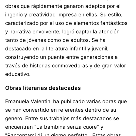
obras que rápidamente ganaron adeptos por el
ingenio y creatividad impresa en ellas. Su estilo,
caracterizado por el uso de elementos fantásticos
y narrativa envolvente, logró captar la atención
tanto de jóvenes como de adultos. Se ha
destacado en la literatura infantil y juvenil,
construyendo un puente entre generaciones a
través de historias conmovedoras y de gran valor
educativo.
Obras literarias destacadas
Emanuela Valentini ha publicado varias obras que
se han convertido en referentes dentro de su
género. Entre sus trabajos más destacados se
encuentran "La bambina senza cuore" y
"Raccontami di un giorno perfetto". Estas obras