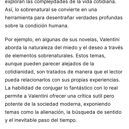
exploran las complejidades de la vida cotidiana.
Así, lo sobrenatural se convierte en una
herramienta para desentrañar verdades profundas
sobre la condición humana.
Por ejemplo, en algunas de sus novelas, Valentini
aborda la naturaleza del miedo y el deseo a través
de elementos sobrenaturales. Estos temas,
aunque pueden parecer alejados de la
cotidianidad, son tratados de manera que el lector
pueda relacionarlos con sus propias experiencias.
La habilidad de conjugar lo fantástico con lo real
permite a Valentini ofrecer una crítica sutil pero
potente de la sociedad moderna, exponiendo
temas como la alienación, la búsqueda de sentido
y el inevitable paso del tiempo.