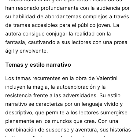
han resonado profundamente con la audiencia por
su habilidad de abordar temas complejos a través
de tramas accesibles para el público joven. La
autora consigue conjugar la realidad con la
fantasía, cautivando a sus lectores con una prosa
ágil y envolvente.
Temas y estilo narrativo
Los temas recurrentes en la obra de Valentini
incluyen la magia, la autoexploración y la
resistencia frente a las adversidades. Su estilo
narrativo se caracteriza por un lenguaje vívido y
descriptivo, que permite a los lectores sumergirse
plenamente en los mundos que crea. Con una
combinación de suspense y aventura, sus historias