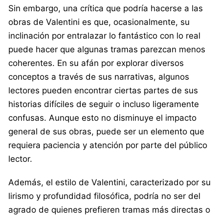
Sin embargo, una crítica que podría hacerse a las
obras de Valentini es que, ocasionalmente, su
inclinación por entralazar lo fantástico con lo real
puede hacer que algunas tramas parezcan menos
coherentes. En su afán por explorar diversos
conceptos a través de sus narrativas, algunos
lectores pueden encontrar ciertas partes de sus
historias difíciles de seguir o incluso ligeramente
confusas. Aunque esto no disminuye el impacto
general de sus obras, puede ser un elemento que
requiera paciencia y atención por parte del público
lector.
Además, el estilo de Valentini, caracterizado por su
lirismo y profundidad filosófica, podría no ser del
agrado de quienes prefieren tramas más directas o