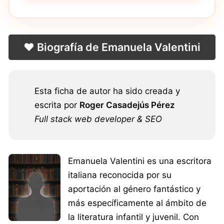
❤️ Biografía de Emanuela Valentini
Esta ficha de autor ha sido creada y
escrita por
Roger Casadejús Pérez
Full stack web developer & SEO
Emanuela Valentini es una escritora
italiana reconocida por su
aportación al género fantástico y
más específicamente al ámbito de
la literatura infantil y juvenil. Con