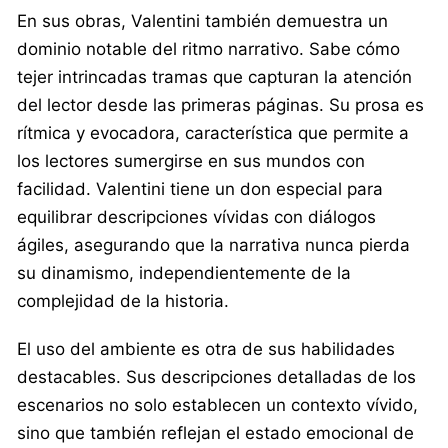
En sus obras, Valentini también demuestra un
dominio notable del ritmo narrativo. Sabe cómo
tejer intrincadas tramas que capturan la atención
del lector desde las primeras páginas. Su prosa es
rítmica y evocadora, característica que permite a
los lectores sumergirse en sus mundos con
facilidad. Valentini tiene un don especial para
equilibrar descripciones vívidas con diálogos
ágiles, asegurando que la narrativa nunca pierda
su dinamismo, independientemente de la
complejidad de la historia.
El uso del ambiente es otra de sus habilidades
destacables. Sus descripciones detalladas de los
escenarios no solo establecen un contexto vívido,
sino que también reflejan el estado emocional de