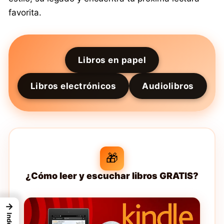
favorita.
Libros en papel
Libros electrónicos
Audiolibros
🎁
¿Cómo leer y escuchar libros GRATIS?
→
Index