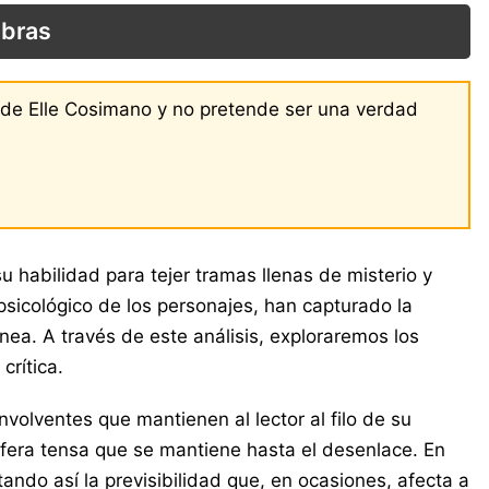
obras
s de Elle Cosimano y no pretende ser una verdad
 habilidad para tejer tramas llenas de misterio y
sicológico de los personajes, han capturado la
a. A través de este análisis, exploraremos los
crítica.
olventes que mantienen al lector al filo de su
fera tensa que se mantiene hasta el desenlace. En
ndo así la previsibilidad que, en ocasiones, afecta a