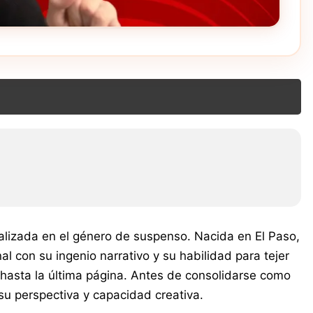
alizada en el género de suspenso. Nacida en El Paso,
al con su ingenio narrativo y su habilidad para tejer
asta la última página. Antes de consolidarse como
u perspectiva y capacidad creativa.