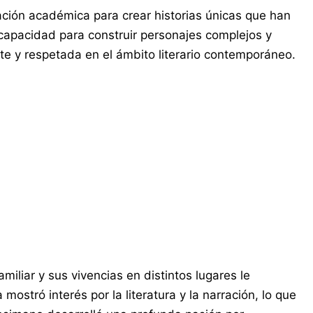
ción académica para crear historias únicas que han
 capacidad para construir personajes complejos y
te y respetada en el ámbito literario contemporáneo.
miliar y sus vivencias en distintos lugares le
stró interés por la literatura y la narración, lo que