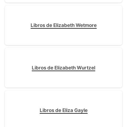
Libros de Elizabeth Wetmore
Libros de Elizabeth Wurtzel
Libros de Eliza Gayle