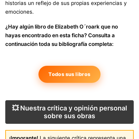
historias un reflejo de sus propias experiencias y
emociones.
¿Hay algún libro de Elizabeth O´roark que no
hayas encontrado en esta ficha? Consulta a
continuación toda su bibliografía completa:
Todos sus libros
💥 Nuestra crítica y opinión personal
sobre sus obras
¡Imporante!
La siguiente crítica representa una