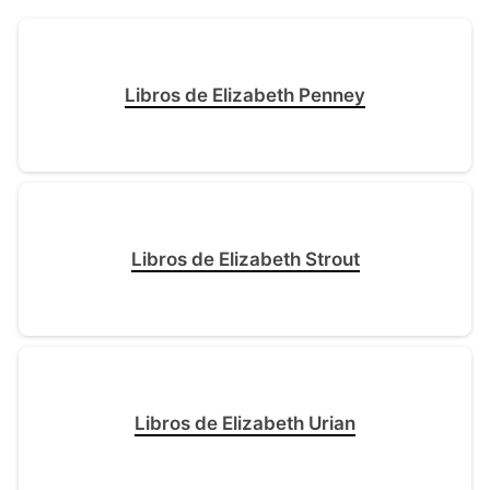
Libros de Elizabeth Penney
Libros de Elizabeth Strout
Libros de Elizabeth Urian