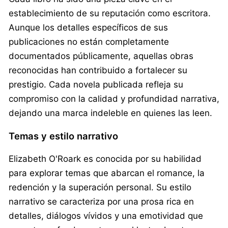
establecimiento de su reputación como escritora.
Aunque los detalles específicos de sus
publicaciones no están completamente
documentados públicamente, aquellas obras
reconocidas han contribuido a fortalecer su
prestigio. Cada novela publicada refleja su
compromiso con la calidad y profundidad narrativa,
dejando una marca indeleble en quienes las leen.
Temas y estilo narrativo
Elizabeth O'Roark es conocida por su habilidad
para explorar temas que abarcan el romance, la
redención y la superación personal. Su estilo
narrativo se caracteriza por una prosa rica en
detalles, diálogos vívidos y una emotividad que