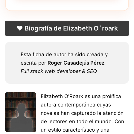
❤️ Biografía de Elizabeth O´roark
Esta ficha de autor ha sido creada y
escrita por
Roger Casadejús Pérez
Full stack web developer & SEO
Elizabeth O'Roark es una prolífica
autora contemporánea cuyas
novelas han capturado la atención
de lectores en todo el mundo. Con
un estilo característico y una