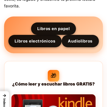
favorita.
Libros en papel
Libros electrónicos
Audiolibros
🎁
¿Cómo leer y escuchar libros GRATIS?
→
Index