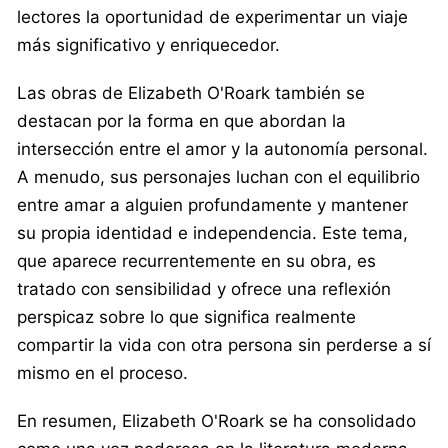
lectores la oportunidad de experimentar un viaje
más significativo y enriquecedor.
Las obras de Elizabeth O'Roark también se
destacan por la forma en que abordan la
intersección entre el amor y la autonomía personal.
A menudo, sus personajes luchan con el equilibrio
entre amar a alguien profundamente y mantener
su propia identidad e independencia. Este tema,
que aparece recurrentemente en su obra, es
tratado con sensibilidad y ofrece una reflexión
perspicaz sobre lo que significa realmente
compartir la vida con otra persona sin perderse a sí
mismo en el proceso.
En resumen, Elizabeth O'Roark se ha consolidado