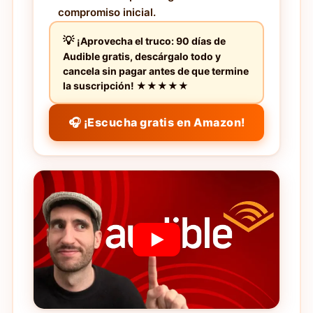
compromiso inicial.
¡Aprovecha el truco: 90 días de
Audible gratis, descárgalo todo y
cancela sin pagar antes de que termine
la suscripción! ★★★★★
🎧 ¡Escucha gratis en Amazon!