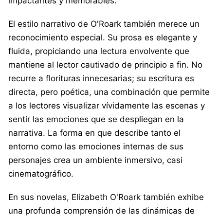
impactantes y memorables.
El estilo narrativo de O'Roark también merece un
reconocimiento especial. Su prosa es elegante y
fluida, propiciando una lectura envolvente que
mantiene al lector cautivado de principio a fin. No
recurre a florituras innecesarias; su escritura es
directa, pero poética, una combinación que permite
a los lectores visualizar vívidamente las escenas y
sentir las emociones que se despliegan en la
narrativa. La forma en que describe tanto el
entorno como las emociones internas de sus
personajes crea un ambiente inmersivo, casi
cinematográfico.
En sus novelas, Elizabeth O'Roark también exhibe
una profunda comprensión de las dinámicas de