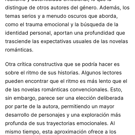
distingue de otros autores del género. Además, los
temas serios y a menudo oscuros que aborda,
como el trauma emocional y la búsqueda de la
identidad personal, aportan una profundidad que
trasciende las expectativas usuales de las novelas
románticas.
Otra crítica constructiva que se podría hacer es
sobre el ritmo de sus historias. Algunos lectores
pueden encontrar que el ritmo es más lento que el
de las novelas románticas convencionales. Esto,
sin embargo, parece ser una elección deliberada
por parte de la autora, permitiendo un mayor
desarrollo de personajes y una exploración más
profunda de sus trayectorias emocionales. Al
mismo tiempo, esta aproximación ofrece a los