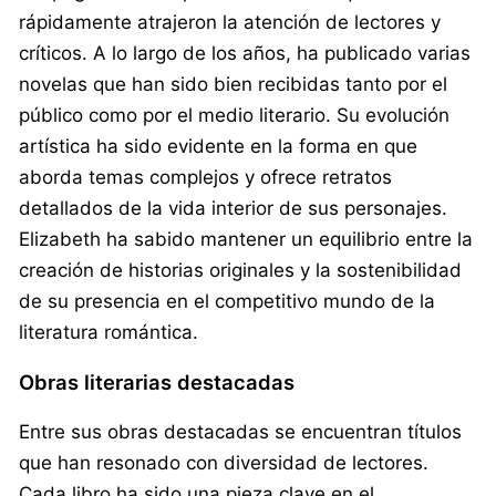
rápidamente atrajeron la atención de lectores y
críticos. A lo largo de los años, ha publicado varias
novelas que han sido bien recibidas tanto por el
público como por el medio literario. Su evolución
artística ha sido evidente en la forma en que
aborda temas complejos y ofrece retratos
detallados de la vida interior de sus personajes.
Elizabeth ha sabido mantener un equilibrio entre la
creación de historias originales y la sostenibilidad
de su presencia en el competitivo mundo de la
literatura romántica.
Obras literarias destacadas
Entre sus obras destacadas se encuentran títulos
que han resonado con diversidad de lectores.
Cada libro ha sido una pieza clave en el