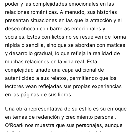
poder y las complejidades emocionales en las
relaciones románticas. A menudo, sus historias
presentan situaciones en las que la atracción y el
deseo chocan con barreras emocionales y
sociales. Estos conflictos no se resuelven de forma
rápida o sencilla, sino que se abordan con matices
y desarrollo gradual, lo que refleja la realidad de
muchas relaciones en la vida real. Esta
complejidad añade una capa adicional de
autenticidad a sus relatos, permitiendo que los
lectores vean reflejadas sus propias experiencias
en las páginas de sus libros.
Una obra representativa de su estilo es su enfoque
en temas de redención y crecimiento personal.
O'Roark nos muestra que sus personajes, aunque