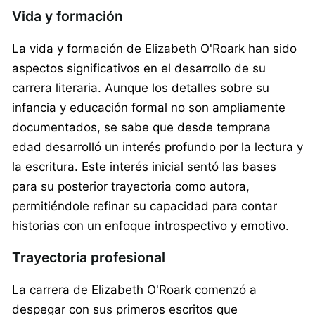
Vida y formación
La vida y formación de Elizabeth O'Roark han sido
aspectos significativos en el desarrollo de su
carrera literaria. Aunque los detalles sobre su
infancia y educación formal no son ampliamente
documentados, se sabe que desde temprana
edad desarrolló un interés profundo por la lectura y
la escritura. Este interés inicial sentó las bases
para su posterior trayectoria como autora,
permitiéndole refinar su capacidad para contar
historias con un enfoque introspectivo y emotivo.
Trayectoria profesional
La carrera de Elizabeth O'Roark comenzó a
despegar con sus primeros escritos que