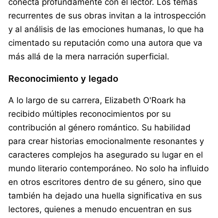
conecta profundamente con el lector. Los temas
recurrentes de sus obras invitan a la introspección
y al análisis de las emociones humanas, lo que ha
cimentado su reputación como una autora que va
más allá de la mera narración superficial.
Reconocimiento y legado
A lo largo de su carrera, Elizabeth O'Roark ha
recibido múltiples reconocimientos por su
contribución al género romántico. Su habilidad
para crear historias emocionalmente resonantes y
caracteres complejos ha asegurado su lugar en el
mundo literario contemporáneo. No solo ha influido
en otros escritores dentro de su género, sino que
también ha dejado una huella significativa en sus
lectores, quienes a menudo encuentran en sus