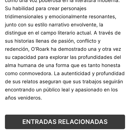
como una voz poderosa en la literatura moderna.
Su habilidad para crear personajes
tridimensionales y emocionalmente resonantes,
junto con su estilo narrativo envolvente, la
distingue en el campo literario actual. A través de
sus historias llenas de pasión, conflicto y
redención, O'Roark ha demostrado una y otra vez
su capacidad para explorar las profundidades del
alma humana de una forma que es tanto honesta
como conmovedora. La autenticidad y profundidad
de sus relatos aseguran que sus trabajos seguirán
encontrando un público leal y apasionado en los
años venideros.
ENTRADAS RELACIONADAS