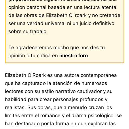
opinión personal basada en una lectura atenta
de las obras de Elizabeth O´roark y no pretende
ser una verdad universal ni un juicio definitivo
sobre su trabajo.
Te agradeceremos mucho que nos des tu
opinión o tu crítica en
nuestro foro
.
Elizabeth O'Roark es una autora contemporánea
que ha capturado la atención de numerosos
lectores con su estilo narrativo cautivador y su
habilidad para crear personajes profundos y
realistas. Sus obras, que a menudo cruzan los
límites entre el romance y el drama psicológico, se
han destacado por la forma en que exploran las