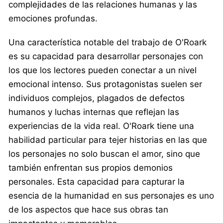
complejidades de las relaciones humanas y las
emociones profundas.
Una característica notable del trabajo de O'Roark
es su capacidad para desarrollar personajes con
los que los lectores pueden conectar a un nivel
emocional intenso. Sus protagonistas suelen ser
individuos complejos, plagados de defectos
humanos y luchas internas que reflejan las
experiencias de la vida real. O'Roark tiene una
habilidad particular para tejer historias en las que
los personajes no solo buscan el amor, sino que
también enfrentan sus propios demonios
personales. Esta capacidad para capturar la
esencia de la humanidad en sus personajes es uno
de los aspectos que hace sus obras tan