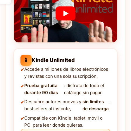
📱
Kindle Unlimited
Accede a millones de libros electrónicos
y revistas con una sola suscripción.
Prueba gratuita
: disfruta de todo el
durante 90 días
catálogo sin pagar.
Descubre autores nuevos y
sin límites
.
bestsellers al instante,
de descarga
Compatible con Kindle, tablet, móvil o
PC, para leer donde quieras.