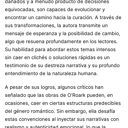
dañados y a menudo producto de decisiones
equivocadas, son capaces de evolucionar y
encontrar un camino hacia la curación. A través de
sus transformaciones, la autora transmite un
mensaje de esperanza y la posibilidad de cambio,
algo que resuena profundamente en los lectores.
Su habilidad para abordar estos temas intensos
sin caer en clichés o soluciones rápidas es un
testimonio de su destreza narrativa y su profundo
entendimiento de la naturaleza humana.
A pesar de sus logros, algunos críticos han
señalado que las obras de O'Roark pueden, en
ocasiones, caer en ciertas estructuras predecibles
del género romántico. Sin embargo, ella desafía
estas convenciones al inyectar sus narrativas con
realismo y autenticidad emocional, lo que la