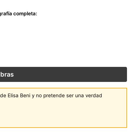
grafía completa:
obras
 de Elisa Beni y no pretende ser una verdad