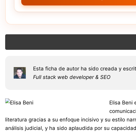
Esta ficha de autor ha sido creada y escri
Full stack web developer & SEO
Elisa Beni
comunicaci
literatura gracias a su enfoque incisivo y su estilo n
análisis judicial, y ha sido aplaudida por su capacid