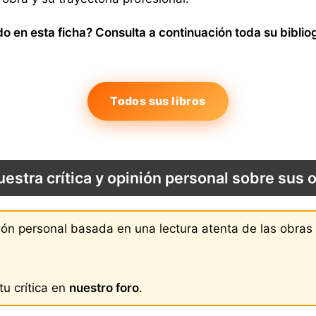
o en esta ficha? Consulta a continuación toda su biblio
Todos sus libros
uestra crítica y opinión personal sobre sus 
nión personal basada en una lectura atenta de las obras
u crítica en
nuestro foro
.