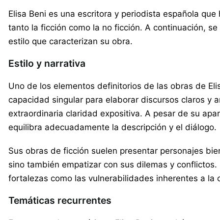
Elisa Beni es una escritora y periodista española que
tanto la ficción como la no ficción. A continuación, s
estilo que caracterizan su obra.
Estilo y narrativa
Uno de los elementos definitorios de las obras de Elis
capacidad singular para elaborar discursos claros y a
extraordinaria claridad expositiva. A pesar de su apar
equilibra adecuadamente la descripción y el diálogo.
Sus obras de ficción suelen presentar personajes bien
sino también empatizar con sus dilemas y conflictos.
fortalezas como las vulnerabilidades inherentes a la
Temáticas recurrentes