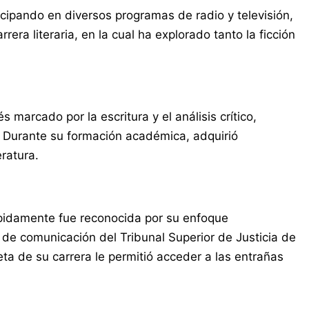
icipando en diversos programas de radio y televisión,
ra literaria, en la cual ha explorado tanto la ficción
arcado por la escritura y el análisis crítico,
. Durante su formación académica, adquirió
ratura.
pidamente fue reconocida por su enfoque
 de comunicación del Tribunal Superior de Justicia de
ta de su carrera le permitió acceder a las entrañas