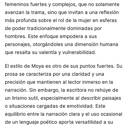
femeninos fuertes y complejos, que no solamente
avanzan la trama, sino que invitan a una reflexión
más profunda sobre el rol de la mujer en esferas
de poder tradicionalmente dominadas por
hombres. Este enfoque empodera a sus
personajes, otorgándoles una dimensión humana
que resalta su valentía y vulnerabilidad.
El estilo de Moya es otro de sus puntos fuertes. Su
prosa se caracteriza por una claridad y una
precisión que mantienen al lector inmerso en la
narración. Sin embargo, la escritora no rehúye de
un lirismo sutil, especialmente al describir paisajes
o situaciones cargadas de emotividad. Este
equilibrio entre la narración clara y el uso ocasional
de un lenguaje poético aporta versatilidad a su