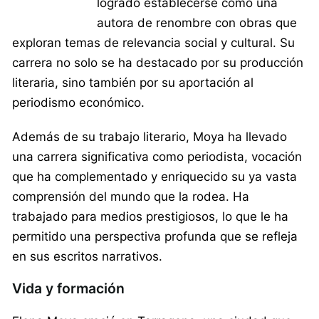
logrado establecerse como una
autora de renombre con obras que
exploran temas de relevancia social y cultural. Su
carrera no solo se ha destacado por su producción
literaria, sino también por su aportación al
periodismo económico.
Además de su trabajo literario, Moya ha llevado
una carrera significativa como periodista, vocación
que ha complementado y enriquecido su ya vasta
comprensión del mundo que la rodea. Ha
trabajado para medios prestigiosos, lo que le ha
permitido una perspectiva profunda que se refleja
en sus escritos narrativos.
Vida y formación