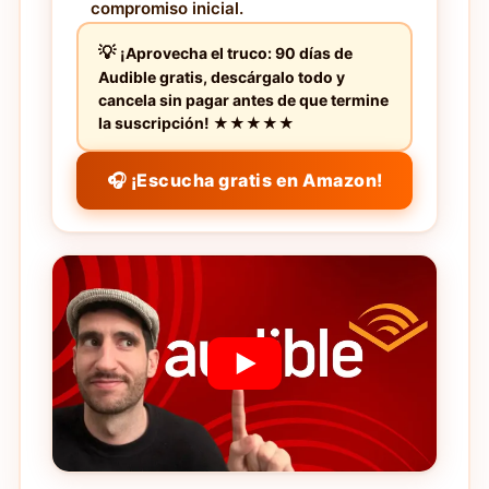
compromiso inicial.
¡Aprovecha el truco: 90 días de
Audible gratis, descárgalo todo y
cancela sin pagar antes de que termine
la suscripción! ★★★★★
🎧 ¡Escucha gratis en Amazon!