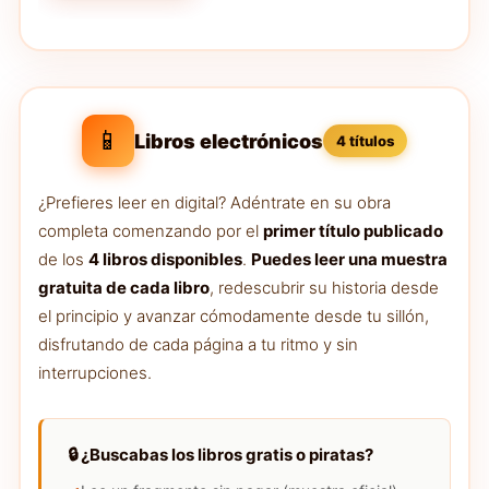
📱
Libros electrónicos
4 títulos
¿Prefieres leer en digital? Adéntrate en su obra
completa comenzando por el
primer título publicado
de los
4 libros disponibles
.
Puedes leer una muestra
gratuita de cada libro
, redescubrir su historia desde
el principio y avanzar cómodamente desde tu sillón,
disfrutando de cada página a tu ritmo y sin
interrupciones.
🔒 ¿Buscabas los libros gratis o piratas?