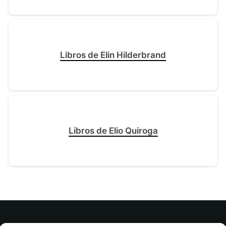
Libros de Elin Hilderbrand
Libros de Elio Quiroga