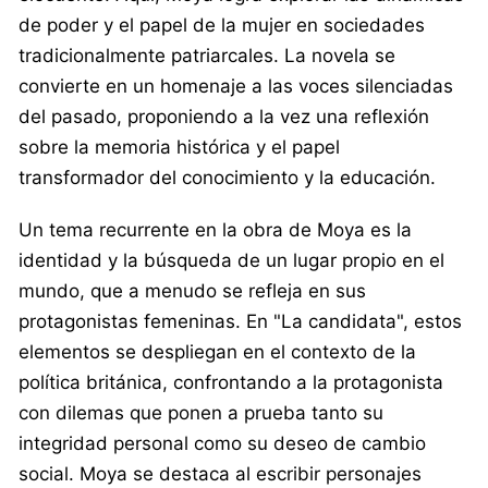
de poder y el papel de la mujer en sociedades
tradicionalmente patriarcales. La novela se
convierte en un homenaje a las voces silenciadas
del pasado, proponiendo a la vez una reflexión
sobre la memoria histórica y el papel
transformador del conocimiento y la educación.
Un tema recurrente en la obra de Moya es la
identidad y la búsqueda de un lugar propio en el
mundo, que a menudo se refleja en sus
protagonistas femeninas. En "La candidata", estos
elementos se despliegan en el contexto de la
política británica, confrontando a la protagonista
con dilemas que ponen a prueba tanto su
integridad personal como su deseo de cambio
social. Moya se destaca al escribir personajes