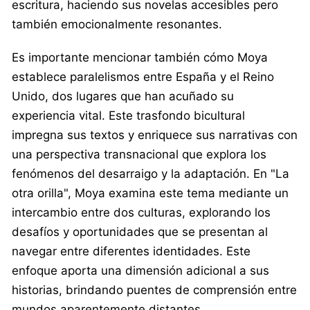
escritura, haciendo sus novelas accesibles pero
también emocionalmente resonantes.
Es importante mencionar también cómo Moya
establece paralelismos entre España y el Reino
Unido, dos lugares que han acuñado su
experiencia vital. Este trasfondo bicultural
impregna sus textos y enriquece sus narrativas con
una perspectiva transnacional que explora los
fenómenos del desarraigo y la adaptación. En "La
otra orilla", Moya examina este tema mediante un
intercambio entre dos culturas, explorando los
desafíos y oportunidades que se presentan al
navegar entre diferentes identidades. Este
enfoque aporta una dimensión adicional a sus
historias, brindando puentes de comprensión entre
mundos aparentemente distantes.