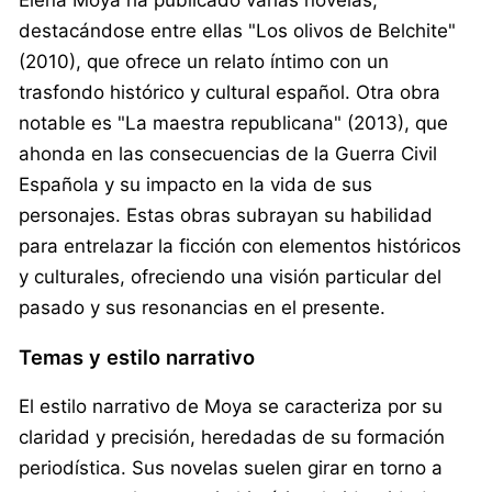
destacándose entre ellas "Los olivos de Belchite"
(2010), que ofrece un relato íntimo con un
trasfondo histórico y cultural español. Otra obra
notable es "La maestra republicana" (2013), que
ahonda en las consecuencias de la Guerra Civil
Española y su impacto en la vida de sus
personajes. Estas obras subrayan su habilidad
para entrelazar la ficción con elementos históricos
y culturales, ofreciendo una visión particular del
pasado y sus resonancias en el presente.
Temas y estilo narrativo
El estilo narrativo de Moya se caracteriza por su
claridad y precisión, heredadas de su formación
periodística. Sus novelas suelen girar en torno a