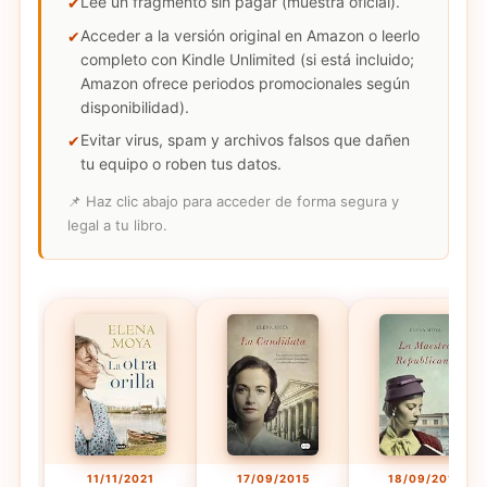
Lee un fragmento sin pagar (muestra oficial).
Acceder a la versión original en Amazon o leerlo
completo con Kindle Unlimited (si está incluido;
Amazon ofrece periodos promocionales según
disponibilidad).
Evitar virus, spam y archivos falsos que dañen
tu equipo o roben tus datos.
📌 Haz clic abajo para acceder de forma segura y
legal a tu libro.
11/11/2021
17/09/2015
18/09/2013