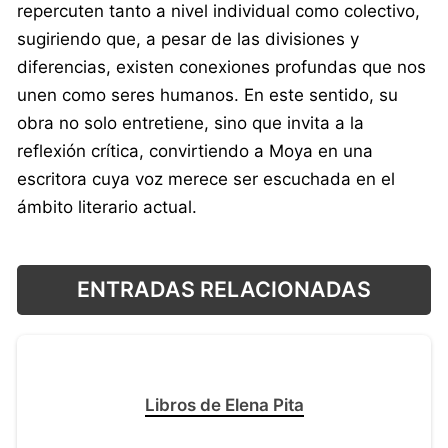
repercuten tanto a nivel individual como colectivo,
sugiriendo que, a pesar de las divisiones y
diferencias, existen conexiones profundas que nos
unen como seres humanos. En este sentido, su
obra no solo entretiene, sino que invita a la
reflexión crítica, convirtiendo a Moya en una
escritora cuya voz merece ser escuchada en el
ámbito literario actual.
ENTRADAS RELACIONADAS
Libros de Elena Pita