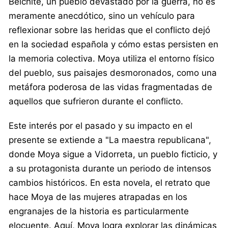
Belchite, un pueblo devastado por la guerra, no es
meramente anecdótico, sino un vehículo para
reflexionar sobre las heridas que el conflicto dejó
en la sociedad española y cómo estas persisten en
la memoria colectiva. Moya utiliza el entorno físico
del pueblo, sus paisajes desmoronados, como una
metáfora poderosa de las vidas fragmentadas de
aquellos que sufrieron durante el conflicto.
Este interés por el pasado y su impacto en el
presente se extiende a "La maestra republicana",
donde Moya sigue a Vidorreta, un pueblo ficticio, y
a su protagonista durante un periodo de intensos
cambios históricos. En esta novela, el retrato que
hace Moya de las mujeres atrapadas en los
engranajes de la historia es particularmente
elocuente. Aquí, Moya logra explorar las dinámicas