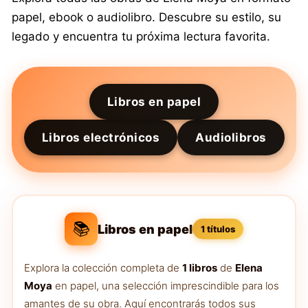
papel, ebook o audiolibro. Descubre su estilo, su
legado y encuentra tu próxima lectura favorita.
Libros en papel
Libros electrónicos
Audiolibros
📚
Libros en papel
1 títulos
Explora la colección completa de
1 libros
de
Elena
Moya
en papel, una selección imprescindible para los
amantes de su obra. Aquí encontrarás todos sus