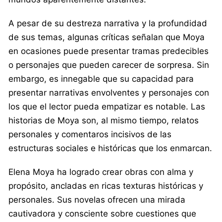
A pesar de su destreza narrativa y la profundidad
de sus temas, algunas críticas señalan que Moya
en ocasiones puede presentar tramas predecibles
o personajes que pueden carecer de sorpresa. Sin
embargo, es innegable que su capacidad para
presentar narrativas envolventes y personajes con
los que el lector pueda empatizar es notable. Las
historias de Moya son, al mismo tiempo, relatos
personales y comentaros incisivos de las
estructuras sociales e históricas que los enmarcan.
Elena Moya ha logrado crear obras con alma y
propósito, ancladas en ricas texturas históricas y
personales. Sus novelas ofrecen una mirada
cautivadora y consciente sobre cuestiones que