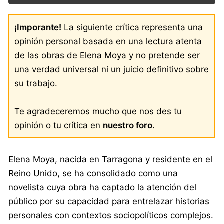
¡Imporante!
La siguiente crítica representa una
opinión personal basada en una lectura atenta
de las obras de Elena Moya y no pretende ser
una verdad universal ni un juicio definitivo sobre
su trabajo.
Te agradeceremos mucho que nos des tu
opinión o tu crítica en
nuestro foro
.
Elena Moya, nacida en Tarragona y residente en el
Reino Unido, se ha consolidado como una
novelista cuya obra ha captado la atención del
público por su capacidad para entrelazar historias
personales con contextos sociopolíticos complejos.