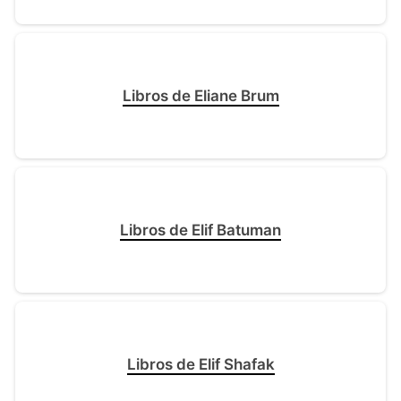
Libros de Eliane Brum
Libros de Elif Batuman
Libros de Elif Shafak