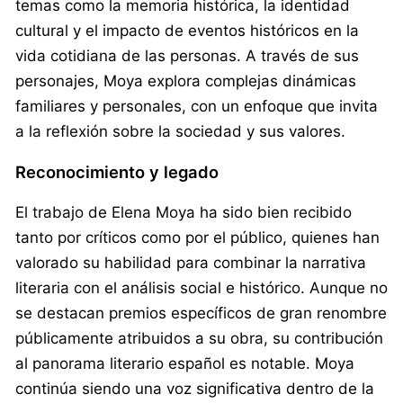
temas como la memoria histórica, la identidad
cultural y el impacto de eventos históricos en la
vida cotidiana de las personas. A través de sus
personajes, Moya explora complejas dinámicas
familiares y personales, con un enfoque que invita
a la reflexión sobre la sociedad y sus valores.
Reconocimiento y legado
El trabajo de Elena Moya ha sido bien recibido
tanto por críticos como por el público, quienes han
valorado su habilidad para combinar la narrativa
literaria con el análisis social e histórico. Aunque no
se destacan premios específicos de gran renombre
públicamente atribuidos a su obra, su contribución
al panorama literario español es notable. Moya
continúa siendo una voz significativa dentro de la