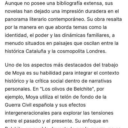
Aunque no posee una bibliografía extensa, sus
novelas han dejado una impresión duradera en el
panorama literario contemporáneo. Su obra resalta
por la manera en que aborda temas como la
identidad, el poder y las dinámicas familiares, a
menudo situados en paisajes que oscilan entre la
histórica Cataluña y la cosmopolita Londres.
Uno de los aspectos más destacados del trabajo
de Moya es su habilidad para integrar el contexto
histórico y la crítica social dentro de narrativas
personales. En "Los olivos de Belchite", por
ejemplo, Moya utiliza el telón de fondo de la
Guerra Civil española y sus efectos
intergeneracionales para explorar las tensiones
entre el pasado y el presente. Su enfoque en