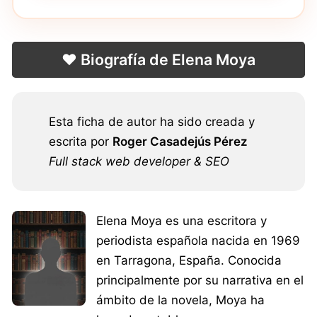
❤️ Biografía de Elena Moya
Esta ficha de autor ha sido creada y
escrita por
Roger Casadejús Pérez
Full stack web developer & SEO
Elena Moya es una escritora y
periodista española nacida en 1969
en Tarragona, España. Conocida
principalmente por su narrativa en el
ámbito de la novela, Moya ha