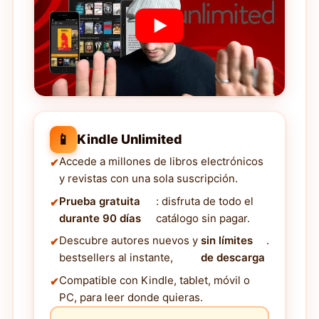
📱
Kindle Unlimited
Accede a millones de libros electrónicos
y revistas con una sola suscripción.
Prueba gratuita
: disfruta de todo el
durante 90 días
catálogo sin pagar.
Descubre autores nuevos y
sin límites
.
bestsellers al instante,
de descarga
Compatible con Kindle, tablet, móvil o
PC, para leer donde quieras.