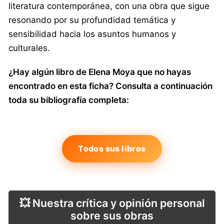
literatura contemporánea, con una obra que sigue
resonando por su profundidad temática y
sensibilidad hacia los asuntos humanos y
culturales.
¿Hay algún libro de Elena Moya que no hayas
encontrado en esta ficha? Consulta a continuación
toda su bibliografía completa:
Todos sus libros
💥 Nuestra crítica y opinión personal
sobre sus obras