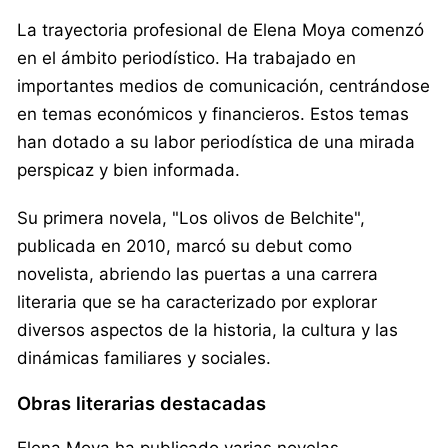
La trayectoria profesional de Elena Moya comenzó
en el ámbito periodístico. Ha trabajado en
importantes medios de comunicación, centrándose
en temas económicos y financieros. Estos temas
han dotado a su labor periodística de una mirada
perspicaz y bien informada.
Su primera novela, "Los olivos de Belchite",
publicada en 2010, marcó su debut como
novelista, abriendo las puertas a una carrera
literaria que se ha caracterizado por explorar
diversos aspectos de la historia, la cultura y las
dinámicas familiares y sociales.
Obras literarias destacadas
Elena Moya ha publicado varias novelas,