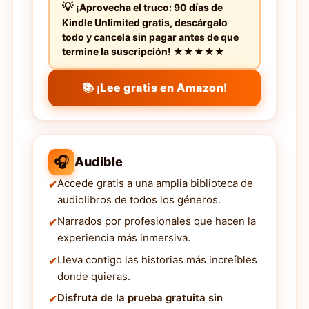
¡Aprovecha el truco: 90 días de
Kindle Unlimited gratis, descárgalo
todo y cancela sin pagar antes de que
termine la suscripción! ★★★★★
📚 ¡Lee gratis en Amazon!
🎧
Audible
Accede gratis a una amplia biblioteca de
audiolibros de todos los géneros.
Narrados por profesionales que hacen la
experiencia más inmersiva.
Lleva contigo las historias más increíbles
donde quieras.
Disfruta de la prueba gratuita sin