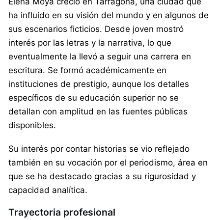
Elena Moya creció en Tarragona, una ciudad que
ha influido en su visión del mundo y en algunos de
sus escenarios ficticios. Desde joven mostró
interés por las letras y la narrativa, lo que
eventualmente la llevó a seguir una carrera en
escritura. Se formó académicamente en
instituciones de prestigio, aunque los detalles
específicos de su educación superior no se
detallan con amplitud en las fuentes públicas
disponibles.
Su interés por contar historias se vio reflejado
también en su vocación por el periodismo, área en
que se ha destacado gracias a su rigurosidad y
capacidad analítica.
Trayectoria profesional