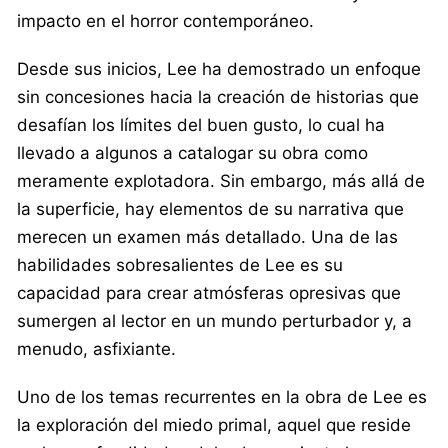
impacto en el horror contemporáneo.
Desde sus inicios, Lee ha demostrado un enfoque
sin concesiones hacia la creación de historias que
desafían los límites del buen gusto, lo cual ha
llevado a algunos a catalogar su obra como
meramente explotadora. Sin embargo, más allá de
la superficie, hay elementos de su narrativa que
merecen un examen más detallado. Una de las
habilidades sobresalientes de Lee es su
capacidad para crear atmósferas opresivas que
sumergen al lector en un mundo perturbador y, a
menudo, asfixiante.
Uno de los temas recurrentes en la obra de Lee es
la exploración del miedo primal, aquel que reside