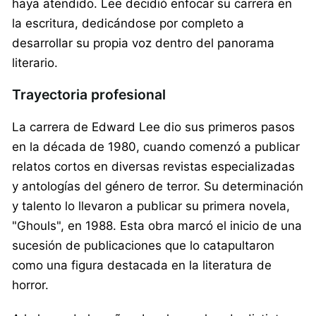
haya atendido. Lee decidió enfocar su carrera en
la escritura, dedicándose por completo a
desarrollar su propia voz dentro del panorama
literario.
Trayectoria profesional
La carrera de Edward Lee dio sus primeros pasos
en la década de 1980, cuando comenzó a publicar
relatos cortos en diversas revistas especializadas
y antologías del género de terror. Su determinación
y talento lo llevaron a publicar su primera novela,
"Ghouls", en 1988. Esta obra marcó el inicio de una
sucesión de publicaciones que lo catapultaron
como una figura destacada en la literatura de
horror.