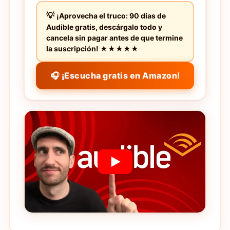
¡Aprovecha el truco: 90 días de
Audible gratis, descárgalo todo y
cancela sin pagar antes de que termine
la suscripción! ★★★★★
🎧 ¡Escucha gratis en Amazon!