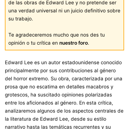
de las obras de Edward Lee y no pretende ser
una verdad universal ni un juicio definitivo sobre
su trabajo.
Te agradeceremos mucho que nos des tu
opinión o tu crítica en
nuestro foro
.
Edward Lee es un autor estadounidense conocido
principalmente por sus contribuciones al género
del horror extremo. Su obra, caracterizada por una
prosa que no escatima en detalles macabros y
grotescos, ha suscitado opiniones polarizadas
entre los aficionados al género. En esta crítica,
analizaremos algunos de los aspectos centrales de
la literatura de Edward Lee, desde su estilo
narrativo hasta las temáticas recurrentes y su