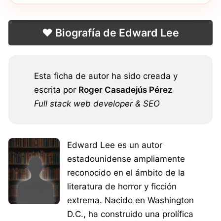
❤️ Biografía de Edward Lee
Esta ficha de autor ha sido creada y
escrita por
Roger Casadejús Pérez
Full stack web developer & SEO
Edward Lee es un autor
estadounidense ampliamente
reconocido en el ámbito de la
literatura de horror y ficción
extrema. Nacido en Washington
D.C., ha construido una prolífica