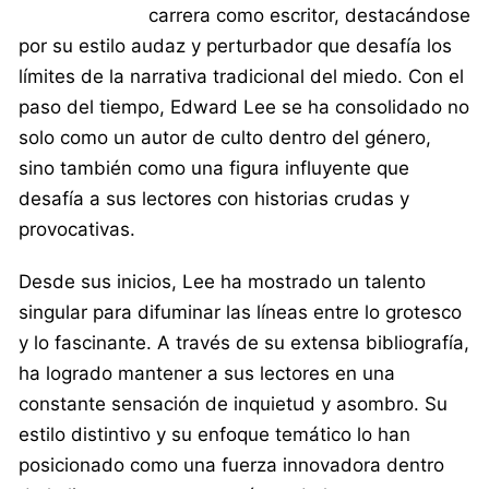
carrera como escritor, destacándose
por su estilo audaz y perturbador que desafía los
límites de la narrativa tradicional del miedo. Con el
paso del tiempo, Edward Lee se ha consolidado no
solo como un autor de culto dentro del género,
sino también como una figura influyente que
desafía a sus lectores con historias crudas y
provocativas.
Desde sus inicios, Lee ha mostrado un talento
singular para difuminar las líneas entre lo grotesco
y lo fascinante. A través de su extensa bibliografía,
ha logrado mantener a sus lectores en una
constante sensación de inquietud y asombro. Su
estilo distintivo y su enfoque temático lo han
posicionado como una fuerza innovadora dentro