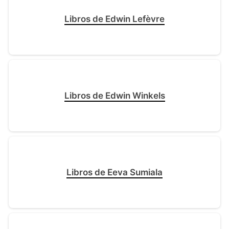
Libros de Edwin Lefèvre
Libros de Edwin Winkels
Libros de Eeva Sumiala