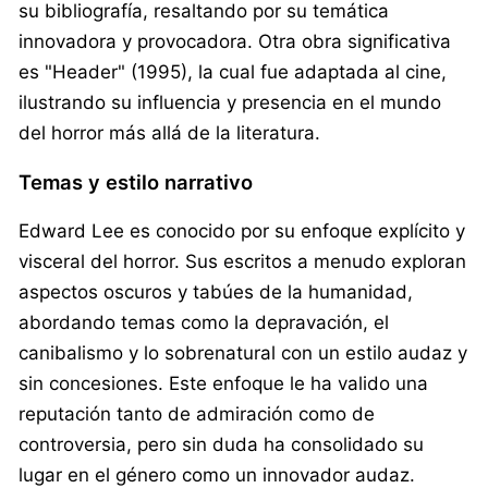
su bibliografía, resaltando por su temática
innovadora y provocadora. Otra obra significativa
es "Header" (1995), la cual fue adaptada al cine,
ilustrando su influencia y presencia en el mundo
del horror más allá de la literatura.
Temas y estilo narrativo
Edward Lee es conocido por su enfoque explícito y
visceral del horror. Sus escritos a menudo exploran
aspectos oscuros y tabúes de la humanidad,
abordando temas como la depravación, el
canibalismo y lo sobrenatural con un estilo audaz y
sin concesiones. Este enfoque le ha valido una
reputación tanto de admiración como de
controversia, pero sin duda ha consolidado su
lugar en el género como un innovador audaz.