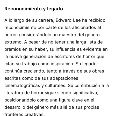
Reconocimiento y legado
A lo largo de su carrera, Edward Lee ha recibido
reconocimiento por parte de los aficionados al
horror, considerándolo un maestro del género
extremo. A pesar de no tener una larga lista de
premios en su haber, su influencia es evidente en
la nueva generación de escritores de horror que
citan su trabajo como inspiración. Su legado
continúa creciendo, tanto a través de sus obras
escritas como de sus adaptaciones
cinematográficas y culturales. Su contribución a la
literatura de horror sigue siendo significativa,
posicionándolo como una figura clave en el
desarrollo del género más allá de sus propias
fronteras creativas.