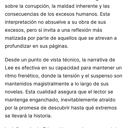
sobre la corrupción, la maldad inherente y las
consecuencias de los excesos humanos. Esta
interpretación no absuelve a su obra de sus
excesos, pero sí invita a una reflexión más
matizada por parte de aquellos que se atrevan a
profundizar en sus páginas.
Desde un punto de vista técnico, la narrativa de
Lee es efectiva en su capacidad para mantener un
ritmo frenético, donde la tensión y el suspenso son
mantenidos magistralmente a lo largo de sus
novelas. Esta cualidad asegura que el lector se
mantenga enganchado, inevitablemente atraído
por la promesa de descubrir hasta qué extremos
se llevará la historia.