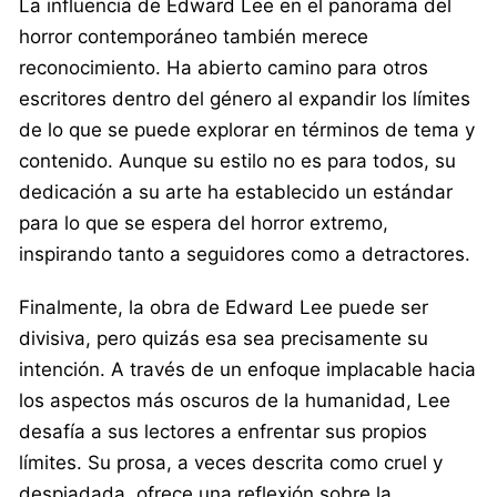
La influencia de Edward Lee en el panorama del
horror contemporáneo también merece
reconocimiento. Ha abierto camino para otros
escritores dentro del género al expandir los límites
de lo que se puede explorar en términos de tema y
contenido. Aunque su estilo no es para todos, su
dedicación a su arte ha establecido un estándar
para lo que se espera del horror extremo,
inspirando tanto a seguidores como a detractores.
Finalmente, la obra de Edward Lee puede ser
divisiva, pero quizás esa sea precisamente su
intención. A través de un enfoque implacable hacia
los aspectos más oscuros de la humanidad, Lee
desafía a sus lectores a enfrentar sus propios
límites. Su prosa, a veces descrita como cruel y
despiadada, ofrece una reflexión sobre la