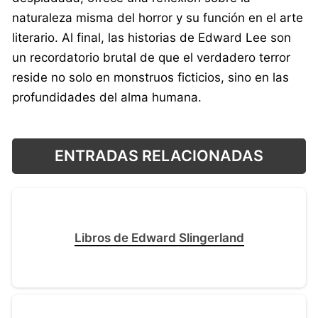
naturaleza misma del horror y su función en el arte
literario. Al final, las historias de Edward Lee son
un recordatorio brutal de que el verdadero terror
reside no solo en monstruos ficticios, sino en las
profundidades del alma humana.
ENTRADAS RELACIONADAS
Libros de Edward Slingerland