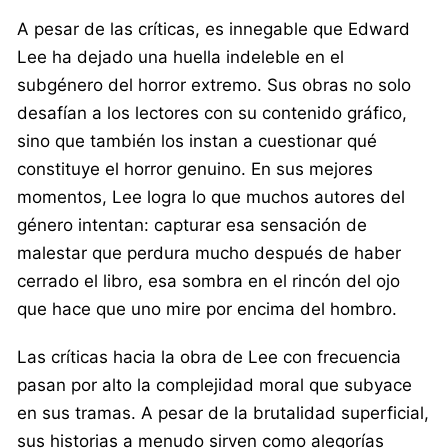
A pesar de las críticas, es innegable que Edward
Lee ha dejado una huella indeleble en el
subgénero del horror extremo. Sus obras no solo
desafían a los lectores con su contenido gráfico,
sino que también los instan a cuestionar qué
constituye el horror genuino. En sus mejores
momentos, Lee logra lo que muchos autores del
género intentan: capturar esa sensación de
malestar que perdura mucho después de haber
cerrado el libro, esa sombra en el rincón del ojo
que hace que uno mire por encima del hombro.
Las críticas hacia la obra de Lee con frecuencia
pasan por alto la complejidad moral que subyace
en sus tramas. A pesar de la brutalidad superficial,
sus historias a menudo sirven como alegorías