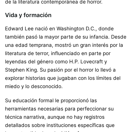
de la literatura contemporánea de horror.
Vida y formación
Edward Lee nació en Washington D.C., donde
también pasó la mayor parte de su infancia. Desde
una edad temprana, mostró un gran interés por la
literatura de terror, influenciado en parte por
leyendas del género como H.P. Lovecraft y
Stephen King. Su pasión por el horror lo llevó a
explorar historias que jugaban con los límites del
miedo y lo desconocido.
Su educación formal le proporcionó las
herramientas necesarias para perfeccionar su
técnica narrativa, aunque no hay registros
detallados sobre instituciones específicas que