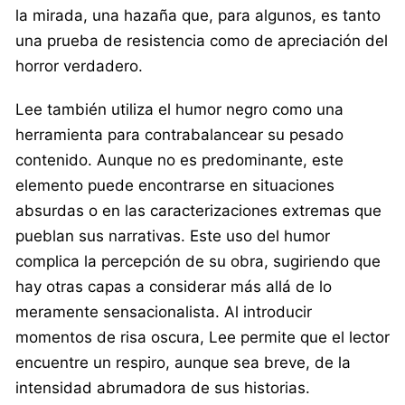
la mirada, una hazaña que, para algunos, es tanto
una prueba de resistencia como de apreciación del
horror verdadero.
Lee también utiliza el humor negro como una
herramienta para contrabalancear su pesado
contenido. Aunque no es predominante, este
elemento puede encontrarse en situaciones
absurdas o en las caracterizaciones extremas que
pueblan sus narrativas. Este uso del humor
complica la percepción de su obra, sugiriendo que
hay otras capas a considerar más allá de lo
meramente sensacionalista. Al introducir
momentos de risa oscura, Lee permite que el lector
encuentre un respiro, aunque sea breve, de la
intensidad abrumadora de sus historias.