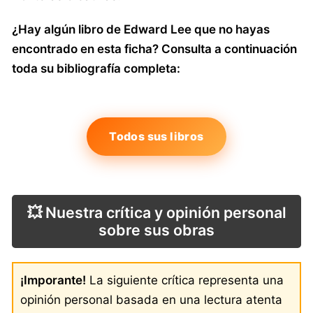
¿Hay algún libro de Edward Lee que no hayas
encontrado en esta ficha? Consulta a continuación
toda su bibliografía completa:
Todos sus libros
💥 Nuestra crítica y opinión personal
sobre sus obras
¡Imporante!
La siguiente crítica representa una
opinión personal basada en una lectura atenta