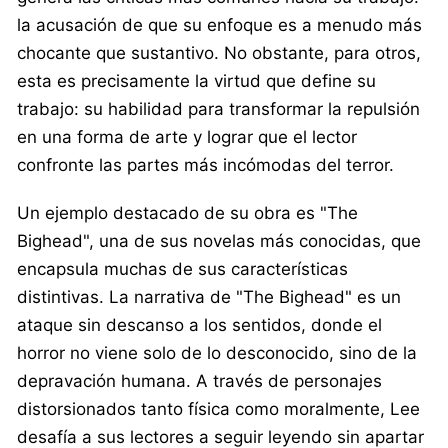
la acusación de que su enfoque es a menudo más
chocante que sustantivo. No obstante, para otros,
esta es precisamente la virtud que define su
trabajo: su habilidad para transformar la repulsión
en una forma de arte y lograr que el lector
confronte las partes más incómodas del terror.
Un ejemplo destacado de su obra es "The
Bighead", una de sus novelas más conocidas, que
encapsula muchas de sus características
distintivas. La narrativa de "The Bighead" es un
ataque sin descanso a los sentidos, donde el
horror no viene solo de lo desconocido, sino de la
depravación humana. A través de personajes
distorsionados tanto física como moralmente, Lee
desafía a sus lectores a seguir leyendo sin apartar