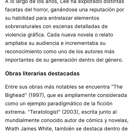
A lo largo de los años, Lee ha explorado distintas
facetas del horror, ganándose una reputación por
su habilidad para entrelazar elementos
sobrenaturales con escenas detalladas de
violencia gráfica. Cada nueva novela o relato
ampliaba su audiencia e incrementaba su
reconocimiento como uno de los autores más
importantes de su generación dentro del género.
Obras literarias destacadas
Entre sus obras más notables se encuentra "The
Bighead" (1997), que es ampliamente considerada
como un ejemplo paradigmático de la ficción
extrema. "Teratologist" (2003), escrita junto al
mundialmente conocido autor de cómics y novelas,
Wrath James White, también se destaca dentro de