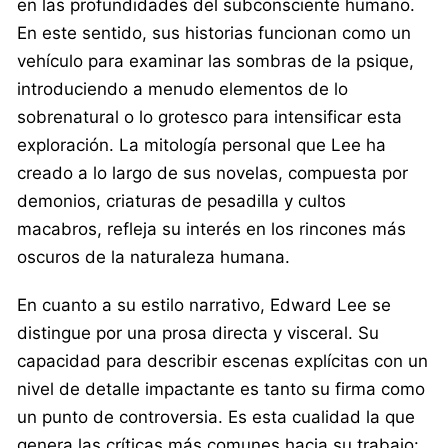
en las profundidades del subconsciente humano.
En este sentido, sus historias funcionan como un
vehículo para examinar las sombras de la psique,
introduciendo a menudo elementos de lo
sobrenatural o lo grotesco para intensificar esta
exploración. La mitología personal que Lee ha
creado a lo largo de sus novelas, compuesta por
demonios, criaturas de pesadilla y cultos
macabros, refleja su interés en los rincones más
oscuros de la naturaleza humana.
En cuanto a su estilo narrativo, Edward Lee se
distingue por una prosa directa y visceral. Su
capacidad para describir escenas explícitas con un
nivel de detalle impactante es tanto su firma como
un punto de controversia. Es esta cualidad la que
genera las críticas más comunes hacia su trabajo: