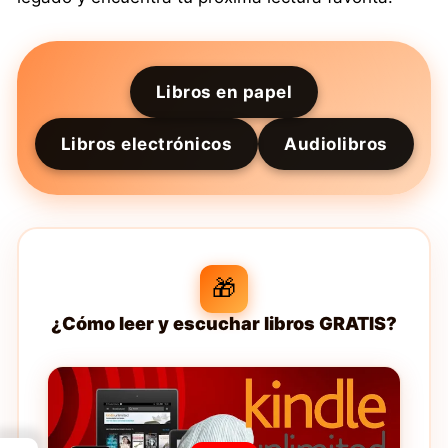
Libros en papel
Libros electrónicos
Audiolibros
🎁
¿Cómo leer y escuchar libros GRATIS?