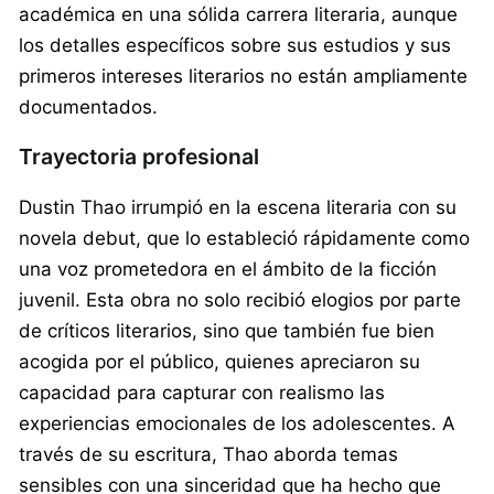
académica en una sólida carrera literaria, aunque
los detalles específicos sobre sus estudios y sus
primeros intereses literarios no están ampliamente
documentados.
Trayectoria profesional
Dustin Thao irrumpió en la escena literaria con su
novela debut, que lo estableció rápidamente como
una voz prometedora en el ámbito de la ficción
juvenil. Esta obra no solo recibió elogios por parte
de críticos literarios, sino que también fue bien
acogida por el público, quienes apreciaron su
capacidad para capturar con realismo las
experiencias emocionales de los adolescentes. A
través de su escritura, Thao aborda temas
sensibles con una sinceridad que ha hecho que