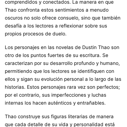
comprendidos y conectados. La manera en que
Thao confronta estos sentimientos a menudo
oscuros no solo ofrece consuelo, sino que también
desafía a los lectores a reflexionar sobre sus
propios procesos de duelo.
Los personajes en las novelas de Dustin Thao son
otro de los puntos fuertes de su escritura. Se
caracterizan por su desarrollo profundo y humano,
permitiendo que los lectores se identifiquen con
ellos y sigan su evolución personal a lo largo de las
historias. Estos personajes rara vez son perfectos;
por el contrario, sus imperfecciones y luchas
internas los hacen auténticos y entrañables.
Thao construye sus figuras literarias de manera
que cada detalle de su vida y personalidad está