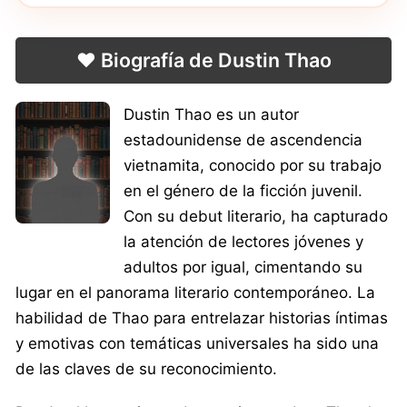
❤️ Biografía de Dustin Thao
Dustin Thao es un autor
estadounidense de ascendencia
vietnamita, conocido por su trabajo
en el género de la ficción juvenil.
Con su debut literario, ha capturado
la atención de lectores jóvenes y
adultos por igual, cimentando su
lugar en el panorama literario contemporáneo. La
habilidad de Thao para entrelazar historias íntimas
y emotivas con temáticas universales ha sido una
de las claves de su reconocimiento.