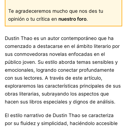
Te agradeceremos mucho que nos des tu
opinión o tu crítica en
nuestro foro
.
Dustin Thao es un autor contemporáneo que ha
comenzado a destacarse en el ámbito literario por
sus conmovedoras novelas enfocadas en el
público joven. Su estilo aborda temas sensibles y
emocionales, logrando conectar profundamente
con sus lectores. A través de este artículo,
exploraremos las características principales de sus
obras literarias, subrayando los aspectos que
hacen sus libros especiales y dignos de análisis.
El estilo narrativo de Dustin Thao se caracteriza
por su fluidez y simplicidad, haciéndolo accesible