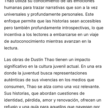
Thao utiliza su conocimiento de las emociones
humanas para trazar narrativas que son a la vez
universales y profundamente personales. Este
enfoque permite que las historias sean accesibles
pero también profundamente introspectivas, lo que
incentiva a los lectores a embarcarse en un viaje
de autoconocimiento mientras avanzan en la
lectura.
Las obras de Dustin Thao tienen un impacto
significativo en la cultura juvenil actual. En una era
donde la juventud busca representaciones
auténticas de sus vivencias en los medios que
consumen, Thao se alza como una voz relevante.
Sus historias, que abordan cuestiones de
identidad, pérdida, amor y renovación, ofrecen un
refugio y una guía para aquellos que navegan por