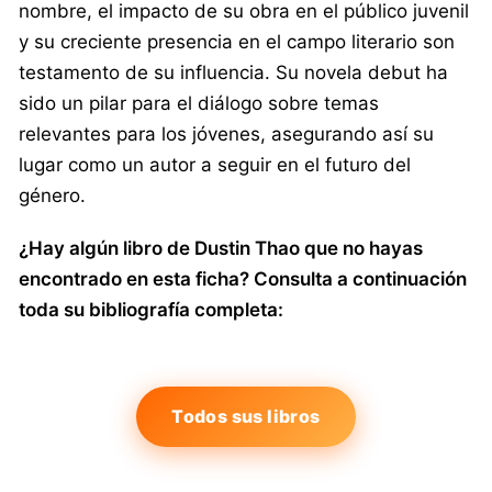
nombre, el impacto de su obra en el público juvenil
y su creciente presencia en el campo literario son
testamento de su influencia. Su novela debut ha
sido un pilar para el diálogo sobre temas
relevantes para los jóvenes, asegurando así su
lugar como un autor a seguir en el futuro del
género.
¿Hay algún libro de Dustin Thao que no hayas
encontrado en esta ficha? Consulta a continuación
toda su bibliografía completa:
Todos sus libros