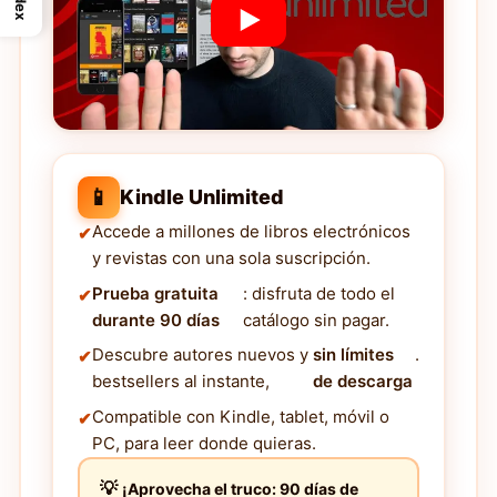
Index
📱
Kindle Unlimited
Accede a millones de libros electrónicos
y revistas con una sola suscripción.
Prueba gratuita
: disfruta de todo el
durante 90 días
catálogo sin pagar.
Descubre autores nuevos y
sin límites
.
bestsellers al instante,
de descarga
Compatible con Kindle, tablet, móvil o
PC, para leer donde quieras.
¡Aprovecha el truco: 90 días de