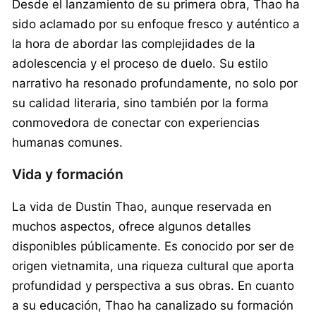
Desde el lanzamiento de su primera obra, Thao ha
sido aclamado por su enfoque fresco y auténtico a
la hora de abordar las complejidades de la
adolescencia y el proceso de duelo. Su estilo
narrativo ha resonado profundamente, no solo por
su calidad literaria, sino también por la forma
conmovedora de conectar con experiencias
humanas comunes.
Vida y formación
La vida de Dustin Thao, aunque reservada en
muchos aspectos, ofrece algunos detalles
disponibles públicamente. Es conocido por ser de
origen vietnamita, una riqueza cultural que aporta
profundidad y perspectiva a sus obras. En cuanto
a su educación, Thao ha canalizado su formación