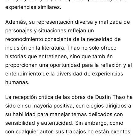
experiencias similares.
Además, su representación diversa y matizada de
personajes y situaciones reflejan un
reconocimiento consciente de la necesidad de
inclusión en la literatura. Thao no solo ofrece
historias que entretienen, sino que también
proporcionan una oportunidad para la reflexión y el
entendimiento de la diversidad de experiencias
humanas.
La recepción crítica de las obras de Dustin Thao ha
sido en su mayoría positiva, con elogios dirigidos a
su habilidad para manejar temas delicados con
sensibilidad y autenticidad. Sin embargo, como
con cualquier autor, sus trabajos no están exentos