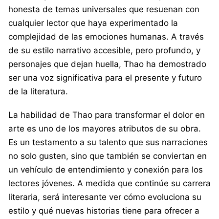
honesta de temas universales que resuenan con
cualquier lector que haya experimentado la
complejidad de las emociones humanas. A través
de su estilo narrativo accesible, pero profundo, y
personajes que dejan huella, Thao ha demostrado
ser una voz significativa para el presente y futuro
de la literatura.
La habilidad de Thao para transformar el dolor en
arte es uno de los mayores atributos de su obra.
Es un testamento a su talento que sus narraciones
no solo gusten, sino que también se conviertan en
un vehículo de entendimiento y conexión para los
lectores jóvenes. A medida que continúe su carrera
literaria, será interesante ver cómo evoluciona su
estilo y qué nuevas historias tiene para ofrecer a