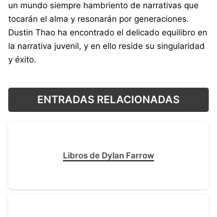
un mundo siempre hambriento de narrativas que
tocarán el alma y resonarán por generaciones.
Dustin Thao ha encontrado el delicado equilibro en
la narrativa juvenil, y en ello reside su singularidad
y éxito.
ENTRADAS RELACIONADAS
Libros de Dylan Farrow