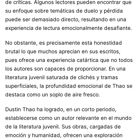
de críticas. Algunos lectores pueden encontrar que
su enfoque sobre temáticas de duelo y pérdida
puede ser demasiado directo, resultando en una
experiencia de lectura emocionalmente desafiante.
No obstante, es precisamente esta honestidad
brutal lo que muchos aprecian en sus escritos,
pues ofrece una experiencia catártica que no todos
los autores son capaces de proporcionar. En una
literatura juvenil saturada de clichés y tramas
superficiales, la profundidad emocional de Thao se
destaca como un soplo de aire fresco.
Dustin Thao ha logrado, en un corto periodo,
establecerse como un autor relevante en el mundo
de la literatura juvenil. Sus obras, cargadas de
emoción y humanidad, ofrecen una exploración