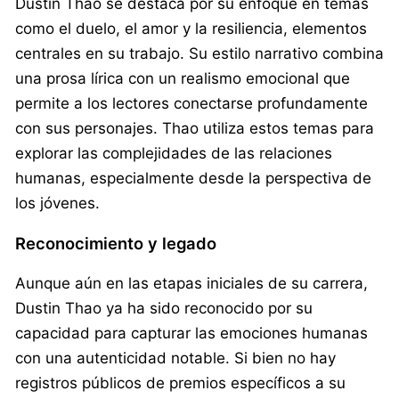
Dustin Thao se destaca por su enfoque en temas
como el duelo, el amor y la resiliencia, elementos
centrales en su trabajo. Su estilo narrativo combina
una prosa lírica con un realismo emocional que
permite a los lectores conectarse profundamente
con sus personajes. Thao utiliza estos temas para
explorar las complejidades de las relaciones
humanas, especialmente desde la perspectiva de
los jóvenes.
Reconocimiento y legado
Aunque aún en las etapas iniciales de su carrera,
Dustin Thao ya ha sido reconocido por su
capacidad para capturar las emociones humanas
con una autenticidad notable. Si bien no hay
registros públicos de premios específicos a su