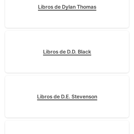
Libros de Dylan Thomas
Libros de D.D. Black
Libros de D.E. Stevenson