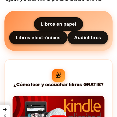
Libros en papel
Libros electrónicos
Audiolibros
🎁
¿Cómo leer y escuchar libros GRATIS?
→