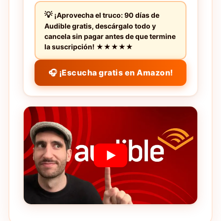
¡Aprovecha el truco: 90 días de
Audible gratis, descárgalo todo y
cancela sin pagar antes de que termine
la suscripción! ★★★★★
🎧 ¡Escucha gratis en Amazon!