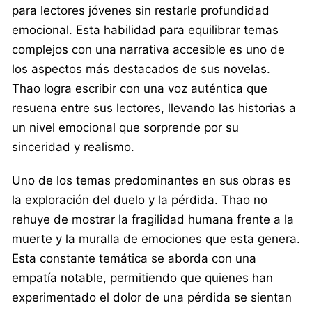
para lectores jóvenes sin restarle profundidad
emocional. Esta habilidad para equilibrar temas
complejos con una narrativa accesible es uno de
los aspectos más destacados de sus novelas.
Thao logra escribir con una voz auténtica que
resuena entre sus lectores, llevando las historias a
un nivel emocional que sorprende por su
sinceridad y realismo.
Uno de los temas predominantes en sus obras es
la exploración del duelo y la pérdida. Thao no
rehuye de mostrar la fragilidad humana frente a la
muerte y la muralla de emociones que esta genera.
Esta constante temática se aborda con una
empatía notable, permitiendo que quienes han
experimentado el dolor de una pérdida se sientan