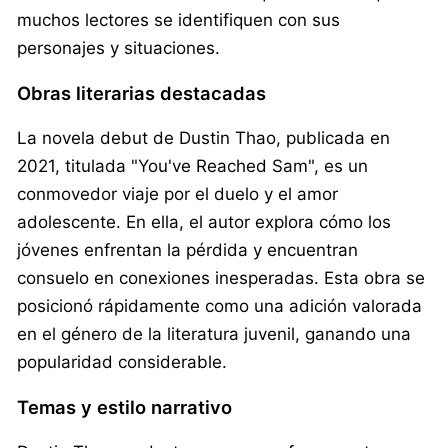
muchos lectores se identifiquen con sus
personajes y situaciones.
Obras literarias destacadas
La novela debut de Dustin Thao, publicada en
2021, titulada "You've Reached Sam", es un
conmovedor viaje por el duelo y el amor
adolescente. En ella, el autor explora cómo los
jóvenes enfrentan la pérdida y encuentran
consuelo en conexiones inesperadas. Esta obra se
posicionó rápidamente como una adición valorada
en el género de la literatura juvenil, ganando una
popularidad considerable.
Temas y estilo narrativo