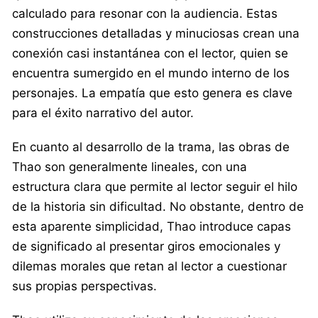
calculado para resonar con la audiencia. Estas
construcciones detalladas y minuciosas crean una
conexión casi instantánea con el lector, quien se
encuentra sumergido en el mundo interno de los
personajes. La empatía que esto genera es clave
para el éxito narrativo del autor.
En cuanto al desarrollo de la trama, las obras de
Thao son generalmente lineales, con una
estructura clara que permite al lector seguir el hilo
de la historia sin dificultad. No obstante, dentro de
esta aparente simplicidad, Thao introduce capas
de significado al presentar giros emocionales y
dilemas morales que retan al lector a cuestionar
sus propias perspectivas.