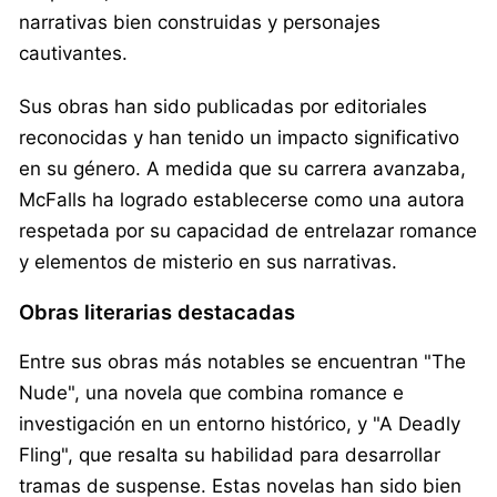
narrativas bien construidas y personajes
cautivantes.
Sus obras han sido publicadas por editoriales
reconocidas y han tenido un impacto significativo
en su género. A medida que su carrera avanzaba,
McFalls ha logrado establecerse como una autora
respetada por su capacidad de entrelazar romance
y elementos de misterio en sus narrativas.
Obras literarias destacadas
Entre sus obras más notables se encuentran "The
Nude", una novela que combina romance e
investigación en un entorno histórico, y "A Deadly
Fling", que resalta su habilidad para desarrollar
tramas de suspense. Estas novelas han sido bien