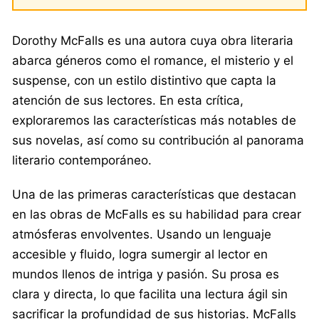
Dorothy McFalls es una autora cuya obra literaria
abarca géneros como el romance, el misterio y el
suspense, con un estilo distintivo que capta la
atención de sus lectores. En esta crítica,
exploraremos las características más notables de
sus novelas, así como su contribución al panorama
literario contemporáneo.
Una de las primeras características que destacan
en las obras de McFalls es su habilidad para crear
atmósferas envolventes. Usando un lenguaje
accesible y fluido, logra sumergir al lector en
mundos llenos de intriga y pasión. Su prosa es
clara y directa, lo que facilita una lectura ágil sin
sacrificar la profundidad de sus historias. McFalls