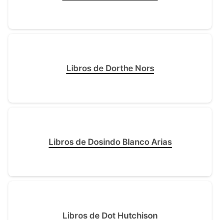
Libros de Dorthe Nors
Libros de Dosindo Blanco Arias
Libros de Dot Hutchison