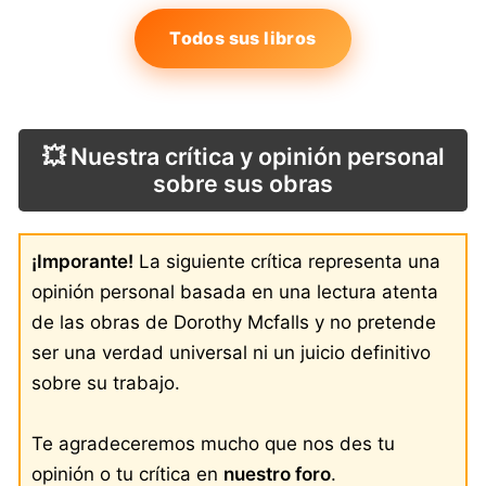
Todos sus libros
💥 Nuestra crítica y opinión personal
sobre sus obras
¡Imporante!
La siguiente crítica representa una
opinión personal basada en una lectura atenta
de las obras de Dorothy Mcfalls y no pretende
ser una verdad universal ni un juicio definitivo
sobre su trabajo.
Te agradeceremos mucho que nos des tu
opinión o tu crítica en
nuestro foro
.