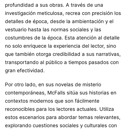
profundidad a sus obras. A través de una
investigación meticulosa, recrea con precisión los
detalles de época, desde la ambientación y el
vestuario hasta las normas sociales y las
costumbres de la época. Esta atención al detalle
no solo enriquece la experiencia del lector, sino
que también otorga credibilidad a sus narrativas,
transportando al público a tiempos pasados con
gran efectividad.
Por otro lado, en sus novelas de misterio
contemporáneas, McFalls sitúa sus historias en
contextos modernos que son fácilmente
reconocibles para los lectores actuales. Utiliza
estos escenarios para abordar temas relevantes,
explorando cuestiones sociales y culturales con