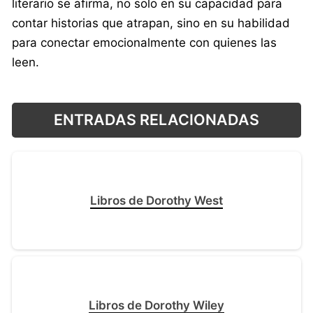
literario se afirma, no solo en su capacidad para
contar historias que atrapan, sino en su habilidad
para conectar emocionalmente con quienes las
leen.
ENTRADAS RELACIONADAS
Libros de Dorothy West
Libros de Dorothy Wiley