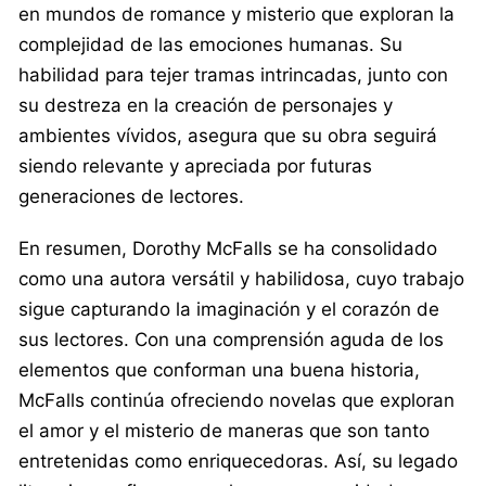
en mundos de romance y misterio que exploran la
complejidad de las emociones humanas. Su
habilidad para tejer tramas intrincadas, junto con
su destreza en la creación de personajes y
ambientes vívidos, asegura que su obra seguirá
siendo relevante y apreciada por futuras
generaciones de lectores.
En resumen, Dorothy McFalls se ha consolidado
como una autora versátil y habilidosa, cuyo trabajo
sigue capturando la imaginación y el corazón de
sus lectores. Con una comprensión aguda de los
elementos que conforman una buena historia,
McFalls continúa ofreciendo novelas que exploran
el amor y el misterio de maneras que son tanto
entretenidas como enriquecedoras. Así, su legado