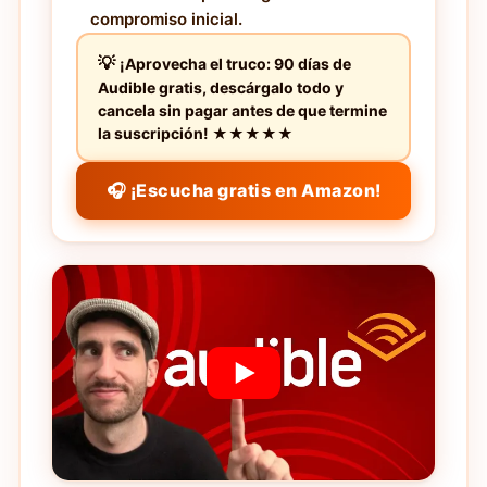
compromiso inicial.
¡Aprovecha el truco: 90 días de
Audible gratis, descárgalo todo y
cancela sin pagar antes de que termine
la suscripción! ★★★★★
🎧 ¡Escucha gratis en Amazon!