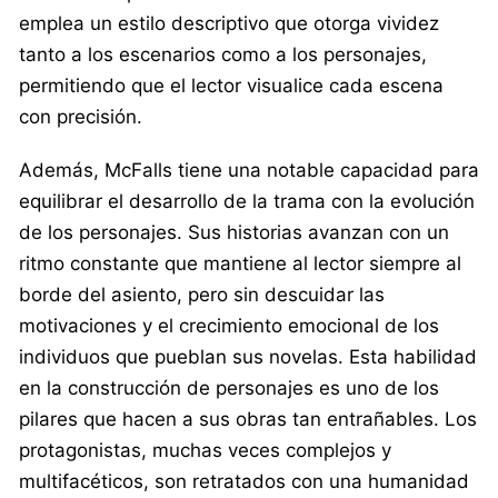
emplea un estilo descriptivo que otorga vividez
tanto a los escenarios como a los personajes,
permitiendo que el lector visualice cada escena
con precisión.
Además, McFalls tiene una notable capacidad para
equilibrar el desarrollo de la trama con la evolución
de los personajes. Sus historias avanzan con un
ritmo constante que mantiene al lector siempre al
borde del asiento, pero sin descuidar las
motivaciones y el crecimiento emocional de los
individuos que pueblan sus novelas. Esta habilidad
en la construcción de personajes es uno de los
pilares que hacen a sus obras tan entrañables. Los
protagonistas, muchas veces complejos y
multifacéticos, son retratados con una humanidad