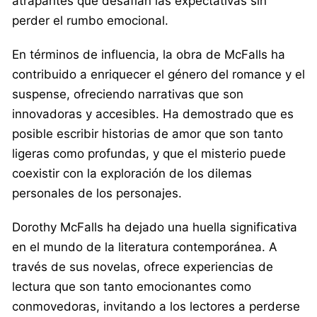
atrapantes que desafían las expectativas sin
perder el rumbo emocional.
En términos de influencia, la obra de McFalls ha
contribuido a enriquecer el género del romance y el
suspense, ofreciendo narrativas que son
innovadoras y accesibles. Ha demostrado que es
posible escribir historias de amor que son tanto
ligeras como profundas, y que el misterio puede
coexistir con la exploración de los dilemas
personales de los personajes.
Dorothy McFalls ha dejado una huella significativa
en el mundo de la literatura contemporánea. A
través de sus novelas, ofrece experiencias de
lectura que son tanto emocionantes como
conmovedoras, invitando a los lectores a perderse