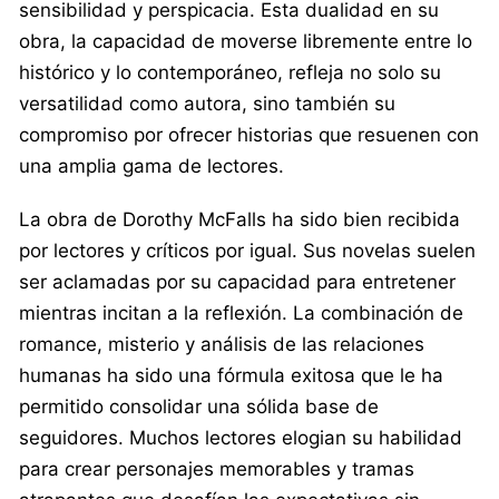
sensibilidad y perspicacia. Esta dualidad en su
obra, la capacidad de moverse libremente entre lo
histórico y lo contemporáneo, refleja no solo su
versatilidad como autora, sino también su
compromiso por ofrecer historias que resuenen con
una amplia gama de lectores.
La obra de Dorothy McFalls ha sido bien recibida
por lectores y críticos por igual. Sus novelas suelen
ser aclamadas por su capacidad para entretener
mientras incitan a la reflexión. La combinación de
romance, misterio y análisis de las relaciones
humanas ha sido una fórmula exitosa que le ha
permitido consolidar una sólida base de
seguidores. Muchos lectores elogian su habilidad
para crear personajes memorables y tramas