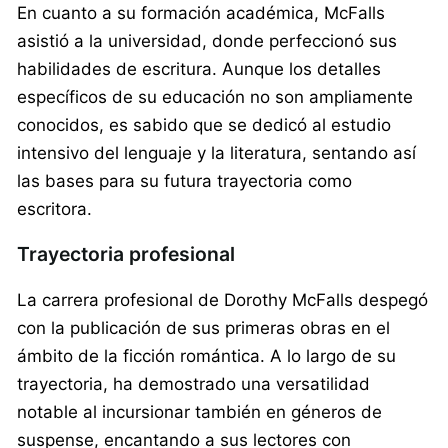
En cuanto a su formación académica, McFalls
asistió a la universidad, donde perfeccionó sus
habilidades de escritura. Aunque los detalles
específicos de su educación no son ampliamente
conocidos, es sabido que se dedicó al estudio
intensivo del lenguaje y la literatura, sentando así
las bases para su futura trayectoria como
escritora.
Trayectoria profesional
La carrera profesional de Dorothy McFalls despegó
con la publicación de sus primeras obras en el
ámbito de la ficción romántica. A lo largo de su
trayectoria, ha demostrado una versatilidad
notable al incursionar también en géneros de
suspense, encantando a sus lectores con