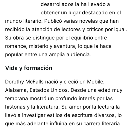
desarrollados la ha llevado a
obtener un lugar destacado en el
mundo literario. Publicó varias novelas que han
recibido la atención de lectores y críticos por igual.
Su obra se distingue por el equilibrio entre
romance, misterio y aventura, lo que la hace
popular entre una amplia audiencia.
Vida y formación
Dorothy McFalls nació y creció en Mobile,
Alabama, Estados Unidos. Desde una edad muy
temprana mostró un profundo interés por las
historias y la literatura. Su amor por la lectura la
llevó a investigar estilos de escritura diversos, lo
que más adelante influiría en su carrera literaria.