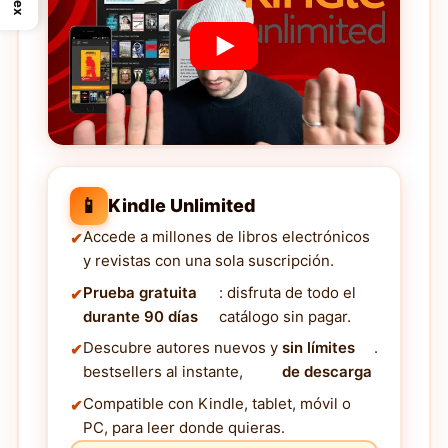
📱
Kindle Unlimited
Accede a millones de libros electrónicos
y revistas con una sola suscripción.
Prueba gratuita
: disfruta de todo el
durante 90 días
catálogo sin pagar.
Descubre autores nuevos y
sin límites
.
bestsellers al instante,
de descarga
Compatible con Kindle, tablet, móvil o
PC, para leer donde quieras.