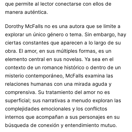
que permite al lector conectarse con ellos de
manera auténtica.
Dorothy McFalls no es una autora que se limite a
explorar un único género o tema. Sin embargo, hay
ciertas constantes que aparecen a lo largo de su
obra. El amor, en sus múltiples formas, es un
elemento central en sus novelas. Ya sea en el
contexto de un romance histórico o dentro de un
misterio contemporáneo, McFalls examina las
relaciones humanas con una mirada aguda y
comprensiva. Su tratamiento del amor no es
superficial; sus narrativas a menudo exploran las
complejidades emocionales y los conflictos
internos que acompañan a sus personajes en su
búsqueda de conexión y entendimiento mutuo.