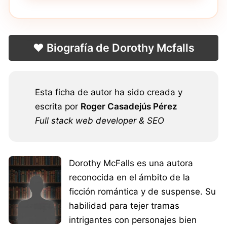
❤️ Biografía de Dorothy Mcfalls
Esta ficha de autor ha sido creada y
escrita por
Roger Casadejús Pérez
Full stack web developer & SEO
Dorothy McFalls es una autora
reconocida en el ámbito de la
ficción romántica y de suspense. Su
habilidad para tejer tramas
intrigantes con personajes bien