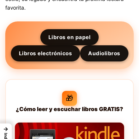
favorita.
Libros en papel
Libros electrónicos
Audiolibros
🎁
¿Cómo leer y escuchar libros GRATIS?
→
Index