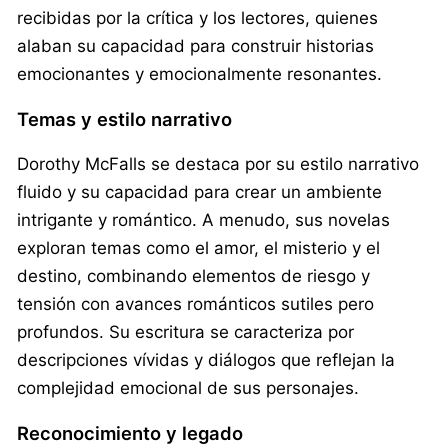
recibidas por la crítica y los lectores, quienes
alaban su capacidad para construir historias
emocionantes y emocionalmente resonantes.
Temas y estilo narrativo
Dorothy McFalls se destaca por su estilo narrativo
fluido y su capacidad para crear un ambiente
intrigante y romántico. A menudo, sus novelas
exploran temas como el amor, el misterio y el
destino, combinando elementos de riesgo y
tensión con avances románticos sutiles pero
profundos. Su escritura se caracteriza por
descripciones vívidas y diálogos que reflejan la
complejidad emocional de sus personajes.
Reconocimiento y legado