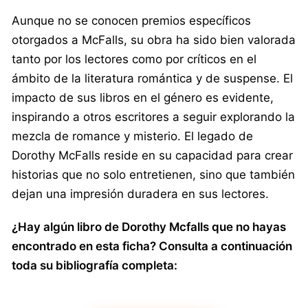
Aunque no se conocen premios específicos
otorgados a McFalls, su obra ha sido bien valorada
tanto por los lectores como por críticos en el
ámbito de la literatura romántica y de suspense. El
impacto de sus libros en el género es evidente,
inspirando a otros escritores a seguir explorando la
mezcla de romance y misterio. El legado de
Dorothy McFalls reside en su capacidad para crear
historias que no solo entretienen, sino que también
dejan una impresión duradera en sus lectores.
¿Hay algún libro de Dorothy Mcfalls que no hayas
encontrado en esta ficha? Consulta a continuación
toda su bibliografía completa: