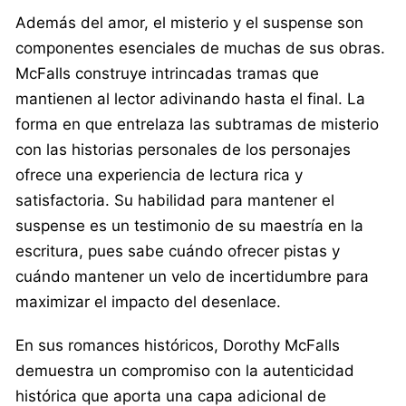
Además del amor, el misterio y el suspense son
componentes esenciales de muchas de sus obras.
McFalls construye intrincadas tramas que
mantienen al lector adivinando hasta el final. La
forma en que entrelaza las subtramas de misterio
con las historias personales de los personajes
ofrece una experiencia de lectura rica y
satisfactoria. Su habilidad para mantener el
suspense es un testimonio de su maestría en la
escritura, pues sabe cuándo ofrecer pistas y
cuándo mantener un velo de incertidumbre para
maximizar el impacto del desenlace.
En sus romances históricos, Dorothy McFalls
demuestra un compromiso con la autenticidad
histórica que aporta una capa adicional de