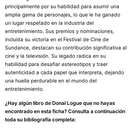
principalmente por su habilidad para asumir una
amplia gama de personajes, lo que le ha ganado
un lugar respetado en la industria del
entretenimiento. Sus premios y nominaciones,
incluida su victoria en el Festival de Cine de
Sundance, destacan su contribución significativa al
cine y la televisión. Su legado radica en su
habilidad para desafiar estereotipos y traer
autenticidad a cada papel que interpreta, dejando
una huella perdurable en el mundo del
entretenimiento.
¿Hay algún libro de Donal Logue que no hayas
encontrado en esta ficha? Consulta a continuación
toda su bibliografía completa: