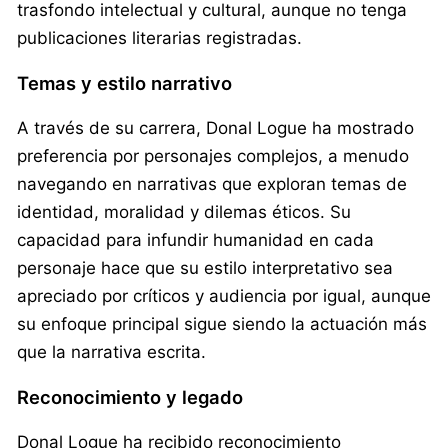
trasfondo intelectual y cultural, aunque no tenga
publicaciones literarias registradas.
Temas y estilo narrativo
A través de su carrera, Donal Logue ha mostrado
preferencia por personajes complejos, a menudo
navegando en narrativas que exploran temas de
identidad, moralidad y dilemas éticos. Su
capacidad para infundir humanidad en cada
personaje hace que su estilo interpretativo sea
apreciado por críticos y audiencia por igual, aunque
su enfoque principal sigue siendo la actuación más
que la narrativa escrita.
Reconocimiento y legado
Donal Logue ha recibido reconocimiento