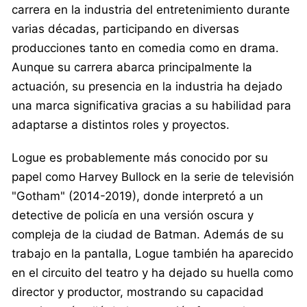
carrera en la industria del entretenimiento durante
varias décadas, participando en diversas
producciones tanto en comedia como en drama.
Aunque su carrera abarca principalmente la
actuación, su presencia en la industria ha dejado
una marca significativa gracias a su habilidad para
adaptarse a distintos roles y proyectos.
Logue es probablemente más conocido por su
papel como Harvey Bullock en la serie de televisión
"Gotham" (2014-2019), donde interpretó a un
detective de policía en una versión oscura y
compleja de la ciudad de Batman. Además de su
trabajo en la pantalla, Logue también ha aparecido
en el circuito del teatro y ha dejado su huella como
director y productor, mostrando su capacidad