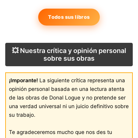
Todos sus libros
💥 Nuestra crítica y opinión personal
sobre sus obras
¡Imporante!
La siguiente crítica representa una
opinión personal basada en una lectura atenta
de las obras de Donal Logue y no pretende ser
una verdad universal ni un juicio definitivo sobre
su trabajo.
Te agradeceremos mucho que nos des tu