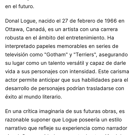
en el futuro.
Donal Logue, nacido el 27 de febrero de 1966 en
Ottawa, Canadá, es un artista con una carrera
robusta en el ámbito del entretenimiento. Ha
interpretado papeles memorables en series de
televisión como "Gotham" y "Terriers", asegurando
su lugar como un talento versátil y capaz de darle
vida a sus personajes con intensidad. Este carisma
actor permite anticipar que sus habilidades para el
desarrollo de personajes podrían trasladarse con
éxito al mundo literario.
En una crítica imaginaria de sus futuras obras, es
razonable suponer que Logue poseería un estilo
narrativo que refleje su experiencia como narrador