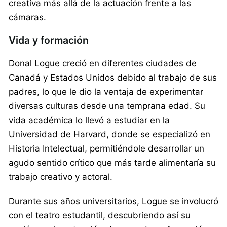
creativa más allá de la actuación frente a las
cámaras.
Vida y formación
Donal Logue creció en diferentes ciudades de
Canadá y Estados Unidos debido al trabajo de sus
padres, lo que le dio la ventaja de experimentar
diversas culturas desde una temprana edad. Su
vida académica lo llevó a estudiar en la
Universidad de Harvard, donde se especializó en
Historia Intelectual, permitiéndole desarrollar un
agudo sentido crítico que más tarde alimentaría su
trabajo creativo y actoral.
Durante sus años universitarios, Logue se involucró
con el teatro estudantil, descubriendo así su