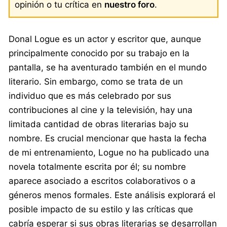
opinión o tu crítica en
nuestro foro
.
Donal Logue es un actor y escritor que, aunque
principalmente conocido por su trabajo en la
pantalla, se ha aventurado también en el mundo
literario. Sin embargo, como se trata de un
individuo que es más celebrado por sus
contribuciones al cine y la televisión, hay una
limitada cantidad de obras literarias bajo su
nombre. Es crucial mencionar que hasta la fecha
de mi entrenamiento, Logue no ha publicado una
novela totalmente escrita por él; su nombre
aparece asociado a escritos colaborativos o a
géneros menos formales. Este análisis explorará el
posible impacto de su estilo y las críticas que
cabría esperar si sus obras literarias se desarrollan