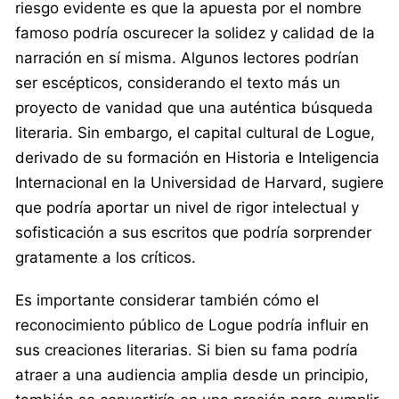
riesgo evidente es que la apuesta por el nombre
famoso podría oscurecer la solidez y calidad de la
narración en sí misma. Algunos lectores podrían
ser escépticos, considerando el texto más un
proyecto de vanidad que una auténtica búsqueda
literaria. Sin embargo, el capital cultural de Logue,
derivado de su formación en Historia e Inteligencia
Internacional en la Universidad de Harvard, sugiere
que podría aportar un nivel de rigor intelectual y
sofisticación a sus escritos que podría sorprender
gratamente a los críticos.
Es importante considerar también cómo el
reconocimiento público de Logue podría influir en
sus creaciones literarias. Si bien su fama podría
atraer a una audiencia amplia desde un principio,