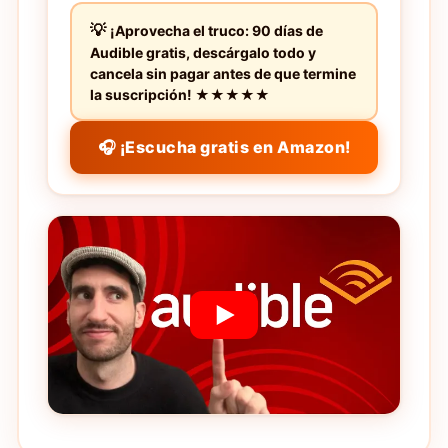
¡Aprovecha el truco: 90 días de
Audible gratis, descárgalo todo y
cancela sin pagar antes de que termine
la suscripción! ★★★★★
🎧 ¡Escucha gratis en Amazon!