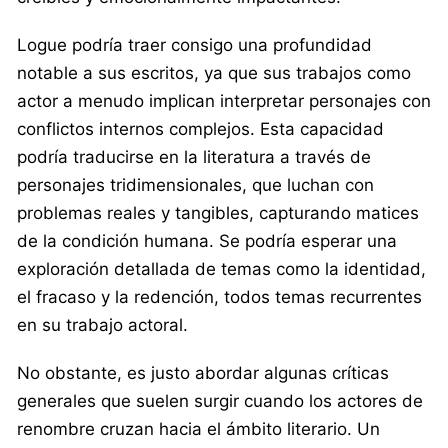
Logue podría traer consigo una profundidad
notable a sus escritos, ya que sus trabajos como
actor a menudo implican interpretar personajes con
conflictos internos complejos. Esta capacidad
podría traducirse en la literatura a través de
personajes tridimensionales, que luchan con
problemas reales y tangibles, capturando matices
de la condición humana. Se podría esperar una
exploración detallada de temas como la identidad,
el fracaso y la redención, todos temas recurrentes
en su trabajo actoral.
No obstante, es justo abordar algunas críticas
generales que suelen surgir cuando los actores de
renombre cruzan hacia el ámbito literario. Un