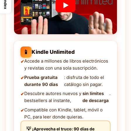
Index
📱
Kindle Unlimited
Accede a millones de libros electrónicos
y revistas con una sola suscripción.
Prueba gratuita
: disfruta de todo el
durante 90 días
catálogo sin pagar.
Descubre autores nuevos y
sin límites
.
bestsellers al instante,
de descarga
Compatible con Kindle, tablet, móvil o
PC, para leer donde quieras.
¡Aprovecha el truco: 90 días de