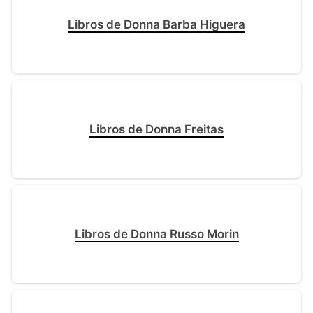
Libros de Donna Barba Higuera
Libros de Donna Freitas
Libros de Donna Russo Morin