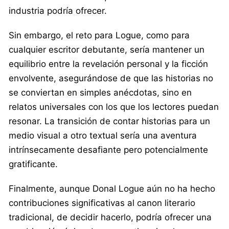
industria podría ofrecer.
Sin embargo, el reto para Logue, como para
cualquier escritor debutante, sería mantener un
equilibrio entre la revelación personal y la ficción
envolvente, asegurándose de que las historias no
se conviertan en simples anécdotas, sino en
relatos universales con los que los lectores puedan
resonar. La transición de contar historias para un
medio visual a otro textual sería una aventura
intrínsecamente desafiante pero potencialmente
gratificante.
Finalmente, aunque Donal Logue aún no ha hecho
contribuciones significativas al canon literario
tradicional, de decidir hacerlo, podría ofrecer una