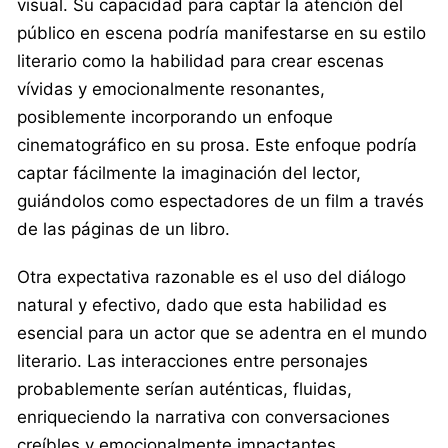
visual. Su capacidad para captar la atención del
público en escena podría manifestarse en su estilo
literario como la habilidad para crear escenas
vívidas y emocionalmente resonantes,
posiblemente incorporando un enfoque
cinematográfico en su prosa. Este enfoque podría
captar fácilmente la imaginación del lector,
guiándolos como espectadores de un film a través
de las páginas de un libro.
Otra expectativa razonable es el uso del diálogo
natural y efectivo, dado que esta habilidad es
esencial para un actor que se adentra en el mundo
literario. Las interacciones entre personajes
probablemente serían auténticas, fluidas,
enriqueciendo la narrativa con conversaciones
creíbles y emocionalmente impactantes.