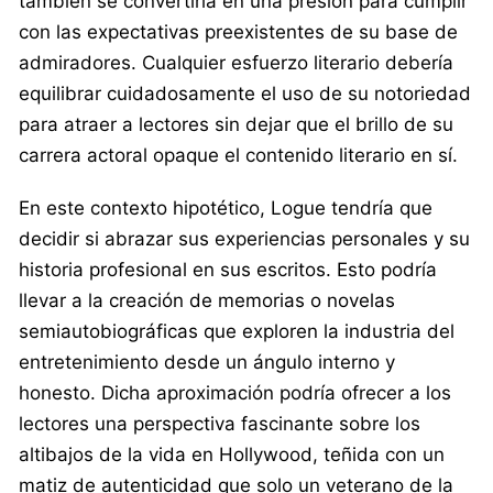
también se convertiría en una presión para cumplir
con las expectativas preexistentes de su base de
admiradores. Cualquier esfuerzo literario debería
equilibrar cuidadosamente el uso de su notoriedad
para atraer a lectores sin dejar que el brillo de su
carrera actoral opaque el contenido literario en sí.
En este contexto hipotético, Logue tendría que
decidir si abrazar sus experiencias personales y su
historia profesional en sus escritos. Esto podría
llevar a la creación de memorias o novelas
semiautobiográficas que exploren la industria del
entretenimiento desde un ángulo interno y
honesto. Dicha aproximación podría ofrecer a los
lectores una perspectiva fascinante sobre los
altibajos de la vida en Hollywood, teñida con un
matiz de autenticidad que solo un veterano de la