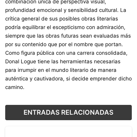
combinación única de perspectiva visual,
profundidad emocional y sensibilidad cultural. La
crítica general de sus posibles obras literarias
podría equilibrar el escepticismo con admiración,
siempre que las obras futuras sean evaluadas más
por su contenido que por el nombre que portan.
Como figura pública con una carrera consolidada,
Donal Logue tiene las herramientas necesarias
para irrumpir en el mundo literario de manera
auténtica y cautivadora, si decide emprender dicho
camino.
ENTRADAS RELACIONADAS