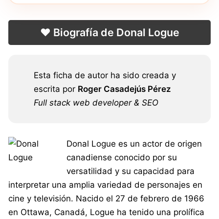
❤️ Biografía de Donal Logue
Esta ficha de autor ha sido creada y
escrita por
Roger Casadejús Pérez
Full stack web developer & SEO
Donal Logue es un actor de origen
canadiense conocido por su
versatilidad y su capacidad para
interpretar una amplia variedad de personajes en
cine y televisión. Nacido el 27 de febrero de 1966
en Ottawa, Canadá, Logue ha tenido una prolífica