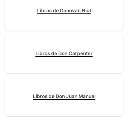
Libros de Donovan Hiut
Libros de Don Carpenter
Libros de Don Juan Manuel