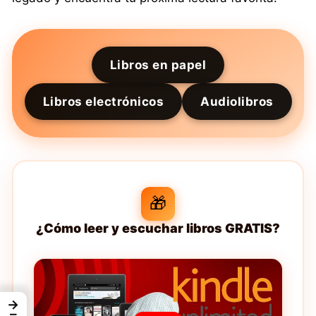
Libros en papel
Libros electrónicos
Audiolibros
🎁
¿Cómo leer y escuchar libros GRATIS?
→