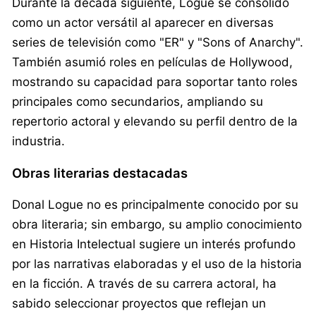
Durante la década siguiente, Logue se consolidó
como un actor versátil al aparecer en diversas
series de televisión como "ER" y "Sons of Anarchy".
También asumió roles en películas de Hollywood,
mostrando su capacidad para soportar tanto roles
principales como secundarios, ampliando su
repertorio actoral y elevando su perfil dentro de la
industria.
Obras literarias destacadas
Donal Logue no es principalmente conocido por su
obra literaria; sin embargo, su amplio conocimiento
en Historia Intelectual sugiere un interés profundo
por las narrativas elaboradas y el uso de la historia
en la ficción. A través de su carrera actoral, ha
sabido seleccionar proyectos que reflejan un