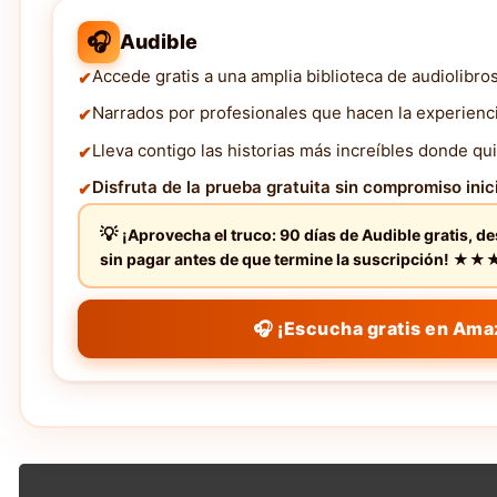
🎧
Audible
Accede gratis a una amplia biblioteca de audiolibro
Narrados por profesionales que hacen la experienc
Lleva contigo las historias más increíbles donde qui
Disfruta de la prueba gratuita sin compromiso inici
¡Aprovecha el truco: 90 días de Audible gratis, d
sin pagar antes de que termine la suscripción! 
🎧 ¡Escucha gratis en Ama