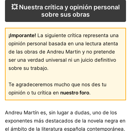
💥 Nuestra crítica y opinión personal
sobre sus obras
¡Imporante!
La siguiente crítica representa una
opinión personal basada en una lectura atenta
de las obras de Andreu Martin y no pretende
ser una verdad universal ni un juicio definitivo
sobre su trabajo.
Te agradeceremos mucho que nos des tu
opinión o tu crítica en
nuestro foro
.
Andreu Martín es, sin lugar a dudas, uno de los
exponentes más destacados de la novela negra en
el ámbito de la literatura española contemporánea.