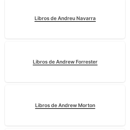
Libros de Andreu Navarra
Libros de Andrew Forrester
Libros de Andrew Morton