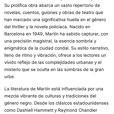
Su prolífica obra abarca un vasto repertorio de
novelas, cuentos, guiones y obras de teatro que
han marcado una significativa huella en el género
del thriller y la novela policíaca. Nacido en
Barcelona en 1949, Martín ha sabido capturar, con
una precisión magistral, la esencia sombría y
enigmática de la ciudad condal. Su estilo narrativo,
lleno de ritmo y vibración, ofrece a los lectores un
vívido reflejo de las complejidades urbanas y el
misterio que se oculta en las sombras de la gran
urbe.
La literatura de Martín está influenciada por una
mezcla vibrante de culturas y tradiciones del
género negro. Desde los clásicos estadounidenses
como Dashiell Hammett y Raymond Chandler