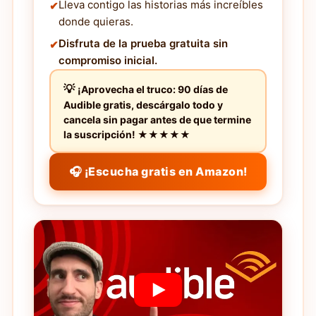
Lleva contigo las historias más increíbles
donde quieras.
Disfruta de la prueba gratuita sin
compromiso inicial.
¡Aprovecha el truco: 90 días de
Audible gratis, descárgalo todo y
cancela sin pagar antes de que termine
la suscripción! ★★★★★
🎧 ¡Escucha gratis en Amazon!