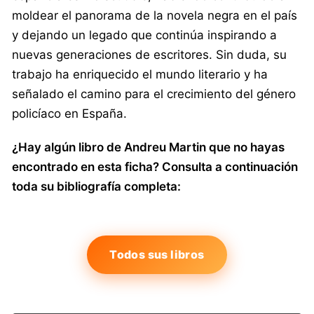
moldear el panorama de la novela negra en el país
y dejando un legado que continúa inspirando a
nuevas generaciones de escritores. Sin duda, su
trabajo ha enriquecido el mundo literario y ha
señalado el camino para el crecimiento del género
policíaco en España.
¿Hay algún libro de Andreu Martin que no hayas
encontrado en esta ficha? Consulta a continuación
toda su bibliografía completa:
Todos sus libros