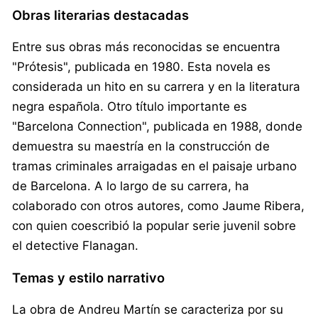
Obras literarias destacadas
Entre sus obras más reconocidas se encuentra
"Prótesis", publicada en 1980. Esta novela es
considerada un hito en su carrera y en la literatura
negra española. Otro título importante es
"Barcelona Connection", publicada en 1988, donde
demuestra su maestría en la construcción de
tramas criminales arraigadas en el paisaje urbano
de Barcelona. A lo largo de su carrera, ha
colaborado con otros autores, como Jaume Ribera,
con quien coescribió la popular serie juvenil sobre
el detective Flanagan.
Temas y estilo narrativo
La obra de Andreu Martín se caracteriza por su