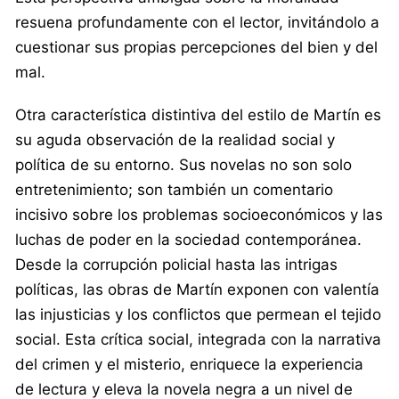
resuena profundamente con el lector, invitándolo a
cuestionar sus propias percepciones del bien y del
mal.
Otra característica distintiva del estilo de Martín es
su aguda observación de la realidad social y
política de su entorno. Sus novelas no son solo
entretenimiento; son también un comentario
incisivo sobre los problemas socioeconómicos y las
luchas de poder en la sociedad contemporánea.
Desde la corrupción policial hasta las intrigas
políticas, las obras de Martín exponen con valentía
las injusticias y los conflictos que permean el tejido
social. Esta crítica social, integrada con la narrativa
del crimen y el misterio, enriquece la experiencia
de lectura y eleva la novela negra a un nivel de