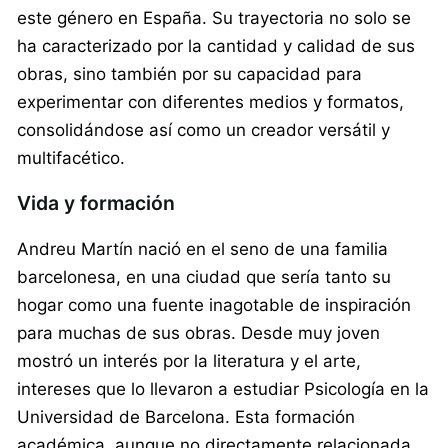
este género en España. Su trayectoria no solo se
ha caracterizado por la cantidad y calidad de sus
obras, sino también por su capacidad para
experimentar con diferentes medios y formatos,
consolidándose así como un creador versátil y
multifacético.
Vida y formación
Andreu Martín nació en el seno de una familia
barcelonesa, en una ciudad que sería tanto su
hogar como una fuente inagotable de inspiración
para muchas de sus obras. Desde muy joven
mostró un interés por la literatura y el arte,
intereses que lo llevaron a estudiar Psicología en la
Universidad de Barcelona. Esta formación
académica, aunque no directamente relacionada