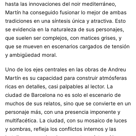
hasta las innovaciones del noir mediterráneo,
Martín ha conseguido fusionar lo mejor de ambas
tradiciones en una síntesis única y atractiva. Esto
se evidencia en la naturaleza de sus personajes,
que suelen ser complejos, con matices grises, y
que se mueven en escenarios cargados de tensión
y ambigüedad moral.
Uno de los ejes centrales en las obras de Andreu
Martín es su capacidad para construir atmósferas
ricas en detalles, casi palpables al lector. La
ciudad de Barcelona no es solo el escenario de
muchos de sus relatos, sino que se convierte en un
personaje más, con una presencia imponente y
multifacética. La ciudad, con su mosaico de luces
y sombras, refleja los conflictos internos y las