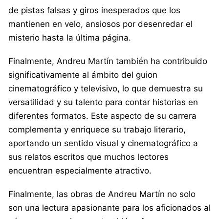
de pistas falsas y giros inesperados que los
mantienen en velo, ansiosos por desenredar el
misterio hasta la última página.
Finalmente, Andreu Martín también ha contribuido
significativamente al ámbito del guion
cinematográfico y televisivo, lo que demuestra su
versatilidad y su talento para contar historias en
diferentes formatos. Este aspecto de su carrera
complementa y enriquece su trabajo literario,
aportando un sentido visual y cinematográfico a
sus relatos escritos que muchos lectores
encuentran especialmente atractivo.
Finalmente, las obras de Andreu Martín no solo
son una lectura apasionante para los aficionados al