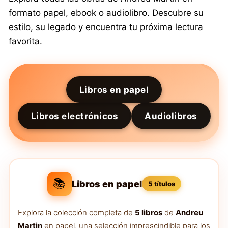
formato papel, ebook o audiolibro. Descubre su
estilo, su legado y encuentra tu próxima lectura
favorita.
Libros en papel
Libros electrónicos
Audiolibros
📚
Libros en papel
5 títulos
Explora la colección completa de
5 libros
de
Andreu
Martin
en papel, una selección imprescindible para los