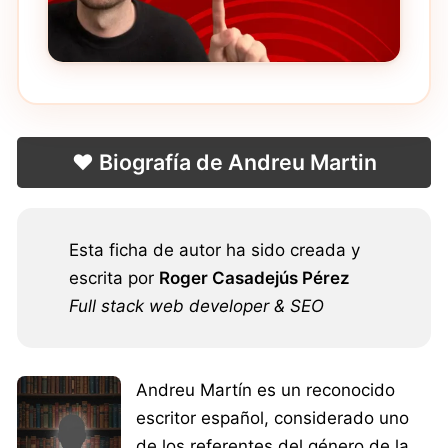
❤️ Biografía de Andreu Martin
Esta ficha de autor ha sido creada y
escrita por
Roger Casadejús Pérez
Full stack web developer & SEO
Andreu Martín es un reconocido
escritor español, considerado uno
de los referentes del género de la