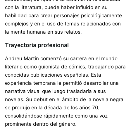
con la literatura, puede haber influido en su
habilidad para crear personajes psicológicamente
complejos y en el uso de temas relacionados con
la mente humana en sus relatos.
Trayectoria profesional
Andreu Martín comenzó su carrera en el mundo
literario como guionista de cómics, trabajando para
conocidas publicaciones españolas. Esta
experiencia temprana le permitió desarrollar una
narrativa visual que luego trasladaría a sus
novelas. Su debut en el ámbito de la novela negra
se produjo en la década de los años 70,
consolidándose rápidamente como una voz
prominente dentro del género.