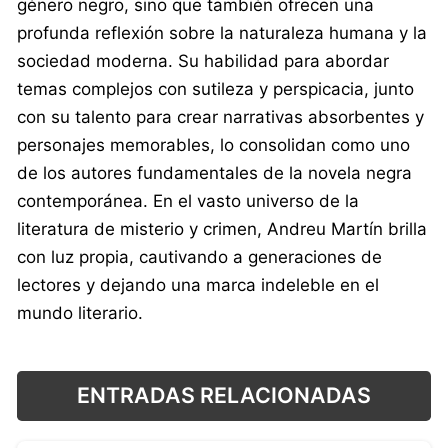
género negro, sino que también ofrecen una
profunda reflexión sobre la naturaleza humana y la
sociedad moderna. Su habilidad para abordar
temas complejos con sutileza y perspicacia, junto
con su talento para crear narrativas absorbentes y
personajes memorables, lo consolidan como uno
de los autores fundamentales de la novela negra
contemporánea. En el vasto universo de la
literatura de misterio y crimen, Andreu Martín brilla
con luz propia, cautivando a generaciones de
lectores y dejando una marca indeleble en el
mundo literario.
ENTRADAS RELACIONADAS