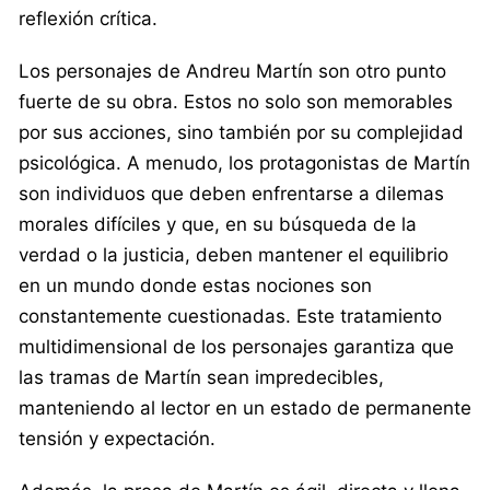
reflexión crítica.
Los personajes de Andreu Martín son otro punto
fuerte de su obra. Estos no solo son memorables
por sus acciones, sino también por su complejidad
psicológica. A menudo, los protagonistas de Martín
son individuos que deben enfrentarse a dilemas
morales difíciles y que, en su búsqueda de la
verdad o la justicia, deben mantener el equilibrio
en un mundo donde estas nociones son
constantemente cuestionadas. Este tratamiento
multidimensional de los personajes garantiza que
las tramas de Martín sean impredecibles,
manteniendo al lector en un estado de permanente
tensión y expectación.