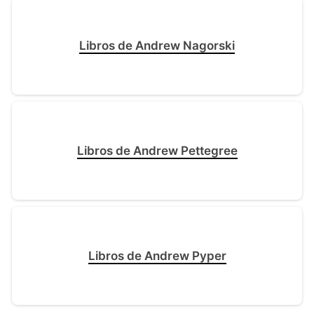
Libros de Andrew Nagorski
Libros de Andrew Pettegree
Libros de Andrew Pyper