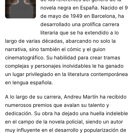
novela negra en España. Nacido el 9
de mayo de 1949 en Barcelona, ha
desarrollado una prolífica carrera
literaria que se ha extendido a lo
largo de varias décadas, abarcando no solo la
narrativa, sino también el cómic y el guion
cinematográfico. Su habilidad para crear tramas
complejas y personajes inolvidables le ha ganado
un lugar privilegiado en la literatura contemporánea
en lengua española.
A lo largo de su carrera, Andreu Martín ha recibido
numerosos premios que avalan su talento y
dedicación. Su obra ha dejado una huella indeleble
en el campo de la novela policial, siendo un autor
muy influyente en el desarrollo y popularización de