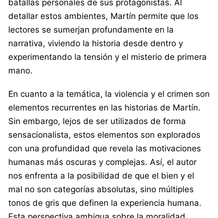
batallas personales de sus protagonistas. Al
detallar estos ambientes, Martín permite que los
lectores se sumerjan profundamente en la
narrativa, viviendo la historia desde dentro y
experimentando la tensión y el misterio de primera
mano.
En cuanto a la temática, la violencia y el crimen son
elementos recurrentes en las historias de Martín.
Sin embargo, lejos de ser utilizados de forma
sensacionalista, estos elementos son explorados
con una profundidad que revela las motivaciones
humanas más oscuras y complejas. Así, el autor
nos enfrenta a la posibilidad de que el bien y el
mal no son categorías absolutas, sino múltiples
tonos de gris que definen la experiencia humana.
Esta perspectiva ambigua sobre la moralidad