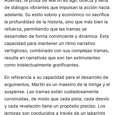
Además, la prosa de Martín es ágil, directa y llena
de diálogos vibrantes que impulsan la acción hacia
adelante. Su estilo sobrio y económico no sacrifica
la profundidad de la historia, sino que más bien la
refuerza, permitiendo que las tramas se
desarrollen de forma convincente y dinámica. Esta
capacidad para mantener un ritmo narrativo
vertiginoso, combinado con sus complejas tramas,
resulta en narrativas que son tan estimulantes
como intelectualmente gratificantes.
En referencia a su capacidad para el desarrollo de
argumentos, Martín es un maestro de la intriga y el
suspense. Las tramas están cuidadosamente
construidas, de modo que cada pista, cada desvío
y cada revelación tiene un propósito preciso. Los
lectores son conducidos a través de un laberinto