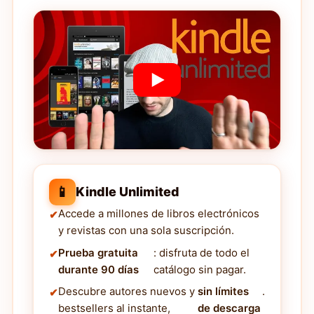
📱
Kindle Unlimited
Accede a millones de libros electrónicos
y revistas con una sola suscripción.
Prueba gratuita
: disfruta de todo el
durante 90 días
catálogo sin pagar.
Descubre autores nuevos y
sin límites
.
bestsellers al instante,
de descarga