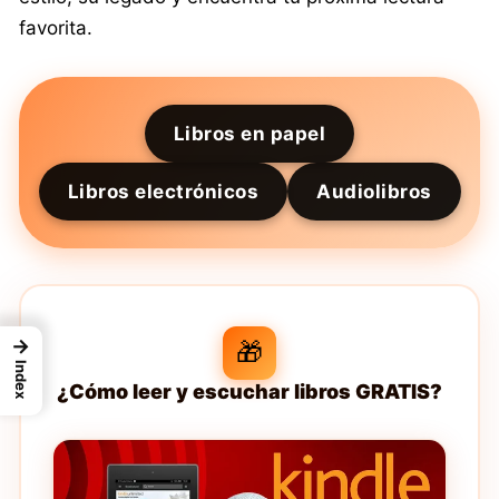
favorita.
Libros en papel
Libros electrónicos
Audiolibros
→
🎁
Index
¿Cómo leer y escuchar libros GRATIS?