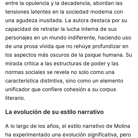
entre la opulencia y la decadencia, abordan las
tensiones latentes en la sociedad moderna con
una agudeza inusitada. La autora destaca por su
capacidad de retratar la lucha interna de sus
personajes en un mundo indiferente, haciendo uso
de una prosa vívida que no rehúye profundizar en
los aspectos más oscuros de la psique humana. Su
mirada crítica a las estructuras de poder y las
normas sociales se revela no solo como una
característica distintiva, sino como un elemento
unificador que confiere cohesión a su corpus
literario.
La evolución de su estilo narrativo
A lo largo de los años, el estilo narrativo de Molina
ha experimentado una evolución significativa, pero