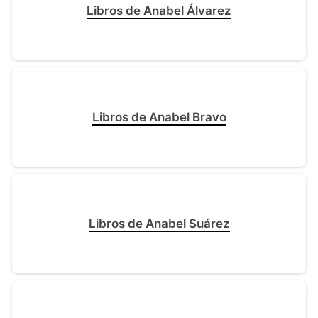
Libros de Anabel Álvarez
Libros de Anabel Bravo
Libros de Anabel Suárez