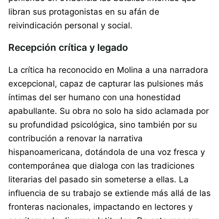
libran sus protagonistas en su afán de
reivindicación personal y social.
Recepción crítica y legado
La crítica ha reconocido en Molina a una narradora
excepcional, capaz de capturar las pulsiones más
íntimas del ser humano con una honestidad
apabullante. Su obra no solo ha sido aclamada por
su profundidad psicológica, sino también por su
contribución a renovar la narrativa
hispanoamericana, dotándola de una voz fresca y
contemporánea que dialoga con las tradiciones
literarias del pasado sin someterse a ellas. La
influencia de su trabajo se extiende más allá de las
fronteras nacionales, impactando en lectores y