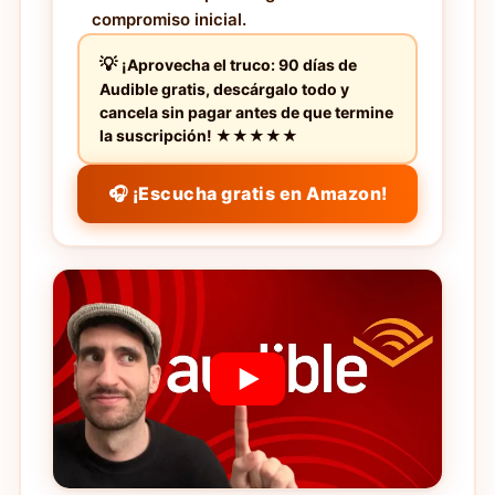
compromiso inicial.
¡Aprovecha el truco: 90 días de
Audible gratis, descárgalo todo y
cancela sin pagar antes de que termine
la suscripción! ★★★★★
🎧 ¡Escucha gratis en Amazon!