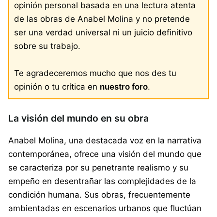
opinión personal basada en una lectura atenta
de las obras de Anabel Molina y no pretende
ser una verdad universal ni un juicio definitivo
sobre su trabajo.
Te agradeceremos mucho que nos des tu
opinión o tu crítica en
nuestro foro
.
La visión del mundo en su obra
Anabel Molina, una destacada voz en la narrativa
contemporánea, ofrece una visión del mundo que
se caracteriza por su penetrante realismo y su
empeño en desentrañar las complejidades de la
condición humana. Sus obras, frecuentemente
ambientadas en escenarios urbanos que fluctúan