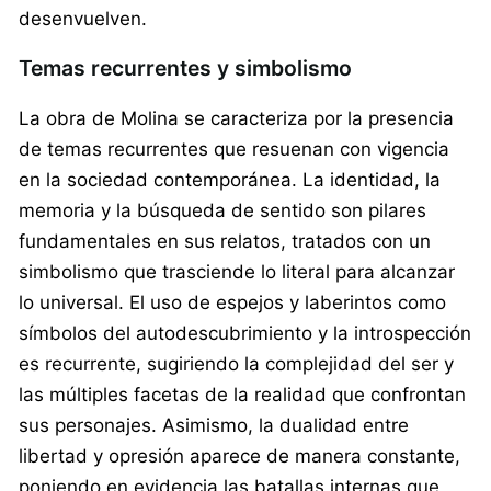
desenvuelven.
Temas recurrentes y simbolismo
La obra de Molina se caracteriza por la presencia
de temas recurrentes que resuenan con vigencia
en la sociedad contemporánea. La identidad, la
memoria y la búsqueda de sentido son pilares
fundamentales en sus relatos, tratados con un
simbolismo que trasciende lo literal para alcanzar
lo universal. El uso de espejos y laberintos como
símbolos del autodescubrimiento y la introspección
es recurrente, sugiriendo la complejidad del ser y
las múltiples facetas de la realidad que confrontan
sus personajes. Asimismo, la dualidad entre
libertad y opresión aparece de manera constante,
poniendo en evidencia las batallas internas que