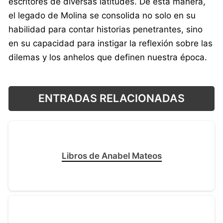
escritores de diversas latitudes. De esta manera,
el legado de Molina se consolida no solo en su
habilidad para contar historias penetrantes, sino
en su capacidad para instigar la reflexión sobre las
dilemas y los anhelos que definen nuestra época.
ENTRADAS RELACIONADAS
Libros de Anabel Mateos