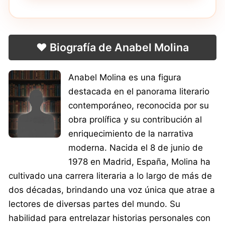
❤️ Biografía de Anabel Molina
Anabel Molina es una figura
destacada en el panorama literario
contemporáneo, reconocida por su
obra prolífica y su contribución al
enriquecimiento de la narrativa
moderna. Nacida el 8 de junio de
1978 en Madrid, España, Molina ha
cultivado una carrera literaria a lo largo de más de
dos décadas, brindando una voz única que atrae a
lectores de diversas partes del mundo. Su
habilidad para entrelazar historias personales con