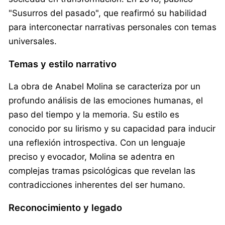
"Susurros del pasado", que reafirmó su habilidad
para interconectar narrativas personales con temas
universales.
Temas y estilo narrativo
La obra de Anabel Molina se caracteriza por un
profundo análisis de las emociones humanas, el
paso del tiempo y la memoria. Su estilo es
conocido por su lirismo y su capacidad para inducir
una reflexión introspectiva. Con un lenguaje
preciso y evocador, Molina se adentra en
complejas tramas psicológicas que revelan las
contradicciones inherentes del ser humano.
Reconocimiento y legado