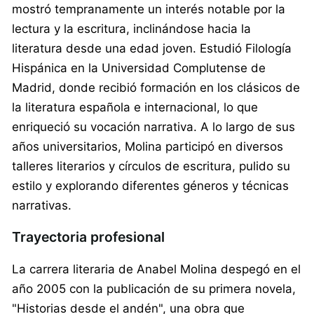
mostró tempranamente un interés notable por la
lectura y la escritura, inclinándose hacia la
literatura desde una edad joven. Estudió Filología
Hispánica en la Universidad Complutense de
Madrid, donde recibió formación en los clásicos de
la literatura española e internacional, lo que
enriqueció su vocación narrativa. A lo largo de sus
años universitarios, Molina participó en diversos
talleres literarios y círculos de escritura, pulido su
estilo y explorando diferentes géneros y técnicas
narrativas.
Trayectoria profesional
La carrera literaria de Anabel Molina despegó en el
año 2005 con la publicación de su primera novela,
"Historias desde el andén", una obra que