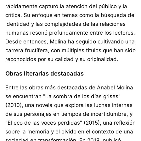
rápidamente capturó la atención del público y la
crítica. Su enfoque en temas como la búsqueda de
identidad y las complejidades de las relaciones
humanas resonó profundamente entre los lectores.
Desde entonces, Molina ha seguido cultivando una
carrera fructífera, con múltiples títulos que han sido
reconocidos por su calidad y su originalidad.
Obras literarias destacadas
Entre las obras más destacadas de Anabel Molina
se encuentran "La sombra de los días grises"
(2010), una novela que explora las luchas internas
de sus personajes en tiempos de incertidumbre, y
"El eco de las voces perdidas" (2015), una reflexión
sobre la memoria y el olvido en el contexto de una
sociedad en transformación. En 2018, publicó