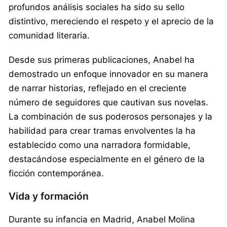
profundos análisis sociales ha sido su sello
distintivo, mereciendo el respeto y el aprecio de la
comunidad literaria.
Desde sus primeras publicaciones, Anabel ha
demostrado un enfoque innovador en su manera
de narrar historias, reflejado en el creciente
número de seguidores que cautivan sus novelas.
La combinación de sus poderosos personajes y la
habilidad para crear tramas envolventes la ha
establecido como una narradora formidable,
destacándose especialmente en el género de la
ficción contemporánea.
Vida y formación
Durante su infancia en Madrid, Anabel Molina