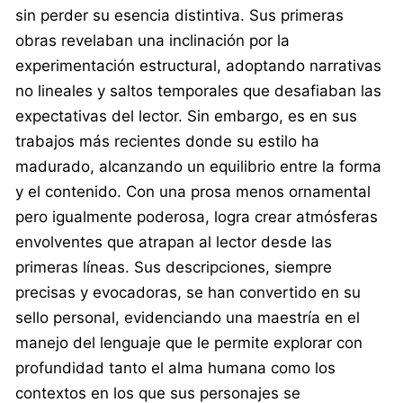
sin perder su esencia distintiva. Sus primeras
obras revelaban una inclinación por la
experimentación estructural, adoptando narrativas
no lineales y saltos temporales que desafiaban las
expectativas del lector. Sin embargo, es en sus
trabajos más recientes donde su estilo ha
madurado, alcanzando un equilibrio entre la forma
y el contenido. Con una prosa menos ornamental
pero igualmente poderosa, logra crear atmósferas
envolventes que atrapan al lector desde las
primeras líneas. Sus descripciones, siempre
precisas y evocadoras, se han convertido en su
sello personal, evidenciando una maestría en el
manejo del lenguaje que le permite explorar con
profundidad tanto el alma humana como los
contextos en los que sus personajes se