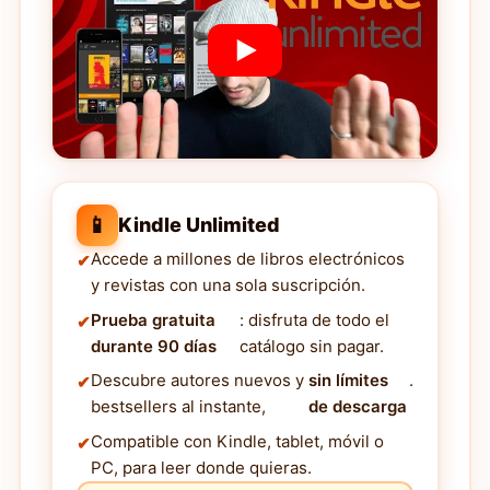
📱
Kindle Unlimited
Accede a millones de libros electrónicos
y revistas con una sola suscripción.
Prueba gratuita
: disfruta de todo el
durante 90 días
catálogo sin pagar.
Descubre autores nuevos y
sin límites
.
bestsellers al instante,
de descarga
Compatible con Kindle, tablet, móvil o
PC, para leer donde quieras.