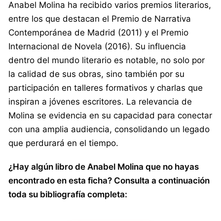
Anabel Molina ha recibido varios premios literarios,
entre los que destacan el Premio de Narrativa
Contemporánea de Madrid (2011) y el Premio
Internacional de Novela (2016). Su influencia
dentro del mundo literario es notable, no solo por
la calidad de sus obras, sino también por su
participación en talleres formativos y charlas que
inspiran a jóvenes escritores. La relevancia de
Molina se evidencia en su capacidad para conectar
con una amplia audiencia, consolidando un legado
que perdurará en el tiempo.
¿Hay algún libro de Anabel Molina que no hayas
encontrado en esta ficha? Consulta a continuación
toda su bibliografía completa: