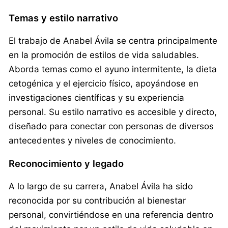
Temas y estilo narrativo
El trabajo de Anabel Ávila se centra principalmente
en la promoción de estilos de vida saludables.
Aborda temas como el ayuno intermitente, la dieta
cetogénica y el ejercicio físico, apoyándose en
investigaciones científicas y su experiencia
personal. Su estilo narrativo es accesible y directo,
diseñado para conectar con personas de diversos
antecedentes y niveles de conocimiento.
Reconocimiento y legado
A lo largo de su carrera, Anabel Ávila ha sido
reconocida por su contribución al bienestar
personal, convirtiéndose en una referencia dentro