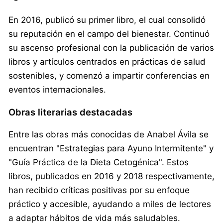
En 2016, publicó su primer libro, el cual consolidó
su reputación en el campo del bienestar. Continuó
su ascenso profesional con la publicación de varios
libros y artículos centrados en prácticas de salud
sostenibles, y comenzó a impartir conferencias en
eventos internacionales.
Obras literarias destacadas
Entre las obras más conocidas de Anabel Ávila se
encuentran "Estrategias para Ayuno Intermitente" y
"Guía Práctica de la Dieta Cetogénica". Estos
libros, publicados en 2016 y 2018 respectivamente,
han recibido críticas positivas por su enfoque
práctico y accesible, ayudando a miles de lectores
a adaptar hábitos de vida más saludables.