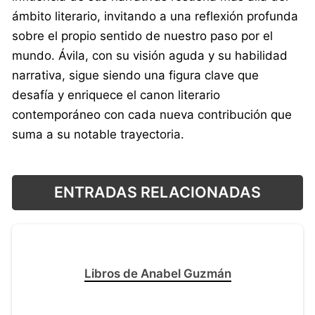
ámbito literario, invitando a una reflexión profunda
sobre el propio sentido de nuestro paso por el
mundo. Ávila, con su visión aguda y su habilidad
narrativa, sigue siendo una figura clave que
desafía y enriquece el canon literario
contemporáneo con cada nueva contribución que
suma a su notable trayectoria.
ENTRADAS RELACIONADAS
Libros de Anabel Guzmán