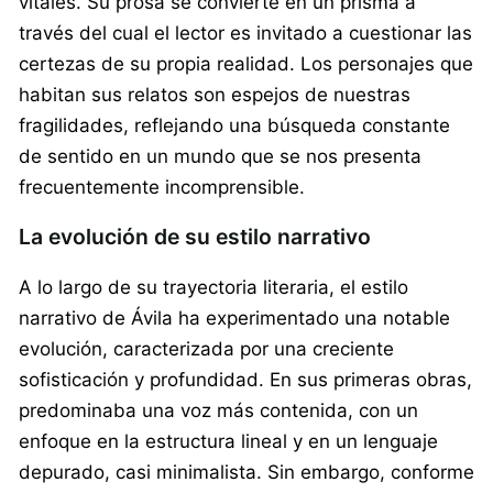
vitales. Su prosa se convierte en un prisma a
través del cual el lector es invitado a cuestionar las
certezas de su propia realidad. Los personajes que
habitan sus relatos son espejos de nuestras
fragilidades, reflejando una búsqueda constante
de sentido en un mundo que se nos presenta
frecuentemente incomprensible.
La evolución de su estilo narrativo
A lo largo de su trayectoria literaria, el estilo
narrativo de Ávila ha experimentado una notable
evolución, caracterizada por una creciente
sofisticación y profundidad. En sus primeras obras,
predominaba una voz más contenida, con un
enfoque en la estructura lineal y en un lenguaje
depurado, casi minimalista. Sin embargo, conforme