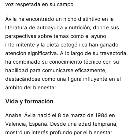
voz respetada en su campo.
Ávila ha encontrado un nicho distintivo en la
literatura de autoayuda y nutrición, donde sus
perspectivas sobre temas como el ayuno
intermitente y la dieta cetogénica han ganado
atención significativa. A lo largo de su trayectoria,
ha combinado su conocimiento técnico con su
habilidad para comunicarse eficazmente,
destacándose como una figura influyente en el
ámbito del bienestar.
Vida y formación
Anabel Ávila nació el 8 de marzo de 1984 en
Valencia, España. Desde una edad temprana,
mostró un interés profundo por el bienestar