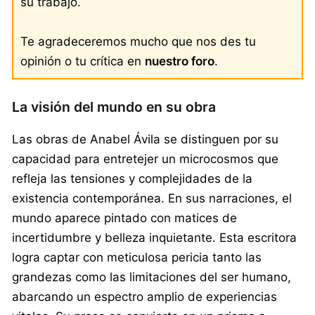
su trabajo.
Te agradeceremos mucho que nos des tu
opinión o tu crítica en
nuestro foro
.
La visión del mundo en su obra
Las obras de Anabel Ávila se distinguen por su
capacidad para entretejer un microcosmos que
refleja las tensiones y complejidades de la
existencia contemporánea. En sus narraciones, el
mundo aparece pintado con matices de
incertidumbre y belleza inquietante. Esta escritora
logra captar con meticulosa pericia tanto las
grandezas como las limitaciones del ser humano,
abarcando un espectro amplio de experiencias