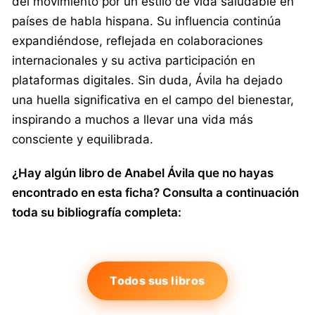
del movimiento por un estilo de vida saludable en
países de habla hispana. Su influencia continúa
expandiéndose, reflejada en colaboraciones
internacionales y su activa participación en
plataformas digitales. Sin duda, Ávila ha dejado
una huella significativa en el campo del bienestar,
inspirando a muchos a llevar una vida más
consciente y equilibrada.
¿Hay algún libro de Anabel Ávila que no hayas
encontrado en esta ficha? Consulta a continuación
toda su bibliografía completa:
Todos sus libros