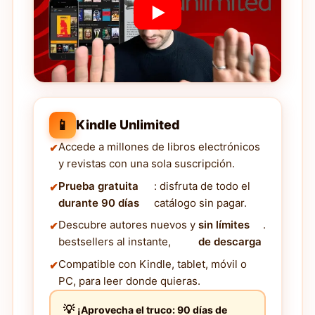
📱
Kindle Unlimited
Accede a millones de libros electrónicos
y revistas con una sola suscripción.
Prueba gratuita
: disfruta de todo el
durante 90 días
catálogo sin pagar.
Descubre autores nuevos y
sin límites
.
bestsellers al instante,
de descarga
Compatible con Kindle, tablet, móvil o
PC, para leer donde quieras.
¡Aprovecha el truco: 90 días de