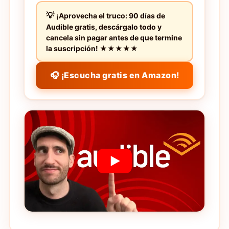
¡Aprovecha el truco: 90 días de
Audible gratis, descárgalo todo y
cancela sin pagar antes de que termine
la suscripción! ★★★★★
🎧 ¡Escucha gratis en Amazon!