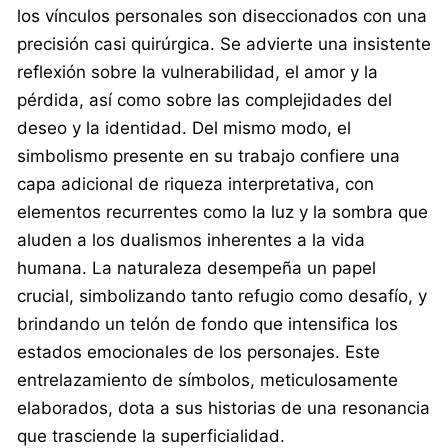
los vínculos personales son diseccionados con una
precisión casi quirúrgica. Se advierte una insistente
reflexión sobre la vulnerabilidad, el amor y la
pérdida, así como sobre las complejidades del
deseo y la identidad. Del mismo modo, el
simbolismo presente en su trabajo confiere una
capa adicional de riqueza interpretativa, con
elementos recurrentes como la luz y la sombra que
aluden a los dualismos inherentes a la vida
humana. La naturaleza desempeña un papel
crucial, simbolizando tanto refugio como desafío, y
brindando un telón de fondo que intensifica los
estados emocionales de los personajes. Este
entrelazamiento de símbolos, meticulosamente
elaborados, dota a sus historias de una resonancia
que trasciende la superficialidad.