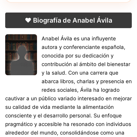
❤️ Biografía de Anabel Ávila
Anabel Ávila es una influyente
autora y conferenciante española,
conocida por su dedicación y
contribución al ámbito del bienestar
y la salud. Con una carrera que
abarca libros, charlas y presencia en
redes sociales, Ávila ha logrado
cautivar a un público variado interesado en mejorar
su calidad de vida mediante la alimentación
consciente y el desarrollo personal. Su enfoque
pragmático y accesible ha resonado con individuos
alrededor del mundo, consolidándose como una