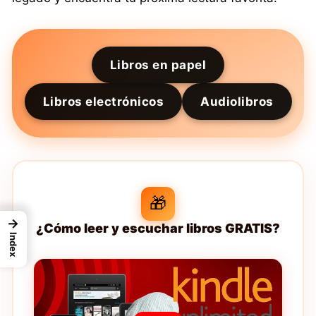
Libros en papel
Libros electrónicos
Audiolibros
🎁
→
¿Cómo leer y escuchar libros GRATIS?
Index