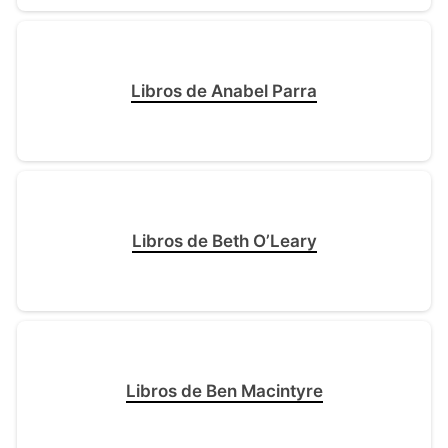
Libros de Anabel Parra
Libros de Beth O’Leary
Libros de Ben Macintyre