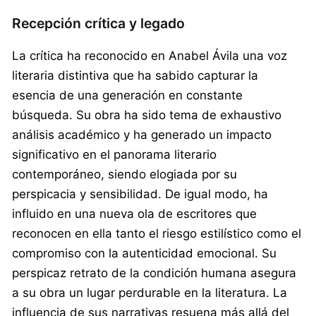
Recepción crítica y legado
La crítica ha reconocido en Anabel Ávila una voz
literaria distintiva que ha sabido capturar la
esencia de una generación en constante
búsqueda. Su obra ha sido tema de exhaustivo
análisis académico y ha generado un impacto
significativo en el panorama literario
contemporáneo, siendo elogiada por su
perspicacia y sensibilidad. De igual modo, ha
influido en una nueva ola de escritores que
reconocen en ella tanto el riesgo estilístico como el
compromiso con la autenticidad emocional. Su
perspicaz retrato de la condición humana asegura
a su obra un lugar perdurable en la literatura. La
influencia de sus narrativas resuena más allá del