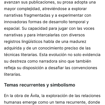
avanzan sus publicaciones, su prosa adopta una
mayor complejidad, atreviéndose a explorar
narrativas fragmentadas y a experimentar con
innovadoras formas de desarrollo temporal y
espacial. Su capacidad para jugar con las voces
narrativas y para intercalarlas con diversos
registros lingüísticos habla de una madurez
adquirida y de un conocimiento preciso de las
técnicas literarias. Esta evolución no solo evidencia
su destreza como narradora sino que también
refleja su disposición a desafiar las convenciones
literarias.
Temas recurrentes y simbolismo
En la obra de Ávila, la exploración de las relaciones
humanas emerge como un tema recurrente, donde