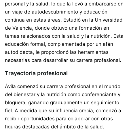
personal y la salud, lo que la llevó a embarcarse en
un viaje de autodescubrimiento y educación
continua en estas áreas. Estudió en la Universidad
de Valencia, donde obtuvo una formación en
temas relacionados con la salud y la nutrición. Esta
educación formal, complementada por un afán
autodidacta, le proporcionó las herramientas
necesarias para desarrollar su carrera profesional.
Trayectoria profesional
Ávila comenzó su carrera profesional en el mundo
del bienestar y la nutrición como conferenciante y
bloguera, ganando gradualmente un seguimiento
fiel. A medida que su influencia crecía, comenzó a
recibir oportunidades para colaborar con otras
figuras destacadas del ámbito de la salud.