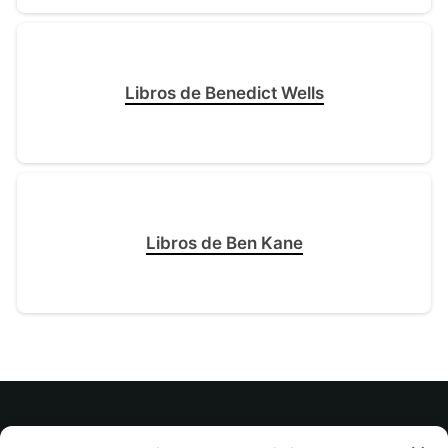
Libros de Benedict Wells
Libros de Ben Kane