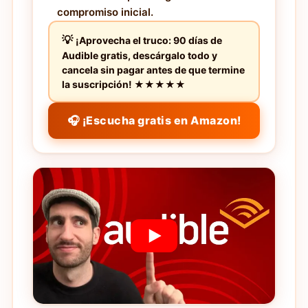
compromiso inicial.
¡Aprovecha el truco: 90 días de
Audible gratis, descárgalo todo y
cancela sin pagar antes de que termine
la suscripción! ★★★★★
🎧 ¡Escucha gratis en Amazon!