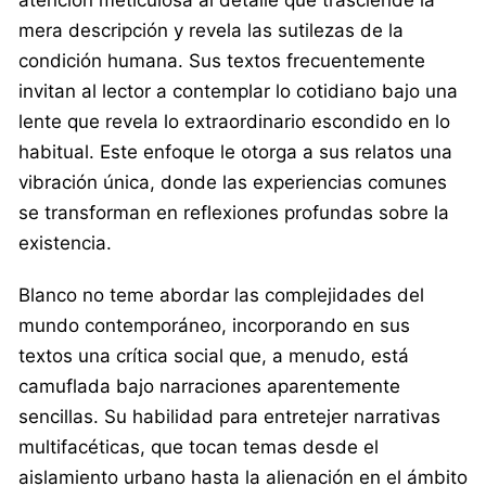
mera descripción y revela las sutilezas de la
condición humana. Sus textos frecuentemente
invitan al lector a contemplar lo cotidiano bajo una
lente que revela lo extraordinario escondido en lo
habitual. Este enfoque le otorga a sus relatos una
vibración única, donde las experiencias comunes
se transforman en reflexiones profundas sobre la
existencia.
Blanco no teme abordar las complejidades del
mundo contemporáneo, incorporando en sus
textos una crítica social que, a menudo, está
camuflada bajo narraciones aparentemente
sencillas. Su habilidad para entretejer narrativas
multifacéticas, que tocan temas desde el
aislamiento urbano hasta la alienación en el ámbito