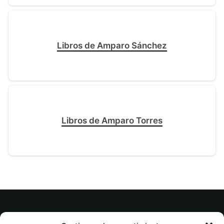
Libros de Amparo Sánchez
Libros de Amparo Torres
© tuslibrosvip.com · Todos los derechos