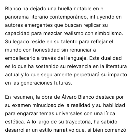
Blanco ha dejado una huella notable en el
panorama literario contemporáneo, influyendo en
autores emergentes que buscan replicar su
capacidad para mezclar realismo con simbolismo.
Su legado reside en su talento para reflejar el
mundo con honestidad sin renunciar a
embellecerlo a través del lenguaje. Esta dualidad
es lo que ha sostenido su relevancia en la literatura
actual y lo que seguramente perpetuará su impacto
en las generaciones futuras.
En resumen, la obra de Álvaro Blanco destaca por
su examen minucioso de la realidad y su habilidad
para engarzar temas universales con una lírica
estética. A lo largo de su trayectoria, ha sabido
desarrollar un estilo narrativo que, si bien comenzó