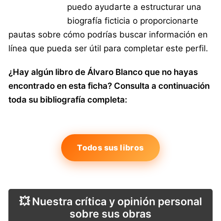
puedo ayudarte a estructurar una
biografía ficticia o proporcionarte
pautas sobre cómo podrías buscar información en
línea que pueda ser útil para completar este perfil.
¿Hay algún libro de Álvaro Blanco que no hayas
encontrado en esta ficha? Consulta a continuación
toda su bibliografía completa:
Todos sus libros
💥 Nuestra crítica y opinión personal
sobre sus obras