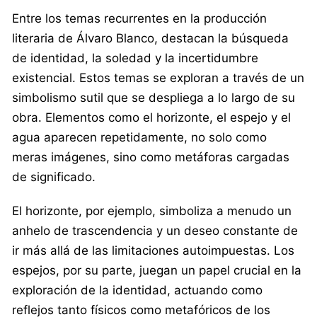
Entre los temas recurrentes en la producción
literaria de Álvaro Blanco, destacan la búsqueda
de identidad, la soledad y la incertidumbre
existencial. Estos temas se exploran a través de un
simbolismo sutil que se despliega a lo largo de su
obra. Elementos como el horizonte, el espejo y el
agua aparecen repetidamente, no solo como
meras imágenes, sino como metáforas cargadas
de significado.
El horizonte, por ejemplo, simboliza a menudo un
anhelo de trascendencia y un deseo constante de
ir más allá de las limitaciones autoimpuestas. Los
espejos, por su parte, juegan un papel crucial en la
exploración de la identidad, actuando como
reflejos tanto físicos como metafóricos de los