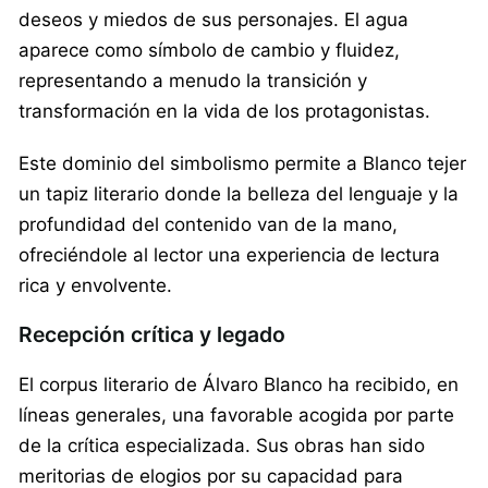
deseos y miedos de sus personajes. El agua
aparece como símbolo de cambio y fluidez,
representando a menudo la transición y
transformación en la vida de los protagonistas.
Este dominio del simbolismo permite a Blanco tejer
un tapiz literario donde la belleza del lenguaje y la
profundidad del contenido van de la mano,
ofreciéndole al lector una experiencia de lectura
rica y envolvente.
Recepción crítica y legado
El corpus literario de Álvaro Blanco ha recibido, en
líneas generales, una favorable acogida por parte
de la crítica especializada. Sus obras han sido
meritorias de elogios por su capacidad para