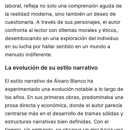
laboral, refleja no solo una comprensión aguda de
la realidad moderna, sino también un deseo de
cuestionarla. A través de sus personajes, el autor
confronta al lector con dilemas morales y éticos,
desembocando en una exploración del individuo
en su lucha por hallar sentido en un mundo a
menudo indiferente.
La evolución de su estilo narrativo
El estilo narrativo de Álvaro Blanco ha
experimentado una evolución notable a lo largo de
los años. En sus primeras obras, predominaba una
prosa directa y económica, donde el autor parecía
centrarse más en el desarrollo de tramas sólidas y
estructuras narrativas bien definidas. Con el
tiempo, sin embargo, se observa un giro hacia una