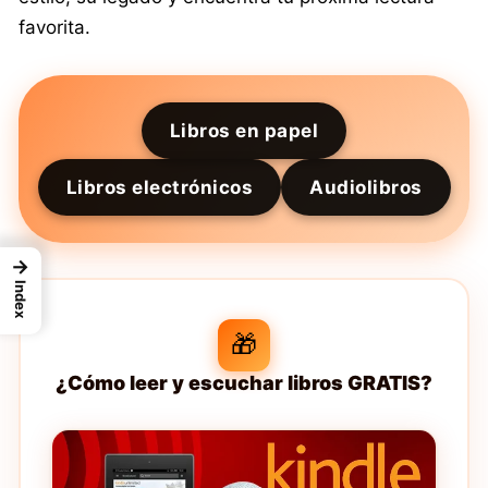
favorita.
Libros en papel
Libros electrónicos
Audiolibros
→
Index
🎁
¿Cómo leer y escuchar libros GRATIS?