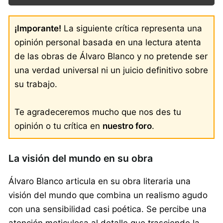
¡Imporante!
La siguiente crítica representa una
opinión personal basada en una lectura atenta
de las obras de Álvaro Blanco y no pretende ser
una verdad universal ni un juicio definitivo sobre
su trabajo.
Te agradeceremos mucho que nos des tu
opinión o tu crítica en
nuestro foro
.
La visión del mundo en su obra
Álvaro Blanco articula en su obra literaria una
visión del mundo que combina un realismo agudo
con una sensibilidad casi poética. Se percibe una
atención meticulosa al detalle que trasciende la