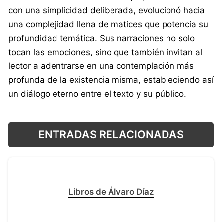
con una simplicidad deliberada, evolucionó hacia
una complejidad llena de matices que potencia su
profundidad temática. Sus narraciones no solo
tocan las emociones, sino que también invitan al
lector a adentrarse en una contemplación más
profunda de la existencia misma, estableciendo así
un diálogo eterno entre el texto y su público.
ENTRADAS RELACIONADAS
Libros de Álvaro Díaz