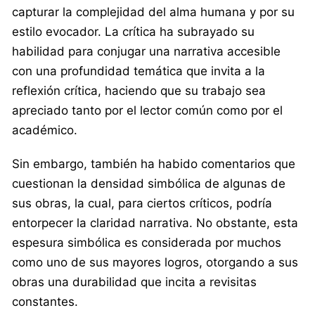
capturar la complejidad del alma humana y por su
estilo evocador. La crítica ha subrayado su
habilidad para conjugar una narrativa accesible
con una profundidad temática que invita a la
reflexión crítica, haciendo que su trabajo sea
apreciado tanto por el lector común como por el
académico.
Sin embargo, también ha habido comentarios que
cuestionan la densidad simbólica de algunas de
sus obras, la cual, para ciertos críticos, podría
entorpecer la claridad narrativa. No obstante, esta
espesura simbólica es considerada por muchos
como uno de sus mayores logros, otorgando a sus
obras una durabilidad que incita a revisitas
constantes.