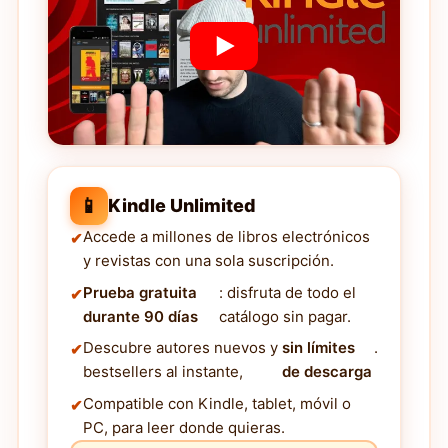
📱
Kindle Unlimited
Accede a millones de libros electrónicos
y revistas con una sola suscripción.
Prueba gratuita
: disfruta de todo el
durante 90 días
catálogo sin pagar.
Descubre autores nuevos y
sin límites
.
bestsellers al instante,
de descarga
Compatible con Kindle, tablet, móvil o
PC, para leer donde quieras.