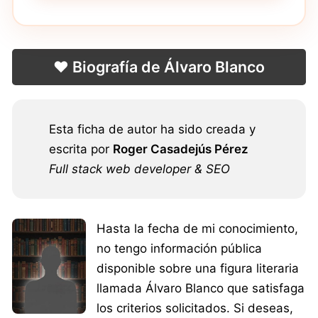
❤️ Biografía de Álvaro Blanco
Esta ficha de autor ha sido creada y
escrita por
Roger Casadejús Pérez
Full stack web developer & SEO
Hasta la fecha de mi conocimiento,
no tengo información pública
disponible sobre una figura literaria
llamada Álvaro Blanco que satisfaga
los criterios solicitados. Si deseas,