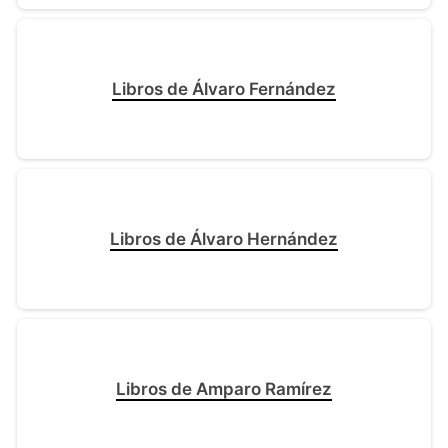
Libros de Álvaro Fernández
Libros de Álvaro Hernández
Libros de Amparo Ramírez