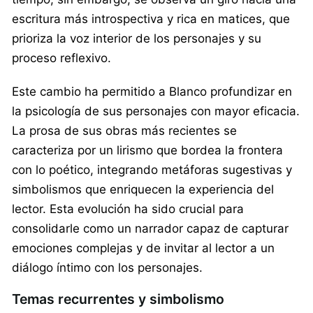
escritura más introspectiva y rica en matices, que
prioriza la voz interior de los personajes y su
proceso reflexivo.
Este cambio ha permitido a Blanco profundizar en
la psicología de sus personajes con mayor eficacia.
La prosa de sus obras más recientes se
caracteriza por un lirismo que bordea la frontera
con lo poético, integrando metáforas sugestivas y
simbolismos que enriquecen la experiencia del
lector. Esta evolución ha sido crucial para
consolidarle como un narrador capaz de capturar
emociones complejas y de invitar al lector a un
diálogo íntimo con los personajes.
Temas recurrentes y simbolismo