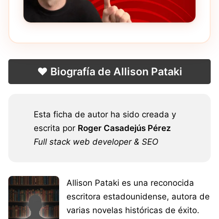
❤️ Biografía de Allison Pataki
Esta ficha de autor ha sido creada y
escrita por
Roger Casadejús Pérez
Full stack web developer & SEO
Allison Pataki es una reconocida
escritora estadounidense, autora de
varias novelas históricas de éxito.