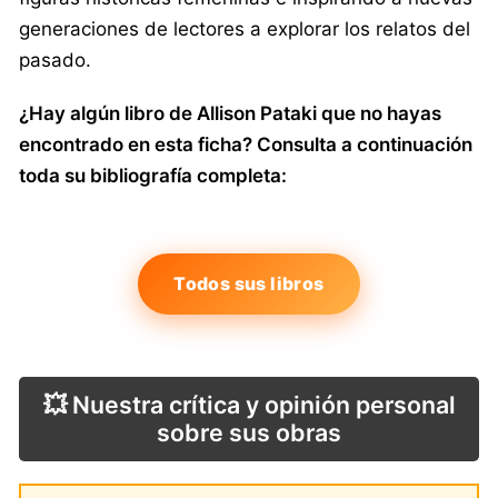
generaciones de lectores a explorar los relatos del
pasado.
¿Hay algún libro de Allison Pataki que no hayas
encontrado en esta ficha? Consulta a continuación
toda su bibliografía completa:
Todos sus libros
💥 Nuestra crítica y opinión personal
sobre sus obras