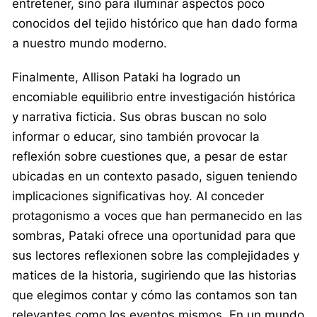
entretener, sino para iluminar aspectos poco
conocidos del tejido histórico que han dado forma
a nuestro mundo moderno.
Finalmente, Allison Pataki ha logrado un
encomiable equilibrio entre investigación histórica
y narrativa ficticia. Sus obras buscan no solo
informar o educar, sino también provocar la
reflexión sobre cuestiones que, a pesar de estar
ubicadas en un contexto pasado, siguen teniendo
implicaciones significativas hoy. Al conceder
protagonismo a voces que han permanecido en las
sombras, Pataki ofrece una oportunidad para que
sus lectores reflexionen sobre las complejidades y
matices de la historia, sugiriendo que las historias
que elegimos contar y cómo las contamos son tan
relevantes como los eventos mismos. En un mundo