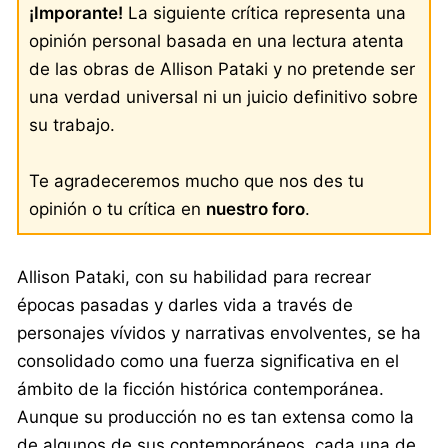
¡Imporante!
La siguiente crítica representa una
opinión personal basada en una lectura atenta
de las obras de Allison Pataki y no pretende ser
una verdad universal ni un juicio definitivo sobre
su trabajo.
Te agradeceremos mucho que nos des tu
opinión o tu crítica en
nuestro foro
.
Allison Pataki, con su habilidad para recrear
épocas pasadas y darles vida a través de
personajes vívidos y narrativas envolventes, se ha
consolidado como una fuerza significativa en el
ámbito de la ficción histórica contemporánea.
Aunque su producción no es tan extensa como la
de algunos de sus contemporáneos, cada una de