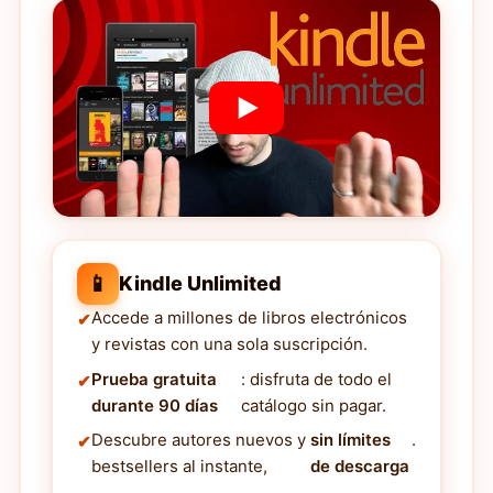
📱
Kindle Unlimited
Accede a millones de libros electrónicos
y revistas con una sola suscripción.
Prueba gratuita
: disfruta de todo el
durante 90 días
catálogo sin pagar.
Descubre autores nuevos y
sin límites
.
bestsellers al instante,
de descarga