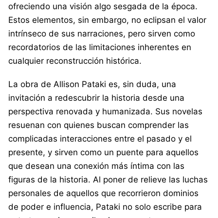
ofreciendo una visión algo sesgada de la época.
Estos elementos, sin embargo, no eclipsan el valor
intrínseco de sus narraciones, pero sirven como
recordatorios de las limitaciones inherentes en
cualquier reconstrucción histórica.
La obra de Allison Pataki es, sin duda, una
invitación a redescubrir la historia desde una
perspectiva renovada y humanizada. Sus novelas
resuenan con quienes buscan comprender las
complicadas interacciones entre el pasado y el
presente, y sirven como un puente para aquellos
que desean una conexión más íntima con las
figuras de la historia. Al poner de relieve las luchas
personales de aquellos que recorrieron dominios
de poder e influencia, Pataki no solo escribe para