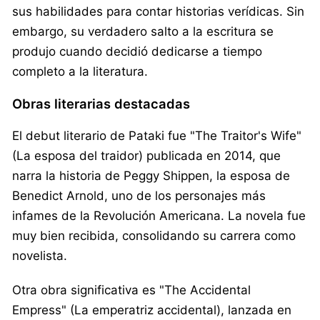
sus habilidades para contar historias verídicas. Sin
embargo, su verdadero salto a la escritura se
produjo cuando decidió dedicarse a tiempo
completo a la literatura.
Obras literarias destacadas
El debut literario de Pataki fue "The Traitor's Wife"
(La esposa del traidor) publicada en 2014, que
narra la historia de Peggy Shippen, la esposa de
Benedict Arnold, uno de los personajes más
infames de la Revolución Americana. La novela fue
muy bien recibida, consolidando su carrera como
novelista.
Otra obra significativa es "The Accidental
Empress" (La emperatriz accidental), lanzada en