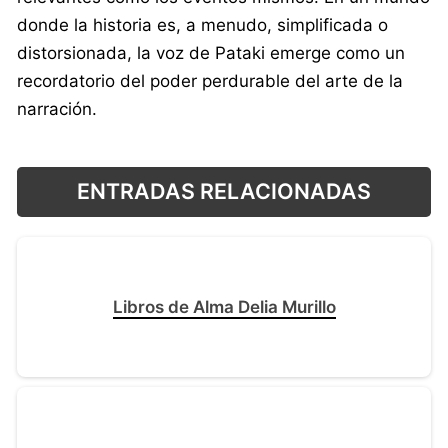
donde la historia es, a menudo, simplificada o
distorsionada, la voz de Pataki emerge como un
recordatorio del poder perdurable del arte de la
narración.
ENTRADAS RELACIONADAS
Libros de Alma Delia Murillo