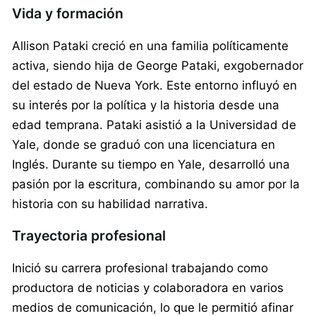
Vida y formación
Allison Pataki creció en una familia políticamente
activa, siendo hija de George Pataki, exgobernador
del estado de Nueva York. Este entorno influyó en
su interés por la política y la historia desde una
edad temprana. Pataki asistió a la Universidad de
Yale, donde se graduó con una licenciatura en
Inglés. Durante su tiempo en Yale, desarrolló una
pasión por la escritura, combinando su amor por la
historia con su habilidad narrativa.
Trayectoria profesional
Inició su carrera profesional trabajando como
productora de noticias y colaboradora en varios
medios de comunicación, lo que le permitió afinar