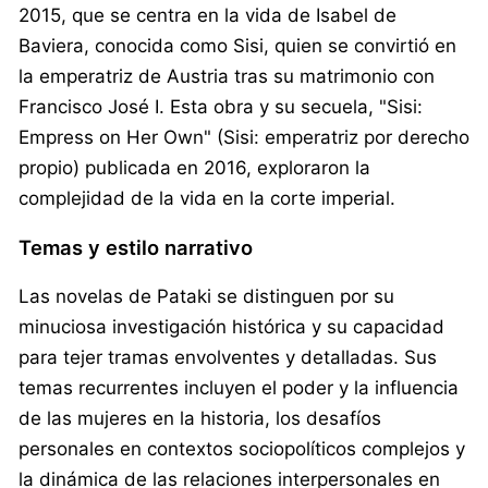
2015, que se centra en la vida de Isabel de
Baviera, conocida como Sisi, quien se convirtió en
la emperatriz de Austria tras su matrimonio con
Francisco José I. Esta obra y su secuela, "Sisi:
Empress on Her Own" (Sisi: emperatriz por derecho
propio) publicada en 2016, exploraron la
complejidad de la vida en la corte imperial.
Temas y estilo narrativo
Las novelas de Pataki se distinguen por su
minuciosa investigación histórica y su capacidad
para tejer tramas envolventes y detalladas. Sus
temas recurrentes incluyen el poder y la influencia
de las mujeres en la historia, los desafíos
personales en contextos sociopolíticos complejos y
la dinámica de las relaciones interpersonales en