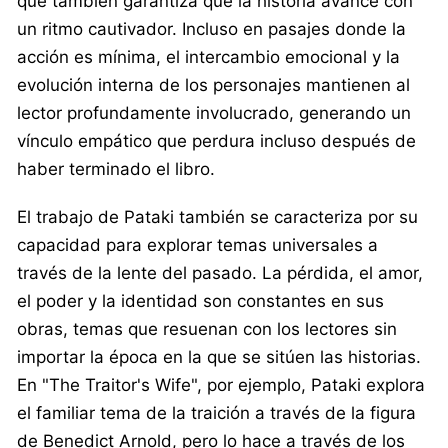
que también garantiza que la historia avance con
un ritmo cautivador. Incluso en pasajes donde la
acción es mínima, el intercambio emocional y la
evolución interna de los personajes mantienen al
lector profundamente involucrado, generando un
vínculo empático que perdura incluso después de
haber terminado el libro.
El trabajo de Pataki también se caracteriza por su
capacidad para explorar temas universales a
través de la lente del pasado. La pérdida, el amor,
el poder y la identidad son constantes en sus
obras, temas que resuenan con los lectores sin
importar la época en la que se sitúen las historias.
En "The Traitor's Wife", por ejemplo, Pataki explora
el familiar tema de la traición a través de la figura
de Benedict Arnold, pero lo hace a través de los