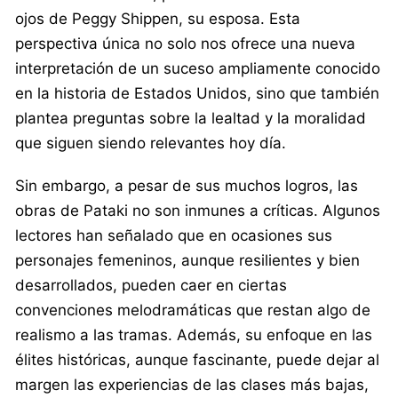
ojos de Peggy Shippen, su esposa. Esta
perspectiva única no solo nos ofrece una nueva
interpretación de un suceso ampliamente conocido
en la historia de Estados Unidos, sino que también
plantea preguntas sobre la lealtad y la moralidad
que siguen siendo relevantes hoy día.
Sin embargo, a pesar de sus muchos logros, las
obras de Pataki no son inmunes a críticas. Algunos
lectores han señalado que en ocasiones sus
personajes femeninos, aunque resilientes y bien
desarrollados, pueden caer en ciertas
convenciones melodramáticas que restan algo de
realismo a las tramas. Además, su enfoque en las
élites históricas, aunque fascinante, puede dejar al
margen las experiencias de las clases más bajas,