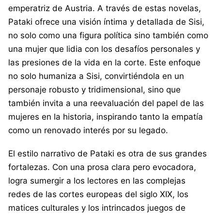
emperatriz de Austria. A través de estas novelas,
Pataki ofrece una visión íntima y detallada de Sisi,
no solo como una figura política sino también como
una mujer que lidia con los desafíos personales y
las presiones de la vida en la corte. Este enfoque
no solo humaniza a Sisi, convirtiéndola en un
personaje robusto y tridimensional, sino que
también invita a una reevaluación del papel de las
mujeres en la historia, inspirando tanto la empatía
como un renovado interés por su legado.
El estilo narrativo de Pataki es otra de sus grandes
fortalezas. Con una prosa clara pero evocadora,
logra sumergir a los lectores en las complejas
redes de las cortes europeas del siglo XIX, los
matices culturales y los intrincados juegos de