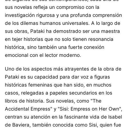
sus novelas refleja un compromiso con la
investigación rigurosa y una profunda comprensión
de los dilemas humanos universales. A lo largo de
sus obras, Pataki ha demostrado ser una maestra
en tejer historias que no solo tienen resonancia
histórica, sino también una fuerte conexión
emocional con el lector moderno.
Uno de los aspectos más atrayentes de la obra de
Pataki es su capacidad para dar voz a figuras
históricas femeninas que han sido, en muchos
casos, relegadas a papeles secundarios en los
libros de historia. Sus novelas, como "The
Accidental Empress" y "Sisi: Empress on Her Own",
centran su atención en la fascinante vida de Isabel
de Baviera, también conocida como Sisi, quien fue