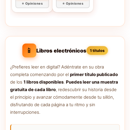
⭐ Opiniones
⭐ Opiniones
📱
Libros electrónicos
1 títulos
¿Prefieres leer en digital? Adéntrate en su obra
completa comenzando por el
primer título publicado
de los
1 libros disponibles
.
Puedes leer una muestra
gratuita de cada libro
, redescubrir su historia desde
el principio y avanzar cómodamente desde tu sillón,
disfrutando de cada página a tu ritmo y sin
interrupciones.