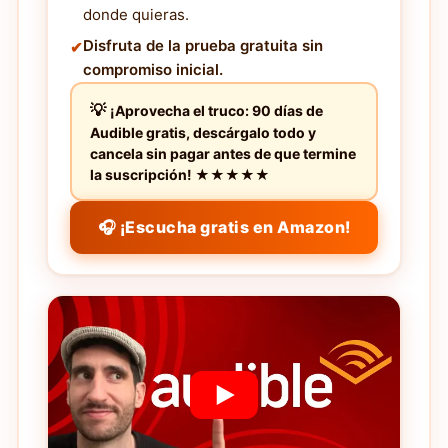
donde quieras.
Disfruta de la prueba gratuita sin
compromiso inicial.
¡Aprovecha el truco: 90 días de
Audible gratis, descárgalo todo y
cancela sin pagar antes de que termine
la suscripción! ★★★★★
🎧 ¡Escucha gratis en Amazon!