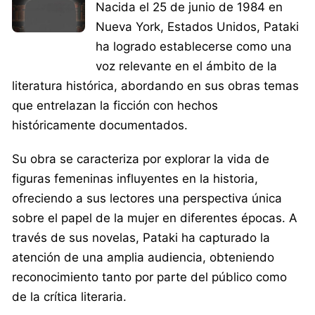
Nacida el 25 de junio de 1984 en
Nueva York, Estados Unidos, Pataki
ha logrado establecerse como una
voz relevante en el ámbito de la
literatura histórica, abordando en sus obras temas
que entrelazan la ficción con hechos
históricamente documentados.
Su obra se caracteriza por explorar la vida de
figuras femeninas influyentes en la historia,
ofreciendo a sus lectores una perspectiva única
sobre el papel de la mujer en diferentes épocas. A
través de sus novelas, Pataki ha capturado la
atención de una amplia audiencia, obteniendo
reconocimiento tanto por parte del público como
de la crítica literaria.