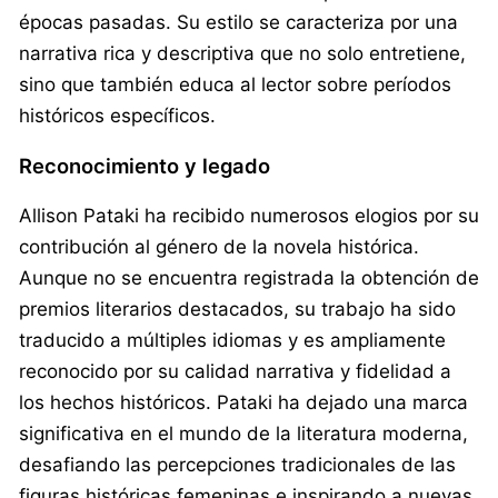
épocas pasadas. Su estilo se caracteriza por una
narrativa rica y descriptiva que no solo entretiene,
sino que también educa al lector sobre períodos
históricos específicos.
Reconocimiento y legado
Allison Pataki ha recibido numerosos elogios por su
contribución al género de la novela histórica.
Aunque no se encuentra registrada la obtención de
premios literarios destacados, su trabajo ha sido
traducido a múltiples idiomas y es ampliamente
reconocido por su calidad narrativa y fidelidad a
los hechos históricos. Pataki ha dejado una marca
significativa en el mundo de la literatura moderna,
desafiando las percepciones tradicionales de las
figuras históricas femeninas e inspirando a nuevas