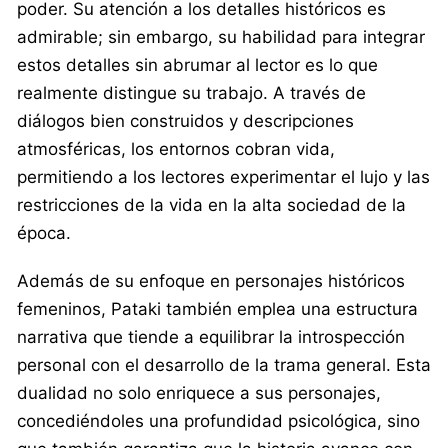
poder. Su atención a los detalles históricos es
admirable; sin embargo, su habilidad para integrar
estos detalles sin abrumar al lector es lo que
realmente distingue su trabajo. A través de
diálogos bien construidos y descripciones
atmosféricas, los entornos cobran vida,
permitiendo a los lectores experimentar el lujo y las
restricciones de la vida en la alta sociedad de la
época.
Además de su enfoque en personajes históricos
femeninos, Pataki también emplea una estructura
narrativa que tiende a equilibrar la introspección
personal con el desarrollo de la trama general. Esta
dualidad no solo enriquece a sus personajes,
concediéndoles una profundidad psicológica, sino