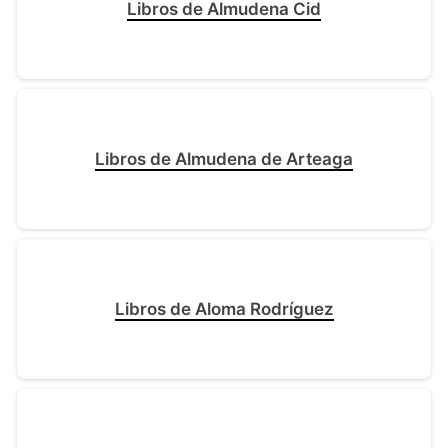
Libros de Almudena Cid
Libros de Almudena de Arteaga
Libros de Aloma Rodríguez