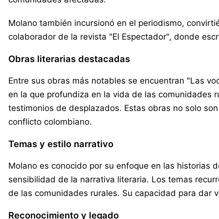
Molano también incursionó en el periodismo, convir
colaborador de la revista "El Espectador", donde escr
Obras literarias destacadas
Entre sus obras más notables se encuentran "Las voces
en la que profundiza en la vida de las comunidades r
testimonios de desplazados. Estas obras no solo son 
conflicto colombiano.
Temas y estilo narrativo
Molano es conocido por su enfoque en las historias de 
sensibilidad de la narrativa literaria. Los temas recu
de las comunidades rurales. Su capacidad para dar 
Reconocimiento y legado