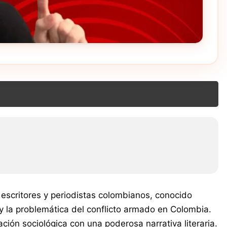
escritores y periodistas colombianos, conocido
 y la problemática del conflicto armado en Colombia.
ión sociológica con una poderosa narrativa literaria.