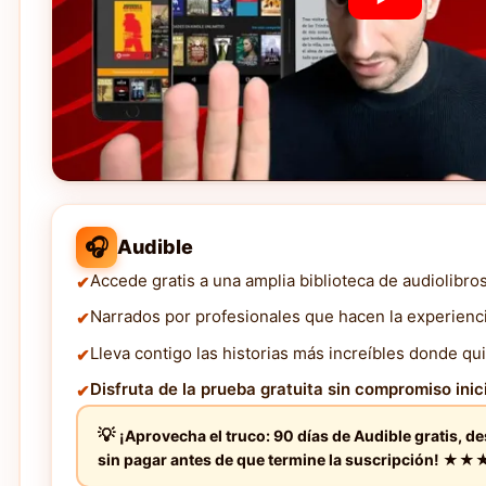
🎧
Audible
Accede gratis a una amplia biblioteca de audiolibro
Narrados por profesionales que hacen la experienc
Lleva contigo las historias más increíbles donde qui
Disfruta de la prueba gratuita sin compromiso inici
¡Aprovecha el truco: 90 días de Audible gratis, d
sin pagar antes de que termine la suscripción! 