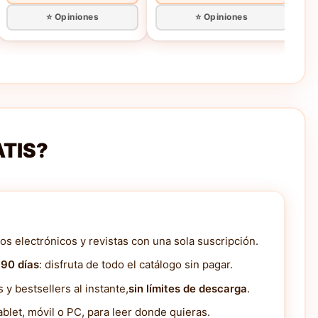
⭐ Opiniones
⭐ Opiniones
ATIS?
os electrónicos y revistas con una sola suscripción.
 90 días
: disfruta de todo el catálogo sin pagar.
y bestsellers al instante,
sin límites de descarga
.
blet, móvil o PC, para leer donde quieras.