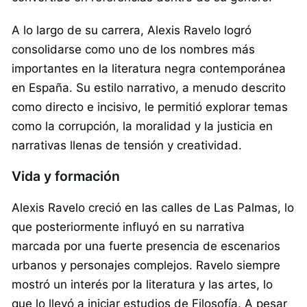
A lo largo de su carrera, Alexis Ravelo logró
consolidarse como uno de los nombres más
importantes en la literatura negra contemporánea
en España. Su estilo narrativo, a menudo descrito
como directo e incisivo, le permitió explorar temas
como la corrupción, la moralidad y la justicia en
narrativas llenas de tensión y creatividad.
Vida y formación
Alexis Ravelo creció en las calles de Las Palmas, lo
que posteriormente influyó en su narrativa
marcada por una fuerte presencia de escenarios
urbanos y personajes complejos. Ravelo siempre
mostró un interés por la literatura y las artes, lo
que lo llevó a iniciar estudios de Filosofía. A pesar