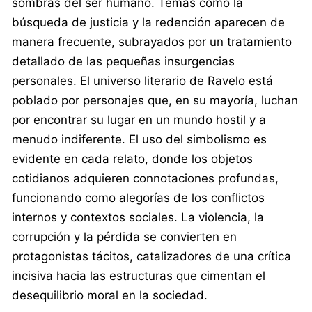
sombras del ser humano. Temas como la
búsqueda de justicia y la redención aparecen de
manera frecuente, subrayados por un tratamiento
detallado de las pequeñas insurgencias
personales. El universo literario de Ravelo está
poblado por personajes que, en su mayoría, luchan
por encontrar su lugar en un mundo hostil y a
menudo indiferente. El uso del simbolismo es
evidente en cada relato, donde los objetos
cotidianos adquieren connotaciones profundas,
funcionando como alegorías de los conflictos
internos y contextos sociales. La violencia, la
corrupción y la pérdida se convierten en
protagonistas tácitos, catalizadores de una crítica
incisiva hacia las estructuras que cimentan el
desequilibrio moral en la sociedad.