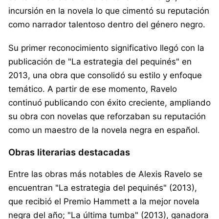
incursión en la novela lo que cimentó su reputación
como narrador talentoso dentro del género negro.
Su primer reconocimiento significativo llegó con la
publicación de "La estrategia del pequinés" en
2013, una obra que consolidó su estilo y enfoque
temático. A partir de ese momento, Ravelo
continuó publicando con éxito creciente, ampliando
su obra con novelas que reforzaban su reputación
como un maestro de la novela negra en español.
Obras literarias destacadas
Entre las obras más notables de Alexis Ravelo se
encuentran "La estrategia del pequinés" (2013),
que recibió el Premio Hammett a la mejor novela
negra del año; "La última tumba" (2013), ganadora