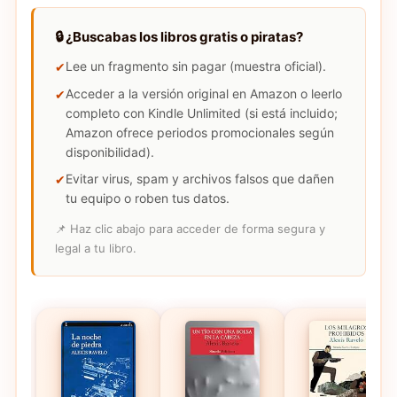
🔒 ¿Buscabas los libros gratis o piratas?
Lee un fragmento sin pagar (muestra oficial).
Acceder a la versión original en Amazon o leerlo
completo con Kindle Unlimited (si está incluido;
Amazon ofrece periodos promocionales según
disponibilidad).
Evitar virus, spam y archivos falsos que dañen
tu equipo o roben tus datos.
📌 Haz clic abajo para acceder de forma segura y
legal a tu libro.