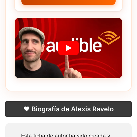
❤️ Biografía de Alexis Ravelo
Esta ficha de autor ha sido creada y