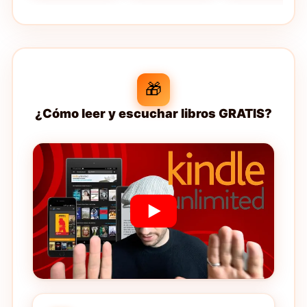
🎁
¿Cómo leer y escuchar libros GRATIS?