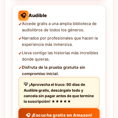
🎧
Audible
Accede gratis a una amplia biblioteca de
audiolibros de todos los géneros.
Narrados por profesionales que hacen la
experiencia más inmersiva.
Lleva contigo las historias más increíbles
donde quieras.
Disfruta de la prueba gratuita sin
compromiso inicial.
¡Aprovecha el truco: 90 días de
Audible gratis, descárgalo todo y
cancela sin pagar antes de que termine
la suscripción! ★★★★★
🎧 ¡Escucha gratis en Amazon!