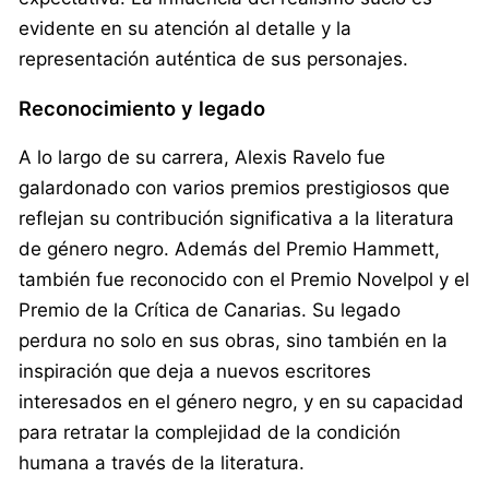
evidente en su atención al detalle y la
representación auténtica de sus personajes.
Reconocimiento y legado
A lo largo de su carrera, Alexis Ravelo fue
galardonado con varios premios prestigiosos que
reflejan su contribución significativa a la literatura
de género negro. Además del Premio Hammett,
también fue reconocido con el Premio Novelpol y el
Premio de la Crítica de Canarias. Su legado
perdura no solo en sus obras, sino también en la
inspiración que deja a nuevos escritores
interesados en el género negro, y en su capacidad
para retratar la complejidad de la condición
humana a través de la literatura.