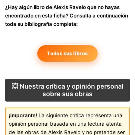
¿Hay algún libro de Alexis Ravelo que no hayas
encontrado en esta ficha? Consulta a continuación
toda su bibliografía completa:
Todos sus libros
💥 Nuestra crítica y opinión personal
sobre sus obras
¡Imporante!
La siguiente crítica representa una
opinión personal basada en una lectura atenta
de las obras de Alexis Ravelo y no pretende ser