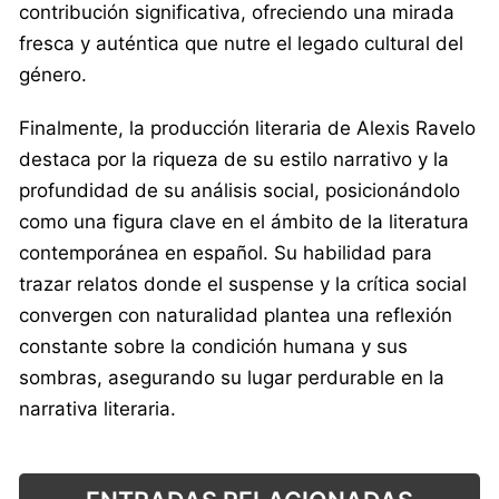
contribución significativa, ofreciendo una mirada
fresca y auténtica que nutre el legado cultural del
género.
Finalmente, la producción literaria de Alexis Ravelo
destaca por la riqueza de su estilo narrativo y la
profundidad de su análisis social, posicionándolo
como una figura clave en el ámbito de la literatura
contemporánea en español. Su habilidad para
trazar relatos donde el suspense y la crítica social
convergen con naturalidad plantea una reflexión
constante sobre la condición humana y sus
sombras, asegurando su lugar perdurable en la
narrativa literaria.