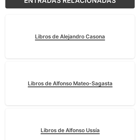
ENTRADAS RELACIONADAS
Libros de Alejandro Casona
Libros de Alfonso Mateo-Sagasta
Libros de Alfonso Ussía