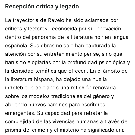
Recepción crítica y legado
La trayectoria de Ravelo ha sido aclamada por
críticos y lectores, reconocida por su innovación
dentro del panorama de la literatura noir en lengua
española. Sus obras no solo han capturado la
atención por su entretenimiento per se, sino que
han sido elogiadas por la profundidad psicológica y
la densidad temática que ofrecen. En el ámbito de
la literatura hispana, ha dejado una huella
indeleble, propiciando una reflexión renovada
sobre los modelos tradicionales del género y
abriendo nuevos caminos para escritores
emergentes. Su capacidad para retratar la
complejidad de las vivencias humanas a través del
prisma del crimen y el misterio ha significado una