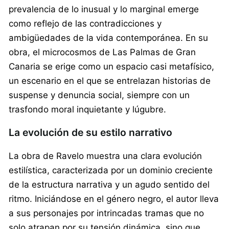
prevalencia de lo inusual y lo marginal emerge
como reflejo de las contradicciones y
ambigüedades de la vida contemporánea. En su
obra, el microcosmos de Las Palmas de Gran
Canaria se erige como un espacio casi metafísico,
un escenario en el que se entrelazan historias de
suspense y denuncia social, siempre con un
trasfondo moral inquietante y lúgubre.
La evolución de su estilo narrativo
La obra de Ravelo muestra una clara evolución
estilística, caracterizada por un dominio creciente
de la estructura narrativa y un agudo sentido del
ritmo. Iniciándose en el género negro, el autor lleva
a sus personajes por intrincadas tramas que no
solo atrapan por su tensión dinámica, sino que