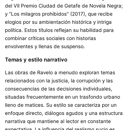
del VII Premio Ciudad de Getafe de Novela Negra;
y "Los milagros prohibidos" (2017), que recibe
elogios por su ambientación histórica y intriga
política. Estos títulos reflejan su habilidad para
combinar críticas sociales con historias
envolventes y llenas de suspenso.
Temas y estilo narrativo
Las obras de Ravelo a menudo exploran temas
relacionados con la justicia, la corrupción y las
consecuencias de las decisiones individuales,
situadas frecuentemente en un trasfondo urbano
lleno de matices. Su estilo se caracteriza por un
enfoque directo, diálogos agudos y una estructura
narrativa que mantiene al lector en constante
expectativa. La influencia del realismo sucio es