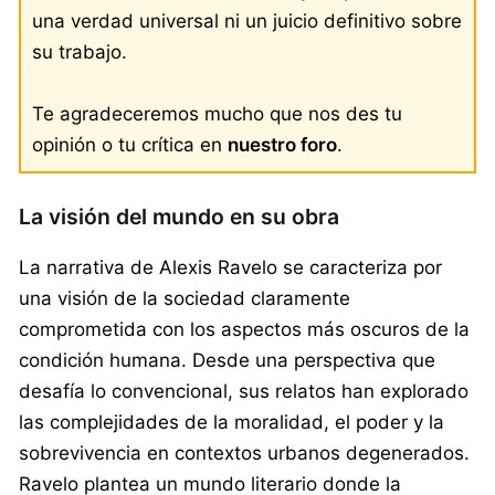
una verdad universal ni un juicio definitivo sobre
su trabajo.
Te agradeceremos mucho que nos des tu
opinión o tu crítica en
nuestro foro
.
La visión del mundo en su obra
La narrativa de Alexis Ravelo se caracteriza por
una visión de la sociedad claramente
comprometida con los aspectos más oscuros de la
condición humana. Desde una perspectiva que
desafía lo convencional, sus relatos han explorado
las complejidades de la moralidad, el poder y la
sobrevivencia en contextos urbanos degenerados.
Ravelo plantea un mundo literario donde la