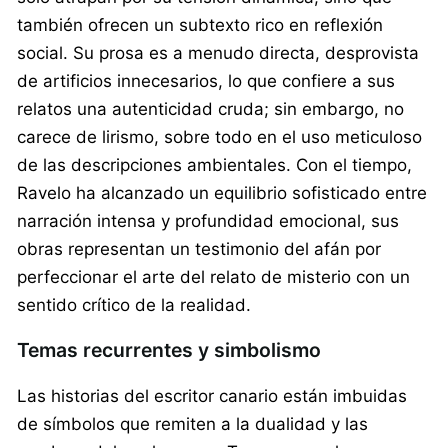
también ofrecen un subtexto rico en reflexión
social. Su prosa es a menudo directa, desprovista
de artificios innecesarios, lo que confiere a sus
relatos una autenticidad cruda; sin embargo, no
carece de lirismo, sobre todo en el uso meticuloso
de las descripciones ambientales. Con el tiempo,
Ravelo ha alcanzado un equilibrio sofisticado entre
narración intensa y profundidad emocional, sus
obras representan un testimonio del afán por
perfeccionar el arte del relato de misterio con un
sentido crítico de la realidad.
Temas recurrentes y simbolismo
Las historias del escritor canario están imbuidas
de símbolos que remiten a la dualidad y las