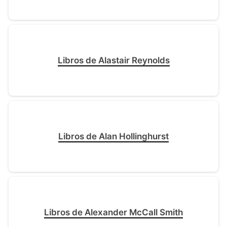
Libros de Alastair Reynolds
Libros de Alan Hollinghurst
Libros de Alexander McCall Smith