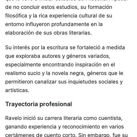
de no concluir estos estudios, su formación
filosófica y la rica experiencia cultural de su
entorno influyeron profundamente en la
elaboración de sus obras literarias.
Su interés por la escritura se fortaleció a medida
que exploraba autores y géneros variados,
especialmente encontrando inspiración en el
realismo sucio y la novela negra, géneros que le
permitieron canalizar sus inquietudes sociales y
artísticas.
Trayectoria profesional
Ravelo inició su carrera literaria como cuentista,
ganando experiencia y reconocimiento en varios
certámenes de cuento corto. Sin embargo, fue su