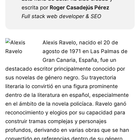
escrita por
Roger Casadejús Pérez
Full stack web developer & SEO
Alexis Ravelo, nacido el 20 de
agosto de 1971 en Las Palmas de
Gran Canaria, España, fue un
destacado escritor principalmente conocido por
sus novelas de género negro. Su trayectoria
literaria lo convirtió en una figura prominente
dentro de la literatura en español, especialmente
en el ámbito de la novela policíaca. Ravelo ganó
reconocimiento y elogios por su capacidad para
construir tramas complejas y personajes
profundos, derivando en varias obras que se han
convertido en referencias dentro de su género.