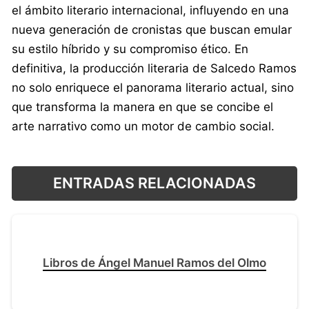
el ámbito literario internacional, influyendo en una
nueva generación de cronistas que buscan emular
su estilo híbrido y su compromiso ético. En
definitiva, la producción literaria de Salcedo Ramos
no solo enriquece el panorama literario actual, sino
que transforma la manera en que se concibe el
arte narrativo como un motor de cambio social.
ENTRADAS RELACIONADAS
Libros de Ángel Manuel Ramos del Olmo