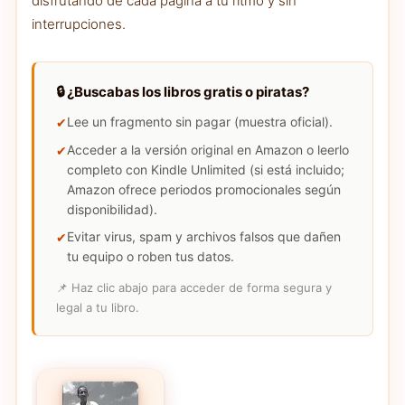
disfrutando de cada página a tu ritmo y sin
interrupciones.
🔒 ¿Buscabas los libros gratis o piratas?
Lee un fragmento sin pagar (muestra oficial).
Acceder a la versión original en Amazon o leerlo
completo con Kindle Unlimited (si está incluido;
Amazon ofrece periodos promocionales según
disponibilidad).
Evitar virus, spam y archivos falsos que dañen
tu equipo o roben tus datos.
📌 Haz clic abajo para acceder de forma segura y
legal a tu libro.