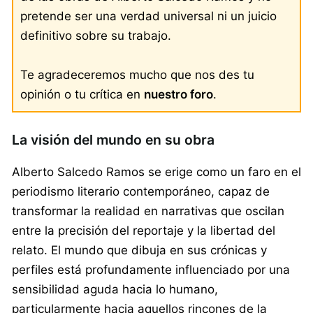
pretende ser una verdad universal ni un juicio
definitivo sobre su trabajo.
Te agradeceremos mucho que nos des tu
opinión o tu crítica en
nuestro foro
.
La visión del mundo en su obra
Alberto Salcedo Ramos se erige como un faro en el
periodismo literario contemporáneo, capaz de
transformar la realidad en narrativas que oscilan
entre la precisión del reportaje y la libertad del
relato. El mundo que dibuja en sus crónicas y
perfiles está profundamente influenciado por una
sensibilidad aguda hacia lo humano,
particularmente hacia aquellos rincones de la