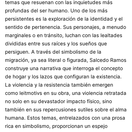
temas que resuenan con las inquietudes más
profundas del ser humano. Uno de los más
persistentes es la exploración de la identidad y el
sentido de pertenencia. Sus personajes, a menudo
marginales o en tránsito, luchan con las lealtades
divididas entre sus raíces y los sueños que
persiguen. A través del simbolismo de la
migración, ya sea literal o figurada, Salcedo Ramos
construye una narrativa que interroga el concepto
de hogar y los lazos que configuran la existencia.
La violencia y la resistencia también emergen
como leitmotivs en su obra, una violencia retratada
no solo en su devastador impacto físico, sino
también en sus repercusiones sutiles sobre el alma
humana. Estos temas, entrelazados con una prosa
rica en simbolismo, proporcionan un espejo