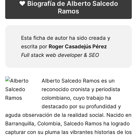
❤️ Biografía de Alberto Salcedo
Ramos
Esta ficha de autor ha sido creada y
escrita por
Roger Casadejús Pérez
Full stack web developer & SEO
Alberto Salcedo Ramos es un
reconocido cronista y periodista
colombiano, cuyo trabajo ha
destacado por su profundidad y
aguda observación de la realidad social. Nacido en
Barranquilla, Colombia, Salcedo Ramos ha logrado
capturar con su pluma las vibrantes historias de los