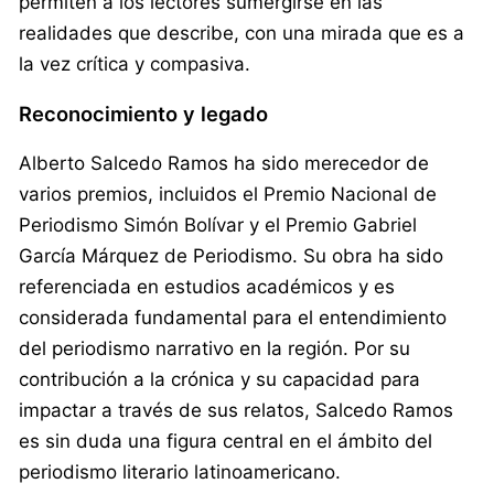
permiten a los lectores sumergirse en las
realidades que describe, con una mirada que es a
la vez crítica y compasiva.
Reconocimiento y legado
Alberto Salcedo Ramos ha sido merecedor de
varios premios, incluidos el Premio Nacional de
Periodismo Simón Bolívar y el Premio Gabriel
García Márquez de Periodismo. Su obra ha sido
referenciada en estudios académicos y es
considerada fundamental para el entendimiento
del periodismo narrativo en la región. Por su
contribución a la crónica y su capacidad para
impactar a través de sus relatos, Salcedo Ramos
es sin duda una figura central en el ámbito del
periodismo literario latinoamericano.