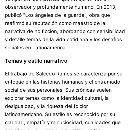
observador y profundamente humano. En 2013,
publicó "Los ángeles de la guarda", obra que
reafirmó su reputación como maestro de la
narrativa de no ficción, abordando con sensibilidad
y detalle temas de la vida cotidiana y los desafíos
sociales en Latinoamérica.
Temas y estilo narrativo
El trabajo de Salcedo Ramos se caracteriza por su
enfoque en las historias humanas y el entramado
social de sus personajes. Sus crónicas suelen
explorar temas como la identidad cultural, la
desigualdad, y la riqueza del folclor
latinoamericano. Su estilo es reconocido por su
claridad, empatía y minuciosidad, cualidades que