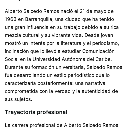
Alberto Salcedo Ramos nació el 21 de mayo de
1963 en Barranquilla, una ciudad que ha tenido
una gran influencia en su trabajo debido a su rica
mezcla cultural y su vibrante vida. Desde joven
mostró un interés por la literatura y el periodismo,
inclinación que lo llevó a estudiar Comunicación
Social en la Universidad Autónoma del Caribe.
Durante su formación universitaria, Salcedo Ramos
fue desarrollando un estilo periodístico que lo
caracterizaría posteriormente: una narrativa
comprometida con la verdad y la autenticidad de
sus sujetos.
Trayectoria profesional
La carrera profesional de Alberto Salcedo Ramos