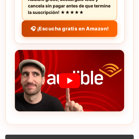
cancela sin pagar antes de que termine
la suscripción! ★★★★★
🎧 ¡Escucha gratis en Amazon!