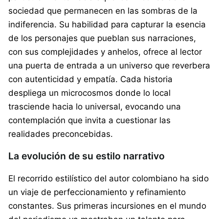
sociedad que permanecen en las sombras de la
indiferencia. Su habilidad para capturar la esencia
de los personajes que pueblan sus narraciones,
con sus complejidades y anhelos, ofrece al lector
una puerta de entrada a un universo que reverbera
con autenticidad y empatía. Cada historia
despliega un microcosmos donde lo local
trasciende hacia lo universal, evocando una
contemplación que invita a cuestionar las
realidades preconcebidas.
La evolución de su estilo narrativo
El recorrido estilístico del autor colombiano ha sido
un viaje de perfeccionamiento y refinamiento
constantes. Sus primeras incursiones en el mundo