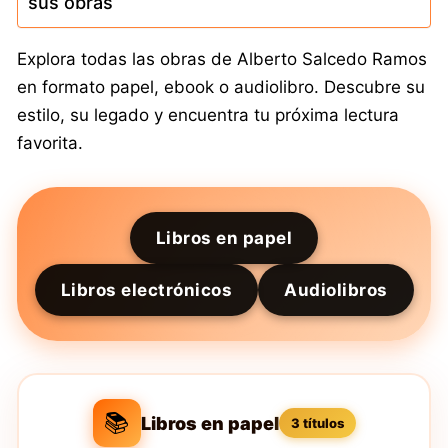
sus obras
Explora todas las obras de Alberto Salcedo Ramos
en formato papel, ebook o audiolibro. Descubre su
estilo, su legado y encuentra tu próxima lectura
favorita.
Libros en papel
Libros electrónicos
Audiolibros
📚
Libros en papel
3 títulos