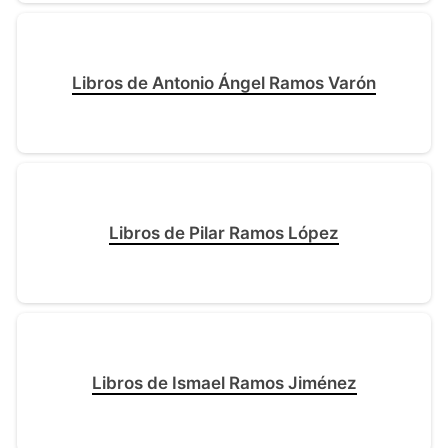
Libros de Antonio Ángel Ramos Varón
Libros de Pilar Ramos López
Libros de Ismael Ramos Jiménez