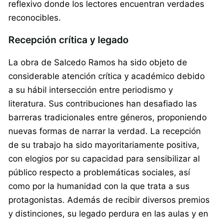
reflexivo donde los lectores encuentran verdades
reconocibles.
Recepción crítica y legado
La obra de Salcedo Ramos ha sido objeto de
considerable atención crítica y académico debido
a su hábil intersección entre periodismo y
literatura. Sus contribuciones han desafiado las
barreras tradicionales entre géneros, proponiendo
nuevas formas de narrar la verdad. La recepción
de su trabajo ha sido mayoritariamente positiva,
con elogios por su capacidad para sensibilizar al
público respecto a problemáticas sociales, así
como por la humanidad con la que trata a sus
protagonistas. Además de recibir diversos premios
y distinciones, su legado perdura en las aulas y en