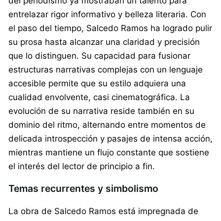
del periodismo ya mostraban un talento para
entrelazar rigor informativo y belleza literaria. Con
el paso del tiempo, Salcedo Ramos ha logrado pulir
su prosa hasta alcanzar una claridad y precisión
que lo distinguen. Su capacidad para fusionar
estructuras narrativas complejas con un lenguaje
accesible permite que su estilo adquiera una
cualidad envolvente, casi cinematográfica. La
evolución de su narrativa reside también en su
dominio del ritmo, alternando entre momentos de
delicada introspección y pasajes de intensa acción,
mientras mantiene un flujo constante que sostiene
el interés del lector de principio a fin.
Temas recurrentes y simbolismo
La obra de Salcedo Ramos está impregnada de