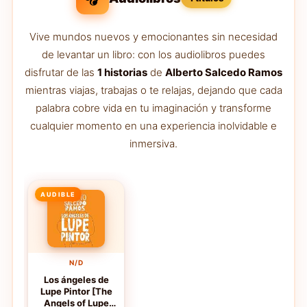
Vive mundos nuevos y emocionantes sin necesidad
de levantar un libro: con los audiolibros puedes
disfrutar de las
1 historias
de
Alberto Salcedo Ramos
mientras viajas, trabajas o te relajas, dejando que cada
palabra cobre vida en tu imaginación y transforme
cualquier momento en una experiencia inolvidable e
inmersiva.
AUDIBLE
N/D
Los ángeles de
Lupe Pintor [The
Angels of Lupe