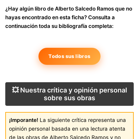
¿Hay algún libro de Alberto Salcedo Ramos que no
hayas encontrado en esta ficha? Consulta a
continuación toda su bibliografía completa:
Todos sus libros
💥 Nuestra crítica y opinión personal
sobre sus obras
¡Imporante!
La siguiente crítica representa una
opinión personal basada en una lectura atenta
de las obras de Alberto Salcedo Ramos y no