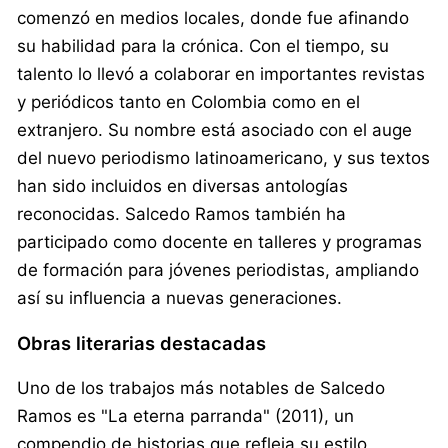
comenzó en medios locales, donde fue afinando
su habilidad para la crónica. Con el tiempo, su
talento lo llevó a colaborar en importantes revistas
y periódicos tanto en Colombia como en el
extranjero. Su nombre está asociado con el auge
del nuevo periodismo latinoamericano, y sus textos
han sido incluidos en diversas antologías
reconocidas. Salcedo Ramos también ha
participado como docente en talleres y programas
de formación para jóvenes periodistas, ampliando
así su influencia a nuevas generaciones.
Obras literarias destacadas
Uno de los trabajos más notables de Salcedo
Ramos es "La eterna parranda" (2011), un
compendio de historias que refleja su estilo