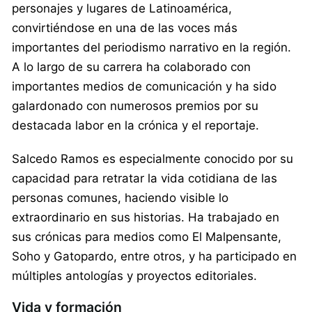
personajes y lugares de Latinoamérica,
convirtiéndose en una de las voces más
importantes del periodismo narrativo en la región.
A lo largo de su carrera ha colaborado con
importantes medios de comunicación y ha sido
galardonado con numerosos premios por su
destacada labor en la crónica y el reportaje.
Salcedo Ramos es especialmente conocido por su
capacidad para retratar la vida cotidiana de las
personas comunes, haciendo visible lo
extraordinario en sus historias. Ha trabajado en
sus crónicas para medios como El Malpensante,
Soho y Gatopardo, entre otros, y ha participado en
múltiples antologías y proyectos editoriales.
Vida y formación