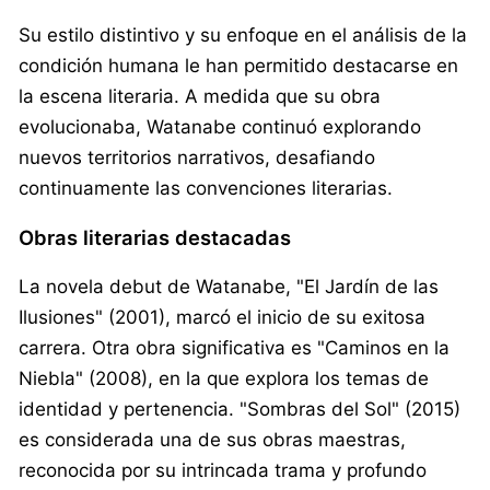
Su estilo distintivo y su enfoque en el análisis de la
condición humana le han permitido destacarse en
la escena literaria. A medida que su obra
evolucionaba, Watanabe continuó explorando
nuevos territorios narrativos, desafiando
continuamente las convenciones literarias.
Obras literarias destacadas
La novela debut de Watanabe, "El Jardín de las
Ilusiones" (2001), marcó el inicio de su exitosa
carrera. Otra obra significativa es "Caminos en la
Niebla" (2008), en la que explora los temas de
identidad y pertenencia. "Sombras del Sol" (2015)
es considerada una de sus obras maestras,
reconocida por su intrincada trama y profundo