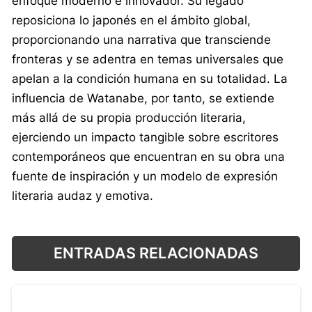
enfoque moderno e innovador. Su legado
reposiciona lo japonés en el ámbito global,
proporcionando una narrativa que transciende
fronteras y se adentra en temas universales que
apelan a la condición humana en su totalidad. La
influencia de Watanabe, por tanto, se extiende
más allá de su propia producción literaria,
ejerciendo un impacto tangible sobre escritores
contemporáneos que encuentran en su obra una
fuente de inspiración y un modelo de expresión
literaria audaz y emotiva.
ENTRADAS RELACIONADAS