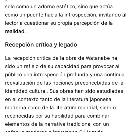
solo como un adorno estético, sino que actúa
como un puente hacia la introspección, invitando al
lector a cuestionar su propia percepción de la
realidad.
Recepción crítica y legado
La recepción crítica de la obra de Watanabe ha
sido un reflejo de su capacidad para provocar al
público una introspección profunda y una continua
reevaluación de las nociones preconcebidas de la
identidad cultural. Sus obras han sido estudiadas
en el contexto tanto de la literatura japonesa
moderna como de la literatura mundial, siendo
reconocidas por su habilidad para combinar
elementos de la narrativa tradicional con un