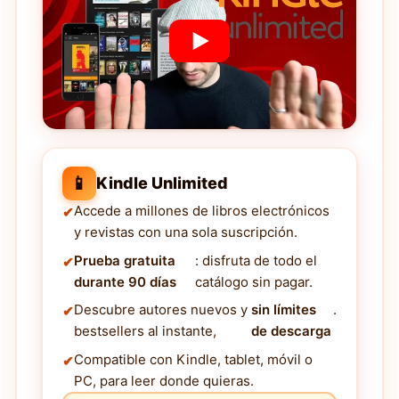
📱
Kindle Unlimited
Accede a millones de libros electrónicos
y revistas con una sola suscripción.
Prueba gratuita
: disfruta de todo el
durante 90 días
catálogo sin pagar.
Descubre autores nuevos y
sin límites
.
bestsellers al instante,
de descarga
Compatible con Kindle, tablet, móvil o
PC, para leer donde quieras.