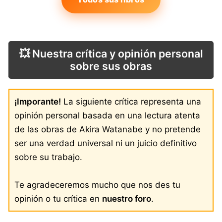
💥 Nuestra crítica y opinión personal
sobre sus obras
¡Imporante!
La siguiente crítica representa una
opinión personal basada en una lectura atenta
de las obras de Akira Watanabe y no pretende
ser una verdad universal ni un juicio definitivo
sobre su trabajo.
Te agradeceremos mucho que nos des tu
opinión o tu crítica en
nuestro foro
.