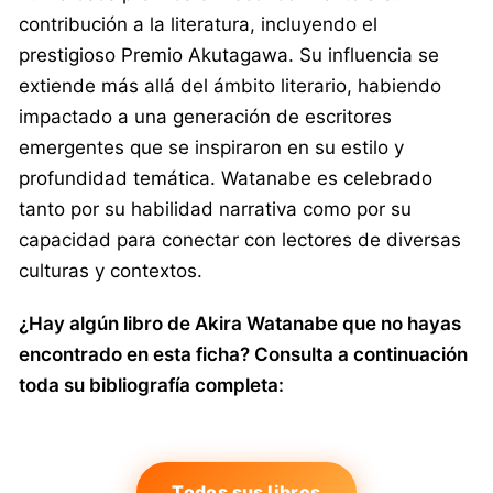
contribución a la literatura, incluyendo el
prestigioso Premio Akutagawa. Su influencia se
extiende más allá del ámbito literario, habiendo
impactado a una generación de escritores
emergentes que se inspiraron en su estilo y
profundidad temática. Watanabe es celebrado
tanto por su habilidad narrativa como por su
capacidad para conectar con lectores de diversas
culturas y contextos.
¿Hay algún libro de Akira Watanabe que no hayas
encontrado en esta ficha? Consulta a continuación
toda su bibliografía completa:
Todos sus libros