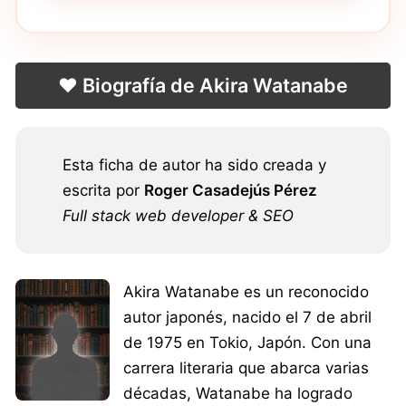
❤️ Biografía de Akira Watanabe
Esta ficha de autor ha sido creada y
escrita por
Roger Casadejús Pérez
Full stack web developer & SEO
Akira Watanabe es un reconocido
autor japonés, nacido el 7 de abril
de 1975 en Tokio, Japón. Con una
carrera literaria que abarca varias
décadas, Watanabe ha logrado