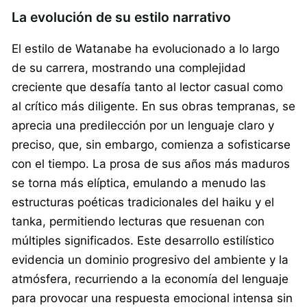
La evolución de su estilo narrativo
El estilo de Watanabe ha evolucionado a lo largo
de su carrera, mostrando una complejidad
creciente que desafía tanto al lector casual como
al crítico más diligente. En sus obras tempranas, se
aprecia una predilección por un lenguaje claro y
preciso, que, sin embargo, comienza a sofisticarse
con el tiempo. La prosa de sus años más maduros
se torna más elíptica, emulando a menudo las
estructuras poéticas tradicionales del haiku y el
tanka, permitiendo lecturas que resuenan con
múltiples significados. Este desarrollo estilístico
evidencia un dominio progresivo del ambiente y la
atmósfera, recurriendo a la economía del lenguaje
para provocar una respuesta emocional intensa sin