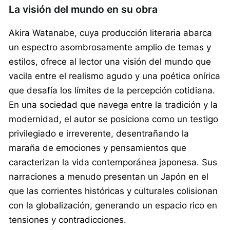
La visión del mundo en su obra
Akira Watanabe, cuya producción literaria abarca
un espectro asombrosamente amplio de temas y
estilos, ofrece al lector una visión del mundo que
vacila entre el realismo agudo y una poética onírica
que desafía los límites de la percepción cotidiana.
En una sociedad que navega entre la tradición y la
modernidad, el autor se posiciona como un testigo
privilegiado e irreverente, desentrañando la
maraña de emociones y pensamientos que
caracterizan la vida contemporánea japonesa. Sus
narraciones a menudo presentan un Japón en el
que las corrientes históricas y culturales colisionan
con la globalización, generando un espacio rico en
tensiones y contradicciones.