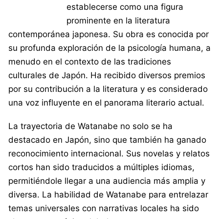
establecerse como una figura
prominente en la literatura
contemporánea japonesa. Su obra es conocida por
su profunda exploración de la psicología humana, a
menudo en el contexto de las tradiciones
culturales de Japón. Ha recibido diversos premios
por su contribución a la literatura y es considerado
una voz influyente en el panorama literario actual.
La trayectoria de Watanabe no solo se ha
destacado en Japón, sino que también ha ganado
reconocimiento internacional. Sus novelas y relatos
cortos han sido traducidos a múltiples idiomas,
permitiéndole llegar a una audiencia más amplia y
diversa. La habilidad de Watanabe para entrelazar
temas universales con narrativas locales ha sido