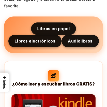
favorita.
Libros en papel
Libros electrónicos
Audiolibros
🎁
→
Index
¿Cómo leer y escuchar libros GRATIS?