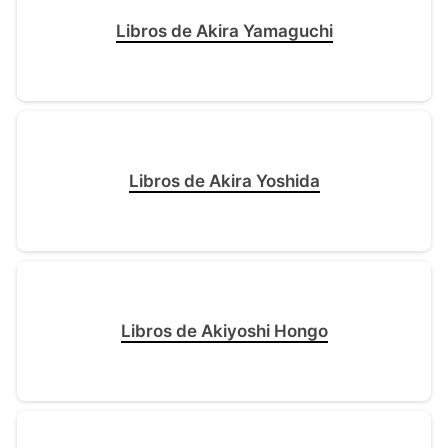
Libros de Akira Yamaguchi
Libros de Akira Yoshida
Libros de Akiyoshi Hongo