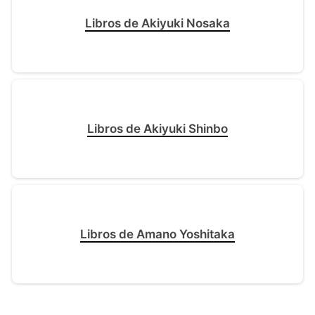
Libros de Akiyuki Nosaka
Libros de Akiyuki Shinbo
Libros de Amano Yoshitaka