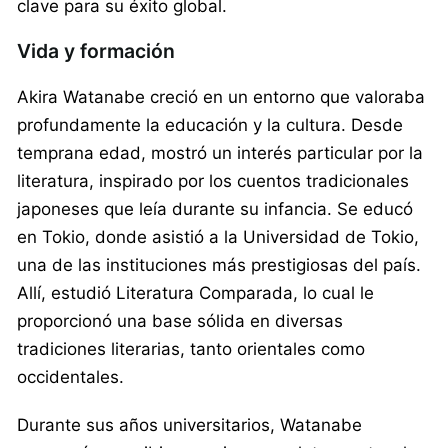
clave para su éxito global.
Vida y formación
Akira Watanabe creció en un entorno que valoraba
profundamente la educación y la cultura. Desde
temprana edad, mostró un interés particular por la
literatura, inspirado por los cuentos tradicionales
japoneses que leía durante su infancia. Se educó
en Tokio, donde asistió a la Universidad de Tokio,
una de las instituciones más prestigiosas del país.
Allí, estudió Literatura Comparada, lo cual le
proporcionó una base sólida en diversas
tradiciones literarias, tanto orientales como
occidentales.
Durante sus años universitarios, Watanabe