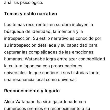
análisis psicológico.
Temas y estilo narrativo
Los temas recurrentes en su obra incluyen la
búsqueda de identidad, la memoria y la
introspección. Su estilo narrativo es conocido por
su introspección detallada y su capacidad para
capturar las complejidades de las emociones
humanas. Watanabe logra entrelazar con habilidad
la cultura japonesa con preocupaciones
universales, lo que confiere a sus historias tanto
una resonancia local como universal.
Reconocimiento y legado
Akira Watanabe ha sido galardonado con
numerosos premios en reconocimiento a su