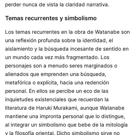
perder nunca de vista la claridad narrativa.
Temas recurrentes y simbolismo
Los temas recurrentes en la obra de Watanabe son
una reflexión profunda sobre la identidad, el
aislamiento y la búsqueda incesante de sentido en
un mundo cada vez más fragmentado. Los
personajes son a menudo seres marginados o
alienados que emprenden una búsqueda,
metafórica o explícita, hacia una redención
personal. En ellos se percibe un eco de las
inquietudes existenciales que recuerdan la
literatura de Haruki Murakami, aunque Watanabe
mantiene una impronta personal que lo distingue,
al integrar un simbolismo que bebe de la mitología
y la filosofía oriental. Dicho simbolismo sirve no