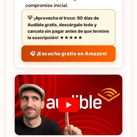
compromiso inicial.
¡Aprovecha el truco: 90 días de
Audible gratis, descárgalo todo y
cancela sin pagar antes de que termine
la suscripción! ★★★★★
🎧 ¡Escucha gratis en Amazon!