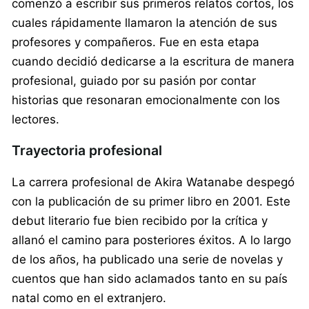
comenzó a escribir sus primeros relatos cortos, los
cuales rápidamente llamaron la atención de sus
profesores y compañeros. Fue en esta etapa
cuando decidió dedicarse a la escritura de manera
profesional, guiado por su pasión por contar
historias que resonaran emocionalmente con los
lectores.
Trayectoria profesional
La carrera profesional de Akira Watanabe despegó
con la publicación de su primer libro en 2001. Este
debut literario fue bien recibido por la crítica y
allanó el camino para posteriores éxitos. A lo largo
de los años, ha publicado una serie de novelas y
cuentos que han sido aclamados tanto en su país
natal como en el extranjero.