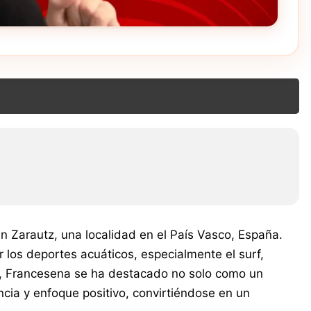
n Zarautz, una localidad en el País Vasco, España.
los deportes acuáticos, especialmente el surf,
cos, Francesena se ha destacado no solo como un
encia y enfoque positivo, convirtiéndose en un