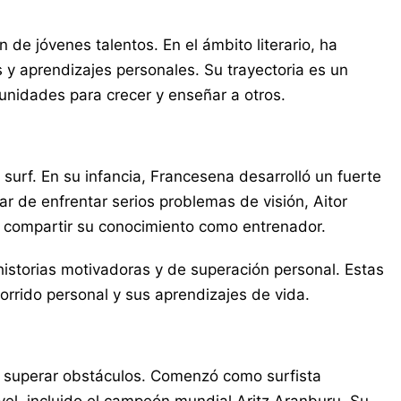
de jóvenes talentos. En el ámbito literario, ha
s y aprendizajes personales. Su trayectoria es un
unidades para crecer y enseñar a otros.
 surf. En su infancia, Francesena desarrolló un fuerte
ar de enfrentar serios problemas de visión, Aitor
 a compartir su conocimiento como entrenador.
istorias motivadoras y de superación personal. Estas
orrido personal y sus aprendizajes de vida.
a superar obstáculos. Comenzó como surfista