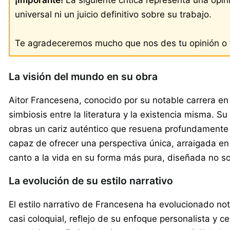
universal ni un juicio definitivo sobre su trabajo.
Te agradeceremos mucho que nos des tu opinión o t
La visión del mundo en su obra
Aitor Francesena, conocido por su notable carrera en
simbiosis entre la literatura y la existencia misma. 
obras un cariz auténtico que resuena profundamente e
capaz de ofrecer una perspectiva única, arraigada en l
canto a la vida en su forma más pura, diseñada no sol
La evolución de su estilo narrativo
El estilo narrativo de Francesena ha evolucionado not
casi coloquial, reflejo de su enfoque personalista 