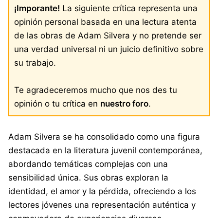
¡Imporante!
La siguiente crítica representa una
opinión personal basada en una lectura atenta
de las obras de Adam Silvera y no pretende ser
una verdad universal ni un juicio definitivo sobre
su trabajo.
Te agradeceremos mucho que nos des tu
opinión o tu crítica en
nuestro foro
.
Adam Silvera se ha consolidado como una figura
destacada en la literatura juvenil contemporánea,
abordando temáticas complejas con una
sensibilidad única. Sus obras exploran la
identidad, el amor y la pérdida, ofreciendo a los
lectores jóvenes una representación auténtica y