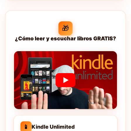
🎁
¿Cómo leer y escuchar libros GRATIS?
📱
Kindle Unlimited