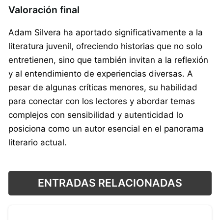
Valoración final
Adam Silvera ha aportado significativamente a la
literatura juvenil, ofreciendo historias que no solo
entretienen, sino que también invitan a la reflexión
y al entendimiento de experiencias diversas. A
pesar de algunas críticas menores, su habilidad
para conectar con los lectores y abordar temas
complejos con sensibilidad y autenticidad lo
posiciona como un autor esencial en el panorama
literario actual.
ENTRADAS RELACIONADAS