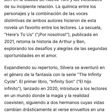
de su incipiente relación. La química entre los
personajes y la combinación de las voces
distintivas de ambos autores hicieron de esta
novela un favorito entre los lectores. La secuela,
"Here's To Us" ("¡Por nosotros!"), publicada en
2021, retoma la historia de Arthur y Ben,
explorando los desafíos y alegrías de las segundas
oportunidades en el amor.
Expandiendo su repertorio, Silvera se aventuró en
el género de la fantasía con la serie "The Infinity
Cycle". El primer libro, "Infinity Son" ("El hijo
infinito"), lanzado en 2020, introduce a los lectores
en un mundo donde la magia y la realidad
coexisten, siguiendo a dos hermanos cuyas vidas
cambian drásticamente al verse envueltos en una