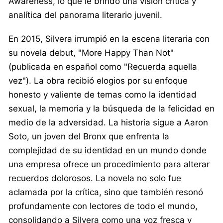
Awareness, lo que le brindó una visión crítica y
analítica del panorama literario juvenil.
En 2015, Silvera irrumpió en la escena literaria con
su novela debut, "More Happy Than Not"
(publicada en español como "Recuerda aquella
vez"). La obra recibió elogios por su enfoque
honesto y valiente de temas como la identidad
sexual, la memoria y la búsqueda de la felicidad en
medio de la adversidad. La historia sigue a Aaron
Soto, un joven del Bronx que enfrenta la
complejidad de su identidad en un mundo donde
una empresa ofrece un procedimiento para alterar
recuerdos dolorosos. La novela no solo fue
aclamada por la crítica, sino que también resonó
profundamente con lectores de todo el mundo,
consolidando a Silvera como una voz fresca y