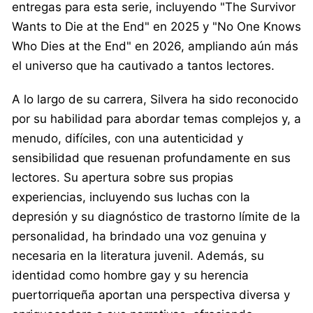
entregas para esta serie, incluyendo "The Survivor
Wants to Die at the End" en 2025 y "No One Knows
Who Dies at the End" en 2026, ampliando aún más
el universo que ha cautivado a tantos lectores.
A lo largo de su carrera, Silvera ha sido reconocido
por su habilidad para abordar temas complejos y, a
menudo, difíciles, con una autenticidad y
sensibilidad que resuenan profundamente en sus
lectores. Su apertura sobre sus propias
experiencias, incluyendo sus luchas con la
depresión y su diagnóstico de trastorno límite de la
personalidad, ha brindado una voz genuina y
necesaria en la literatura juvenil. Además, su
identidad como hombre gay y su herencia
puertorriqueña aportan una perspectiva diversa y