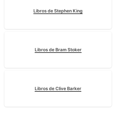
Libros de Stephen King
Libros de Bram Stoker
Libros de Clive Barker