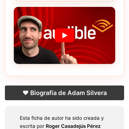
❤️ Biografía de Adam Silvera
Esta ficha de autor ha sido creada y
escrita por
Roger Casadejús Pérez