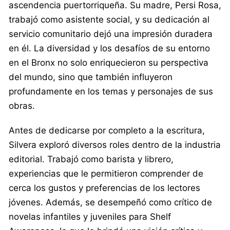
ascendencia puertorriqueña. Su madre, Persi Rosa,
trabajó como asistente social, y su dedicación al
servicio comunitario dejó una impresión duradera
en él. La diversidad y los desafíos de su entorno
en el Bronx no solo enriquecieron su perspectiva
del mundo, sino que también influyeron
profundamente en los temas y personajes de sus
obras.
Antes de dedicarse por completo a la escritura,
Silvera exploró diversos roles dentro de la industria
editorial. Trabajó como barista y librero,
experiencias que le permitieron comprender de
cerca los gustos y preferencias de los lectores
jóvenes. Además, se desempeñó como crítico de
novelas infantiles y juveniles para Shelf