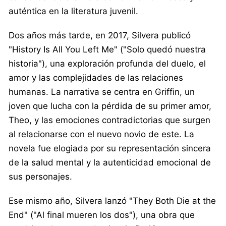
auténtica en la literatura juvenil.
Dos años más tarde, en 2017, Silvera publicó
"History Is All You Left Me" ("Solo quedó nuestra
historia"), una exploración profunda del duelo, el
amor y las complejidades de las relaciones
humanas. La narrativa se centra en Griffin, un
joven que lucha con la pérdida de su primer amor,
Theo, y las emociones contradictorias que surgen
al relacionarse con el nuevo novio de este. La
novela fue elogiada por su representación sincera
de la salud mental y la autenticidad emocional de
sus personajes.
Ese mismo año, Silvera lanzó "They Both Die at the
End" ("Al final mueren los dos"), una obra que