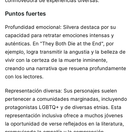
conmovedora de experiencias diversas.​
Puntos fuertes
Profundidad emocional: Silvera destaca por su
capacidad para retratar emociones intensas y
auténticas. En "They Both Die at the End", por
ejemplo, logra transmitir la angustia y la belleza de
vivir con la certeza de la muerte inminente,
creando una narrativa que resuena profundamente
con los lectores.​
Representación diversa: Sus personajes suelen
pertenecer a comunidades marginadas, incluyendo
protagonistas LGBTQ+ y de diversas etnias. Esta
representación inclusiva ofrece a muchos jóvenes
la oportunidad de verse reflejados en la literatura,
promoviendo la empatía y la comprensión.​