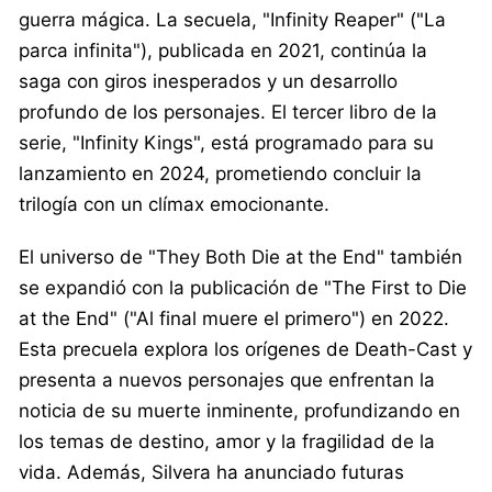
guerra mágica. La secuela, "Infinity Reaper" ("La
parca infinita"), publicada en 2021, continúa la
saga con giros inesperados y un desarrollo
profundo de los personajes. El tercer libro de la
serie, "Infinity Kings", está programado para su
lanzamiento en 2024, prometiendo concluir la
trilogía con un clímax emocionante.
El universo de "They Both Die at the End" también
se expandió con la publicación de "The First to Die
at the End" ("Al final muere el primero") en 2022.
Esta precuela explora los orígenes de Death-Cast y
presenta a nuevos personajes que enfrentan la
noticia de su muerte inminente, profundizando en
los temas de destino, amor y la fragilidad de la
vida. Además, Silvera ha anunciado futuras