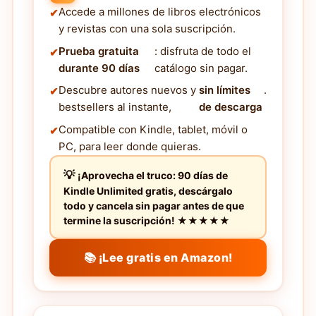
Accede a millones de libros electrónicos
y revistas con una sola suscripción.
Prueba gratuita
: disfruta de todo el
durante 90 días
catálogo sin pagar.
Descubre autores nuevos y
sin límites
.
bestsellers al instante,
de descarga
Compatible con Kindle, tablet, móvil o
PC, para leer donde quieras.
¡Aprovecha el truco: 90 días de
Kindle Unlimited gratis, descárgalo
todo y cancela sin pagar antes de que
termine la suscripción! ★★★★★
📚 ¡Lee gratis en Amazon!