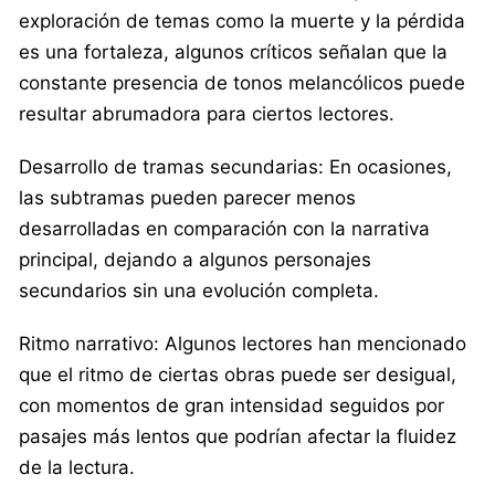
exploración de temas como la muerte y la pérdida
es una fortaleza, algunos críticos señalan que la
constante presencia de tonos melancólicos puede
resultar abrumadora para ciertos lectores.​
Desarrollo de tramas secundarias: En ocasiones,
las subtramas pueden parecer menos
desarrolladas en comparación con la narrativa
principal, dejando a algunos personajes
secundarios sin una evolución completa.​
Ritmo narrativo: Algunos lectores han mencionado
que el ritmo de ciertas obras puede ser desigual,
con momentos de gran intensidad seguidos por
pasajes más lentos que podrían afectar la fluidez
de la lectura.​