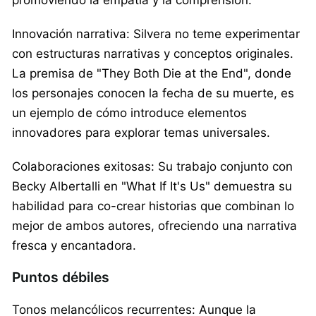
Innovación narrativa: Silvera no teme experimentar
con estructuras narrativas y conceptos originales.
La premisa de "They Both Die at the End", donde
los personajes conocen la fecha de su muerte, es
un ejemplo de cómo introduce elementos
innovadores para explorar temas universales.​
Colaboraciones exitosas: Su trabajo conjunto con
Becky Albertalli en "What If It's Us" demuestra su
habilidad para co-crear historias que combinan lo
mejor de ambos autores, ofreciendo una narrativa
fresca y encantadora.​
Puntos débiles
Tonos melancólicos recurrentes: Aunque la