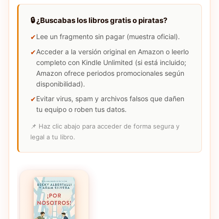
🔒 ¿Buscabas los libros gratis o piratas?
Lee un fragmento sin pagar (muestra oficial).
Acceder a la versión original en Amazon o leerlo
completo con Kindle Unlimited (si está incluido;
Amazon ofrece periodos promocionales según
disponibilidad).
Evitar virus, spam y archivos falsos que dañen
tu equipo o roben tus datos.
📌 Haz clic abajo para acceder de forma segura y
legal a tu libro.