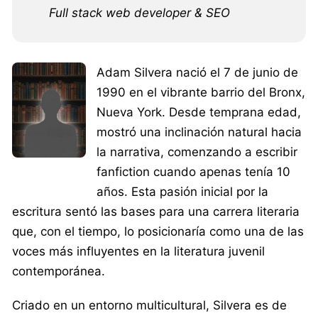
Full stack web developer & SEO
Adam Silvera nació el 7 de junio de
1990 en el vibrante barrio del Bronx,
Nueva York. Desde temprana edad,
mostró una inclinación natural hacia
la narrativa, comenzando a escribir
fanfiction cuando apenas tenía 10
años. Esta pasión inicial por la
escritura sentó las bases para una carrera literaria
que, con el tiempo, lo posicionaría como una de las
voces más influyentes en la literatura juvenil
contemporánea.
Criado en un entorno multicultural, Silvera es de