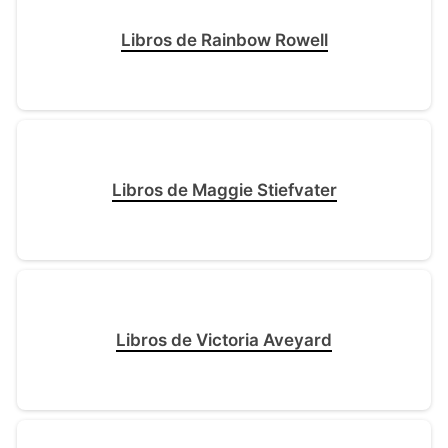
Libros de Rainbow Rowell
Libros de Maggie Stiefvater
Libros de Victoria Aveyard