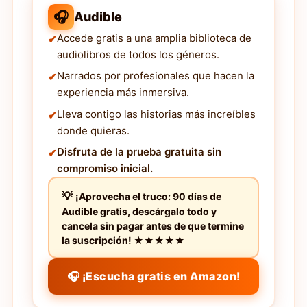
🎧
Audible
Accede gratis a una amplia biblioteca de
audiolibros de todos los géneros.
Narrados por profesionales que hacen la
experiencia más inmersiva.
Lleva contigo las historias más increíbles
donde quieras.
Disfruta de la prueba gratuita sin
compromiso inicial.
¡Aprovecha el truco: 90 días de
Audible gratis, descárgalo todo y
cancela sin pagar antes de que termine
la suscripción! ★★★★★
🎧 ¡Escucha gratis en Amazon!