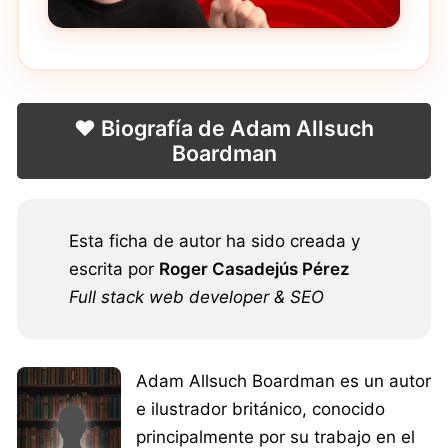
❤️ Biografía de Adam Allsuch
Boardman
Esta ficha de autor ha sido creada y
escrita por
Roger Casadejús Pérez
Full stack web developer & SEO
Adam Allsuch Boardman es un autor
e ilustrador británico, conocido
principalmente por su trabajo en el