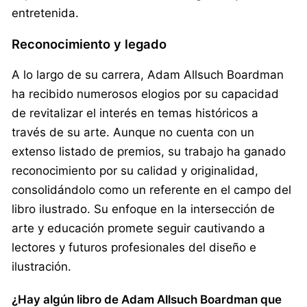
entretenida.
Reconocimiento y legado
A lo largo de su carrera, Adam Allsuch Boardman
ha recibido numerosos elogios por su capacidad
de revitalizar el interés en temas históricos a
través de su arte. Aunque no cuenta con un
extenso listado de premios, su trabajo ha ganado
reconocimiento por su calidad y originalidad,
consolidándolo como un referente en el campo del
libro ilustrado. Su enfoque en la intersección de
arte y educación promete seguir cautivando a
lectores y futuros profesionales del diseño e
ilustración.
¿Hay algún libro de Adam Allsuch Boardman que