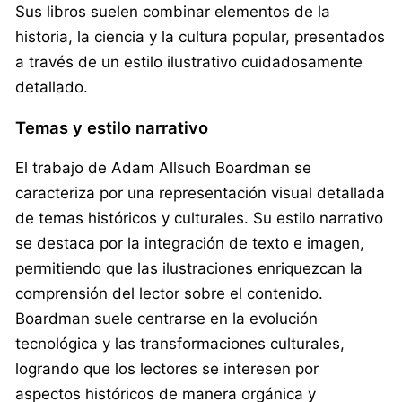
Sus libros suelen combinar elementos de la
historia, la ciencia y la cultura popular, presentados
a través de un estilo ilustrativo cuidadosamente
detallado.
Temas y estilo narrativo
El trabajo de Adam Allsuch Boardman se
caracteriza por una representación visual detallada
de temas históricos y culturales. Su estilo narrativo
se destaca por la integración de texto e imagen,
permitiendo que las ilustraciones enriquezcan la
comprensión del lector sobre el contenido.
Boardman suele centrarse en la evolución
tecnológica y las transformaciones culturales,
logrando que los lectores se interesen por
aspectos históricos de manera orgánica y