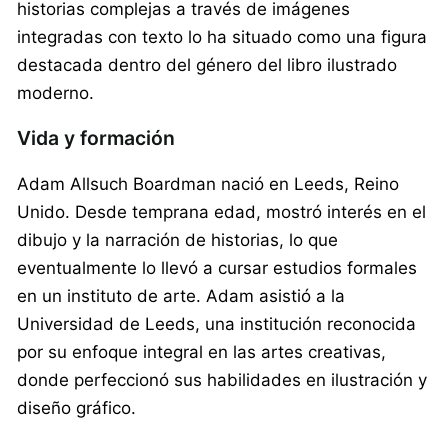
historias complejas a través de imágenes
integradas con texto lo ha situado como una figura
destacada dentro del género del libro ilustrado
moderno.
Vida y formación
Adam Allsuch Boardman nació en Leeds, Reino
Unido. Desde temprana edad, mostró interés en el
dibujo y la narración de historias, lo que
eventualmente lo llevó a cursar estudios formales
en un instituto de arte. Adam asistió a la
Universidad de Leeds, una institución reconocida
por su enfoque integral en las artes creativas,
donde perfeccionó sus habilidades en ilustración y
diseño gráfico.