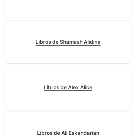
Libros de Shamash Alidina
Libros de Alex Alice
Libros de Ali Eskandarian