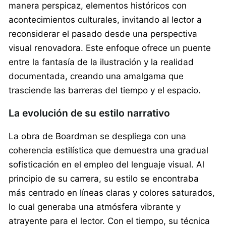
manera perspicaz, elementos históricos con
acontecimientos culturales, invitando al lector a
reconsiderar el pasado desde una perspectiva
visual renovadora. Este enfoque ofrece un puente
entre la fantasía de la ilustración y la realidad
documentada, creando una amalgama que
trasciende las barreras del tiempo y el espacio.
La evolución de su estilo narrativo
La obra de Boardman se despliega con una
coherencia estilística que demuestra una gradual
sofisticación en el empleo del lenguaje visual. Al
principio de su carrera, su estilo se encontraba
más centrado en líneas claras y colores saturados,
lo cual generaba una atmósfera vibrante y
atrayente para el lector. Con el tiempo, su técnica