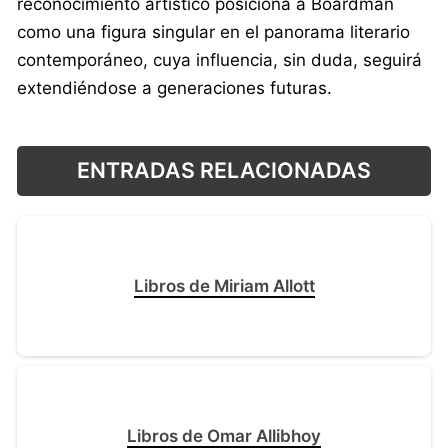
reconocimiento artístico posiciona a Boardman
como una figura singular en el panorama literario
contemporáneo, cuya influencia, sin duda, seguirá
extendiéndose a generaciones futuras.
ENTRADAS RELACIONADAS
Libros de Miriam Allott
Libros de Omar Allibhoy