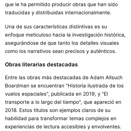
que le ha permitido producir obras que han sido
traducidas y distribuidas internacionalmente.
Una de sus características distintivas es su
enfoque meticuloso hacia la investigación histórica,
asegurándose de que tanto los detalles visuales
como los narrativos sean precisos y auténticos.
Obras literarias destacadas
Entre las obras más destacadas de Adam Allsuch
Boardman se encuentran "Historia ilustrada de los
vuelos espaciales", publicada en 2019, y "El
transporte a lo largo del tiempo", que apareció en
2018. Estos títulos son ejemplos claros de su
habilidad para transformar temas complejos en
experiencias de lectura accesibles y envolventes.