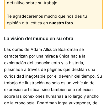
definitivo sobre su trabajo.
Te agradeceremos mucho que nos des tu
opinión o tu crítica en
nuestro foro
.
La visión del mundo en su obra
Las obras de Adam Allsuch Boardman se
caracterizan por una mirada única hacia la
exploración del conocimiento y la historia,
plasmada a través de páginas que destilan una
curiosidad inagotable por el devenir del tiempo. Su
trabajo de ilustración no solo es un vehículo de
expresión artística, sino también una reflexión
sobre las conexiones humanas a lo largo y ancho
de la cronología. Boardman logra yuxtaponer, de