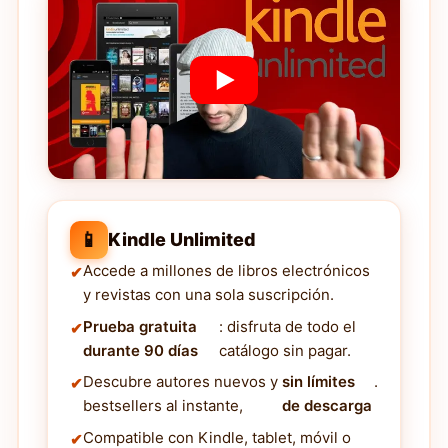
📱
Kindle Unlimited
Accede a millones de libros electrónicos
y revistas con una sola suscripción.
Prueba gratuita
: disfruta de todo el
durante 90 días
catálogo sin pagar.
Descubre autores nuevos y
sin límites
.
bestsellers al instante,
de descarga
Compatible con Kindle, tablet, móvil o