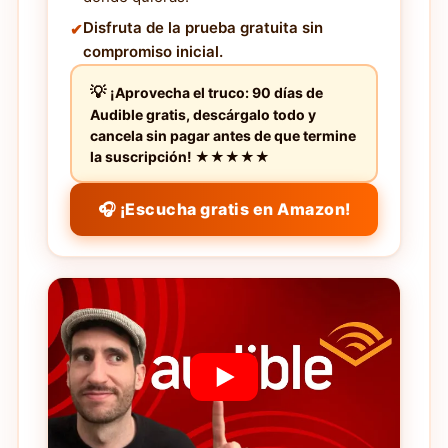
Disfruta de la prueba gratuita sin
compromiso inicial.
¡Aprovecha el truco: 90 días de
Audible gratis, descárgalo todo y
cancela sin pagar antes de que termine
la suscripción! ★★★★★
🎧 ¡Escucha gratis en Amazon!