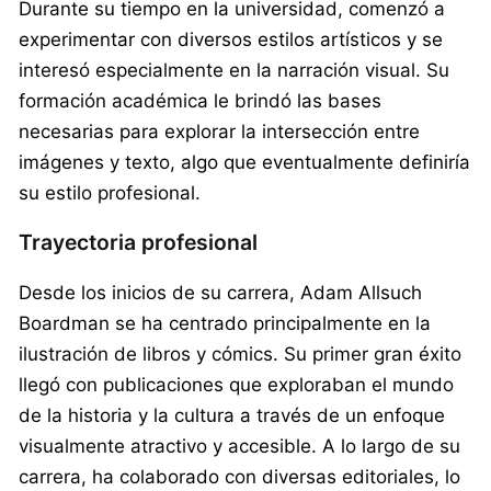
Durante su tiempo en la universidad, comenzó a
experimentar con diversos estilos artísticos y se
interesó especialmente en la narración visual. Su
formación académica le brindó las bases
necesarias para explorar la intersección entre
imágenes y texto, algo que eventualmente definiría
su estilo profesional.
Trayectoria profesional
Desde los inicios de su carrera, Adam Allsuch
Boardman se ha centrado principalmente en la
ilustración de libros y cómics. Su primer gran éxito
llegó con publicaciones que exploraban el mundo
de la historia y la cultura a través de un enfoque
visualmente atractivo y accesible. A lo largo de su
carrera, ha colaborado con diversas editoriales, lo