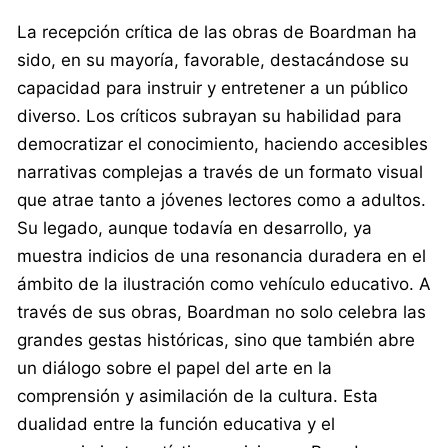
La recepción crítica de las obras de Boardman ha
sido, en su mayoría, favorable, destacándose su
capacidad para instruir y entretener a un público
diverso. Los críticos subrayan su habilidad para
democratizar el conocimiento, haciendo accesibles
narrativas complejas a través de un formato visual
que atrae tanto a jóvenes lectores como a adultos.
Su legado, aunque todavía en desarrollo, ya
muestra indicios de una resonancia duradera en el
ámbito de la ilustración como vehículo educativo. A
través de sus obras, Boardman no solo celebra las
grandes gestas históricas, sino que también abre
un diálogo sobre el papel del arte en la
comprensión y asimilación de la cultura. Esta
dualidad entre la función educativa y el