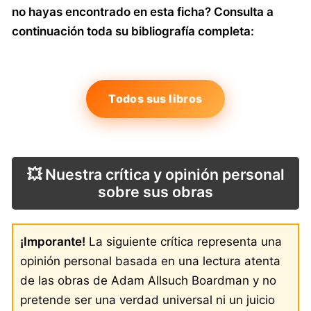
no hayas encontrado en esta ficha? Consulta a
continuación toda su bibliografía completa:
Todos sus libros
💥 Nuestra crítica y opinión personal
sobre sus obras
¡Imporante!
La siguiente crítica representa una
opinión personal basada en una lectura atenta
de las obras de Adam Allsuch Boardman y no
pretende ser una verdad universal ni un juicio