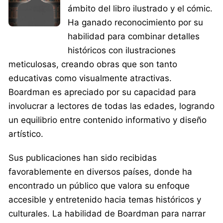
ámbito del libro ilustrado y el cómic.
Ha ganado reconocimiento por su
habilidad para combinar detalles
históricos con ilustraciones
meticulosas, creando obras que son tanto
educativas como visualmente atractivas.
Boardman es apreciado por su capacidad para
involucrar a lectores de todas las edades, logrando
un equilibrio entre contenido informativo y diseño
artístico.
Sus publicaciones han sido recibidas
favorablemente en diversos países, donde ha
encontrado un público que valora su enfoque
accesible y entretenido hacia temas históricos y
culturales. La habilidad de Boardman para narrar