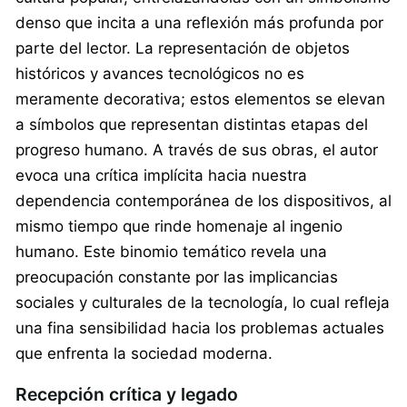
denso que incita a una reflexión más profunda por
parte del lector. La representación de objetos
históricos y avances tecnológicos no es
meramente decorativa; estos elementos se elevan
a símbolos que representan distintas etapas del
progreso humano. A través de sus obras, el autor
evoca una crítica implícita hacia nuestra
dependencia contemporánea de los dispositivos, al
mismo tiempo que rinde homenaje al ingenio
humano. Este binomio temático revela una
preocupación constante por las implicancias
sociales y culturales de la tecnología, lo cual refleja
una fina sensibilidad hacia los problemas actuales
que enfrenta la sociedad moderna.
Recepción crítica y legado