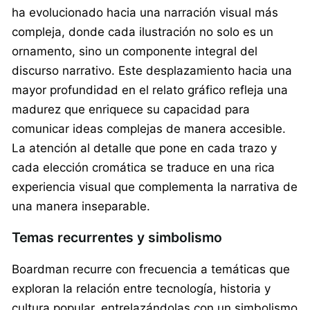
ha evolucionado hacia una narración visual más
compleja, donde cada ilustración no solo es un
ornamento, sino un componente integral del
discurso narrativo. Este desplazamiento hacia una
mayor profundidad en el relato gráfico refleja una
madurez que enriquece su capacidad para
comunicar ideas complejas de manera accesible.
La atención al detalle que pone en cada trazo y
cada elección cromática se traduce en una rica
experiencia visual que complementa la narrativa de
una manera inseparable.
Temas recurrentes y simbolismo
Boardman recurre con frecuencia a temáticas que
exploran la relación entre tecnología, historia y
cultura popular, entrelazándolas con un simbolismo