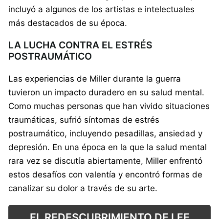
incluyó a algunos de los artistas e intelectuales
más destacados de su época.
LA LUCHA CONTRA EL ESTRÉS
POSTRAUMÁTICO
Las experiencias de Miller durante la guerra
tuvieron un impacto duradero en su salud mental.
Como muchas personas que han vivido situaciones
traumáticas, sufrió síntomas de estrés
postraumático, incluyendo pesadillas, ansiedad y
depresión. En una época en la que la salud mental
rara vez se discutía abiertamente, Miller enfrentó
estos desafíos con valentía y encontró formas de
canalizar su dolor a través de su arte.
EL REDESCUBRIMIENTO DE LEE