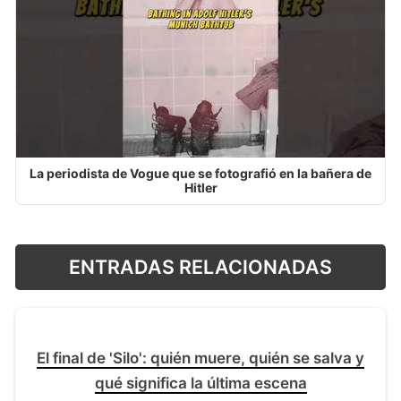
La periodista de Vogue que se fotografió en la bañera de
Hitler
ENTRADAS RELACIONADAS
El final de 'Silo': quién muere, quién se salva y
qué significa la última escena