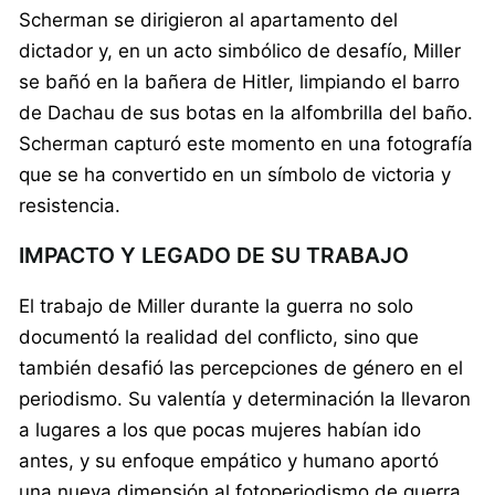
Scherman se dirigieron al apartamento del
dictador y, en un acto simbólico de desafío, Miller
se bañó en la bañera de Hitler, limpiando el barro
de Dachau de sus botas en la alfombrilla del baño.
Scherman capturó este momento en una fotografía
que se ha convertido en un símbolo de victoria y
resistencia.
IMPACTO Y LEGADO DE SU TRABAJO
El trabajo de Miller durante la guerra no solo
documentó la realidad del conflicto, sino que
también desafió las percepciones de género en el
periodismo. Su valentía y determinación la llevaron
a lugares a los que pocas mujeres habían ido
antes, y su enfoque empático y humano aportó
una nueva dimensión al fotoperiodismo de guerra.