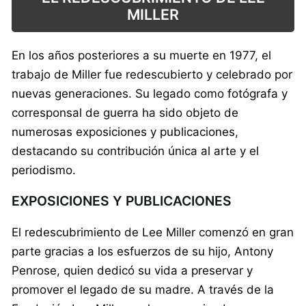
MILLER
En los años posteriores a su muerte en 1977, el
trabajo de Miller fue redescubierto y celebrado por
nuevas generaciones. Su legado como fotógrafa y
corresponsal de guerra ha sido objeto de
numerosas exposiciones y publicaciones,
destacando su contribución única al arte y el
periodismo.
EXPOSICIONES Y PUBLICACIONES
El redescubrimiento de Lee Miller comenzó en gran
parte gracias a los esfuerzos de su hijo, Antony
Penrose, quien dedicó su vida a preservar y
promover el legado de su madre. A través de la