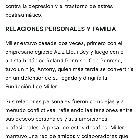
contra la depresión y el trastorno de estrés
postraumático.
RELACIONES PERSONALES Y FAMILIA
Miller estuvo casada dos veces, primero con el
empresario egipcio Aziz Eloui Bey y luego con el
artista británico Roland Penrose. Con Penrose,
tuvo un hijo, Antony, quien más tarde se convertiría
en un defensor de su legado y dirigiría la
Fundación Lee Miller.
Sus relaciones personales fueron complejas y a
menudo conflictivas, reflejando las tensiones entre
sus deseos personales y sus ambiciones
profesionales. A pesar de estos desafíos, Miller
mantuvo una red de amigos y colaboradores que