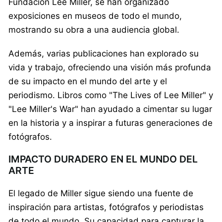
Fundación Lee Miller, se han organizado
exposiciones en museos de todo el mundo,
mostrando su obra a una audiencia global.
Además, varias publicaciones han explorado su
vida y trabajo, ofreciendo una visión más profunda
de su impacto en el mundo del arte y el
periodismo. Libros como "The Lives of Lee Miller" y
"Lee Miller's War" han ayudado a cimentar su lugar
en la historia y a inspirar a futuras generaciones de
fotógrafos.
IMPACTO DURADERO EN EL MUNDO DEL
ARTE
El legado de Miller sigue siendo una fuente de
inspiración para artistas, fotógrafos y periodistas
de todo el mundo. Su capacidad para capturar la