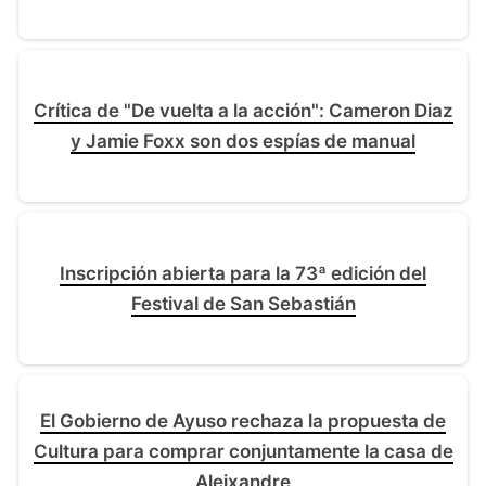
Crítica de "De vuelta a la acción": Cameron Diaz
y Jamie Foxx son dos espías de manual
Inscripción abierta para la 73ª edición del
Festival de San Sebastián
El Gobierno de Ayuso rechaza la propuesta de
Cultura para comprar conjuntamente la casa de
Aleixandre