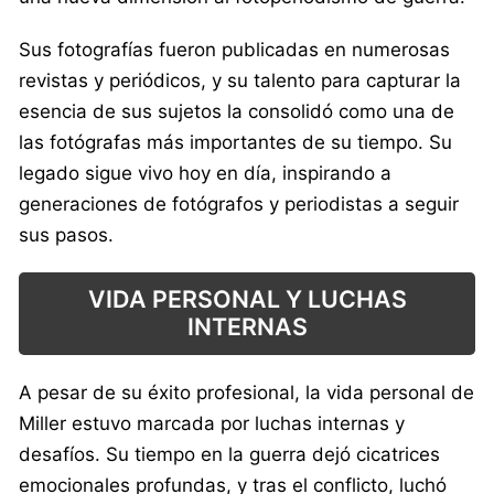
Sus fotografías fueron publicadas en numerosas
revistas y periódicos, y su talento para capturar la
esencia de sus sujetos la consolidó como una de
las fotógrafas más importantes de su tiempo. Su
legado sigue vivo hoy en día, inspirando a
generaciones de fotógrafos y periodistas a seguir
sus pasos.
VIDA PERSONAL Y LUCHAS
INTERNAS
A pesar de su éxito profesional, la vida personal de
Miller estuvo marcada por luchas internas y
desafíos. Su tiempo en la guerra dejó cicatrices
emocionales profundas, y tras el conflicto, luchó