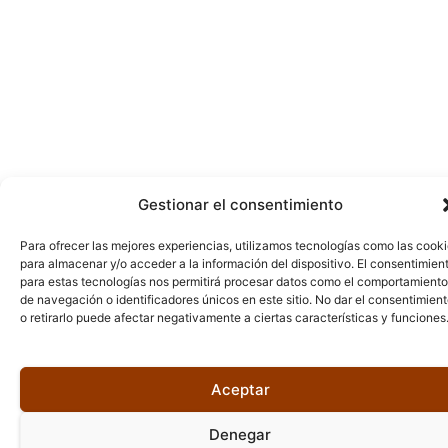
Gestionar el consentimiento
Para ofrecer las mejores experiencias, utilizamos tecnologías como las cook
para almacenar y/o acceder a la información del dispositivo. El consentimien
para estas tecnologías nos permitirá procesar datos como el comportamiento
de navegación o identificadores únicos en este sitio. No dar el consentimien
o retirarlo puede afectar negativamente a ciertas características y funciones
Aceptar
Denegar