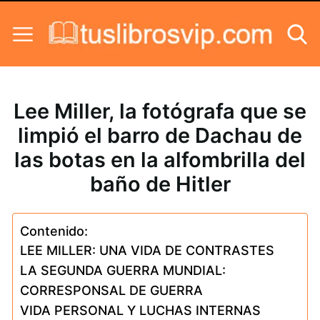
Skip to content
Lee Miller, la fotógrafa que se
limpió el barro de Dachau de
las botas en la alfombrilla del
baño de Hitler
Contenido:
LEE MILLER: UNA VIDA DE CONTRASTES
LA SEGUNDA GUERRA MUNDIAL:
CORRESPONSAL DE GUERRA
VIDA PERSONAL Y LUCHAS INTERNAS