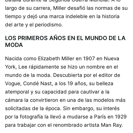
largo de su carrera, Miller desafió las normas de su
tiempo y dejó una marca indeleble en la historia
del arte y el periodismo.
LOS PRIMEROS AÑOS EN EL MUNDO DE LA
MODA
Nacida como Elizabeth Miller en 1907 en Nueva
York, Lee rápidamente se hizo un nombre en el
mundo de la moda. Descubierta por el editor de
Vogue, Condé Nast, a los 19 años, su belleza
atemporal y su capacidad para cautivar a la
cámara la convirtieron en una de las modelos más
solicitadas de la época. Sin embargo, su interés
por la fotografía la llevó a mudarse a París en 1929
para trabajar con el renombrado artista Man Ray.