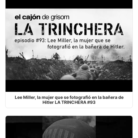
Lee Miller, la mujer que se fotografió en la bañera de
Hitler LA TRINCHERA #93