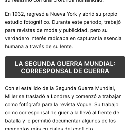
En 1932, regresó a Nueva York y abrió su propio
estudio fotográfico. Durante este período, trabajó
para revistas de moda y publicidad, pero su
verdadero interés radicaba en capturar la esencia
humana a través de su lente.
LA SEGUNDA GUERRA MUNDIAL:
CORRESPONSAL DE GUERRA
Con el estallido de la Segunda Guerra Mundial,
Miller se trasladó a Londres y comenzó a trabajar
como fotógrafa para la revista Vogue. Su trabajo
como corresponsal de guerra la llevó al frente de
batalla y le permitió documentar algunos de los
momentos más cruciales del conflicto.