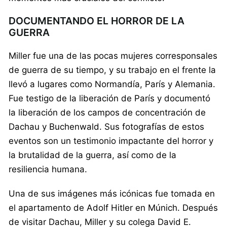
DOCUMENTANDO EL HORROR DE LA
GUERRA
Miller fue una de las pocas mujeres corresponsales
de guerra de su tiempo, y su trabajo en el frente la
llevó a lugares como Normandía, París y Alemania.
Fue testigo de la liberación de París y documentó
la liberación de los campos de concentración de
Dachau y Buchenwald. Sus fotografías de estos
eventos son un testimonio impactante del horror y
la brutalidad de la guerra, así como de la
resiliencia humana.
Una de sus imágenes más icónicas fue tomada en
el apartamento de Adolf Hitler en Múnich. Después
de visitar Dachau, Miller y su colega David E.