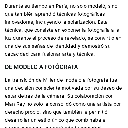
Durante su tiempo en París, no solo modeló, sino
que también aprendió técnicas fotográficas
innovadoras, incluyendo la solarización. Esta
técnica, que consiste en exponer la fotografía a la
luz durante el proceso de revelado, se convirtió en
una de sus señas de identidad y demostró su
capacidad para fusionar arte y técnica.
DE MODELO A FOTÓGRAFA
La transición de Miller de modelo a fotógrafa fue
una decisión consciente motivada por su deseo de
estar detrás de la cámara. Su colaboración con
Man Ray no solo la consolidó como una artista por
derecho propio, sino que también le permitió
desarrollar un estilo único que combinaba el
surrealismo con una profunda humanidad.