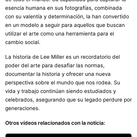
esencia humana en sus fotografías, combinada
con su valentía y determinación, la han convertido
en un modelo a seguir para aquellos que buscan
utilizar el arte como una herramienta para el
cambio social.
La historia de Lee Miller es un recordatorio del
poder del arte para desafiar las normas,
documentar la historia y ofrecer una nueva
perspectiva sobre el mundo que nos rodea. Su
vida y trabajo continúan siendo estudiados y
celebrados, asegurando que su legado perdure por
generaciones.
Otros vídeos relacionados con la noticia: