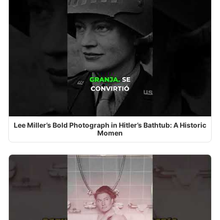
Lee Miller’s Bold Photograph in Hitler’s Bathtub: A Historic
Momen