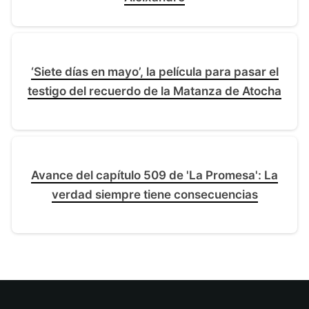
‘Siete días en mayo’, la película para pasar el
testigo del recuerdo de la Matanza de Atocha
Avance del capítulo 509 de 'La Promesa': La
verdad siempre tiene consecuencias