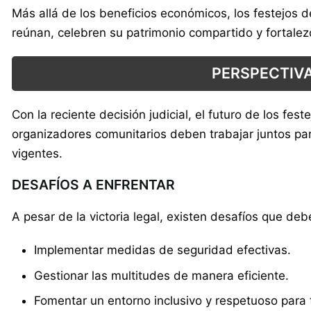
Más allá de los beneficios económicos, los festejos 
reúnan, celebren su patrimonio compartido y fortalez
PERSPECTIVA
Con la reciente decisión judicial, el futuro de los f
organizadores comunitarios deben trabajar juntos pa
vigentes.
DESAFÍOS A ENFRENTAR
A pesar de la victoria legal, existen desafíos que deb
Implementar medidas de seguridad efectivas.
Gestionar las multitudes de manera eficiente.
Fomentar un entorno inclusivo y respetuoso para t