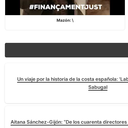
Mazón: \
Un viaje por la historia de la costa española: 'L
Sabugal
Aitana Sánchez-Gijón: “De los cuarenta directores