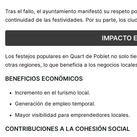
Tras el fallo, el ayuntamiento manifestó su respeto p
continuidad de las festividades. Por su parte, los ciu
IMPACTO 
Los festejos populares en Quart de Poblet no solo tie
otras regiones, lo que beneficia a los negocios local
BENEFICIOS ECONÓMICOS
Incremento en el turismo local.
Generación de empleo temporal.
Mayor visibilidad para emprendedores locales.
CONTRIBUCIONES A LA COHESIÓN SOCIAL