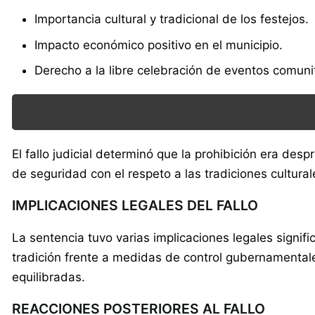
Importancia cultural y tradicional de los festejos.
Impacto económico positivo en el municipio.
Derecho a la libre celebración de eventos comunit
El fallo judicial determinó que la prohibición era des
de seguridad con el respeto a las tradiciones cultura
IMPLICACIONES LEGALES DEL FALLO
La sentencia tuvo varias implicaciones legales signifi
tradición frente a medidas de control gubernamentale
equilibradas.
REACCIONES POSTERIORES AL FALLO