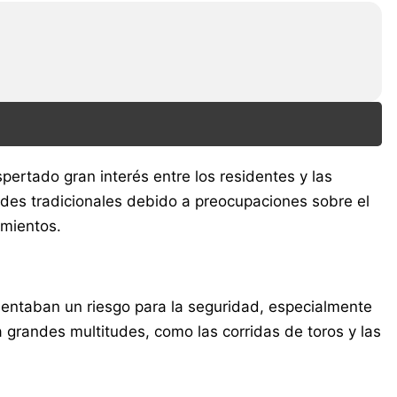
pertado gran interés entre los residentes y las
ades tradicionales debido a preocupaciones sobre el
imientos.
sentaban un riesgo para la seguridad, especialmente
 grandes multitudes, como las corridas de toros y las