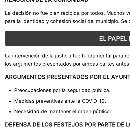
La decisión no fue bien recibida por todos. Muchos v
para la identidad y cohesión social del municipio. Se
EL PAPEL
La intervención de la justicia fue fundamental para re
los argumentos presentados por ambas partes antes d
ARGUMENTOS PRESENTADOS POR EL AYUN
Preocupaciones por la seguridad pública.
Medidas preventivas ante la COVID-19.
Necesidad de mantener el orden público.
DEFENSA DE LOS FESTEJOS POR PARTE DE 