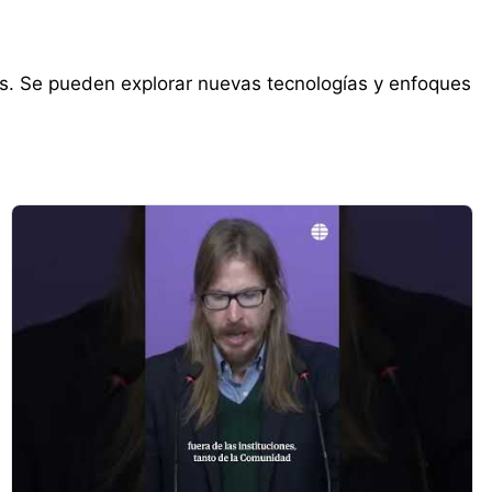
os. Se pueden explorar nuevas tecnologías y enfoques