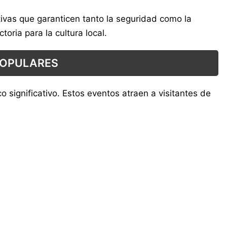
ativas que garanticen tanto la seguridad como la
oria para la cultura local.
POPULARES
 significativo. Estos eventos atraen a visitantes de