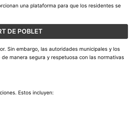
orcionan una plataforma para que los residentes se
RT DE POBLET
dor. Sin embargo, las autoridades municipales y los
o de manera segura y respetuosa con las normativas
ciones. Estos incluyen: