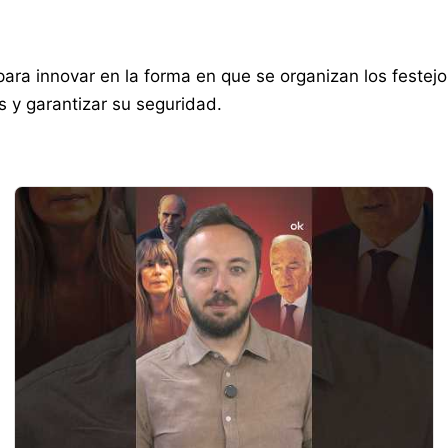
ara innovar en la forma en que se organizan los festej
s y garantizar su seguridad.