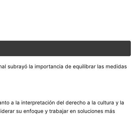
unal subrayó la importancia de equilibrar las medidas
nto a la interpretación del derecho a la cultura y la
iderar su enfoque y trabajar en soluciones más