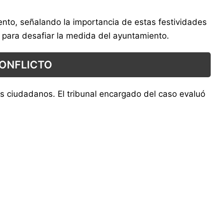
ento, señalando la importancia de estas festividades
s para desafiar la medida del ayuntamiento.
CONFLICTO
los ciudadanos. El tribunal encargado del caso evaluó