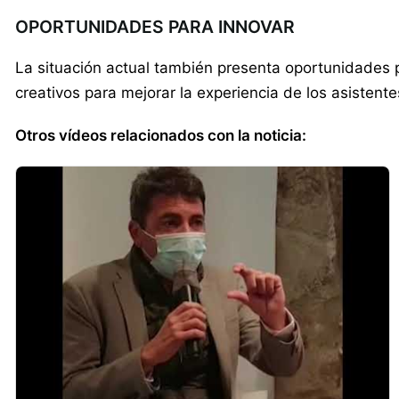
OPORTUNIDADES PARA INNOVAR
La situación actual también presenta oportunidades p
creativos para mejorar la experiencia de los asistente
Otros vídeos relacionados con la noticia: