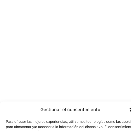
Gestionar el consentimiento
Para ofrecer las mejores experiencias, utilizamos tecnologías como las cook
para almacenar y/o acceder a la información del dispositivo. El consentimien