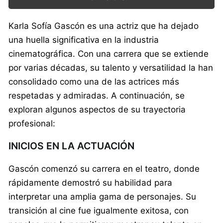
Karla Sofía Gascón es una actriz que ha dejado
una huella significativa en la industria
cinematográfica. Con una carrera que se extiende
por varias décadas, su talento y versatilidad la han
consolidado como una de las actrices más
respetadas y admiradas. A continuación, se
exploran algunos aspectos de su trayectoria
profesional:
INICIOS EN LA ACTUACIÓN
Gascón comenzó su carrera en el teatro, donde
rápidamente demostró su habilidad para
interpretar una amplia gama de personajes. Su
transición al cine fue igualmente exitosa, con