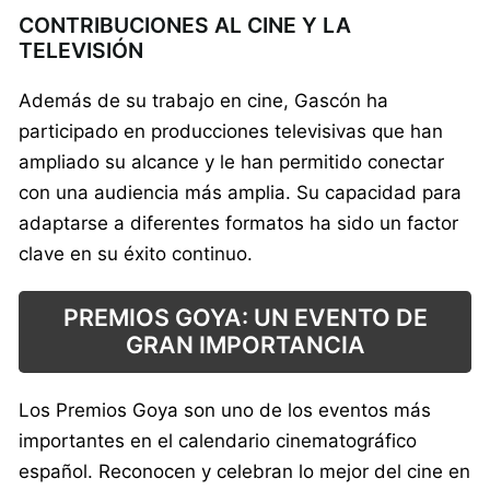
CONTRIBUCIONES AL CINE Y LA
TELEVISIÓN
Además de su trabajo en cine, Gascón ha
participado en producciones televisivas que han
ampliado su alcance y le han permitido conectar
con una audiencia más amplia. Su capacidad para
adaptarse a diferentes formatos ha sido un factor
clave en su éxito continuo.
PREMIOS GOYA: UN EVENTO DE
GRAN IMPORTANCIA
Los Premios Goya son uno de los eventos más
importantes en el calendario cinematográfico
español. Reconocen y celebran lo mejor del cine en