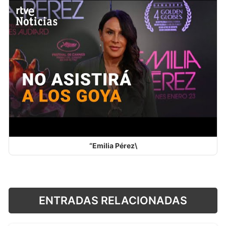
“Emilia Pérez\
ENTRADAS RELACIONADAS