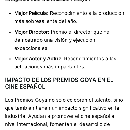
Mejor Película:
Reconocimiento a la producción
más sobresaliente del año.
Mejor Director:
Premio al director que ha
demostrado una visión y ejecución
excepcionales.
Mejor Actor y Actriz:
Reconocimientos a las
actuaciones más impactantes.
IMPACTO DE LOS PREMIOS GOYA EN EL
CINE ESPAÑOL
Los Premios Goya no solo celebran el talento, sino
que también tienen un impacto significativo en la
industria. Ayudan a promover el cine español a
nivel internacional, fomentan el desarrollo de