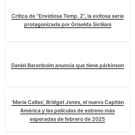
Crítica de “Envidiosa Temp. 2”, la exitosa serie
protagonizada por Griselda Siciliani
Daniel Barenboim anuncia que tiene párkinson
‘María Callas’, Bridget Jones, el nuevo Capitán
América y las películas de estreno más
esperadas de febrero de 2025