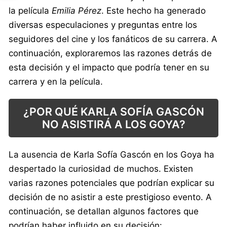
la película
Emilia Pérez
. Este hecho ha generado
diversas especulaciones y preguntas entre los
seguidores del cine y los fanáticos de su carrera. A
continuación, exploraremos las razones detrás de
esta decisión y el impacto que podría tener en su
carrera y en la película.
¿POR QUÉ KARLA SOFÍA GASCÓN
NO ASISTIRÁ A LOS GOYA?
La ausencia de Karla Sofía Gascón en los Goya ha
despertado la curiosidad de muchos. Existen
varias razones potenciales que podrían explicar su
decisión de no asistir a este prestigioso evento. A
continuación, se detallan algunos factores que
podrían haber influido en su decisión: