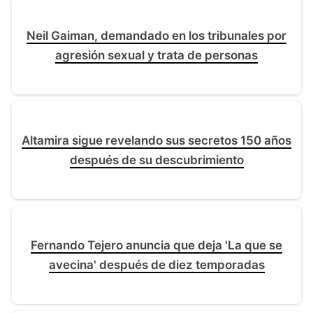
Neil Gaiman, demandado en los tribunales por
agresión sexual y trata de personas
Altamira sigue revelando sus secretos 150 años
después de su descubrimiento
Fernando Tejero anuncia que deja 'La que se
avecina' después de diez temporadas