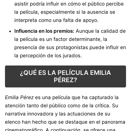
asistir podría influir en cómo el público percibe
la película, especialmente si la ausencia se
interpreta como una falta de apoyo.
Influencia en los premios:
Aunque la calidad de
la película es un factor determinante, la
presencia de sus protagonistas puede influir en
la percepción de los jurados.
¿QUÉ ES LA PELÍCULA EMILIA
PÉREZ?
Emilia Pérez
es una película que ha capturado la
atención tanto del público como de la crítica. Su
narrativa innovadora y las actuaciones de su
elenco han hecho que se destaque en el panorama
cinematográfico. A continuación, se ofrece una