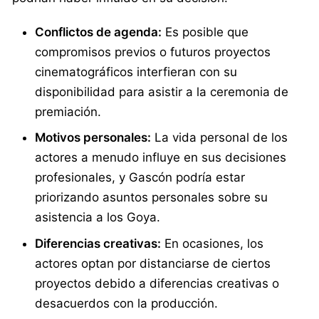
Conflictos de agenda:
Es posible que
compromisos previos o futuros proyectos
cinematográficos interfieran con su
disponibilidad para asistir a la ceremonia de
premiación.
Motivos personales:
La vida personal de los
actores a menudo influye en sus decisiones
profesionales, y Gascón podría estar
priorizando asuntos personales sobre su
asistencia a los Goya.
Diferencias creativas:
En ocasiones, los
actores optan por distanciarse de ciertos
proyectos debido a diferencias creativas o
desacuerdos con la producción.