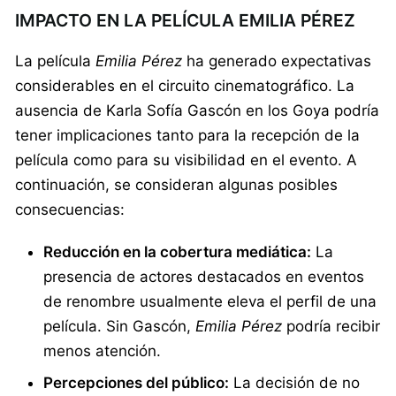
IMPACTO EN LA PELÍCULA EMILIA PÉREZ
La película
Emilia Pérez
ha generado expectativas
considerables en el circuito cinematográfico. La
ausencia de Karla Sofía Gascón en los Goya podría
tener implicaciones tanto para la recepción de la
película como para su visibilidad en el evento. A
continuación, se consideran algunas posibles
consecuencias:
Reducción en la cobertura mediática:
La
presencia de actores destacados en eventos
de renombre usualmente eleva el perfil de una
película. Sin Gascón,
Emilia Pérez
podría recibir
menos atención.
Percepciones del público:
La decisión de no