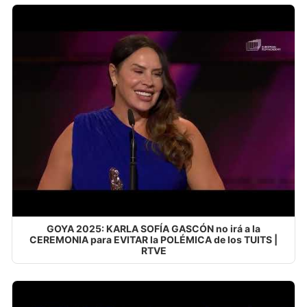
GOYA 2025: KARLA SOFÍA GASCÓN no irá a la
CEREMONIA para EVITAR la POLÉMICA de los TUITS |
RTVE