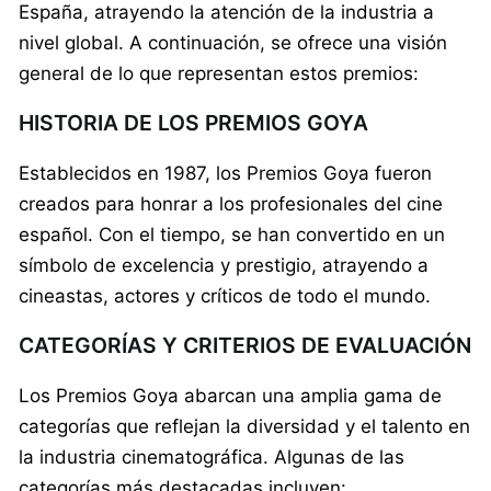
España, atrayendo la atención de la industria a
nivel global. A continuación, se ofrece una visión
general de lo que representan estos premios:
HISTORIA DE LOS PREMIOS GOYA
Establecidos en 1987, los Premios Goya fueron
creados para honrar a los profesionales del cine
español. Con el tiempo, se han convertido en un
símbolo de excelencia y prestigio, atrayendo a
cineastas, actores y críticos de todo el mundo.
CATEGORÍAS Y CRITERIOS DE EVALUACIÓN
Los Premios Goya abarcan una amplia gama de
categorías que reflejan la diversidad y el talento en
la industria cinematográfica. Algunas de las
categorías más destacadas incluyen: