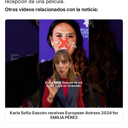
recepción de una película.
Otros vídeos relacionados con la noticia:
Karla Sofía Gascón receives European Actress 2024 for
EMILIA PÉREZ