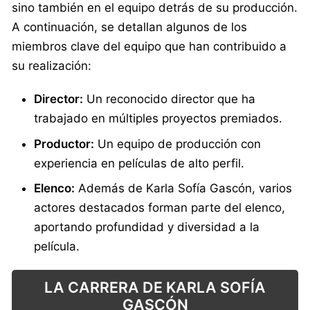
sino también en el equipo detrás de su producción.
A continuación, se detallan algunos de los
miembros clave del equipo que han contribuido a
su realización:
Director:
Un reconocido director que ha
trabajado en múltiples proyectos premiados.
Productor:
Un equipo de producción con
experiencia en películas de alto perfil.
Elenco:
Además de Karla Sofía Gascón, varios
actores destacados forman parte del elenco,
aportando profundidad y diversidad a la
película.
LA CARRERA DE KARLA SOFÍA
GASCÓN