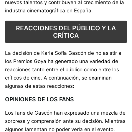
nuevos talentos y contribuyen al crecimiento de la
industria cinematográfica en España.
REACCIONES DEL PÚBLICO Y LA
CRÍTICA
La decisión de Karla Sofía Gascón de no asistir a
los Premios Goya ha generado una variedad de
reacciones tanto entre el público como entre los
críticos de cine. A continuación, se examinan
algunas de estas reacciones:
OPINIONES DE LOS FANS
Los fans de Gascón han expresado una mezcla de
sorpresa y comprensión ante su decisión. Mientras
algunos lamentan no poder verla en el evento,