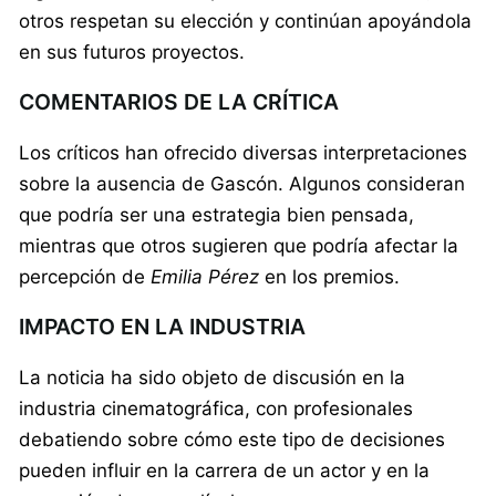
otros respetan su elección y continúan apoyándola
en sus futuros proyectos.
COMENTARIOS DE LA CRÍTICA
Los críticos han ofrecido diversas interpretaciones
sobre la ausencia de Gascón. Algunos consideran
que podría ser una estrategia bien pensada,
mientras que otros sugieren que podría afectar la
percepción de
Emilia Pérez
en los premios.
IMPACTO EN LA INDUSTRIA
La noticia ha sido objeto de discusión en la
industria cinematográfica, con profesionales
debatiendo sobre cómo este tipo de decisiones
pueden influir en la carrera de un actor y en la