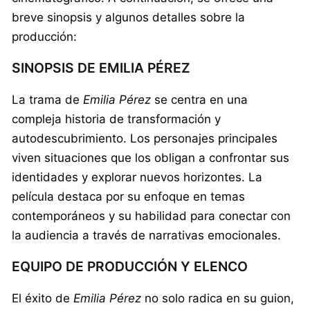
breve sinopsis y algunos detalles sobre la
producción:
SINOPSIS DE EMILIA PÉREZ
La trama de
Emilia Pérez
se centra en una
compleja historia de transformación y
autodescubrimiento. Los personajes principales
viven situaciones que los obligan a confrontar sus
identidades y explorar nuevos horizontes. La
película destaca por su enfoque en temas
contemporáneos y su habilidad para conectar con
la audiencia a través de narrativas emocionales.
EQUIPO DE PRODUCCIÓN Y ELENCO
El éxito de
Emilia Pérez
no solo radica en su guion,