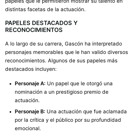
papeles que le permitieron mostrar su talento en
distintas facetas de la actuación.
PAPELES DESTACADOS Y
RECONOCIMIENTOS
A lo largo de su carrera, Gascón ha interpretado
personajes memorables que le han valido diversos
reconocimientos. Algunos de sus papeles más
destacados incluyen:
Personaje A:
Un papel que le otorgó una
nominación a un prestigioso premio de
actuación.
Personaje B:
Una actuación que fue aclamada
por la crítica y el público por su profundidad
emocional.