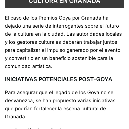
CULTURA EN GRANADA
El paso de los Premios Goya por Granada ha
dejado una serie de interrogantes sobre el futuro
de la cultura en la ciudad. Las autoridades locales
y los gestores culturales deberán trabajar juntos
para capitalizar el impulso generado por el evento
y convertirlo en un beneficio sostenible para la
comunidad artística.
INICIATIVAS POTENCIALES POST-GOYA
Para asegurar que el legado de los Goya no se
desvanezca, se han propuesto varias iniciativas
que podrían fortalecer la escena cultural de
Granada: