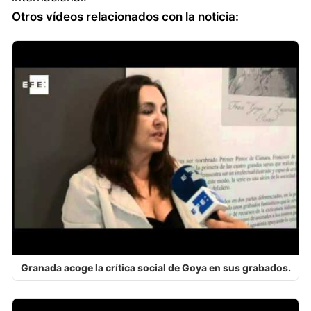
Otros vídeos relacionados con la noticia:
Granada acoge la crítica social de Goya en sus grabados.