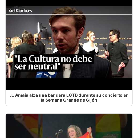
🏳️‍🌈 Amaia alza una bandera LGTB durante su concierto en
la Semana Grande de Gijón