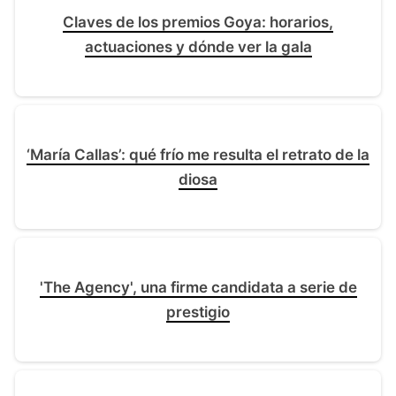
Claves de los premios Goya: horarios,
actuaciones y dónde ver la gala
‘María Callas’: qué frío me resulta el retrato de la
diosa
'The Agency', una firme candidata a serie de
prestigio