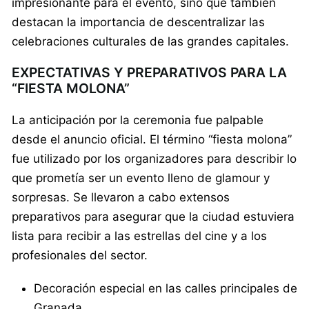
impresionante para el evento, sino que también
destacan la importancia de descentralizar las
celebraciones culturales de las grandes capitales.
EXPECTATIVAS Y PREPARATIVOS PARA LA
“FIESTA MOLONA”
La anticipación por la ceremonia fue palpable
desde el anuncio oficial. El término “fiesta molona”
fue utilizado por los organizadores para describir lo
que prometía ser un evento lleno de glamour y
sorpresas. Se llevaron a cabo extensos
preparativos para asegurar que la ciudad estuviera
lista para recibir a las estrellas del cine y a los
profesionales del sector.
Decoración especial en las calles principales de
Granada.