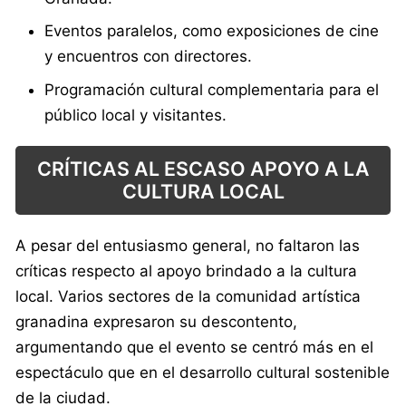
Eventos paralelos, como exposiciones de cine
y encuentros con directores.
Programación cultural complementaria para el
público local y visitantes.
CRÍTICAS AL ESCASO APOYO A LA
CULTURA LOCAL
A pesar del entusiasmo general, no faltaron las
críticas respecto al apoyo brindado a la cultura
local. Varios sectores de la comunidad artística
granadina expresaron su descontento,
argumentando que el evento se centró más en el
espectáculo que en el desarrollo cultural sostenible
de la ciudad.