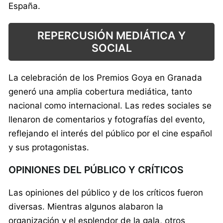
España.
REPERCUSIÓN MEDIÁTICA Y
SOCIAL
La celebración de los Premios Goya en Granada
generó una amplia cobertura mediática, tanto
nacional como internacional. Las redes sociales se
llenaron de comentarios y fotografías del evento,
reflejando el interés del público por el cine español
y sus protagonistas.
OPINIONES DEL PÚBLICO Y CRÍTICOS
Las opiniones del público y de los críticos fueron
diversas. Mientras algunos alabaron la
organización y el esplendor de la gala, otros