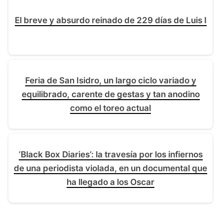
El breve y absurdo reinado de 229 días de Luis I
Feria de San Isidro, un largo ciclo variado y
equilibrado, carente de gestas y tan anodino
como el toreo actual
‘Black Box Diaries’: la travesía por los infiernos
de una periodista violada, en un documental que
ha llegado a los Oscar