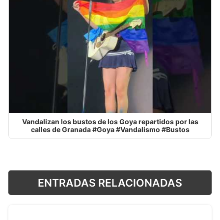
Vandalizan los bustos de los Goya repartidos por las
calles de Granada #Goya #Vandalismo #Bustos
ENTRADAS RELACIONADAS