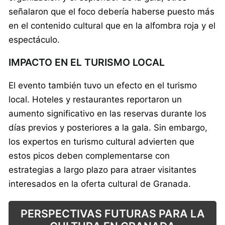
señalaron que el foco debería haberse puesto más
en el contenido cultural que en la alfombra roja y el
espectáculo.
IMPACTO EN EL TURISMO LOCAL
El evento también tuvo un efecto en el turismo
local. Hoteles y restaurantes reportaron un
aumento significativo en las reservas durante los
días previos y posteriores a la gala. Sin embargo,
los expertos en turismo cultural advierten que
estos picos deben complementarse con
estrategias a largo plazo para atraer visitantes
interesados en la oferta cultural de Granada.
PERSPECTIVAS FUTURAS PARA LA