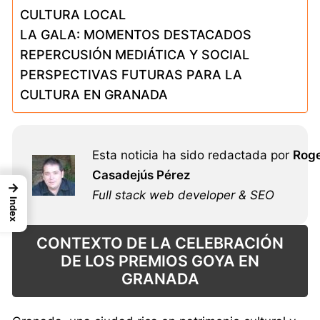
CULTURA LOCAL
LA GALA: MOMENTOS DESTACADOS
REPERCUSIÓN MEDIÁTICA Y SOCIAL
PERSPECTIVAS FUTURAS PARA LA
CULTURA EN GRANADA
Esta noticia ha sido redactada por
Rog
Casadejús Pérez
→
Full stack web developer & SEO
Index
CONTEXTO DE LA CELEBRACIÓN
DE LOS PREMIOS GOYA EN
GRANADA