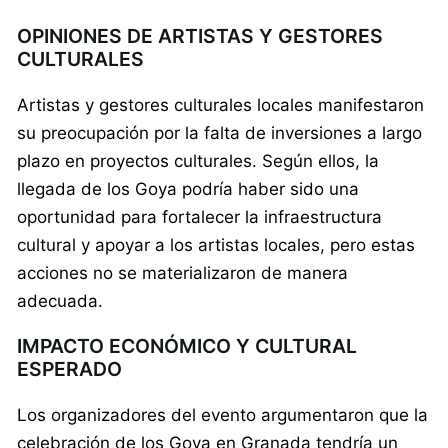
OPINIONES DE ARTISTAS Y GESTORES
CULTURALES
Artistas y gestores culturales locales manifestaron
su preocupación por la falta de inversiones a largo
plazo en proyectos culturales. Según ellos, la
llegada de los Goya podría haber sido una
oportunidad para fortalecer la infraestructura
cultural y apoyar a los artistas locales, pero estas
acciones no se materializaron de manera
adecuada.
IMPACTO ECONÓMICO Y CULTURAL
ESPERADO
Los organizadores del evento argumentaron que la
celebración de los Goya en Granada tendría un