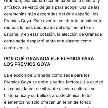
Granada, una ciudad rica en patrimonio cultural y
artístico, se vistió de gala para acoger una de las
ceremonias más esperadas del cine español: los
Premios Goya. Este evento, celebrado anualmente,
reúne a lo más destacado del séptimo arte en
España, y en esta ocasión, la elección de Granada
como sede despertó tanto entusiasmo como
controversia.
POR QUÉ GRANADA FUE ELEGIDA PARA
LOS PREMIOS GOYA
La elección de Granada como sede para los
Premios Goya se debe a varios factores. La ciudad
es conocida por su vibrante escena cultural, su
historia rica y su belleza arquitectónica. Estos
elementos no solo ofrecen un telón de fondo