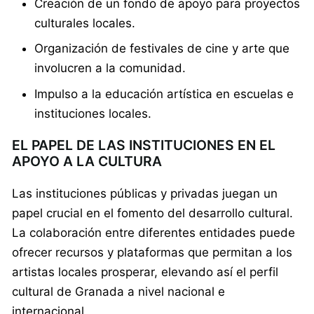
Creación de un fondo de apoyo para proyectos
culturales locales.
Organización de festivales de cine y arte que
involucren a la comunidad.
Impulso a la educación artística en escuelas e
instituciones locales.
EL PAPEL DE LAS INSTITUCIONES EN EL
APOYO A LA CULTURA
Las instituciones públicas y privadas juegan un
papel crucial en el fomento del desarrollo cultural.
La colaboración entre diferentes entidades puede
ofrecer recursos y plataformas que permitan a los
artistas locales prosperar, elevando así el perfil
cultural de Granada a nivel nacional e
internacional.