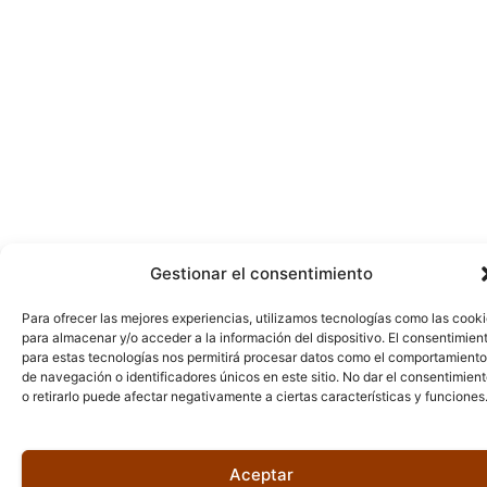
Gestionar el consentimiento
Para ofrecer las mejores experiencias, utilizamos tecnologías como las cook
para almacenar y/o acceder a la información del dispositivo. El consentimien
para estas tecnologías nos permitirá procesar datos como el comportamiento
de navegación o identificadores únicos en este sitio. No dar el consentimien
o retirarlo puede afectar negativamente a ciertas características y funciones
Aceptar