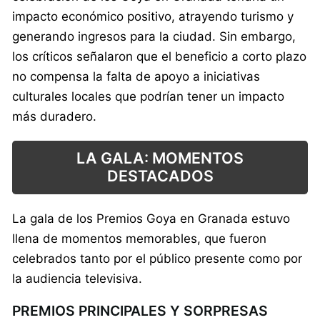
impacto económico positivo, atrayendo turismo y
generando ingresos para la ciudad. Sin embargo,
los críticos señalaron que el beneficio a corto plazo
no compensa la falta de apoyo a iniciativas
culturales locales que podrían tener un impacto
más duradero.
LA GALA: MOMENTOS
DESTACADOS
La gala de los Premios Goya en Granada estuvo
llena de momentos memorables, que fueron
celebrados tanto por el público presente como por
la audiencia televisiva.
PREMIOS PRINCIPALES Y SORPRESAS