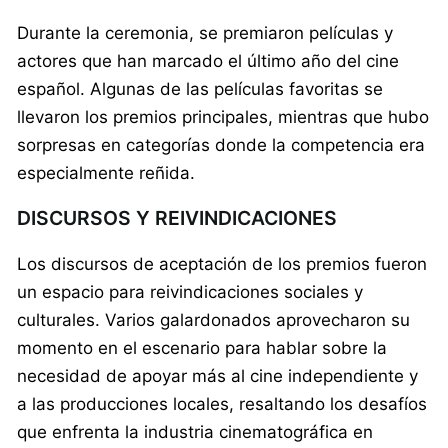
Durante la ceremonia, se premiaron películas y
actores que han marcado el último año del cine
español. Algunas de las películas favoritas se
llevaron los premios principales, mientras que hubo
sorpresas en categorías donde la competencia era
especialmente reñida.
DISCURSOS Y REIVINDICACIONES
Los discursos de aceptación de los premios fueron
un espacio para reivindicaciones sociales y
culturales. Varios galardonados aprovecharon su
momento en el escenario para hablar sobre la
necesidad de apoyar más al cine independiente y
a las producciones locales, resaltando los desafíos
que enfrenta la industria cinematográfica en