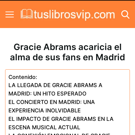
Skip to content
Gracie Abrams acaricia el
alma de sus fans en Madrid
Contenido:
LA LLEGADA DE GRACIE ABRAMS A
MADRID: UN HITO ESPERADO
EL CONCIERTO EN MADRID: UNA
EXPERIENCIA INOLVIDABLE
EL IMPACTO DE GRACIE ABRAMS EN LA
ESCENA MUSICAL ACTUAL