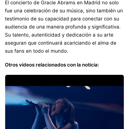
El concierto de Gracie Abrams en Madrid no solo
fue una celebración de su música, sino también un
testimonio de su capacidad para conectar con su
audiencia de una manera profunda y significativa.
Su talento, autenticidad y dedicación a su arte
aseguran que continuará acariciando el alma de
sus fans en todo el mundo.
Otros vídeos relacionados con la noticia: