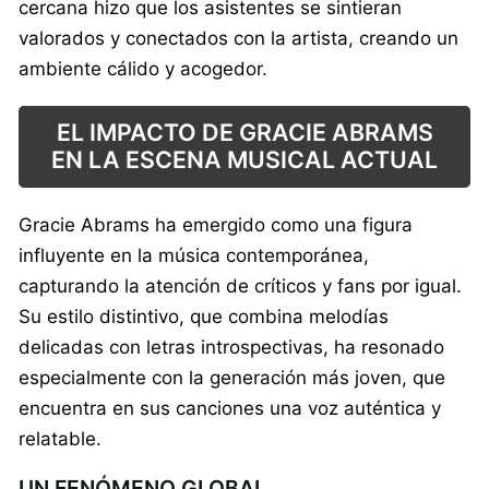
cercana hizo que los asistentes se sintieran
valorados y conectados con la artista, creando un
ambiente cálido y acogedor.
EL IMPACTO DE GRACIE ABRAMS
EN LA ESCENA MUSICAL ACTUAL
Gracie Abrams ha emergido como una figura
influyente en la música contemporánea,
capturando la atención de críticos y fans por igual.
Su estilo distintivo, que combina melodías
delicadas con letras introspectivas, ha resonado
especialmente con la generación más joven, que
encuentra en sus canciones una voz auténtica y
relatable.
UN FENÓMENO GLOBAL