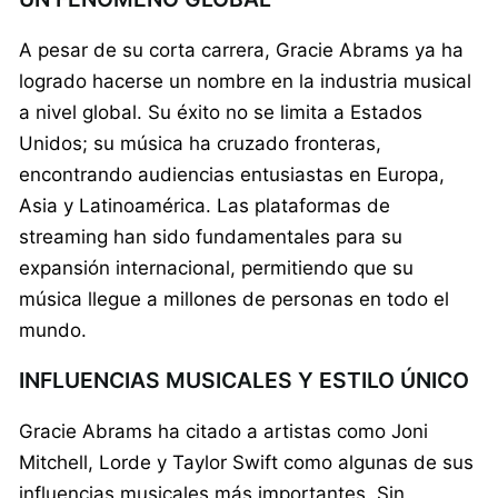
A pesar de su corta carrera, Gracie Abrams ya ha
logrado hacerse un nombre en la industria musical
a nivel global. Su éxito no se limita a Estados
Unidos; su música ha cruzado fronteras,
encontrando audiencias entusiastas en Europa,
Asia y Latinoamérica. Las plataformas de
streaming han sido fundamentales para su
expansión internacional, permitiendo que su
música llegue a millones de personas en todo el
mundo.
INFLUENCIAS MUSICALES Y ESTILO ÚNICO
Gracie Abrams ha citado a artistas como Joni
Mitchell, Lorde y Taylor Swift como algunas de sus
influencias musicales más importantes. Sin