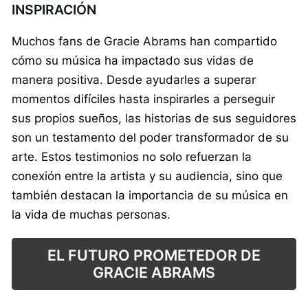
INSPIRACIÓN
Muchos fans de Gracie Abrams han compartido
cómo su música ha impactado sus vidas de
manera positiva. Desde ayudarles a superar
momentos difíciles hasta inspirarles a perseguir
sus propios sueños, las historias de sus seguidores
son un testamento del poder transformador de su
arte. Estos testimonios no solo refuerzan la
conexión entre la artista y su audiencia, sino que
también destacan la importancia de su música en
la vida de muchas personas.
EL FUTURO PROMETEDOR DE
GRACIE ABRAMS