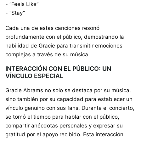
- “Feels Like”
- “Stay”
Cada una de estas canciones resonó
profundamente con el público, demostrando la
habilidad de Gracie para transmitir emociones
complejas a través de su música.
INTERACCIÓN CON EL PÚBLICO: UN
VÍNCULO ESPECIAL
Gracie Abrams no solo se destaca por su música,
sino también por su capacidad para establecer un
vínculo genuino con sus fans. Durante el concierto,
se tomó el tiempo para hablar con el público,
compartir anécdotas personales y expresar su
gratitud por el apoyo recibido. Esta interacción