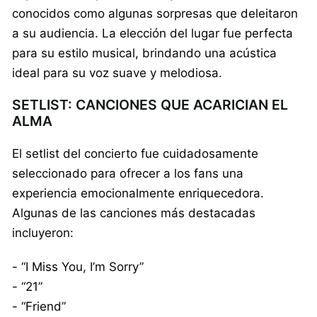
conocidos como algunas sorpresas que deleitaron
a su audiencia. La elección del lugar fue perfecta
para su estilo musical, brindando una acústica
ideal para su voz suave y melodiosa.
SETLIST: CANCIONES QUE ACARICIAN EL
ALMA
El setlist del concierto fue cuidadosamente
seleccionado para ofrecer a los fans una
experiencia emocionalmente enriquecedora.
Algunas de las canciones más destacadas
incluyeron:
- “I Miss You, I’m Sorry”
- “21”
- “Friend”