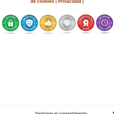
de cookies
|
Privacidad
|
Gestionar el consentimiento