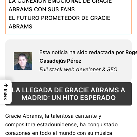
LA CONEXIÓN EMOCIONAL DE GRACIE
ABRAMS CON SUS FANS
EL FUTURO PROMETEDOR DE GRACIE
ABRAMS
Esta noticia ha sido redactada por
Rog
Casadejús Pérez
Full stack web developer & SEO
→
LA LLEGADA DE GRACIE ABRAMS A
Index
MADRID: UN HITO ESPERADO
Gracie Abrams, la talentosa cantante y
compositora estadounidense, ha conquistado
corazones en todo el mundo con su música