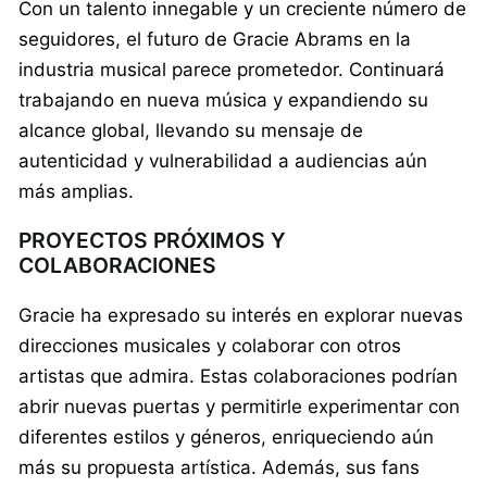
Con un talento innegable y un creciente número de
seguidores, el futuro de Gracie Abrams en la
industria musical parece prometedor. Continuará
trabajando en nueva música y expandiendo su
alcance global, llevando su mensaje de
autenticidad y vulnerabilidad a audiencias aún
más amplias.
PROYECTOS PRÓXIMOS Y
COLABORACIONES
Gracie ha expresado su interés en explorar nuevas
direcciones musicales y colaborar con otros
artistas que admira. Estas colaboraciones podrían
abrir nuevas puertas y permitirle experimentar con
diferentes estilos y géneros, enriqueciendo aún
más su propuesta artística. Además, sus fans