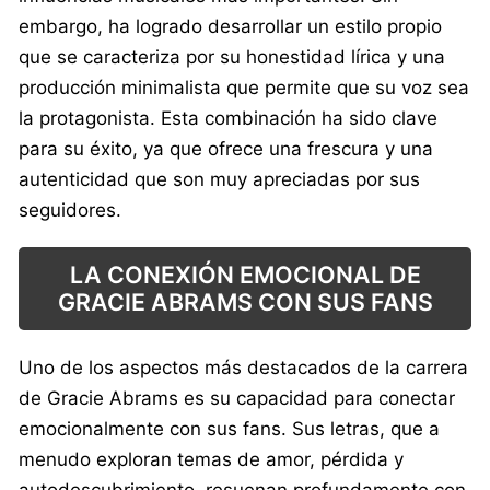
embargo, ha logrado desarrollar un estilo propio
que se caracteriza por su honestidad lírica y una
producción minimalista que permite que su voz sea
la protagonista. Esta combinación ha sido clave
para su éxito, ya que ofrece una frescura y una
autenticidad que son muy apreciadas por sus
seguidores.
LA CONEXIÓN EMOCIONAL DE
GRACIE ABRAMS CON SUS FANS
Uno de los aspectos más destacados de la carrera
de Gracie Abrams es su capacidad para conectar
emocionalmente con sus fans. Sus letras, que a
menudo exploran temas de amor, pérdida y