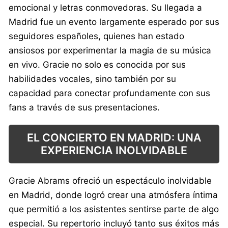
emocional y letras conmovedoras. Su llegada a
Madrid fue un evento largamente esperado por sus
seguidores españoles, quienes han estado
ansiosos por experimentar la magia de su música
en vivo. Gracie no solo es conocida por sus
habilidades vocales, sino también por su
capacidad para conectar profundamente con sus
fans a través de sus presentaciones.
EL CONCIERTO EN MADRID: UNA
EXPERIENCIA INOLVIDABLE
Gracie Abrams ofreció un espectáculo inolvidable
en Madrid, donde logró crear una atmósfera íntima
que permitió a los asistentes sentirse parte de algo
especial. Su repertorio incluyó tanto sus éxitos más