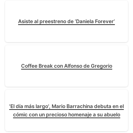
Asiste al preestreno de ‘Daniela Forever’
Coffee Break con Alfonso de Gregorio
'El día más largo', Mario Barrachina debuta en el
cómic con un precioso homenaje a su abuelo