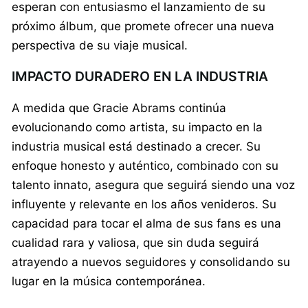
esperan con entusiasmo el lanzamiento de su
próximo álbum, que promete ofrecer una nueva
perspectiva de su viaje musical.
IMPACTO DURADERO EN LA INDUSTRIA
A medida que Gracie Abrams continúa
evolucionando como artista, su impacto en la
industria musical está destinado a crecer. Su
enfoque honesto y auténtico, combinado con su
talento innato, asegura que seguirá siendo una voz
influyente y relevante en los años venideros. Su
capacidad para tocar el alma de sus fans es una
cualidad rara y valiosa, que sin duda seguirá
atrayendo a nuevos seguidores y consolidando su
lugar en la música contemporánea.