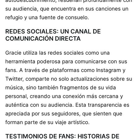
autodescubrimiento, resuenan profundamente con
su audiencia, que encuentra en sus canciones un
refugio y una fuente de consuelo.
REDES SOCIALES: UN CANAL DE
COMUNICACIÓN DIRECTA
Gracie utiliza las redes sociales como una
herramienta poderosa para comunicarse con sus
fans. A través de plataformas como Instagram y
Twitter, comparte no solo actualizaciones sobre su
música, sino también fragmentos de su vida
personal, creando una conexión más cercana y
auténtica con su audiencia. Esta transparencia es
apreciada por sus seguidores, que sienten que
forman parte de su viaje artístico.
TESTIMONIOS DE FANS: HISTORIAS DE