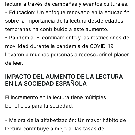
lectura a través de campañas y eventos culturales.
- Educación: Un enfoque renovado en la educación
sobre la importancia de la lectura desde edades
tempranas ha contribuido a este aumento.
- Pandemia: El confinamiento y las restricciones de
movilidad durante la pandemia de COVID-19
llevaron a muchas personas a redescubrir el placer
de leer.
IMPACTO DEL AUMENTO DE LA LECTURA
EN LA SOCIEDAD ESPAÑOLA
El incremento en la lectura tiene múltiples
beneficios para la sociedad:
- Mejora de la alfabetización: Un mayor hábito de
lectura contribuye a mejorar las tasas de