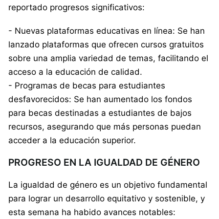
reportado progresos significativos:
- Nuevas plataformas educativas en línea: Se han
lanzado plataformas que ofrecen cursos gratuitos
sobre una amplia variedad de temas, facilitando el
acceso a la educación de calidad.
- Programas de becas para estudiantes
desfavorecidos: Se han aumentado los fondos
para becas destinadas a estudiantes de bajos
recursos, asegurando que más personas puedan
acceder a la educación superior.
PROGRESO EN LA IGUALDAD DE GÉNERO
La igualdad de género es un objetivo fundamental
para lograr un desarrollo equitativo y sostenible, y
esta semana ha habido avances notables: