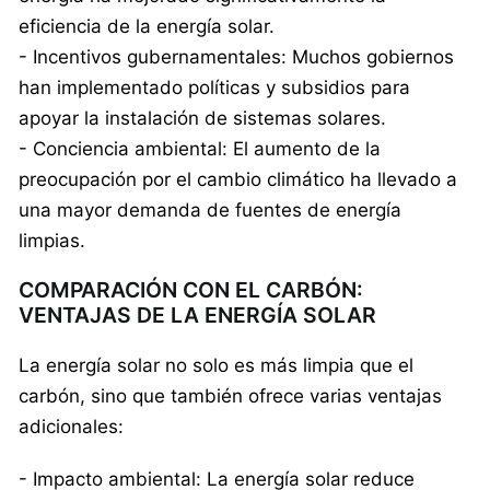
eficiencia de la energía solar.
- Incentivos gubernamentales: Muchos gobiernos
han implementado políticas y subsidios para
apoyar la instalación de sistemas solares.
- Conciencia ambiental: El aumento de la
preocupación por el cambio climático ha llevado a
una mayor demanda de fuentes de energía
limpias.
COMPARACIÓN CON EL CARBÓN:
VENTAJAS DE LA ENERGÍA SOLAR
La energía solar no solo es más limpia que el
carbón, sino que también ofrece varias ventajas
adicionales:
- Impacto ambiental: La energía solar reduce