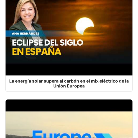
La energía solar supera al carbón en el mix eléctrico de la
Unión Europea