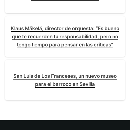
Klaus Mäkelä, director de orquesta: “Es bueno
que te recuerden tu responsabilidad, pero no
tengo tiempo para pensar en las críticas”
San Luis de Los Franceses, un nuevo museo
para el barroco en Sevilla