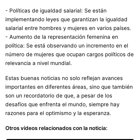
- Políticas de igualdad salarial: Se están
implementando leyes que garantizan la igualdad
salarial entre hombres y mujeres en varios países.
- Aumento de la representación femenina en
política: Se está observando un incremento en el
número de mujeres que ocupan cargos políticos de
relevancia a nivel mundial.
Estas buenas noticias no solo reflejan avances
importantes en diferentes áreas, sino que también
son un recordatorio de que, a pesar de los
desafíos que enfrenta el mundo, siempre hay
razones para el optimismo y la esperanza.
Otros vídeos relacionados con la noticia: