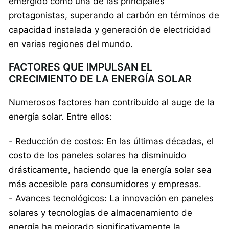
emergido como una de las principales
protagonistas, superando al carbón en términos de
capacidad instalada y generación de electricidad
en varias regiones del mundo.
FACTORES QUE IMPULSAN EL
CRECIMIENTO DE LA ENERGÍA SOLAR
Numerosos factores han contribuido al auge de la
energía solar. Entre ellos:
- Reducción de costos: En las últimas décadas, el
costo de los paneles solares ha disminuido
drásticamente, haciendo que la energía solar sea
más accesible para consumidores y empresas.
- Avances tecnológicos: La innovación en paneles
solares y tecnologías de almacenamiento de
energía ha mejorado significativamente la