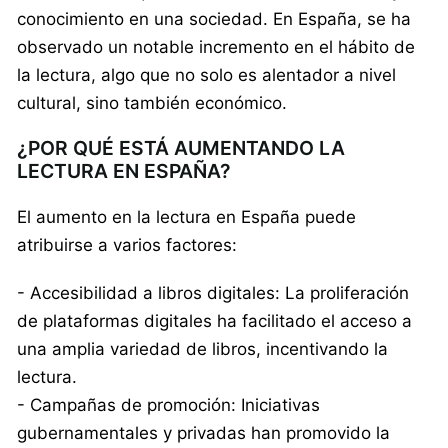
conocimiento en una sociedad. En España, se ha
observado un notable incremento en el hábito de
la lectura, algo que no solo es alentador a nivel
cultural, sino también económico.
¿POR QUÉ ESTÁ AUMENTANDO LA
LECTURA EN ESPAÑA?
El aumento en la lectura en España puede
atribuirse a varios factores:
- Accesibilidad a libros digitales: La proliferación
de plataformas digitales ha facilitado el acceso a
una amplia variedad de libros, incentivando la
lectura.
- Campañas de promoción: Iniciativas
gubernamentales y privadas han promovido la