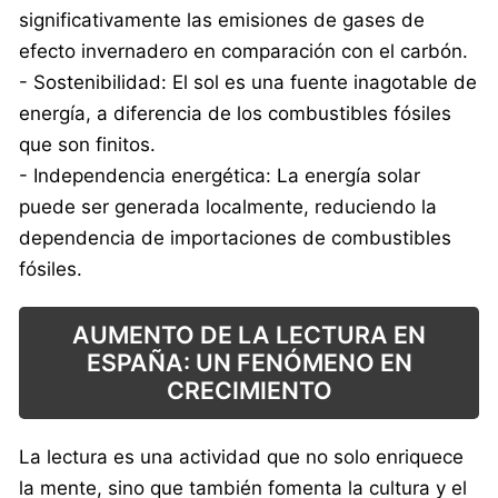
significativamente las emisiones de gases de
efecto invernadero en comparación con el carbón.
- Sostenibilidad: El sol es una fuente inagotable de
energía, a diferencia de los combustibles fósiles
que son finitos.
- Independencia energética: La energía solar
puede ser generada localmente, reduciendo la
dependencia de importaciones de combustibles
fósiles.
AUMENTO DE LA LECTURA EN
ESPAÑA: UN FENÓMENO EN
CRECIMIENTO
La lectura es una actividad que no solo enriquece
la mente, sino que también fomenta la cultura y el