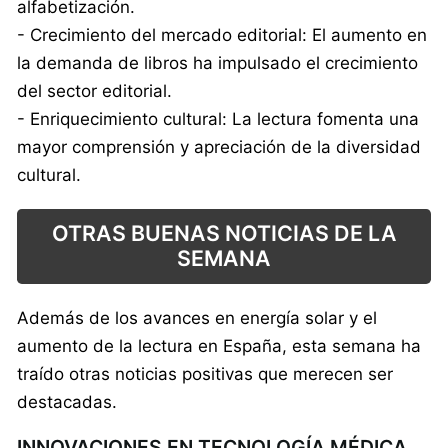
alfabetización.
- Crecimiento del mercado editorial: El aumento en
la demanda de libros ha impulsado el crecimiento
del sector editorial.
- Enriquecimiento cultural: La lectura fomenta una
mayor comprensión y apreciación de la diversidad
cultural.
OTRAS BUENAS NOTICIAS DE LA
SEMANA
Además de los avances en energía solar y el
aumento de la lectura en España, esta semana ha
traído otras noticias positivas que merecen ser
destacadas.
INNOVACIONES EN TECNOLOGÍA MÉDICA