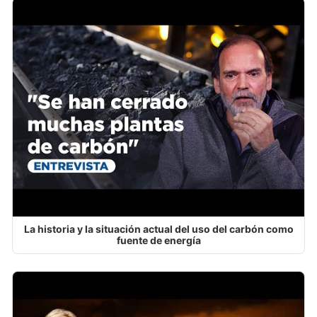
La historia y la situación actual del uso del carbón como
fuente de energía