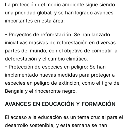
La protección del medio ambiente sigue siendo
una prioridad global, y se han logrado avances
importantes en esta área:
- Proyectos de reforestación: Se han lanzado
iniciativas masivas de reforestación en diversas
partes del mundo, con el objetivo de combatir la
deforestación y el cambio climático.
- Protección de especies en peligro: Se han
implementado nuevas medidas para proteger a
especies en peligro de extinción, como el tigre de
Bengala y el rinoceronte negro.
AVANCES EN EDUCACIÓN Y FORMACIÓN
El acceso a la educación es un tema crucial para el
desarrollo sostenible, y esta semana se han