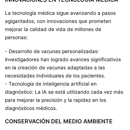
La tecnología médica sigue avanzando a pasos
agigantados, con innovaciones que prometen
mejorar la calidad de vida de millones de
personas:
- Desarrollo de vacunas personalizadas:
Investigadores han logrado avances significativos
en la creación de vacunas adaptadas a las
necesidades individuales de los pacientes.
- Tecnología de inteligencia artificial en
diagnóstico: La IA se está utilizando cada vez más
para mejorar la precisión y la rapidez en los
diagnósticos médicos.
CONSERVACIÓN DEL MEDIO AMBIENTE