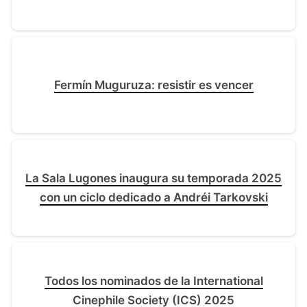
Fermín Muguruza: resistir es vencer
La Sala Lugones inaugura su temporada 2025
con un ciclo dedicado a Andréi Tarkovski
Todos los nominados de la International
Cinephile Society (ICS) 2025