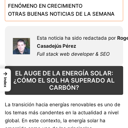
FENÓMENO EN CRECIMIENTO
OTRAS BUENAS NOTICIAS DE LA SEMANA
Esta noticia ha sido redactada por
Rog
Casadejús Pérez
Full stack web developer & SEO
EL AUGE DE LA ENERGÍA SOLAR:
→
¿CÓMO EL SOL HA SUPERADO AL
Index
CARBÓN?
La transición hacia energías renovables es uno de
los temas más candentes en la actualidad a nivel
global. En este contexto, la energía solar ha