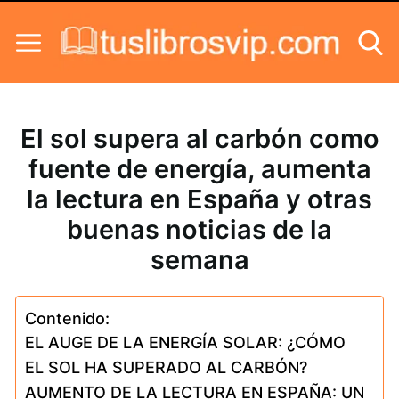
Skip to content
El sol supera al carbón como
fuente de energía, aumenta
la lectura en España y otras
buenas noticias de la
semana
Contenido:
EL AUGE DE LA ENERGÍA SOLAR: ¿CÓMO
EL SOL HA SUPERADO AL CARBÓN?
AUMENTO DE LA LECTURA EN ESPAÑA: UN