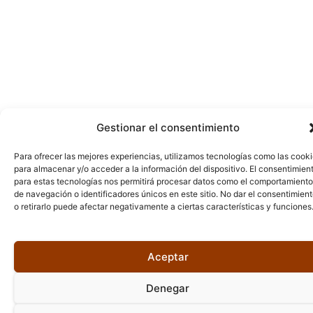
Gestionar el consentimiento
Para ofrecer las mejores experiencias, utilizamos tecnologías como las cook
para almacenar y/o acceder a la información del dispositivo. El consentimien
para estas tecnologías nos permitirá procesar datos como el comportamiento
de navegación o identificadores únicos en este sitio. No dar el consentimien
o retirarlo puede afectar negativamente a ciertas características y funciones
Aceptar
Denegar