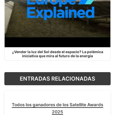
¿Vender la luz del Sol desde el espacio? La polémica
iniciativa que mira al futuro de la energía
ENTRADAS RELACIONADAS
Todos los ganadores de los Satellite Awards
2025