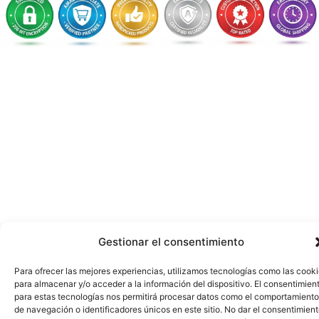
Gestionar el consentimiento
Para ofrecer las mejores experiencias, utilizamos tecnologías como las cook
para almacenar y/o acceder a la información del dispositivo. El consentimien
para estas tecnologías nos permitirá procesar datos como el comportamiento
de navegación o identificadores únicos en este sitio. No dar el consentimien