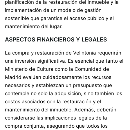
planificación de la restauración del inmueble y la
implementación de un modelo de gestión
sostenible que garantice el acceso público y el
mantenimiento del lugar.
ASPECTOS FINANCIEROS Y LEGALES
La compra y restauración de Velintonia requerirán
una inversión significativa. Es esencial que tanto el
Ministerio de Cultura como la Comunidad de
Madrid evalúen cuidadosamente los recursos
necesarios y establezcan un presupuesto que
contemple no solo la adquisición, sino también los
costos asociados con la restauración y el
mantenimiento del inmueble. Además, deberán
considerarse las implicaciones legales de la
compra conjunta, asegurando que todos los