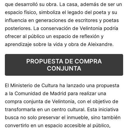
que desarrolló su obra. La casa, además de ser un
espacio físico, simboliza el legado del poeta y su
influencia en generaciones de escritores y poetas
posteriores. La conservación de Velintonia podría
ofrecer al público un espacio de reflexión y
aprendizaje sobre la vida y obra de Aleixandre.
PROPUESTA DE COMPRA
CONJUNTA
El Ministerio de Cultura ha lanzado una propuesta
a la Comunidad de Madrid para realizar una
compra conjunta de Velintonia, con el objetivo de
transformarla en un centro cultural. Esta iniciativa
busca no solo preservar el inmueble, sino también
convertirlo en un espacio accesible al público,