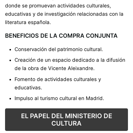
donde se promuevan actividades culturales,
educativas y de investigación relacionadas con la
literatura española.
BENEFICIOS DE LA COMPRA CONJUNTA
Conservación del patrimonio cultural.
Creación de un espacio dedicado a la difusión
de la obra de Vicente Aleixandre.
Fomento de actividades culturales y
educativas.
Impulso al turismo cultural en Madrid.
EL PAPEL DEL MINISTERIO DE
CULTURA