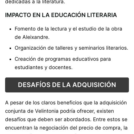
dedicadas a la literatura.
IMPACTO EN LA EDUCACIÓN LITERARIA
Fomento de la lectura y el estudio de la obra
de Aleixandre.
Organización de talleres y seminarios literarios.
Creación de programas educativos para
estudiantes y docentes.
DESAFÍOS DE LA ADQUISICIÓN
A pesar de los claros beneficios que la adquisición
conjunta de Velintonia podría ofrecer, existen
desafíos que deben ser abordados. Entre estos se
encuentran la negociación del precio de compra, la