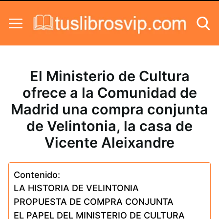
Skip to content
El Ministerio de Cultura
ofrece a la Comunidad de
Madrid una compra conjunta
de Velintonia, la casa de
Vicente Aleixandre
Contenido:
LA HISTORIA DE VELINTONIA
PROPUESTA DE COMPRA CONJUNTA
EL PAPEL DEL MINISTERIO DE CULTURA