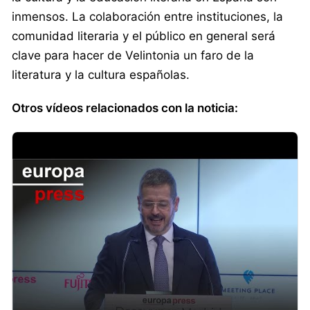
inmensos. La colaboración entre instituciones, la
comunidad literaria y el público en general será
clave para hacer de Velintonia un faro de la
literatura y la cultura españolas.
Otros vídeos relacionados con la noticia: