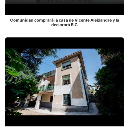
Comunidad comprará la casa de Vicente Aleixandre y la
declarará BIC