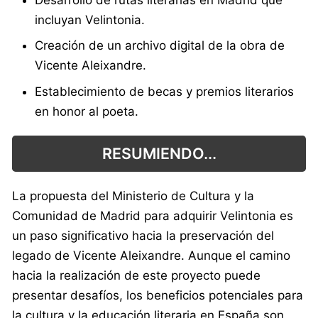
incluyan Velintonia.
Creación de un archivo digital de la obra de
Vicente Aleixandre.
Establecimiento de becas y premios literarios
en honor al poeta.
RESUMIENDO...
La propuesta del Ministerio de Cultura y la
Comunidad de Madrid para adquirir Velintonia es
un paso significativo hacia la preservación del
legado de Vicente Aleixandre. Aunque el camino
hacia la realización de este proyecto puede
presentar desafíos, los beneficios potenciales para
la cultura y la educación literaria en España son