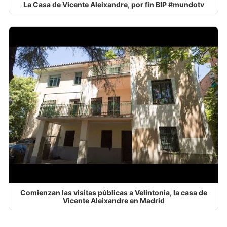
La Casa de Vicente Aleixandre, por fin BIP #mundotv
Comienzan las visitas públicas a Velintonia, la casa de
Vicente Aleixandre en Madrid