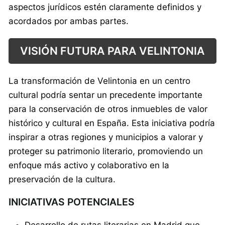
aspectos jurídicos estén claramente definidos y
acordados por ambas partes.
VISIÓN FUTURA PARA VELINTONIA
La transformación de Velintonia en un centro
cultural podría sentar un precedente importante
para la conservación de otros inmuebles de valor
histórico y cultural en España. Esta iniciativa podría
inspirar a otras regiones y municipios a valorar y
proteger su patrimonio literario, promoviendo un
enfoque más activo y colaborativo en la
preservación de la cultura.
INICIATIVAS POTENCIALES
Desarrollo de rutas literarias en Madrid que