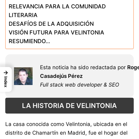
RELEVANCIA PARA LA COMUNIDAD
LITERARIA
DESAFÍOS DE LA ADQUISICIÓN
VISIÓN FUTURA PARA VELINTONIA
RESUMIENDO…
Esta noticia ha sido redactada por
Rog
→
Casadejús Pérez
Index
Full stack web developer & SEO
LA HISTORIA DE VELINTONIA
La casa conocida como Velintonia, ubicada en el
distrito de Chamartín en Madrid, fue el hogar del