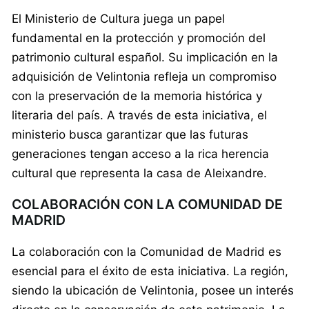
El Ministerio de Cultura juega un papel
fundamental en la protección y promoción del
patrimonio cultural español. Su implicación en la
adquisición de Velintonia refleja un compromiso
con la preservación de la memoria histórica y
literaria del país. A través de esta iniciativa, el
ministerio busca garantizar que las futuras
generaciones tengan acceso a la rica herencia
cultural que representa la casa de Aleixandre.
COLABORACIÓN CON LA COMUNIDAD DE
MADRID
La colaboración con la Comunidad de Madrid es
esencial para el éxito de esta iniciativa. La región,
siendo la ubicación de Velintonia, posee un interés