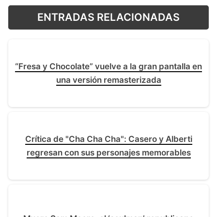
ENTRADAS RELACIONADAS
“Fresa y Chocolate” vuelve a la gran pantalla en
una versión remasterizada
Crítica de "Cha Cha Cha": Casero y Alberti
regresan con sus personajes memorables