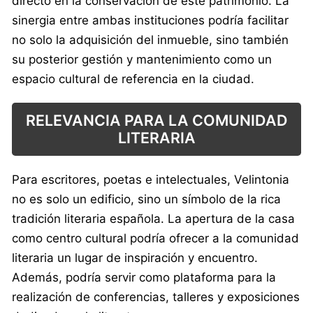
directo en la conservación de este patrimonio. La
sinergia entre ambas instituciones podría facilitar
no solo la adquisición del inmueble, sino también
su posterior gestión y mantenimiento como un
espacio cultural de referencia en la ciudad.
RELEVANCIA PARA LA COMUNIDAD
LITERARIA
Para escritores, poetas e intelectuales, Velintonia
no es solo un edificio, sino un símbolo de la rica
tradición literaria española. La apertura de la casa
como centro cultural podría ofrecer a la comunidad
literaria un lugar de inspiración y encuentro.
Además, podría servir como plataforma para la
realización de conferencias, talleres y exposiciones