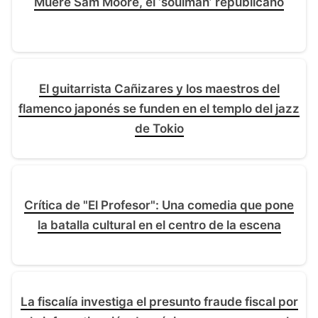
Muere Sam Moore, el ‘soulman’ republicano
El guitarrista Cañizares y los maestros del
flamenco japonés se funden en el templo del jazz
de Tokio
Crítica de "El Profesor": Una comedia que pone
la batalla cultural en el centro de la escena
La fiscalía investiga el presunto fraude fiscal por