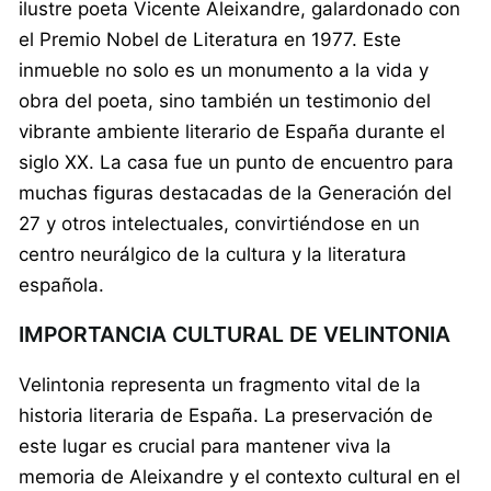
ilustre poeta Vicente Aleixandre, galardonado con
el Premio Nobel de Literatura en 1977. Este
inmueble no solo es un monumento a la vida y
obra del poeta, sino también un testimonio del
vibrante ambiente literario de España durante el
siglo XX. La casa fue un punto de encuentro para
muchas figuras destacadas de la Generación del
27 y otros intelectuales, convirtiéndose en un
centro neurálgico de la cultura y la literatura
española.
IMPORTANCIA CULTURAL DE VELINTONIA
Velintonia representa un fragmento vital de la
historia literaria de España. La preservación de
este lugar es crucial para mantener viva la
memoria de Aleixandre y el contexto cultural en el