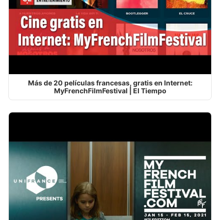
Más de 20 películas francesas, gratis en Internet:
MyFrenchFilmFestival | El Tiempo