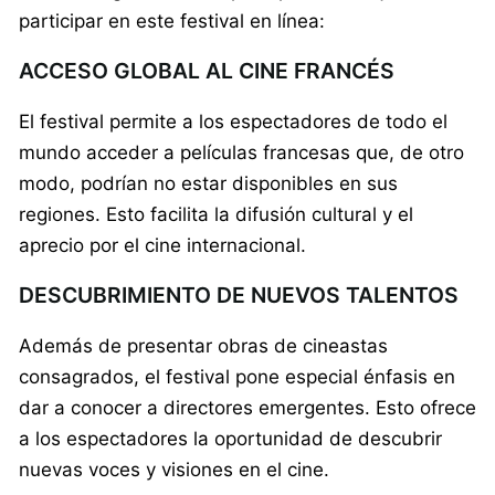
participar en este festival en línea:
ACCESO GLOBAL AL CINE FRANCÉS
El festival permite a los espectadores de todo el
mundo acceder a películas francesas que, de otro
modo, podrían no estar disponibles en sus
regiones. Esto facilita la difusión cultural y el
aprecio por el cine internacional.
DESCUBRIMIENTO DE NUEVOS TALENTOS
Además de presentar obras de cineastas
consagrados, el festival pone especial énfasis en
dar a conocer a directores emergentes. Esto ofrece
a los espectadores la oportunidad de descubrir
nuevas voces y visiones en el cine.