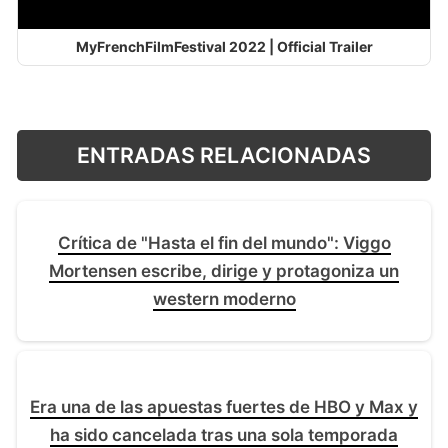
MyFrenchFilmFestival 2022 | Official Trailer
ENTRADAS RELACIONADAS
Crítica de "Hasta el fin del mundo": Viggo
Mortensen escribe, dirige y protagoniza un
western moderno
Era una de las apuestas fuertes de HBO y Max y
ha sido cancelada tras una sola temporada