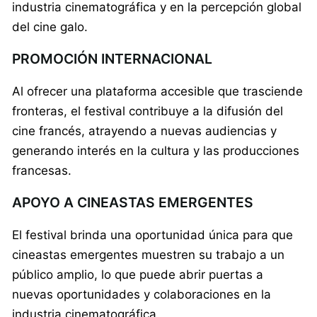
industria cinematográfica y en la percepción global
del cine galo.
PROMOCIÓN INTERNACIONAL
Al ofrecer una plataforma accesible que trasciende
fronteras, el festival contribuye a la difusión del
cine francés, atrayendo a nuevas audiencias y
generando interés en la cultura y las producciones
francesas.
APOYO A CINEASTAS EMERGENTES
El festival brinda una oportunidad única para que
cineastas emergentes muestren su trabajo a un
público amplio, lo que puede abrir puertas a
nuevas oportunidades y colaboraciones en la
industria cinematográfica.