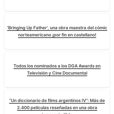
'Bringing Up Father', una obra maestra del cómic
norteamericano ¡por fin en castellano!
Todos los nominados a los DGA Awards en
Televisión y Cine Documental
“Un diccionario de films argentinos IV”: Más de
2.400 películas reseñadas en una obra