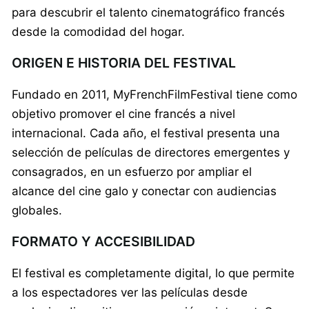
para descubrir el talento cinematográfico francés
desde la comodidad del hogar.
ORIGEN E HISTORIA DEL FESTIVAL
Fundado en 2011, MyFrenchFilmFestival tiene como
objetivo promover el cine francés a nivel
internacional. Cada año, el festival presenta una
selección de películas de directores emergentes y
consagrados, en un esfuerzo por ampliar el
alcance del cine galo y conectar con audiencias
globales.
FORMATO Y ACCESIBILIDAD
El festival es completamente digital, lo que permite
a los espectadores ver las películas desde