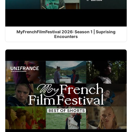
MyFrenchFilmFestival 2026: Season 1 | Suprising
Encounters