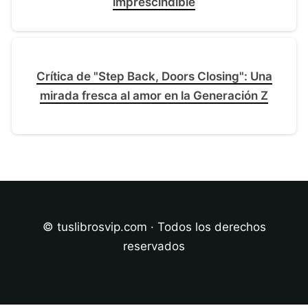
imprescindible
Crítica de "Step Back, Doors Closing": Una
mirada fresca al amor en la Generación Z
© tuslibrosvip.com · Todos los derechos
reservados