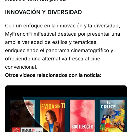
INNOVACIÓN Y DIVERSIDAD
Con un enfoque en la innovación y la diversidad,
MyFrenchFilmFestival destaca por presentar una
amplia variedad de estilos y temáticas,
enriqueciendo el panorama cinematográfico y
ofreciendo una alternativa fresca al cine
convencional.
Otros vídeos relacionados con la noticia: