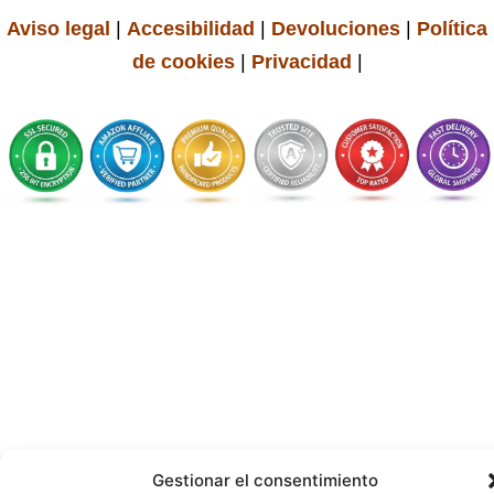
Aviso legal
|
Accesibilidad
|
Devoluciones
|
Política
de cookies
|
Privacidad
|
Gestionar el consentimiento