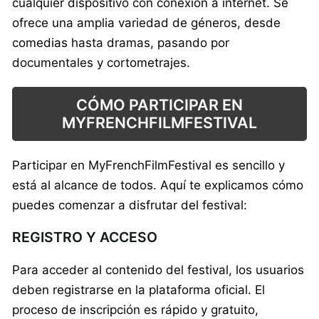
cualquier dispositivo con conexión a internet. Se
ofrece una amplia variedad de géneros, desde
comedias hasta dramas, pasando por
documentales y cortometrajes.
CÓMO PARTICIPAR EN
MYFRENCHFILMFESTIVAL
Participar en MyFrenchFilmFestival es sencillo y
está al alcance de todos. Aquí te explicamos cómo
puedes comenzar a disfrutar del festival:
REGISTRO Y ACCESO
Para acceder al contenido del festival, los usuarios
deben registrarse en la plataforma oficial. El
proceso de inscripción es rápido y gratuito,