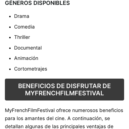
GÉNEROS DISPONIBLES
Drama
Comedia
Thriller
Documental
Animación
Cortometrajes
BENEFICIOS DE DISFRUTAR DE
MYFRENCHFILMFESTIVAL
MyFrenchFilmFestival ofrece numerosos beneficios
para los amantes del cine. A continuación, se
detallan algunas de las principales ventajas de