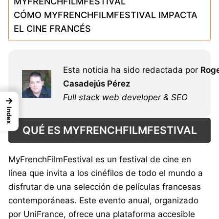
MYFRENCHFILMFESTIVAL
CÓMO MYFRENCHFILMFESTIVAL IMPACTA
EL CINE FRANCÉS
Esta noticia ha sido redactada por
Rog
Casadejús Pérez
Full stack web developer & SEO
→
Index
QUÉ ES MYFRENCHFILMFESTIVAL
MyFrenchFilmFestival es un festival de cine en
línea que invita a los cinéfilos de todo el mundo a
disfrutar de una selección de películas francesas
contemporáneas. Este evento anual, organizado
por UniFrance, ofrece una plataforma accesible