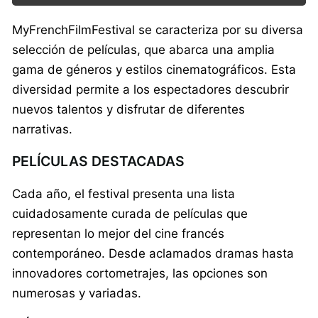
MyFrenchFilmFestival se caracteriza por su diversa
selección de películas, que abarca una amplia
gama de géneros y estilos cinematográficos. Esta
diversidad permite a los espectadores descubrir
nuevos talentos y disfrutar de diferentes
narrativas.
PELÍCULAS DESTACADAS
Cada año, el festival presenta una lista
cuidadosamente curada de películas que
representan lo mejor del cine francés
contemporáneo. Desde aclamados dramas hasta
innovadores cortometrajes, las opciones son
numerosas y variadas.