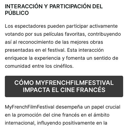
INTERACCIÓN Y PARTICIPACIÓN DEL
PÚBLICO
Los espectadores pueden participar activamente
votando por sus películas favoritas, contribuyendo
así al reconocimiento de las mejores obras
presentadas en el festival. Esta interacción
enriquece la experiencia y fomenta un sentido de
comunidad entre los cinéfilos.
CÓMO MYFRENCHFILMFESTIVAL
IMPACTA EL CINE FRANCÉS
MyFrenchFilmFestival desempeña un papel crucial
en la promoción del cine francés en el ámbito
internacional, influyendo positivamente en la