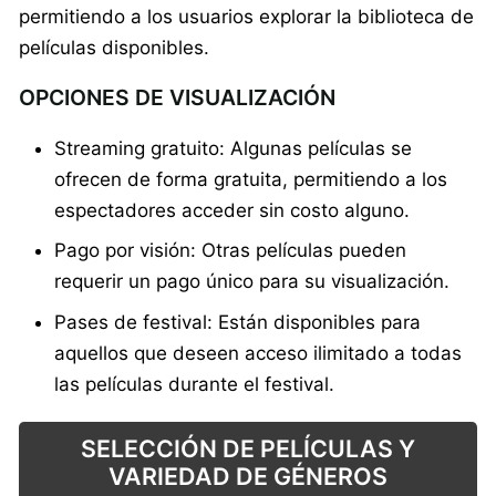
permitiendo a los usuarios explorar la biblioteca de
películas disponibles.
OPCIONES DE VISUALIZACIÓN
Streaming gratuito: Algunas películas se
ofrecen de forma gratuita, permitiendo a los
espectadores acceder sin costo alguno.
Pago por visión: Otras películas pueden
requerir un pago único para su visualización.
Pases de festival: Están disponibles para
aquellos que deseen acceso ilimitado a todas
las películas durante el festival.
SELECCIÓN DE PELÍCULAS Y
VARIEDAD DE GÉNEROS