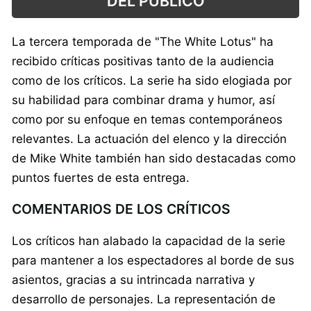
DEL PÚBLICO
La tercera temporada de "The White Lotus" ha
recibido críticas positivas tanto de la audiencia
como de los críticos. La serie ha sido elogiada por
su habilidad para combinar drama y humor, así
como por su enfoque en temas contemporáneos
relevantes. La actuación del elenco y la dirección
de Mike White también han sido destacadas como
puntos fuertes de esta entrega.
COMENTARIOS DE LOS CRÍTICOS
Los críticos han alabado la capacidad de la serie
para mantener a los espectadores al borde de sus
asientos, gracias a su intrincada narrativa y
desarrollo de personajes. La representación de