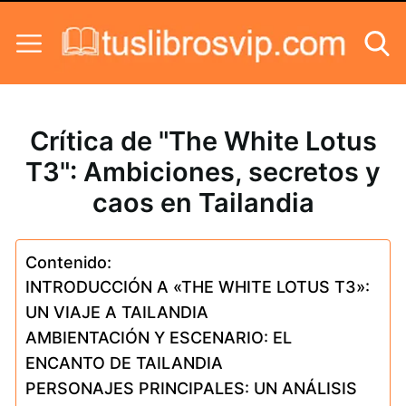
Skip to content
Crítica de "The White Lotus
T3": Ambiciones, secretos y
caos en Tailandia
Contenido:
INTRODUCCIÓN A «THE WHITE LOTUS T3»:
UN VIAJE A TAILANDIA
AMBIENTACIÓN Y ESCENARIO: EL
ENCANTO DE TAILANDIA
PERSONAJES PRINCIPALES: UN ANÁLISIS