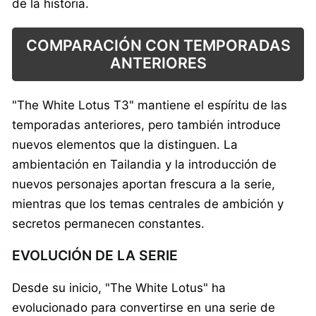
de la historia.
COMPARACIÓN CON TEMPORADAS
ANTERIORES
"The White Lotus T3" mantiene el espíritu de las
temporadas anteriores, pero también introduce
nuevos elementos que la distinguen. La
ambientación en Tailandia y la introducción de
nuevos personajes aportan frescura a la serie,
mientras que los temas centrales de ambición y
secretos permanecen constantes.
EVOLUCIÓN DE LA SERIE
Desde su inicio, "The White Lotus" ha
evolucionado para convertirse en una serie de