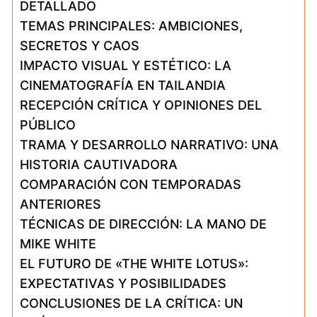
DETALLADO
TEMAS PRINCIPALES: AMBICIONES,
SECRETOS Y CAOS
IMPACTO VISUAL Y ESTÉTICO: LA
CINEMATOGRAFÍA EN TAILANDIA
RECEPCIÓN CRÍTICA Y OPINIONES DEL
PÚBLICO
TRAMA Y DESARROLLO NARRATIVO: UNA
HISTORIA CAUTIVADORA
COMPARACIÓN CON TEMPORADAS
ANTERIORES
TÉCNICAS DE DIRECCIÓN: LA MANO DE
MIKE WHITE
EL FUTURO DE «THE WHITE LOTUS»:
EXPECTATIVAS Y POSIBILIDADES
CONCLUSIONES DE LA CRÍTICA: UN