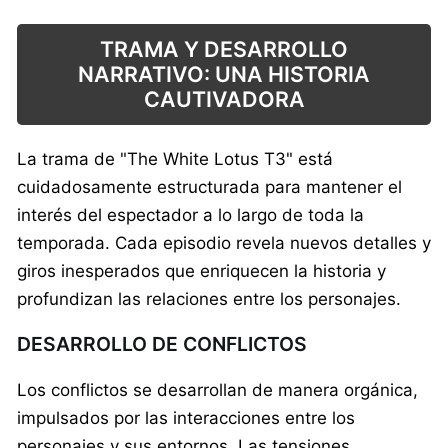
TRAMA Y DESARROLLO
NARRATIVO: UNA HISTORIA
CAUTIVADORA
La trama de "The White Lotus T3" está
cuidadosamente estructurada para mantener el
interés del espectador a lo largo de toda la
temporada. Cada episodio revela nuevos detalles y
giros inesperados que enriquecen la historia y
profundizan las relaciones entre los personajes.
DESARROLLO DE CONFLICTOS
Los conflictos se desarrollan de manera orgánica,
impulsados por las interacciones entre los
personajes y sus entornos. Las tensiones