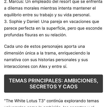
2. Marcus: Un empleado del resort que se enfrenta
a dilemas morales mientras intenta mantener el
equilibrio entre su trabajo y su vida personal.
3. Sophie y Daniel: Una pareja en vacaciones que
parece perfecta en la superficie, pero que esconde
profundas fisuras en su relación.
Cada uno de estos personajes aporta una
dimensión única a la trama, enriqueciendo la
narrativa con sus historias personales y sus
interacciones con Alex y entre sí.
TEMAS PRINCIPALES: AMBICIONES,
SECRETOS Y CAOS
"The White Lotus T3" continúa explorando temas