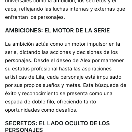
universales como la ambición, los secretos y el
caos, reflejando las luchas internas y externas que
enfrentan los personajes.
AMBICIONES: EL MOTOR DE LA SERIE
La ambición actúa como un motor impulsor en la
serie, dictando las acciones y decisiones de los
personajes. Desde el deseo de Alex por mantener
su estatus profesional hasta las aspiraciones
artísticas de Lila, cada personaje está impulsado
por sus propios sueños y metas. Esta búsqueda de
éxito y reconocimiento se presenta como una
espada de doble filo, ofreciendo tanto
oportunidades como desafíos.
SECRETOS: EL LADO OCULTO DE LOS
PERSONAJES