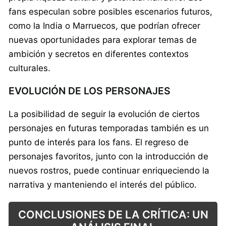
fans especulan sobre posibles escenarios futuros,
como la India o Marruecos, que podrían ofrecer
nuevas oportunidades para explorar temas de
ambición y secretos en diferentes contextos
culturales.
EVOLUCIÓN DE LOS PERSONAJES
La posibilidad de seguir la evolución de ciertos
personajes en futuras temporadas también es un
punto de interés para los fans. El regreso de
personajes favoritos, junto con la introducción de
nuevos rostros, puede continuar enriqueciendo la
narrativa y manteniendo el interés del público.
CONCLUSIONES DE LA CRÍTICA: UN