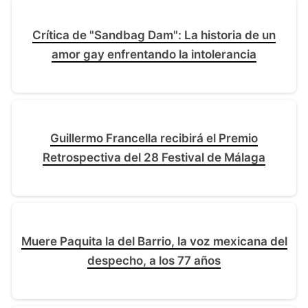
Crítica de "Sandbag Dam": La historia de un
amor gay enfrentando la intolerancia
Guillermo Francella recibirá el Premio
Retrospectiva del 28 Festival de Málaga
Muere Paquita la del Barrio, la voz mexicana del
despecho, a los 77 años