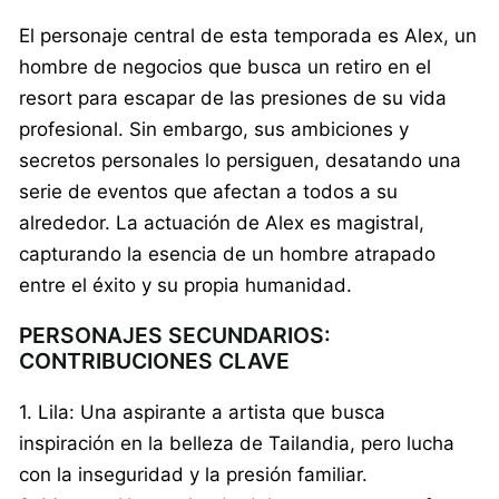
El personaje central de esta temporada es Alex, un
hombre de negocios que busca un retiro en el
resort para escapar de las presiones de su vida
profesional. Sin embargo, sus ambiciones y
secretos personales lo persiguen, desatando una
serie de eventos que afectan a todos a su
alrededor. La actuación de Alex es magistral,
capturando la esencia de un hombre atrapado
entre el éxito y su propia humanidad.
PERSONAJES SECUNDARIOS:
CONTRIBUCIONES CLAVE
1. Lila: Una aspirante a artista que busca
inspiración en la belleza de Tailandia, pero lucha
con la inseguridad y la presión familiar.