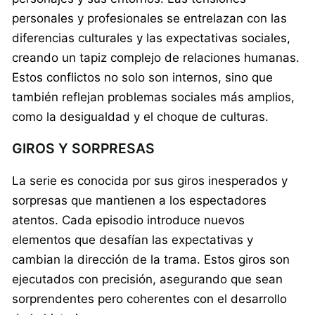
personales y profesionales se entrelazan con las
diferencias culturales y las expectativas sociales,
creando un tapiz complejo de relaciones humanas.
Estos conflictos no solo son internos, sino que
también reflejan problemas sociales más amplios,
como la desigualdad y el choque de culturas.
GIROS Y SORPRESAS
La serie es conocida por sus giros inesperados y
sorpresas que mantienen a los espectadores
atentos. Cada episodio introduce nuevos
elementos que desafían las expectativas y
cambian la dirección de la trama. Estos giros son
ejecutados con precisión, asegurando que sean
sorprendentes pero coherentes con el desarrollo