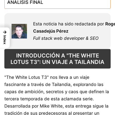
ANÁLISIS FINAL
Esta noticia ha sido redactada por
Rog
Casadejús Pérez
→
Index
Full stack web developer & SEO
INTRODUCCIÓN A "THE WHITE
LOTUS T3": UN VIAJE A TAILANDIA
"The White Lotus T3" nos lleva a un viaje
fascinante a través de Tailandia, explorando las
capas de ambición, secretos y caos que definen la
tercera temporada de esta aclamada serie.
Desarrollada por Mike White, esta entrega sigue la
tradición de sus predecesoras al presentar un