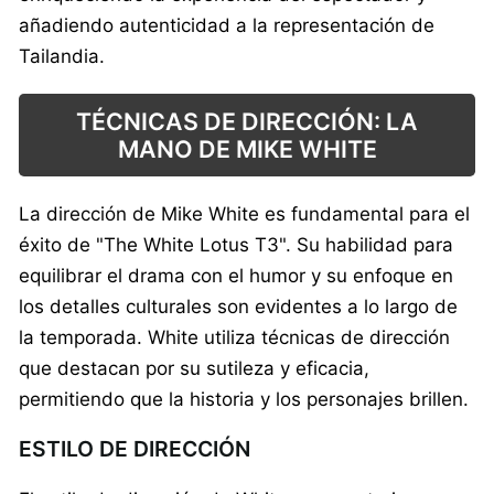
añadiendo autenticidad a la representación de
Tailandia.
TÉCNICAS DE DIRECCIÓN: LA
MANO DE MIKE WHITE
La dirección de Mike White es fundamental para el
éxito de "The White Lotus T3". Su habilidad para
equilibrar el drama con el humor y su enfoque en
los detalles culturales son evidentes a lo largo de
la temporada. White utiliza técnicas de dirección
que destacan por su sutileza y eficacia,
permitiendo que la historia y los personajes brillen.
ESTILO DE DIRECCIÓN