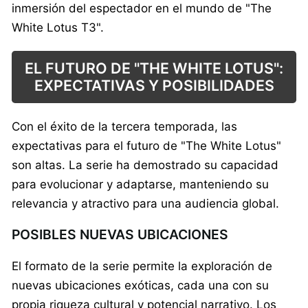
inmersión del espectador en el mundo de "The
White Lotus T3".
EL FUTURO DE "THE WHITE LOTUS":
EXPECTATIVAS Y POSIBILIDADES
Con el éxito de la tercera temporada, las
expectativas para el futuro de "The White Lotus"
son altas. La serie ha demostrado su capacidad
para evolucionar y adaptarse, manteniendo su
relevancia y atractivo para una audiencia global.
POSIBLES NUEVAS UBICACIONES
El formato de la serie permite la exploración de
nuevas ubicaciones exóticas, cada una con su
propia riqueza cultural y potencial narrativo. Los