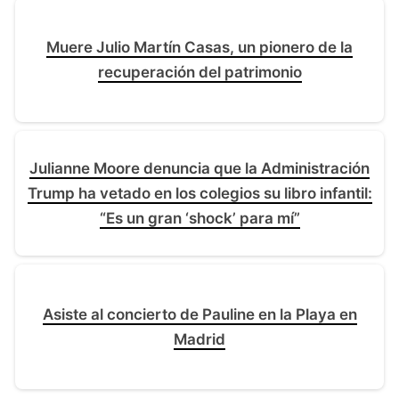
Muere Julio Martín Casas, un pionero de la
recuperación del patrimonio
Julianne Moore denuncia que la Administración
Trump ha vetado en los colegios su libro infantil:
“Es un gran ‘shock’ para mí”
Asiste al concierto de Pauline en la Playa en
Madrid