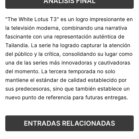
ANÁLISIS FINAL
"The White Lotus T3" es un logro impresionante en
la televisión moderna, combinando una narrativa
fascinante con una representación auténtica de
Tailandia. La serie ha logrado capturar la atención
del público y la crítica, consolidando su lugar como
una de las series más innovadoras y cautivadoras
del momento. La tercera temporada no solo
mantiene el estándar de calidad establecido por
sus predecesoras, sino que también establece un
nuevo punto de referencia para futuras entregas.
ENTRADAS RELACIONADAS