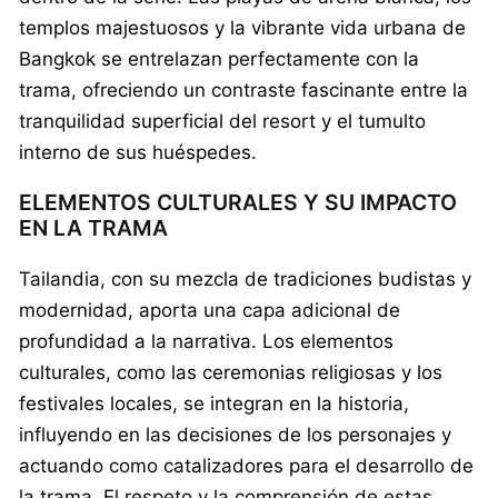
templos majestuosos y la vibrante vida urbana de
Bangkok se entrelazan perfectamente con la
trama, ofreciendo un contraste fascinante entre la
tranquilidad superficial del resort y el tumulto
interno de sus huéspedes.
ELEMENTOS CULTURALES Y SU IMPACTO
EN LA TRAMA
Tailandia, con su mezcla de tradiciones budistas y
modernidad, aporta una capa adicional de
profundidad a la narrativa. Los elementos
culturales, como las ceremonias religiosas y los
festivales locales, se integran en la historia,
influyendo en las decisiones de los personajes y
actuando como catalizadores para el desarrollo de
la trama. El respeto y la comprensión de estas