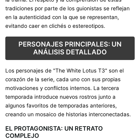
tradiciones por parte de los guionistas se reflejan
en la autenticidad con la que se representan,
evitando caer en clichés o estereotipos.
PERSONAJES PRINCIPALES: UN
ANÁLISIS DETALLADO
Los personajes de "The White Lotus T3" son el
corazón de la serie, cada uno con sus propias
motivaciones y conflictos internos. La tercera
temporada introduce nuevos rostros junto a
algunos favoritos de temporadas anteriores,
creando un mosaico de historias interconectadas.
EL PROTAGONISTA: UN RETRATO
COMPLEJO