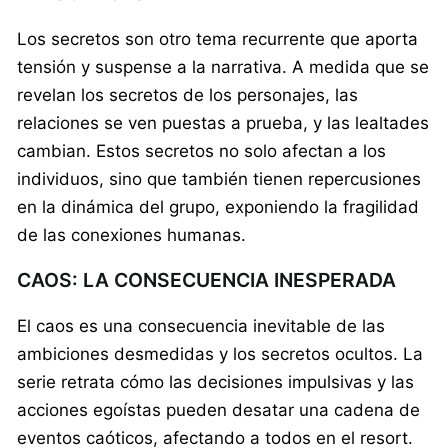
Los secretos son otro tema recurrente que aporta
tensión y suspense a la narrativa. A medida que se
revelan los secretos de los personajes, las
relaciones se ven puestas a prueba, y las lealtades
cambian. Estos secretos no solo afectan a los
individuos, sino que también tienen repercusiones
en la dinámica del grupo, exponiendo la fragilidad
de las conexiones humanas.
CAOS: LA CONSECUENCIA INESPERADA
El caos es una consecuencia inevitable de las
ambiciones desmedidas y los secretos ocultos. La
serie retrata cómo las decisiones impulsivas y las
acciones egoístas pueden desatar una cadena de
eventos caóticos, afectando a todos en el resort.