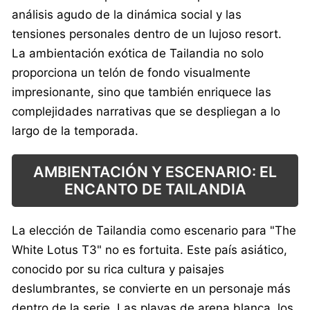
análisis agudo de la dinámica social y las
tensiones personales dentro de un lujoso resort.
La ambientación exótica de Tailandia no solo
proporciona un telón de fondo visualmente
impresionante, sino que también enriquece las
complejidades narrativas que se despliegan a lo
largo de la temporada.
AMBIENTACIÓN Y ESCENARIO: EL
ENCANTO DE TAILANDIA
La elección de Tailandia como escenario para "The
White Lotus T3" no es fortuita. Este país asiático,
conocido por su rica cultura y paisajes
deslumbrantes, se convierte en un personaje más
dentro de la serie. Las playas de arena blanca, los