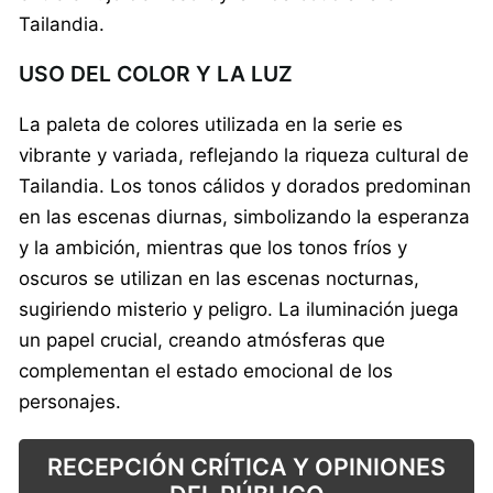
Tailandia.
USO DEL COLOR Y LA LUZ
La paleta de colores utilizada en la serie es
vibrante y variada, reflejando la riqueza cultural de
Tailandia. Los tonos cálidos y dorados predominan
en las escenas diurnas, simbolizando la esperanza
y la ambición, mientras que los tonos fríos y
oscuros se utilizan en las escenas nocturnas,
sugiriendo misterio y peligro. La iluminación juega
un papel crucial, creando atmósferas que
complementan el estado emocional de los
personajes.
RECEPCIÓN CRÍTICA Y OPINIONES