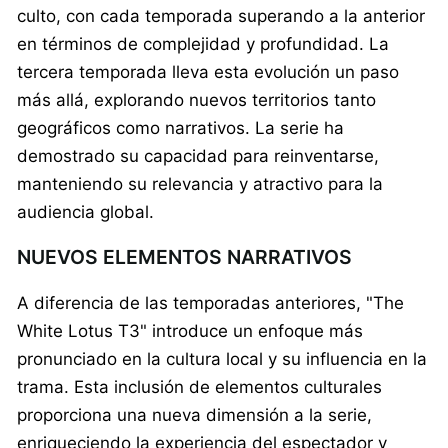
culto, con cada temporada superando a la anterior
en términos de complejidad y profundidad. La
tercera temporada lleva esta evolución un paso
más allá, explorando nuevos territorios tanto
geográficos como narrativos. La serie ha
demostrado su capacidad para reinventarse,
manteniendo su relevancia y atractivo para la
audiencia global.
NUEVOS ELEMENTOS NARRATIVOS
A diferencia de las temporadas anteriores, "The
White Lotus T3" introduce un enfoque más
pronunciado en la cultura local y su influencia en la
trama. Esta inclusión de elementos culturales
proporciona una nueva dimensión a la serie,
enriqueciendo la experiencia del espectador y