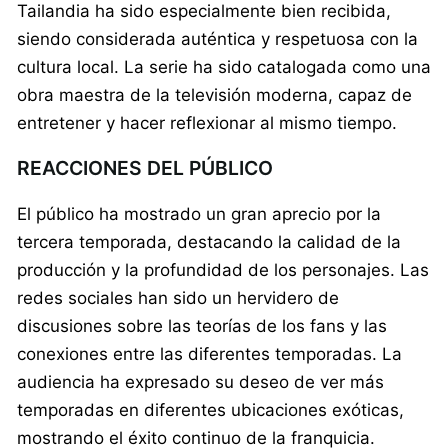
Tailandia ha sido especialmente bien recibida,
siendo considerada auténtica y respetuosa con la
cultura local. La serie ha sido catalogada como una
obra maestra de la televisión moderna, capaz de
entretener y hacer reflexionar al mismo tiempo.
REACCIONES DEL PÚBLICO
El público ha mostrado un gran aprecio por la
tercera temporada, destacando la calidad de la
producción y la profundidad de los personajes. Las
redes sociales han sido un hervidero de
discusiones sobre las teorías de los fans y las
conexiones entre las diferentes temporadas. La
audiencia ha expresado su deseo de ver más
temporadas en diferentes ubicaciones exóticas,
mostrando el éxito continuo de la franquicia.