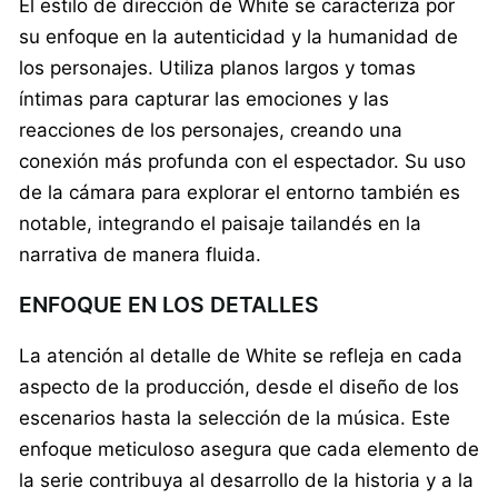
El estilo de dirección de White se caracteriza por
su enfoque en la autenticidad y la humanidad de
los personajes. Utiliza planos largos y tomas
íntimas para capturar las emociones y las
reacciones de los personajes, creando una
conexión más profunda con el espectador. Su uso
de la cámara para explorar el entorno también es
notable, integrando el paisaje tailandés en la
narrativa de manera fluida.
ENFOQUE EN LOS DETALLES
La atención al detalle de White se refleja en cada
aspecto de la producción, desde el diseño de los
escenarios hasta la selección de la música. Este
enfoque meticuloso asegura que cada elemento de
la serie contribuya al desarrollo de la historia y a la