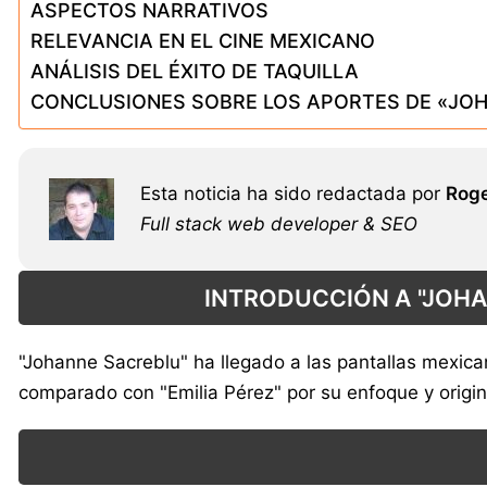
ASPECTOS NARRATIVOS
RELEVANCIA EN EL CINE MEXICANO
ANÁLISIS DEL ÉXITO DE TAQUILLA
CONCLUSIONES SOBRE LOS APORTES DE «JO
Esta noticia ha sido redactada por
Roge
Full stack web developer & SEO
INTRODUCCIÓN A "JOHA
"Johanne Sacreblu" ha llegado a las pantallas mexica
comparado con "Emilia Pérez" por su enfoque y origin