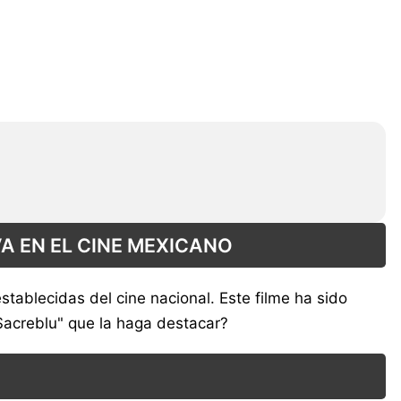
A EN EL CINE MEXICANO
tablecidas del cine nacional. Este filme ha sido
Sacreblu" que la haga destacar?