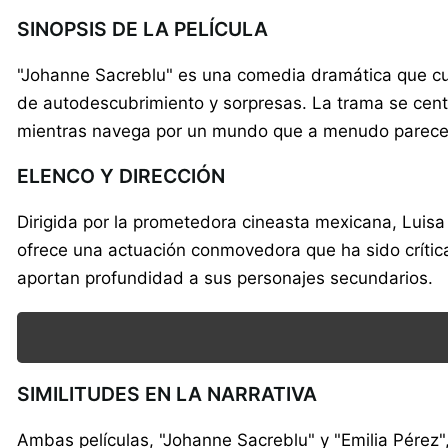
SINOPSIS DE LA PELÍCULA
"Johanne Sacreblu" es una comedia dramática que cue
de autodescubrimiento y sorpresas. La trama se centr
mientras navega por un mundo que a menudo parece 
ELENCO Y DIRECCIÓN
Dirigida por la prometedora cineasta mexicana, Luisa
ofrece una actuación conmovedora que ha sido crític
aportan profundidad a sus personajes secundarios.
SIMILITUDES EN LA NARRATIVA
Ambas películas, "Johanne Sacreblu" y "Emilia Pérez"