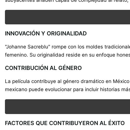
INNOVACIÓN Y ORIGINALIDAD
"Johanne Sacreblu" rompe con los moldes tradicional
femenino. Su originalidad reside en su enfoque hones
CONTRIBUCIÓN AL GÉNERO
La película contribuye al género dramático en México
mexicano puede evolucionar para incluir historias más
FACTORES QUE CONTRIBUYERON AL ÉXITO