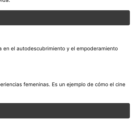
da en el autodescubrimiento y el empoderamiento
xperiencias femeninas. Es un ejemplo de cómo el cine