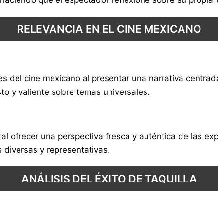
RELEVANCIA EN EL CINE MEXICANO
es del cine mexicano al presentar una narrativa centra
to y valiente sobre temas universales.
 al ofrecer una perspectiva fresca y auténtica de las e
 diversas y representativas.
ANÁLISIS DEL ÉXITO DE TAQUILLA