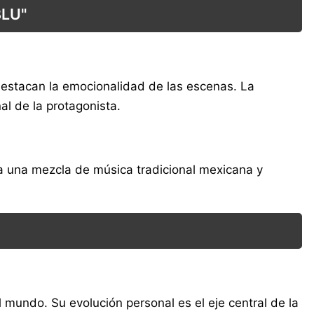
LU"
destacan la emocionalidad de las escenas. La
al de la protagonista.
a una mezcla de música tradicional mexicana y
 mundo. Su evolución personal es el eje central de la