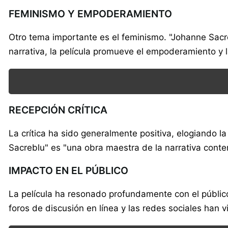
FEMINISMO Y EMPODERAMIENTO
Otro tema importante es el feminismo. "Johanne Sacre
narrativa, la película promueve el empoderamiento y 
RECEPCIÓN CRÍTICA
La crítica ha sido generalmente positiva, elogiando l
Sacreblu" es "una obra maestra de la narrativa cont
IMPACTO EN EL PÚBLICO
La película ha resonado profundamente con el público
foros de discusión en línea y las redes sociales han