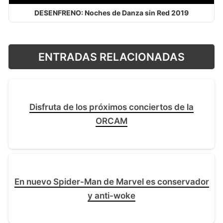
DESENFRENO: Noches de Danza sin Red 2019
ENTRADAS RELACIONADAS
Disfruta de los próximos conciertos de la
ORCAM
En nuevo Spider-Man de Marvel es conservador
y anti-woke