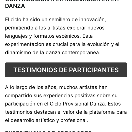
DANZA
El ciclo ha sido un semillero de innovación,
permitiendo a los artistas explorar nuevos
lenguajes y formatos escénicos. Esta
experimentación es crucial para la evolución y el
dinamismo de la danza contemporánea.
TESTIMONIOS DE PARTICIPANTES
A lo largo de los años, muchos artistas han
compartido sus experiencias positivas sobre su
participación en el Ciclo Provisional Danza. Estos
testimonios destacan el valor de la plataforma para
el desarrollo artístico y profesional.