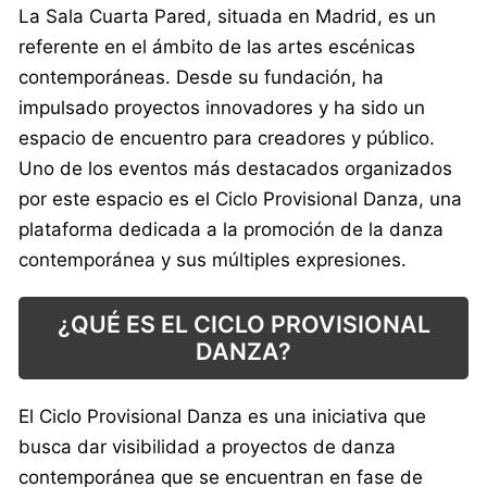
La Sala Cuarta Pared, situada en Madrid, es un
referente en el ámbito de las artes escénicas
contemporáneas. Desde su fundación, ha
impulsado proyectos innovadores y ha sido un
espacio de encuentro para creadores y público.
Uno de los eventos más destacados organizados
por este espacio es el Ciclo Provisional Danza, una
plataforma dedicada a la promoción de la danza
contemporánea y sus múltiples expresiones.
¿QUÉ ES EL CICLO PROVISIONAL
DANZA?
El Ciclo Provisional Danza es una iniciativa que
busca dar visibilidad a proyectos de danza
contemporánea que se encuentran en fase de