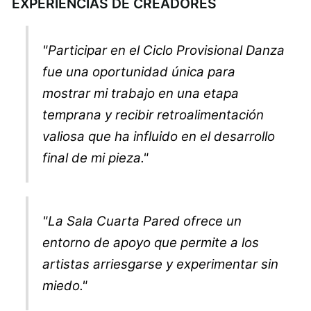
EXPERIENCIAS DE CREADORES
"Participar en el Ciclo Provisional Danza
fue una oportunidad única para
mostrar mi trabajo en una etapa
temprana y recibir retroalimentación
valiosa que ha influido en el desarrollo
final de mi pieza."
"La Sala Cuarta Pared ofrece un
entorno de apoyo que permite a los
artistas arriesgarse y experimentar sin
miedo."