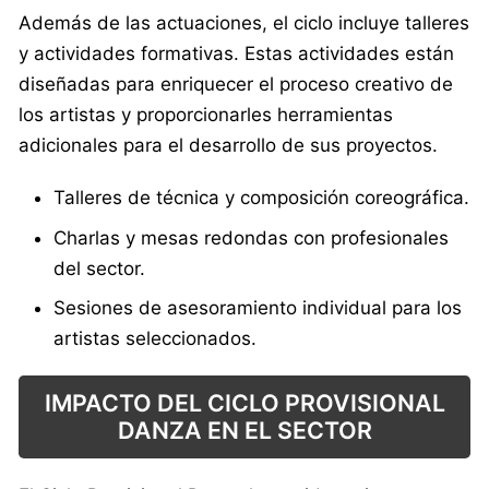
Además de las actuaciones, el ciclo incluye talleres
y actividades formativas. Estas actividades están
diseñadas para enriquecer el proceso creativo de
los artistas y proporcionarles herramientas
adicionales para el desarrollo de sus proyectos.
Talleres de técnica y composición coreográfica.
Charlas y mesas redondas con profesionales
del sector.
Sesiones de asesoramiento individual para los
artistas seleccionados.
IMPACTO DEL CICLO PROVISIONAL
DANZA EN EL SECTOR