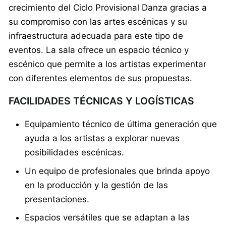
crecimiento del Ciclo Provisional Danza gracias a
su compromiso con las artes escénicas y su
infraestructura adecuada para este tipo de
eventos. La sala ofrece un espacio técnico y
escénico que permite a los artistas experimentar
con diferentes elementos de sus propuestas.
FACILIDADES TÉCNICAS Y LOGÍSTICAS
Equipamiento técnico de última generación que
ayuda a los artistas a explorar nuevas
posibilidades escénicas.
Un equipo de profesionales que brinda apoyo
en la producción y la gestión de las
presentaciones.
Espacios versátiles que se adaptan a las