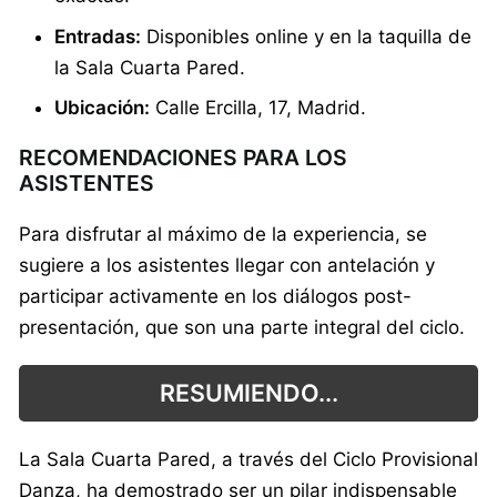
Entradas:
Disponibles online y en la taquilla de
la Sala Cuarta Pared.
Ubicación:
Calle Ercilla, 17, Madrid.
RECOMENDACIONES PARA LOS
ASISTENTES
Para disfrutar al máximo de la experiencia, se
sugiere a los asistentes llegar con antelación y
participar activamente en los diálogos post-
presentación, que son una parte integral del ciclo.
RESUMIENDO...
La Sala Cuarta Pared, a través del Ciclo Provisional
Danza, ha demostrado ser un pilar indispensable