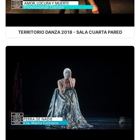
TERRITORIO DANZA 2018 - SALA CUARTA PARED