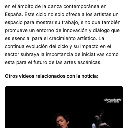
en el ámbito de la danza contemporánea en
España. Este ciclo no solo ofrece a los artistas un
espacio para mostrar su trabajo, sino que también
promueve un entorno de innovación y diálogo que
es esencial para el crecimiento artístico. La
continua evolución del ciclo y su impacto en el
sector subraya la importancia de iniciativas como
esta para el futuro de las artes escénicas.
Otros vídeos relacionados con la noticia: