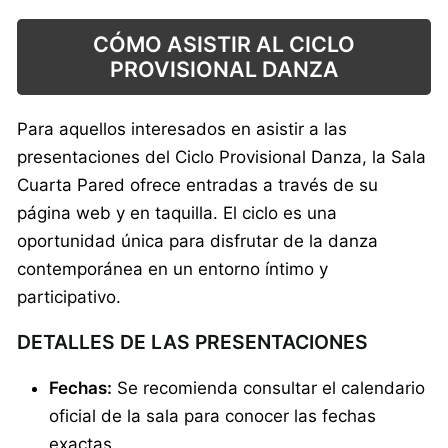
CÓMO ASISTIR AL CICLO
PROVISIONAL DANZA
Para aquellos interesados en asistir a las
presentaciones del Ciclo Provisional Danza, la Sala
Cuarta Pared ofrece entradas a través de su
página web y en taquilla. El ciclo es una
oportunidad única para disfrutar de la danza
contemporánea en un entorno íntimo y
participativo.
DETALLES DE LAS PRESENTACIONES
Fechas:
Se recomienda consultar el calendario
oficial de la sala para conocer las fechas
exactas.