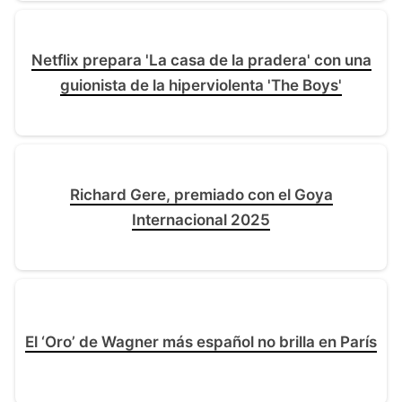
Netflix prepara 'La casa de la pradera' con una
guionista de la hiperviolenta 'The Boys'
Richard Gere, premiado con el Goya
Internacional 2025
El ‘Oro’ de Wagner más español no brilla en París