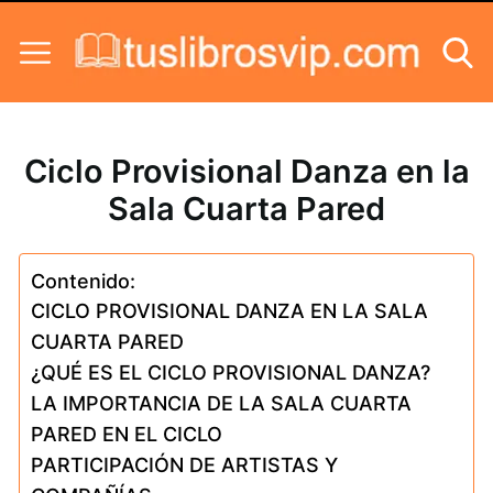
Skip to content
Ciclo Provisional Danza en la
Sala Cuarta Pared
Contenido:
CICLO PROVISIONAL DANZA EN LA SALA
CUARTA PARED
¿QUÉ ES EL CICLO PROVISIONAL DANZA?
LA IMPORTANCIA DE LA SALA CUARTA
PARED EN EL CICLO
PARTICIPACIÓN DE ARTISTAS Y