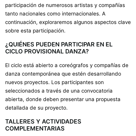
participación de numerosos artistas y compañías
tanto nacionales como internacionales. A
continuación, exploraremos algunos aspectos clave
sobre esta participación.
¿QUIÉNES PUEDEN PARTICIPAR EN EL
CICLO PROVISIONAL DANZA?
El ciclo está abierto a coreógrafos y compañías de
danza contemporánea que estén desarrollando
nuevos proyectos. Los participantes son
seleccionados a través de una convocatoria
abierta, donde deben presentar una propuesta
detallada de su proyecto.
TALLERES Y ACTIVIDADES
COMPLEMENTARIAS