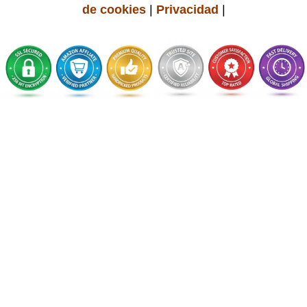
de cookies
|
Privacidad
|