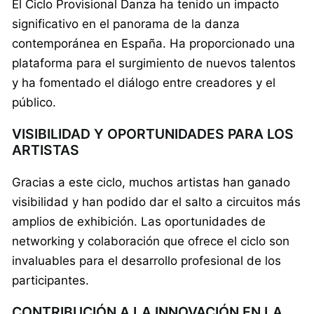
El Ciclo Provisional Danza ha tenido un impacto
significativo en el panorama de la danza
contemporánea en España. Ha proporcionado una
plataforma para el surgimiento de nuevos talentos
y ha fomentado el diálogo entre creadores y el
público.
VISIBILIDAD Y OPORTUNIDADES PARA LOS
ARTISTAS
Gracias a este ciclo, muchos artistas han ganado
visibilidad y han podido dar el salto a circuitos más
amplios de exhibición. Las oportunidades de
networking y colaboración que ofrece el ciclo son
invaluables para el desarrollo profesional de los
participantes.
CONTRIBUCIÓN A LA INNOVACIÓN EN LA