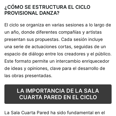
¿CÓMO SE ESTRUCTURA EL CICLO
PROVISIONAL DANZA?
El ciclo se organiza en varias sesiones a lo largo de
un año, donde diferentes compañías y artistas
presentan sus propuestas. Cada sesión incluye
una serie de actuaciones cortas, seguidas de un
espacio de diálogo entre los creadores y el público.
Este formato permite un intercambio enriquecedor
de ideas y opiniones, clave para el desarrollo de
las obras presentadas.
LA IMPORTANCIA DE LA SALA
CUARTA PARED EN EL CICLO
La Sala Cuarta Pared ha sido fundamental en el