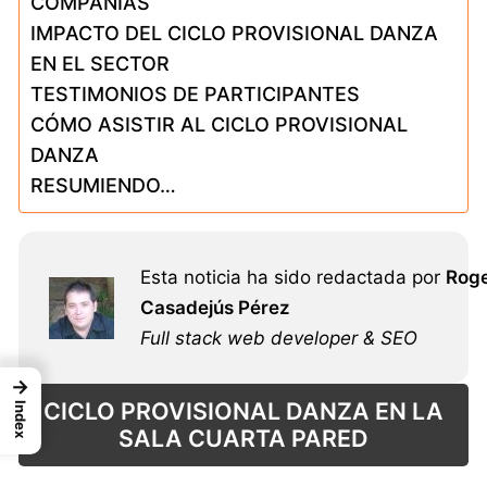
COMPAÑÍAS
IMPACTO DEL CICLO PROVISIONAL DANZA
EN EL SECTOR
TESTIMONIOS DE PARTICIPANTES
CÓMO ASISTIR AL CICLO PROVISIONAL
DANZA
RESUMIENDO…
Esta noticia ha sido redactada por
Rog
Casadejús Pérez
Full stack web developer & SEO
→
CICLO PROVISIONAL DANZA EN LA
Index
SALA CUARTA PARED