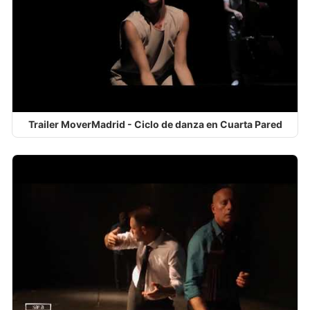
Trailer MoverMadrid - Ciclo de danza en Cuarta Pared