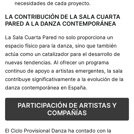
necesidades de cada proyecto.
LA CONTRIBUCIÓN DE LA SALA CUARTA
PARED A LA DANZA CONTEMPORÁNEA
La Sala Cuarta Pared no solo proporciona un
espacio físico para la danza, sino que también
actúa como un catalizador para el desarrollo de
nuevas tendencias. Al ofrecer un programa
continuo de apoyo a artistas emergentes, la sala
contribuye significativamente a la evolución de la
danza contemporánea en España.
PARTICIPACIÓN DE ARTISTAS Y
COMPAÑÍAS
El Ciclo Provisional Danza ha contado con la