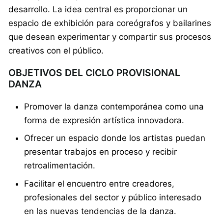
desarrollo. La idea central es proporcionar un
espacio de exhibición para coreógrafos y bailarines
que desean experimentar y compartir sus procesos
creativos con el público.
OBJETIVOS DEL CICLO PROVISIONAL
DANZA
Promover la danza contemporánea como una
forma de expresión artística innovadora.
Ofrecer un espacio donde los artistas puedan
presentar trabajos en proceso y recibir
retroalimentación.
Facilitar el encuentro entre creadores,
profesionales del sector y público interesado
en las nuevas tendencias de la danza.